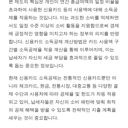
본 제도의 핵심은 개인이 연간 총급여액의 일정 비율을
초과하여 사용한 신용카드 등의 사용액에 대해 소득공
제를 적용하는 것입니다. 이는 과도한 소비를 억제하면
서도 일정 수준 이상의 소비 활동을 지원함으로써 경제
에 긍정적인 영향을 미치고자 하는 정부의 의지를 반영
합니다.
신용카드 소득공제 계산방법은 카드 사용액 구
간별 소득공제율 적용 계산을 통해 이루어지며, 이는
납세자가 자신의 세금 부담을 효과적으로 줄일 수 있도
록 돕는 중요한 정보입니다.
현재 신용카드 소득공제는 전통적인 신용카드뿐만 아
니라 체크카드, 현금, 전통시장, 대중교통 등 다양한 결
제 수단과 사용처에 따라 공제율 및 한도가 차등 적용
되고 있어, 납세자들은 자신의 소비 패턴에 맞춰 최적
의 공제 혜택을 받을 수 있도록 전략적인 지출 계획을
세우는 것이 중요합니다.