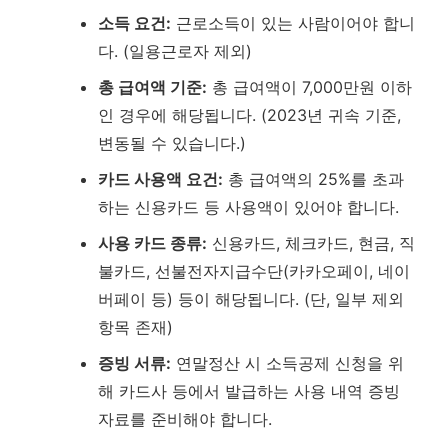
소득 요건:
근로소득이 있는 사람이어야 합니
다. (일용근로자 제외)
총 급여액 기준:
총 급여액이 7,000만원 이하
인 경우에 해당됩니다. (2023년 귀속 기준,
변동될 수 있습니다.)
카드 사용액 요건:
총 급여액의 25%를 초과
하는 신용카드 등 사용액이 있어야 합니다.
사용 카드 종류:
신용카드, 체크카드, 현금, 직
불카드, 선불전자지급수단(카카오페이, 네이
버페이 등) 등이 해당됩니다. (단, 일부 제외
항목 존재)
증빙 서류:
연말정산 시 소득공제 신청을 위
해 카드사 등에서 발급하는 사용 내역 증빙
자료를 준비해야 합니다.