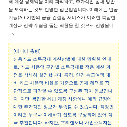
해 예상 공제액을 미리 파악하고, 추가적인 절세 방안
을 모색하는 것도 현명한 접근법입니다. 미래에는 인공
지능(AI) 기반의 금융 컨설팅 서비스가 이러한 복잡한
계산과 전략 수립을 돕는 역할을 할 것으로 전망됩니
다.
[에디터 총평]
신용카드 소득공제 계산방법에 대한 명확한 안내
로, 카드 사용액 구간별 소득공제율 적용 계산 과
정을 상세히 설명합니다. 특히, 연간 총급여액 대
비 카드 사용액 비율을 기준으로 공제 혜택을 직
관적으로 파악할 수 있도록 구성된 점이 돋보입니
다. 다만, 복잡한 세법 개정 사항이나 예외 규정에
대한 추가적인 정보가 부족할 수 있습니다. 직장인
이라면 누구나 이해하기 쉽도록 구성되어 있어 적
극 추천합니다. 하지만, 프리랜서나 사업소득자는