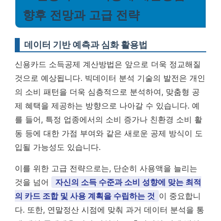
향후 전망과 고급 전략
데이터 기반 예측과 심화 활용법
신용카드 소득공제 계산방법은 앞으로 더욱 정교해질
것으로 예상됩니다. 빅데이터 분석 기술의 발전은 개인
의 소비 패턴을 더욱 심층적으로 분석하여, 맞춤형 공
제 혜택을 제공하는 방향으로 나아갈 수 있습니다. 예
를 들어, 특정 업종에서의 소비 증가나 친환경 소비 활
동 등에 대한 가점 부여와 같은 새로운 공제 방식이 도
입될 가능성도 있습니다.
이를 위한 고급 전략으로는, 단순히 사용액을 늘리는
것을 넘어
자신의 소득 수준과 소비 성향에 맞는 최적
의 카드 조합 및 사용 계획을 수립하는 것
이 중요합니
다. 또한, 연말정산 시점에 맞춰 과거 데이터 분석을 통