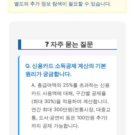
별도의 추가 정보 탐색이 필요할 수 있습니다.
❓ 자주 묻는 질문
Q. 신용카드 소득공제 계산의 기본
원리가 궁금합니다.
A. 총급여액의 25%를 초과하는 신용
카드 사용액에 대해, 구간별 공제율
(최대 30%)을 적용하여 계산합니다.
연간 최대 300만원(전통시장, 대중교
통, 도서·공연비 등은 100만원 추가)
까지 공제 가능합니다.