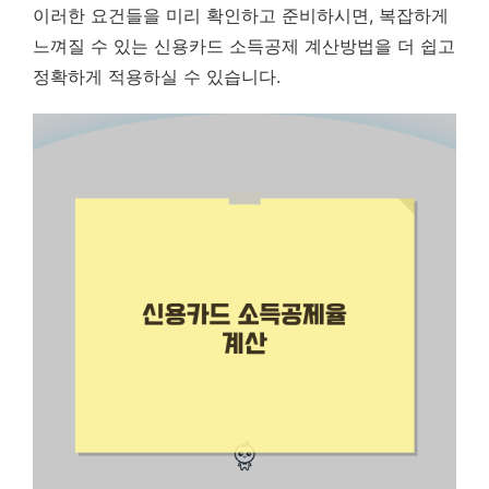
이러한 요건들을 미리 확인하고 준비하시면, 복잡하게
느껴질 수 있는 신용카드 소득공제 계산방법을 더 쉽고
정확하게 적용하실 수 있습니다.