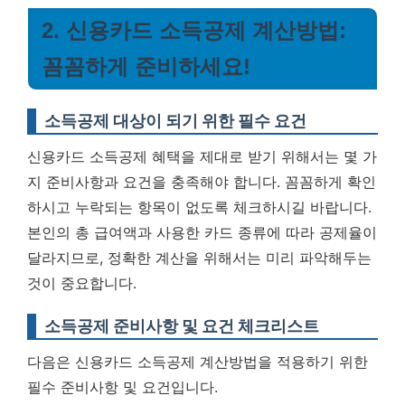
2. 신용카드 소득공제 계산방법:
꼼꼼하게 준비하세요!
소득공제 대상이 되기 위한 필수 요건
신용카드 소득공제 혜택을 제대로 받기 위해서는 몇 가
지 준비사항과 요건을 충족해야 합니다. 꼼꼼하게 확인
하시고 누락되는 항목이 없도록 체크하시길 바랍니다.
본인의 총 급여액과 사용한 카드 종류에 따라 공제율이
달라지므로, 정확한 계산을 위해서는 미리 파악해두는
것이 중요합니다.
소득공제 준비사항 및 요건 체크리스트
다음은 신용카드 소득공제 계산방법을 적용하기 위한
필수 준비사항 및 요건입니다.