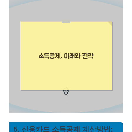
5. 신용카드 소득공제 계산방법: