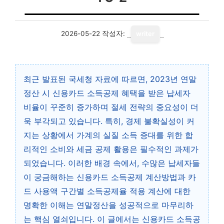
2026-05-22
작성자:
writer
최근 발표된 국세청 자료에 따르면, 2023년 연말
정산 시 신용카드 소득공제 혜택을 받은 납세자
비율이 꾸준히 증가하며 절세 전략의 중요성이 더
욱 부각되고 있습니다. 특히, 경제 불확실성이 커
지는 상황에서 가계의 실질 소득 증대를 위한 합
리적인 소비와 세금 공제 활용은 필수적인 과제가
되었습니다. 이러한 배경 속에서, 수많은 납세자들
이 궁금해하는 신용카드 소득공제 계산방법과 카
드 사용액 구간별 소득공제율 적용 계산에 대한
명확한 이해는 연말정산을 성공적으로 마무리하
는 핵심 열쇠입니다. 이 글에서는 신용카드 소득공