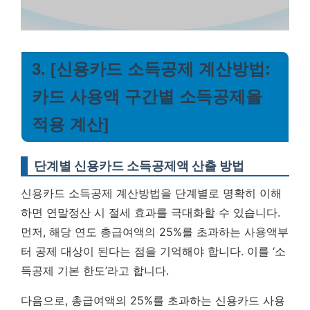
3. [신용카드 소득공제 계산방법:
카드 사용액 구간별 소득공제율
적용 계산]
단계별 신용카드 소득공제액 산출 방법
신용카드 소득공제 계산방법을 단계별로 명확히 이해
하면 연말정산 시 절세 효과를 극대화할 수 있습니다.
먼저, 해당 연도 총급여액의 25%를 초과하는 사용액부
터 공제 대상이 된다는 점을 기억해야 합니다. 이를 ‘소
득공제 기본 한도’라고 합니다.
다음으로, 총급여액의 25%를 초과하는 신용카드 사용