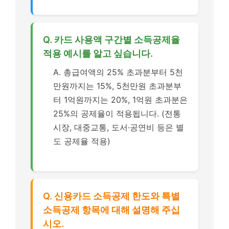
Q. 카드 사용액 구간별 소득공제율
적용 예시를 알고 싶습니다.
A. 총급여액의 25% 초과분부터 5천
만원까지는 15%, 5천만원 초과분부
터 1억원까지는 20%, 1억원 초과분은
25%의 공제율이 적용됩니다. (전통
시장, 대중교통, 도서·공연비 등은 별
도 공제율 적용)
Q. 신용카드 소득공제 한도와 특별
소득공제 항목에 대해 설명해 주십
시오.