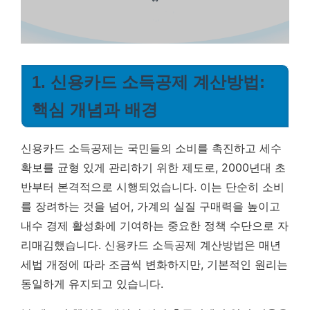
1. 신용카드 소득공제 계산방법:
핵심 개념과 배경
신용카드 소득공제는 국민들의 소비를 촉진하고 세수
확보를 균형 있게 관리하기 위한 제도로, 2000년대 초
반부터 본격적으로 시행되었습니다. 이는 단순히 소비
를 장려하는 것을 넘어, 가계의 실질 구매력을 높이고
내수 경제 활성화에 기여하는 중요한 정책 수단으로 자
리매김했습니다. 신용카드 소득공제 계산방법은 매년
세법 개정에 따라 조금씩 변화하지만, 기본적인 원리는
동일하게 유지되고 있습니다.