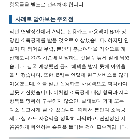
항목들을 별도로 관리해야 합니다.
사례로 알아보는 주의점
작년 연말정산에서 A씨는 신용카드 사용액이 많아 상
당한 소득공제를 받을 것으로 예상했습니다. 하지만 연
말이 다 되어갈 무렵, 본인의 총급여액을 기준으로 계
산해보니 25% 기준에 미달하는 것을 뒤늦게 알게 되었
습니다. 결국 예상했던 공제 혜택을 받지 못해 아쉬움
을 남겼습니다. 또한, B씨는 연말에 현금서비스를 많이
이용했는데, 이를 일반 신용카드 사용액으로 착각하여
잘못 계산했습니다. 이처럼 소득공제 대상 항목과 제외
항목을 명확히 구분하지 않으면, 실제보다 과대 또는
과소 신고하게 될 수 있습니다. 따라서
본인의 소득공
제 대상 카드 사용액을 정확히 파악하고, 연말정산 시
꼼꼼하게 확인하는 습관을 들이는 것이 필수적입니다.