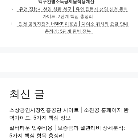
액구간별소득공제율적용계산
유언 집행자 선임 심판 청구 | 유언 집행자 선임 신청 완벽
가이드: 7단계 핵심 총정리
인천 공유자전거 I-BIKE 이용법 | 대여소 위치와 요금 안내
총정리: 5단계 완벽 정복
최신 글
소상공인시장진흥공단 사이트 | 소진공 홈페이지 완
벽가이드: 5가지 핵심 정보
실버타운 입주비용 | 보증금과 월관리비 상세분석:
5가지 핵심 항목 총정리