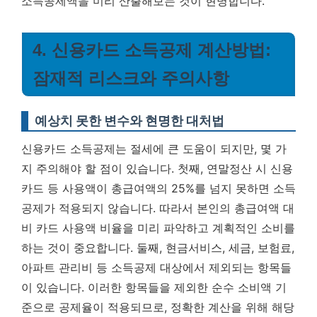
소득공제액을 미리 산출해보는 것이 현명합니다.
4. 신용카드 소득공제 계산방법:
잠재적 리스크와 주의사항
예상치 못한 변수와 현명한 대처법
신용카드 소득공제는 절세에 큰 도움이 되지만, 몇 가
지 주의해야 할 점이 있습니다. 첫째, 연말정산 시 신용
카드 등 사용액이 총급여액의 25%를 넘지 못하면 소득
공제가 적용되지 않습니다. 따라서
본인의 총급여액 대
비 카드 사용액 비율을 미리 파악하고 계획적인 소비를
하는 것이 중요합니다.
둘째, 현금서비스, 세금, 보험료,
아파트 관리비 등 소득공제 대상에서 제외되는 항목들
이 있습니다. 이러한 항목들을 제외한 순수 소비액 기
준으로 공제율이 적용되므로, 정확한 계산을 위해 해당