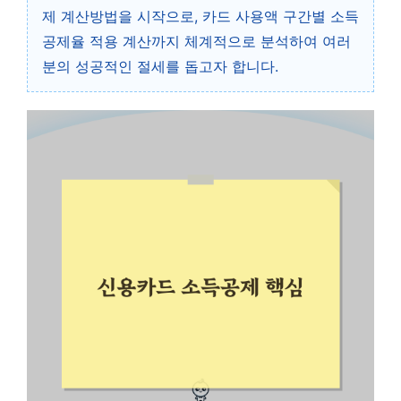
제 계산방법을 시작으로, 카드 사용액 구간별 소득
공제율 적용 계산까지 체계적으로 분석하여 여러
분의 성공적인 절세를 돕고자 합니다.