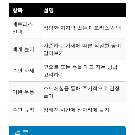
항목
설명
매트리스
적당한 지지력 있는 매트리스 선택
선택
자존하는 자세에 따른 적절한 높이
베개 높이
알아보기
옆으로 또는 등을 대고 자는 방법
수면 자세
고려하기
스트레칭을 통해 주기적으로 긴장
이완 운동
풀기
수면 규칙
정해진 시간에 잠자리에 들기
결론