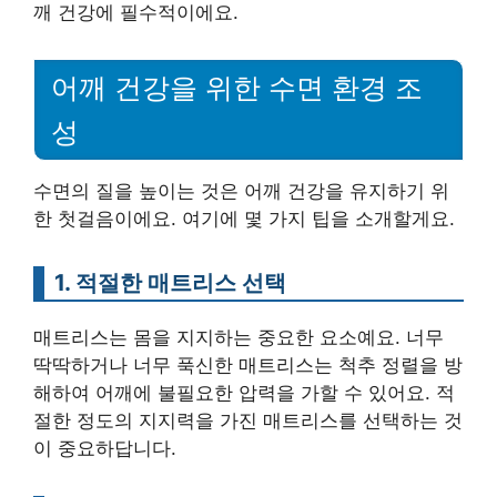
깨 건강에 필수적이에요.
어깨 건강을 위한 수면 환경 조
성
수면의 질을 높이는 것은 어깨 건강을 유지하기 위
한 첫걸음이에요. 여기에 몇 가지 팁을 소개할게요.
1. 적절한 매트리스 선택
매트리스는 몸을 지지하는 중요한 요소예요. 너무
딱딱하거나 너무 푹신한 매트리스는 척추 정렬을 방
해하여 어깨에 불필요한 압력을 가할 수 있어요. 적
절한 정도의 지지력을 가진 매트리스를 선택하는 것
이 중요하답니다.