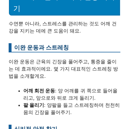
기
수면뿐 아니라, 스트레스를 관리하는 것도 어깨 건
강을 지키는 데에 큰 도움이 돼요.
이완 운동과 스트레칭
이완 운동은 근육의 긴장을 풀어주고, 통증을 줄이
는 데 효과적이에요. 몇 가지 대표적인 스트레칭 방
법을 소개할게요.
어깨 회전 운동
: 양 어깨를 귀 쪽으로 들어올
리고, 앞으로와 뒤로 크게 돌리기.
팔 올리기
: 양팔을 들고 스트레칭하며 천천히
몸의 긴장을 풀어주기.
심리적 안정 찾기