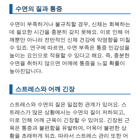
수면의 질과 통증
수면이 부족하거나 불규칙할 경우, 신체는 회복하는
데 필요한 시간을 충분히 갖지 못해요. 이로 인해 어
깨뿐만 아니라 전반적인 신체 건강에 악영향을 미칠
수 있죠. 연구에 따르면, 수면 부족은 통증 민감성을
높이는 요인으로 작용할 수 있다고 해요. 즉, 충분한
수면을 취하지 않으면 어깨에 통증을 느낄 확률이
높아진답니다.
스트레스와 어깨 긴장
스트레스와 수면의 질은 밀접한 관계가 있어요. 스
트레스가 많은 상황에서는 수면의 질이 저하되고,
이로 인해 어깨 근육이 긴장할 수 있어요. 긴장된 근
육은 통증과 불편함을 유발하여, 더욱더 불편한 상
황을 초래하게 되죠. 따라서 스트레스 관리 또한 어