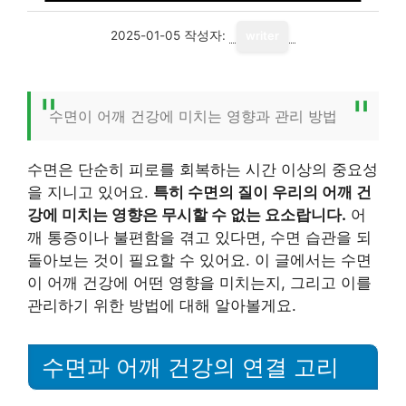
2025-01-05
작성자:
writer
수면이 어깨 건강에 미치는 영향과 관리 방법
수면은 단순히 피로를 회복하는 시간 이상의 중요성
을 지니고 있어요.
특히 수면의 질이 우리의 어깨 건
강에 미치는 영향은 무시할 수 없는 요소랍니다.
어
깨 통증이나 불편함을 겪고 있다면, 수면 습관을 되
돌아보는 것이 필요할 수 있어요. 이 글에서는 수면
이 어깨 건강에 어떤 영향을 미치는지, 그리고 이를
관리하기 위한 방법에 대해 알아볼게요.
수면과 어깨 건강의 연결 고리