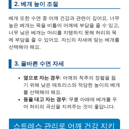
2. 베개 높이 조절
베개 또한 수면 중 어깨 건강과 관련이 깊어요. 너무
높은 베개는 목을 비틀어 어깨에 부담을 줄 수 있고,
너무 낮은 베개는 머리를 지탱하지 못해 허리와 목
에 부담을 줄 수 있어요. 자신의 자세에 맞는 베개를
선택해야 해요.
3. 올바른 수면 자세
옆으로 자는 경우
: 어깨와 척추의 정렬을 돕
기 위해 낮은 매트리스와 적당한 높이의 베개
를 선택해야 해요.
등을 대고 자는 경우
: 무릎 아래에 베개를 두
어 허리의 곡선을 지켜주는 것이 좋답니다.
스트레스 관리로 어깨 건강 지키