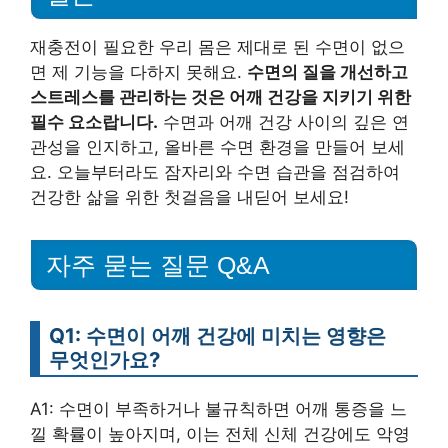
재충전이 필요한 우리 몸은 제대로 된 수면이 없으
면 제 기능을 다하지 못해요.
수면의 질을 개선하고
스트레스를 관리하는 것은 어깨 건강을 지키기 위한
필수 요소랍니다.
수면과 어깨 건강 사이의 깊은 연
관성을 인지하고, 올바른 수면 환경을 만들어 보세
요. 오늘부터라도 잠자리와 수면 습관을 점검하여
건강한 삶을 위한 첫걸음을 내딛어 보세요!
자주 묻는 질문 Q&A
Q1: 수면이 어깨 건강에 미치는 영향은
무엇인가요?
A1: 수면이 부족하거나 불규칙하면 어깨 통증을 느
낄 확률이 높아지며, 이는 전체 신체 건강에도 악영