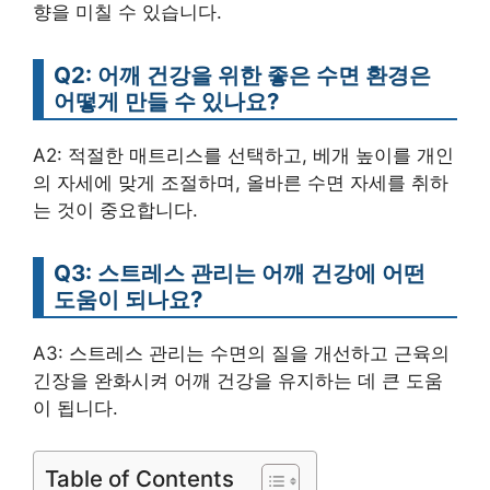
향을 미칠 수 있습니다.
Q2: 어깨 건강을 위한 좋은 수면 환경은
어떻게 만들 수 있나요?
A2: 적절한 매트리스를 선택하고, 베개 높이를 개인
의 자세에 맞게 조절하며, 올바른 수면 자세를 취하
는 것이 중요합니다.
Q3: 스트레스 관리는 어깨 건강에 어떤
도움이 되나요?
A3: 스트레스 관리는 수면의 질을 개선하고 근육의
긴장을 완화시켜 어깨 건강을 유지하는 데 큰 도움
이 됩니다.
Table of Contents