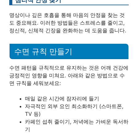
명상이나 깊은 호흡을 통해 마음의 안정을 찾는 것
도 중요해요. 이러한 방법들은 스트레스를 줄이고,
정신적, 신체적 긴장을 완화하는 데 도움을 줍니다.
수면 규칙 만들기
수면 패턴을 규칙적으로 유지하는 것은 어깨 건강에
긍정적인 영향을 미쳐요. 아래와 같은 방법으로 수
면 규칙을 세워보세요:
매일 같은 시간에 잠자리에 들기
자극적인 외부 요인 최소화하기 (스마트폰,
TV 등)
카페인 섭취 줄이기, 저녁에는 가벼운 독서하
기