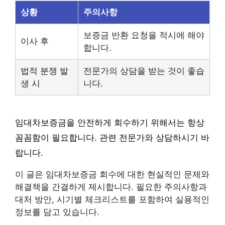
상황
주의사항
보증금 반환 요청을 적시에 해야
이사 후
합니다.
법적 분쟁 발
전문가의 상담을 받는 것이 좋습
생 시
니다.
임대차보증금을 안전하게 회수하기 위해서는 항상
꼼꼼함이 필요합니다. 관련 전문가와 상담하시기 바
랍니다.
이 글은 임대차보증금 회수에 대한 현실적인 문제와
해결책을 간결하게 제시합니다. 필요한 주의사항과
대처 방안, 시기별 체크리스트를 포함하여 실용적인
정보를 담고 있습니다.