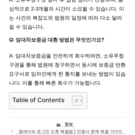
상적으로 2-3개월의 시간이 소요될 수 있습니다. 이
는 사건의 복잡도와 법원의 일정에 따라 다소 달라
질 수 있습니다.
Q: 임대차보증금 대환 방법은 무엇인가요?
A: 임대차보증금을 안전하게 회수하려면, 소유주청
구권을 통해 법원에 청구하면서 동시에 보증금 반환
요구서로 임차인에게 한 통지를 보내는 방법이 있습
니다. 이를 통해 빠른 회수가 가능합니다.
Table of Contents
카
정보
테
엠세이퍼 로그인 오류 해결법 | 인증서 문제 해결 가이드