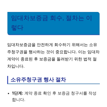
임대차보증금 회수, 절차는 이
렇다
임대차보증금을 안전하게 회수하기 위해서는 소유
주청구권을 행사하는 것이 중요합니다. 이는 임대차
계약이 종료된 후 보증금을 돌려받기 위한 법적 절
차입니다.
소유주청구권 행사 절차
1단계:
계약 종료 확인 후 보증금 청구서를 작성
합니다.