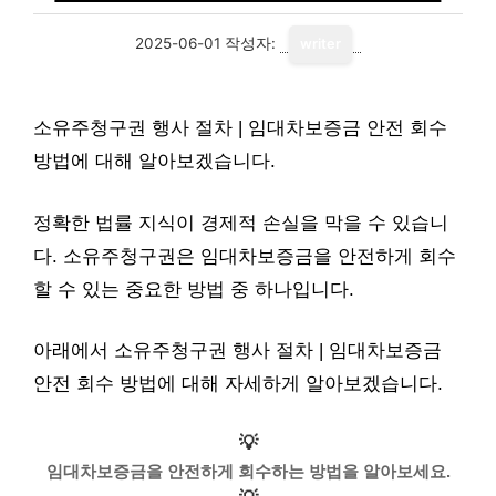
2025-06-01
작성자:
writer
소유주청구권 행사 절차 | 임대차보증금 안전 회수
방법에 대해 알아보겠습니다.
정확한 법률 지식이 경제적 손실을 막을 수 있습니
다. 소유주청구권은 임대차보증금을 안전하게 회수
할 수 있는 중요한 방법 중 하나입니다.
아래에서 소유주청구권 행사 절차 | 임대차보증금
안전 회수 방법에 대해 자세하게 알아보겠습니다.
💡
임대차보증금을 안전하게 회수하는 방법을 알아보세요.