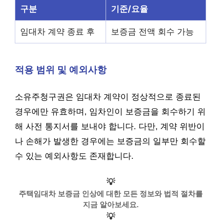
구분
기준/요율
임대차 계약 종료 후
보증금 전액 회수 가능
적용 범위 및 예외사항
소유주청구권은 임대차 계약이 정상적으로 종료된
경우에만 유효하며, 임차인이 보증금을 회수하기 위
해 사전 통지서를 보내야 합니다. 다만, 계약 위반이
나 손해가 발생한 경우에는 보증금의 일부만 회수할
수 있는 예외사항도 존재합니다.
💡
주택임대차 보증금 인상에 대한 모든 정보와 법적 절차를
지금 알아보세요.
💡