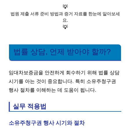
💡
법원 제출 서류 준비 방법과 증거 자료를 한눈에 알아보세
요.
💡
법률 상담, 언제 받아야 할까?
임대차보증금을 안전하게 회수하기 위해 법률 상담
시기를 아는 것이 중요합니다. 특히 소유주청구권
행사 절차를 이해하는 데 도움이 됩니다.
실무 적용법
소유주청구권 행사 시기와 절차