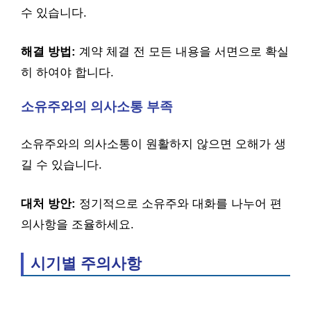
수 있습니다.
해결 방법:
계약 체결 전 모든 내용을 서면으로 확실
히 하여야 합니다.
소유주와의 의사소통 부족
소유주와의 의사소통이 원활하지 않으면 오해가 생
길 수 있습니다.
대처 방안:
정기적으로 소유주와 대화를 나누어 편
의사항을 조율하세요.
시기별 주의사항