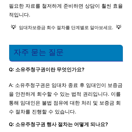
필요한 자료를 철저하게 준비하면 상담이 훨씬 효율
적입니다.
💡
💡
임대차보증금 회수 절차를 단계별로 알아보세요.
자주 묻는 질문
Q: 소유주청구권이란 무엇인가요?
A: 소유주청구권은 임대차 종료 후 임대인이 보증금
을 안전하게 회수할 수 있는 법적 권리입니다. 이를
통해 임대인은 불법 점유에 대한 처리 및 보증금 회
수 절차를 진행할 수 있습니다.
Q: 소유주청구권 행사 절차는 어떻게 되나요?