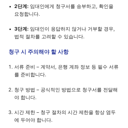
2단계:
임대인에게 청구서를 송부하고, 확인을
요청합니다.
3단계:
임대인이 응답하지 않거나 거부할 경우,
법적 절차를 고려할 수 있습니다.
청구 시 주의해야 할 사항
서류 준비 – 계약서, 은행 계좌 정보 등 필수 서류
를 준비합니다.
청구 방법 – 공식적인 방법으로 청구서를 전달해
야 합니다.
시간 제한 – 청구 절차의 시간 제한을 항상 염두
에 두어야 합니다.