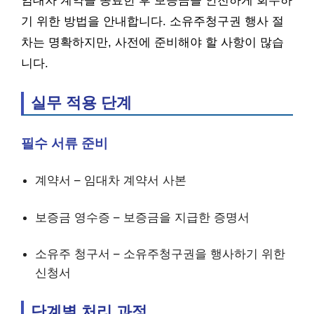
임대차 계약을 종료한 후 보증금을 안전하게 회수하
기 위한 방법을 안내합니다. 소유주청구권 행사 절
차는 명확하지만, 사전에 준비해야 할 사항이 많습
니다.
실무 적용 단계
필수 서류 준비
계약서 – 임대차 계약서 사본
보증금 영수증 – 보증금을 지급한 증명서
소유주 청구서 – 소유주청구권을 행사하기 위한
신청서
단계별 처리 과정