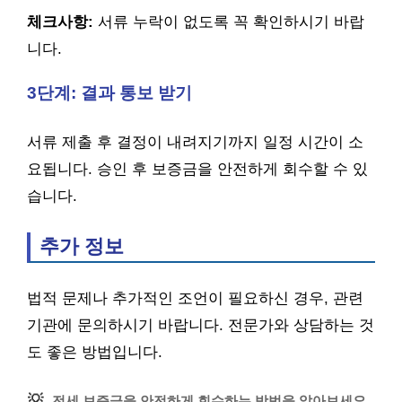
체크사항:
서류 누락이 없도록 꼭 확인하시기 바랍
니다.
3단계: 결과 통보 받기
서류 제출 후 결정이 내려지기까지 일정 시간이 소
요됩니다. 승인 후 보증금을 안전하게 회수할 수 있
습니다.
추가 정보
법적 문제나 추가적인 조언이 필요하신 경우, 관련
기관에 문의하시기 바랍니다. 전문가와 상담하는 것
도 좋은 방법입니다.
💡
전세 보증금을 안전하게 회수하는 방법을 알아보세요.