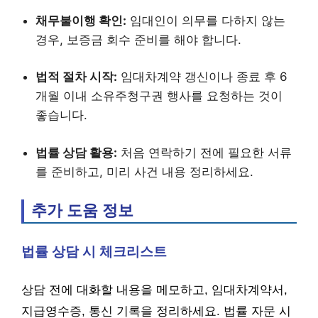
채무불이행 확인:
임대인이 의무를 다하지 않는
경우, 보증금 회수 준비를 해야 합니다.
법적 절차 시작:
임대차계약 갱신이나 종료 후 6
개월 이내 소유주청구권 행사를 요청하는 것이
좋습니다.
법률 상담 활용:
처음 연락하기 전에 필요한 서류
를 준비하고, 미리 사건 내용 정리하세요.
추가 도움 정보
법률 상담 시 체크리스트
상담 전에 대화할 내용을 메모하고, 임대차계약서,
지급영수증, 통신 기록을 정리하세요. 법률 자문 시