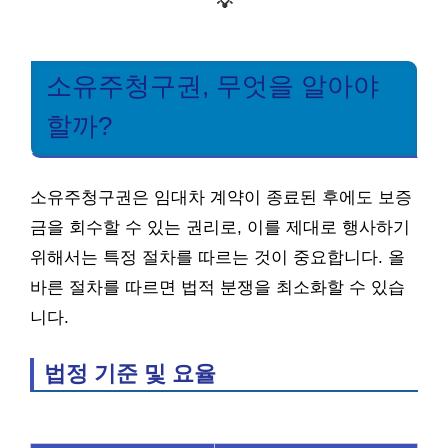
💡
소유주청구권, 무엇을 알아야
할까?
소유주청구권은 임대차 계약이 종료된 후에도 보증
금을 회수할 수 있는 권리로, 이를 제대로 행사하기
위해서는 특정 절차를 따르는 것이 중요합니다. 올
바른 절차를 따르면 법적 분쟁을 최소화할 수 있습
니다.
법정 기준 및 요율