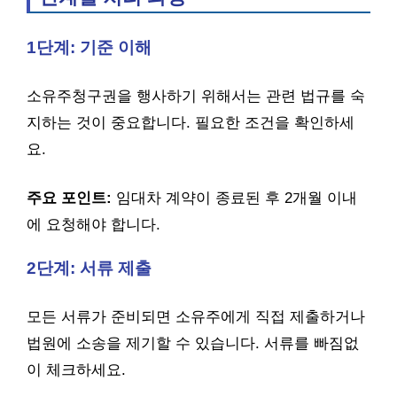
1단계: 기준 이해
소유주청구권을 행사하기 위해서는 관련 법규를 숙
지하는 것이 중요합니다. 필요한 조건을 확인하세
요.
주요 포인트:
임대차 계약이 종료된 후 2개월 이내
에 요청해야 합니다.
2단계: 서류 제출
모든 서류가 준비되면 소유주에게 직접 제출하거나
법원에 소송을 제기할 수 있습니다. 서류를 빠짐없
이 체크하세요.