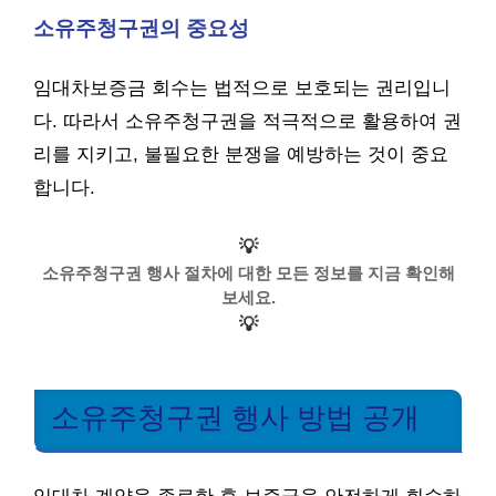
소유주청구권의 중요성
임대차보증금 회수는 법적으로 보호되는 권리입니
다. 따라서 소유주청구권을 적극적으로 활용하여 권
리를 지키고, 불필요한 분쟁을 예방하는 것이 중요
합니다.
💡
소유주청구권 행사 절차에 대한 모든 정보를 지금 확인해
보세요.
💡
소유주청구권 행사 방법 공개