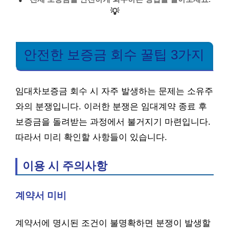
💡
안전한 보증금 회수 꿀팁 3가지
임대차보증금 회수 시 자주 발생하는 문제는 소유주
와의 분쟁입니다. 이러한 분쟁은 임대계약 종료 후
보증금을 돌려받는 과정에서 불거지기 마련입니다.
따라서 미리 확인할 사항들이 있습니다.
이용 시 주의사항
계약서 미비
계약서에 명시된 조건이 불명확하면 분쟁이 발생할