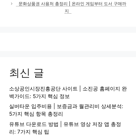
고
문화상품권 사용처 총정리 | 온라인 게임부터 도서 구매까
리
지
최신 글
소상공인시장진흥공단 사이트 | 소진공 홈페이지 완
벽가이드: 5가지 핵심 정보
실버타운 입주비용 | 보증금과 월관리비 상세분석:
5가지 핵심 항목 총정리
유튜브 다운로드 방법 | 유튜브 영상 저장 앱 총정
리: 7가지 핵심 팁