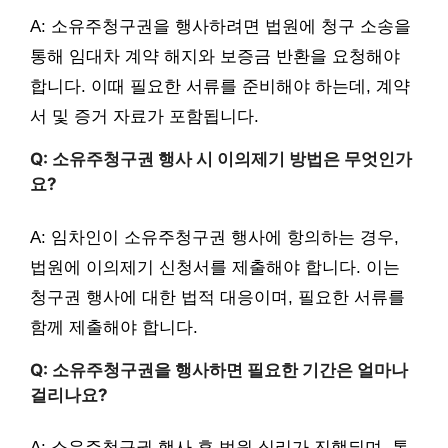
A: 소유주청구권을 행사하려면 법원에 청구 소송을
통해 임대차 계약 해지와 보증금 반환을 요청해야
합니다. 이때 필요한 서류를 준비해야 하는데, 계약
서 및 증거 자료가 포함됩니다.
Q: 소유주청구권 행사 시 이의제기 방법은 무엇인가
요?
A: 임차인이 소유주청구권 행사에 항의하는 경우,
법원에 이의제기 신청서를 제출해야 합니다. 이는
청구권 행사에 대한 법적 대응이며, 필요한 서류를
함께 제출해야 합니다.
Q: 소유주청구권을 행사하면 필요한 기간은 얼마나
걸리나요?
A: 소유주청구권 행사 후 법원 심리가 진행되며, 통