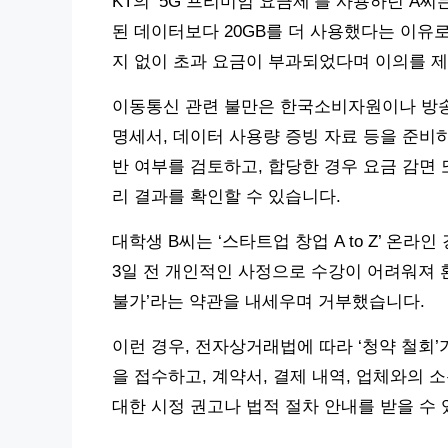
KT의 ‘5G 프리미엄 요금제’를 사용하던 A씨
된 데이터보다 20GB를 더 사용했다는 이유로
지 없이 초과 요금이 부과되었다며 이의를 
이동통신 관련 불만은 한국소비자원이나 방송
명세서, 데이터 사용량 증빙 자료 등을 준비
반 여부를 검토하고, 합당한 경우 요금 감면 
리 결과를 확인할 수 있습니다.
대학생 B씨는 ‘스타트업 창업 A to Z’ 온
3일 전 개인적인 사정으로 수강이 어려워져 
불가’라는 약관을 내세우며 거부했습니다.
이런 경우, 전자상거래법에 따라 ‘청약 철회’
을 접수하고, 계약서, 결제 내역, 업체와의 
대한 시정 권고나 법적 절차 안내를 받을 수 