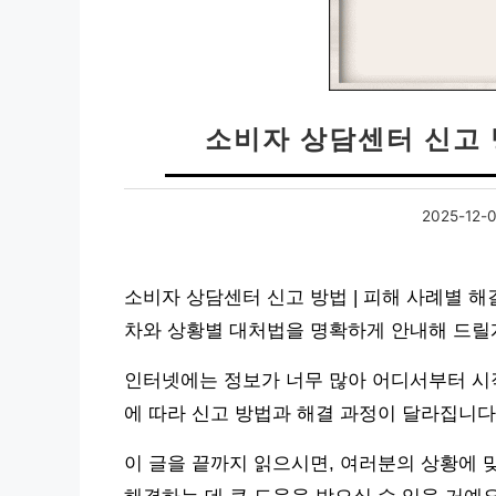
소비자 상담센터 신고 
2025-12-
소비자 상담센터 신고 방법 | 피해 사례별 
차와 상황별 대처법을 명확하게 안내해 드릴
인터넷에는 정보가 너무 많아 어디서부터 시
에 따라 신고 방법과 해결 과정이 달라집니다
이 글을 끝까지 읽으시면, 여러분의 상황에 