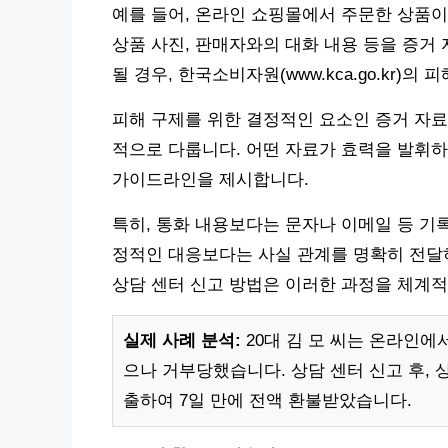
예를 들어, 온라인 쇼핑몰에서 주문한 상품이
상품 사진, 판매자와의 대화 내용 등을 증거
될 경우, 한국소비자원(www.kca.go.kr)
피해 구제를 위한 결정적인 요소인 증거 자료
적으로 다룹니다. 어떤 자료가 효력을 발휘하
가이드라인을 제시합니다.
특히, 통화 내용보다는 문자나 이메일 등 기
정적인 대응보다는 사실 관계를 명확히 전달
상담 센터 신고 방법은 이러한 과정을 체계
실제 사례 분석:
20대 김 모 씨는 온라인에
으나 거부당했습니다. 상담 센터 신고 후, 
출하여 7일 만에 전액 환불받았습니다.