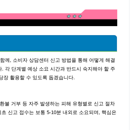
함께, 소비자 상담센터 신고 방법을 통해 어떻게 해결
 각 단계별 예상 소요 시간과 반드시 숙지해야 할 주
당장 활용할 수 있도록 돕겠습니다.
 환불 거부 등 자주 발생하는 피해 유형별로 신고 절차
초 신고 접수는 보통 5-10분 내외로 소요되며, 핵심은