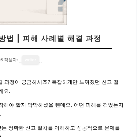
방법 | 피해 사례별 해결 과정
06
작성자:
writer
해결 과정이 궁금하시죠? 복잡하게만 느껴졌던 신고 절
게요.
작해야 할지 막막하셨을 텐데요. 어떤 피해를 겪었는지
.
맞는 정확한 신고 절차를 이해하고 성공적으로 문제를