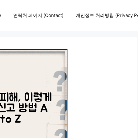
)
연락처 페이지 (Contact)
개인정보 처리방침 (Privacy Pol