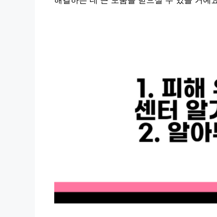
해결하는 데 큰 도움을 받으실 수 있을 거예요