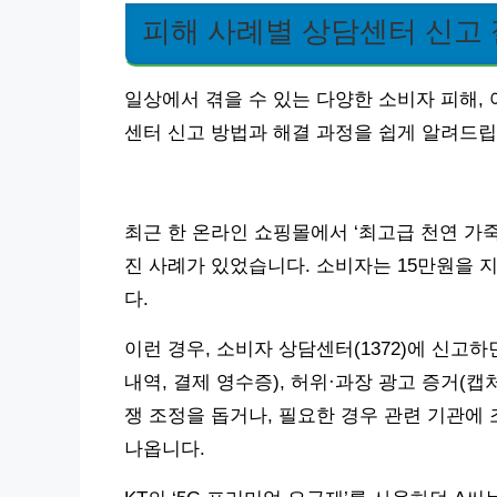
피해 사례별 상담센터 신고
일상에서 겪을 수 있는 다양한 소비자 피해,
센터 신고 방법과 해결 과정을 쉽게 알려드립
최근 한 온라인 쇼핑몰에서 ‘최고급 천연 가
진 사례가 있었습니다. 소비자는 15만원을 
다.
이런 경우, 소비자 상담센터(1372)에 신고하
내역, 결제 영수증), 허위·과장 광고 증거(
쟁 조정을 돕거나, 필요한 경우 관련 기관에 
나옵니다.