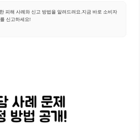
 피해 사례와 신고 방법을 알려드려요.지금 바로 소비자
를 신고하세요!