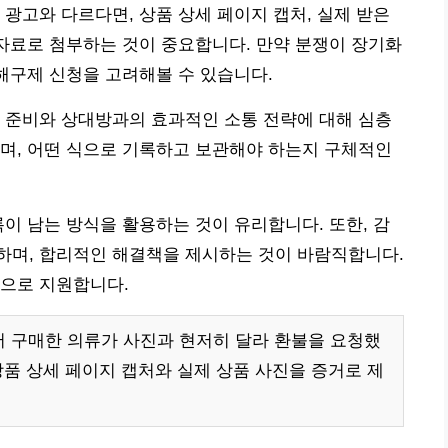
 광고와 다르다면, 상품 상세 페이지 캡처, 실제 받은
 자료로 첨부하는 것이 중요합니다. 만약 분쟁이 장기화
의 피해구제 신청을 고려해볼 수 있습니다.
 준비와 상대방과의 효과적인 소통 전략에 대해 심층
며, 어떤 식으로 기록하고 보관해야 하는지 구체적인
록이 남는 방식을 활용하는 것이 유리합니다. 또한, 감
하며, 합리적인 해결책을 제시하는 것이 바람직합니다.
적으로 지원합니다.
서 구매한 의류가 사진과 현저히 달라 환불을 요청했
상품 상세 페이지 캡처와 실제 상품 사진을 증거로 제