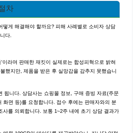
 절차
 어떻게 해결해야 할까요? 피해 사례별로 소비자 상담
니다.
죽’이라며 판매한 재킷이 실제로는 합성피혁으로 밝혀
지불했지만, 제품을 받은 후 실망감을 감추지 못했습니
면 됩니다. 상담사는 쇼핑몰 정보, 구매 증빙 자료(주문
캡처 화면 등)를 요청합니다. 접수 후에는 판매자와의 분
조사를 의뢰합니다. 보통 1~2주 내에 초기 상담 결과가