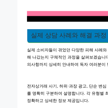
실제 상담 사례와 해결 과정
실제 소비자들이 겪었던 다양한 피해 사례와 
해 나갔는지 구체적인 과정을 살펴보겠습니다.
의사항까지 상세히 안내하여 독자 여러분이 
전자상거래 사기, 허위·과장 광고, 단순 변심
를 명확히 구분하여 설명합니다. 각 유형별 최
정확하고 상세한 정보 제공입니다.