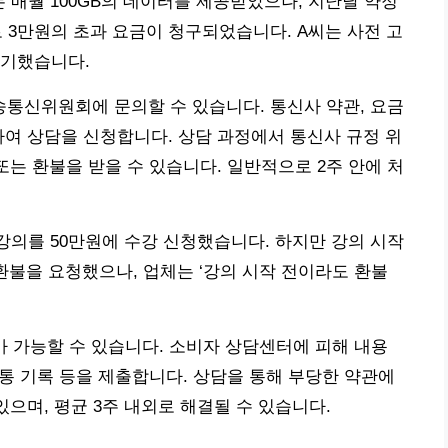
는 매월 100GB의 데이터를 제공받았으나, 지난달 약정
 3만원의 초과 요금이 청구되었습니다. A씨는 사전 고
제기했습니다.
통신위원회에 문의할 수 있습니다. 통신사 약관, 요금
하여 상담을 신청합니다. 상담 과정에서 통신사 규정 위
또는 환불을 받을 수 있습니다. 일반적으로 2주 안에 처
라인 강의를 50만원에 수강 신청했습니다. 하지만 강의 시작
환불을 요청했으나, 업체는 ‘강의 시작 전이라도 환불
가 가능할 수 있습니다. 소비자 상담센터에 피해 내용
소통 기록 등을 제출합니다. 상담을 통해 부당한 약관에
있으며, 평균 3주 내외로 해결될 수 있습니다.