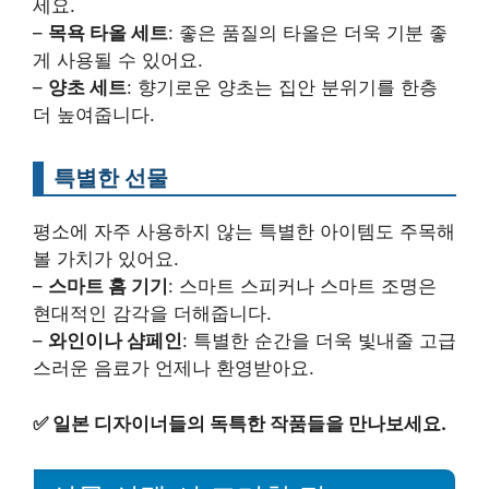
세요.
–
목욕 타올 세트
: 좋은 품질의 타올은 더욱 기분 좋
게 사용될 수 있어요.
–
양초 세트
: 향기로운 양초는 집안 분위기를 한층
더 높여줍니다.
특별한 선물
평소에 자주 사용하지 않는 특별한 아이템도 주목해
볼 가치가 있어요.
–
스마트 홈 기기
: 스마트 스피커나 스마트 조명은
현대적인 감각을 더해줍니다.
–
와인이나 샴페인
: 특별한 순간을 더욱 빛내줄 고급
스러운 음료가 언제나 환영받아요.
✅
일본 디자이너들의 독특한 작품들을 만나보세요.