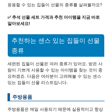
응용할 수 있는 집들이 선물의 종류를 살펴볼까요?
✅
추석 선물 세트 가격과 추천 아이템을 지금 바로
알아보세요!
추천하는 센스 있는 집들이 선물
종류
세련된 집들이 선물은 여러 종류가 있어요. 받은 사
람이 기쁘게 사용할 수 있는 아이템을 찾는 것이 중
요하겠죠. 다음은 여러분이 고려해볼 수 있는 센스
있는 집들이 선물 리스트입니다.
주방용품
주방용품은 매일 사용되기 때문에 실용적이고 항상