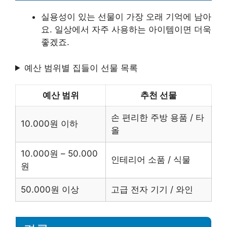
실용성이 있는 선물이 가장 오래 기억에 남아
요. 일상에서 자주 사용하는 아이템이면 더욱
좋겠죠.
예산 범위별 집들이 선물 목록
예산 범위
추천 선물
손 편리한 주방 용품 / 타
10.000원 이하
올
10.000원 – 50.000
인테리어 소품 / 식물
원
50.000원 이상
고급 전자 기기 / 와인