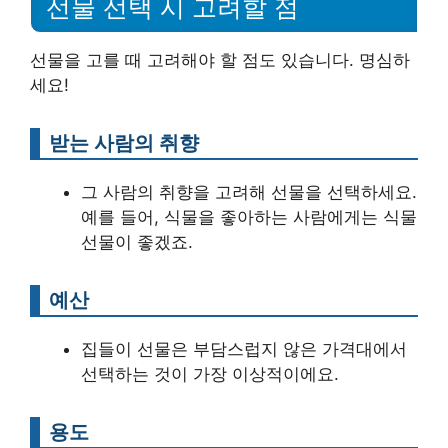
선물 선택 시 고려할 점
선물을 고를 때 고려해야 할 점도 있습니다. 명심하
세요!
받는 사람의 취향
그 사람의 취향을 고려해 선물을 선택하세요.
예를 들어, 식물을 좋아하는 사람에게는 식물
선물이 좋겠죠.
예산
집들이 선물은 부담스럽지 않은 가격대에서
선택하는 것이 가장 이상적이에요.
용도