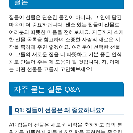
결론
집들이 선물은 단순한 물건이 아니라, 그 안에 담긴
마음이 더 중요하답니다.
센스 있는 집들이 선물
로
여러분의 따뜻한 마음을 전해보세요. 지금까지 소개
한 선물 목록을 참고하여 소중한 사람의 새로운 시
작을 축하해 주면 좋겠어요. 여러분이 선택한 선물
이 그들의 새로운 집을 더 따뜻하고 기분 좋은 안식
처로 만들어 주는 데 도움이 될 것입니다. 자, 이제
는 어떤 선물을 고를지 고민해보세요!
자주 묻는 질문 Q&A
Q1: 집들이 선물은 왜 중요하나요?
A1: 집들이 선물은 새로운 시작을 축하하고 집의 분
위기를 따뜻하게 만들며 친밀함을 표현하는 중요한