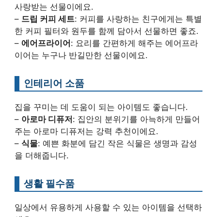
사랑받는 선물이에요.
–
드립 커피 세트
: 커피를 사랑하는 친구에게는 특별
한 커피 필터와 원두를 함께 담아서 선물하면 좋죠.
–
에어프라이어
: 요리를 간편하게 해주는 에어프라
이어는 누구나 반길만한 선물이에요.
인테리어 소품
집을 꾸미는 데 도움이 되는 아이템도 좋습니다.
–
아로마 디퓨저
: 집안의 분위기를 아늑하게 만들어
주는 아로마 디퓨저는 강력 추천이에요.
–
식물
: 예쁜 화분에 담긴 작은 식물은 생명과 감성
을 더해줍니다.
생활 필수품
일상에서 유용하게 사용할 수 있는 아이템을 선택하