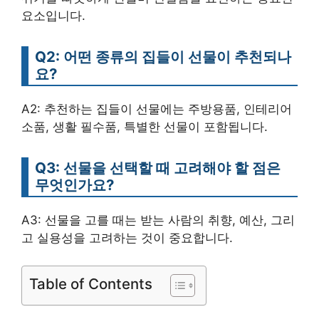
요소입니다.
Q2: 어떤 종류의 집들이 선물이 추천되나
요?
A2: 추천하는 집들이 선물에는 주방용품, 인테리어
소품, 생활 필수품, 특별한 선물이 포함됩니다.
Q3: 선물을 선택할 때 고려해야 할 점은
무엇인가요?
A3: 선물을 고를 때는 받는 사람의 취향, 예산, 그리
고 실용성을 고려하는 것이 중요합니다.
Table of Contents