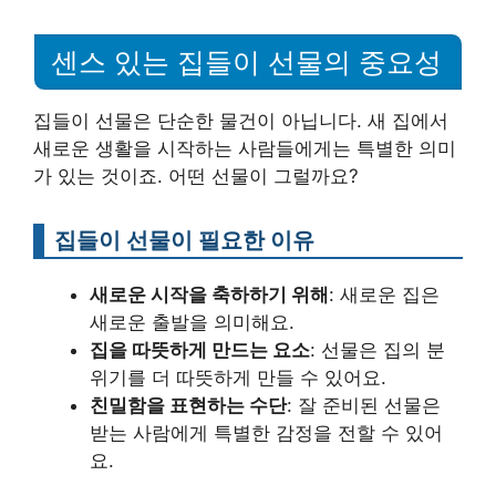
센스 있는 집들이 선물의 중요성
집들이 선물은 단순한 물건이 아닙니다. 새 집에서
새로운 생활을 시작하는 사람들에게는 특별한 의미
가 있는 것이죠. 어떤 선물이 그럴까요?
집들이 선물이 필요한 이유
새로운 시작을 축하하기 위해
: 새로운 집은
새로운 출발을 의미해요.
집을 따뜻하게 만드는 요소
: 선물은 집의 분
위기를 더 따뜻하게 만들 수 있어요.
친밀함을 표현하는 수단
: 잘 준비된 선물은
받는 사람에게 특별한 감정을 전할 수 있어
요.