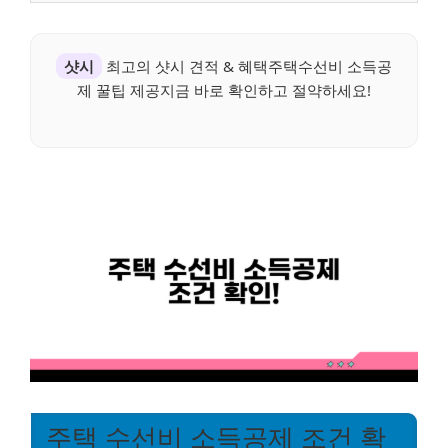
샷시
최고의 샷시 견적 & 혜택주택수선비 소득공
제 꿀팁 제공지금 바로 확인하고 절약하세요!
주택 수선비 소득공제 조건 확