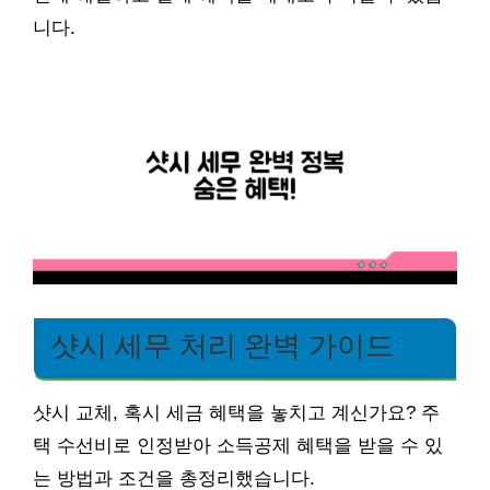
니다.
샷시 세무 처리 완벽 가이드
샷시 교체, 혹시 세금 혜택을 놓치고 계신가요? 주
택 수선비로 인정받아 소득공제 혜택을 받을 수 있
는 방법과 조건을 총정리했습니다.