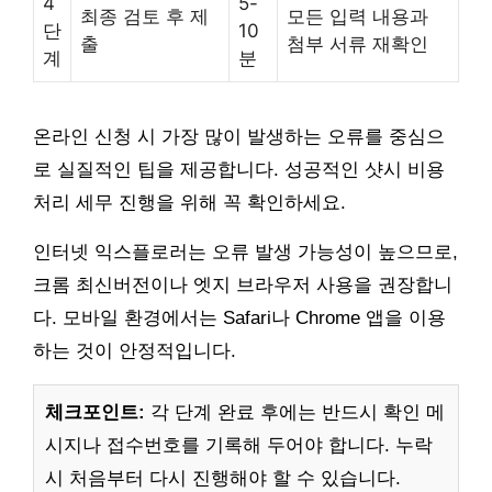
4
5-
최종 검토 후 제
모든 입력 내용과
단
10
출
첨부 서류 재확인
계
분
온라인 신청 시 가장 많이 발생하는 오류를 중심으
로 실질적인 팁을 제공합니다. 성공적인 샷시 비용
처리 세무 진행을 위해 꼭 확인하세요.
인터넷 익스플로러는 오류 발생 가능성이 높으므로,
크롬 최신버전이나 엣지 브라우저 사용을 권장합니
다. 모바일 환경에서는 Safari나 Chrome 앱을 이용
하는 것이 안정적입니다.
체크포인트:
각 단계 완료 후에는 반드시 확인 메
시지나 접수번호를 기록해 두어야 합니다. 누락
시 처음부터 다시 진행해야 할 수 있습니다.