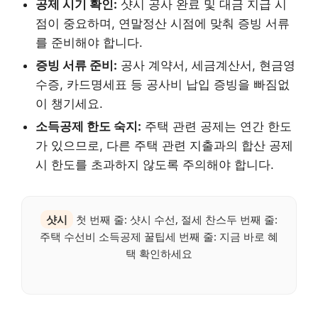
공제 시기 확인:
샷시 공사 완료 및 대금 지급 시
점이 중요하며, 연말정산 시점에 맞춰 증빙 서류
를 준비해야 합니다.
증빙 서류 준비:
공사 계약서, 세금계산서, 현금영
수증, 카드명세표 등 공사비 납입 증빙을 빠짐없
이 챙기세요.
소득공제 한도 숙지:
주택 관련 공제는 연간 한도
가 있으므로, 다른 주택 관련 지출과의 합산 공제
시 한도를 초과하지 않도록 주의해야 합니다.
샷시
첫 번째 줄: 샷시 수선, 절세 찬스두 번째 줄:
주택 수선비 소득공제 꿀팁세 번째 줄: 지금 바로 혜
택 확인하세요