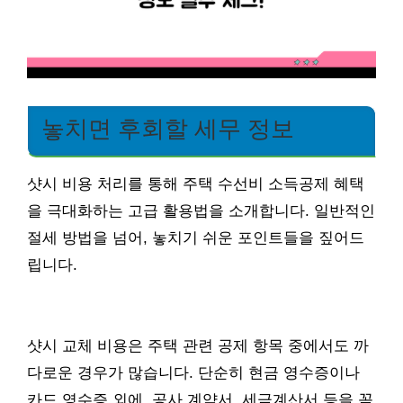
놓치면 후회할 세무 정보
샷시 비용 처리를 통해 주택 수선비 소득공제 혜택
을 극대화하는 고급 활용법을 소개합니다. 일반적인
절세 방법을 넘어, 놓치기 쉬운 포인트들을 짚어드
립니다.
샷시 교체 비용은 주택 관련 공제 항목 중에서도 까
다로운 경우가 많습니다. 단순히 현금 영수증이나
카드 영수증 외에, 공사 계약서, 세금계산서 등을 꼼