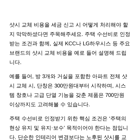
샷시 교체 비용을 세금 신고 시 어떻게 처리해야 할
지 막막하셨다면 주목해주세요. 주택 수선비로 인정
받는 조건과 함께, 실제 KCC나 LG하우시스 등 주요
브랜드의 샷시 교체 비용을 예로 들어 설명해 드립
니다.
예를 들어, 방 3개와 거실을 포함한 아파트 전체 샷
시 교체 시, 단창은 300만원대부터 시작하며, 시스
템 창호나 고급 단열 기능을 갖춘 제품은 700만원
이상까지도 고려해볼 수 있습니다.
주택 수선비로 인정받기 위한 핵심 조건은 ‘주택의
현상 유지 및 유지·보수’ 목적이어야 한다는 점입니
다. 단순한 인테리어 변경보다는 노후된 샷시를 교