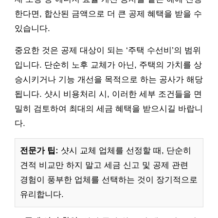
한다면, 합산된 금액으로 더 큰 공제 혜택을 받을 수
있습니다.
중요한 것은 공제 대상이 되는 ‘주택 수선비’의 범위
입니다. 단순히 노후 교체가 아닌, 주택의 가치를 상
승시키거나 기능 개선을 목적으로 하는 공사가 해당
됩니다. 샷시 비용처리 시, 이러한 세부 조건들을 면
밀히 검토하여 최대의 세금 혜택을 받으시길 바랍니
다.
전문가 팁:
샷시 교체 업체를 선정할 때, 단순히
견적 비교만 하지 말고 세금 신고 및 공제 관련
경험이 풍부한 업체를 선택하는 것이 장기적으로
유리합니다.