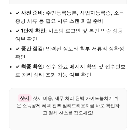
✓ 사전 준비:
주민등록등본, 사업자등록증, 소득
증빙 서류 등 필요 서류 스캔 파일 준비
✓ 1단계 확인:
시스템 로그인 및 본인 인증 성공
여부 확인
✓ 중간 점검:
입력된 정보와 첨부 서류의 정확성
확인
✓ 최종 확인:
접수 완료 메시지 확인 및 접수번호
로 처리 상태 조회 가능 여부 확인
샷시
샷시 비용, 세무 처리 완벽 가이드놓치기 쉬
운 소득공제 혜택 전부 알려드려요지금 바로 확인하
고 절세 찬스를 잡으세요!