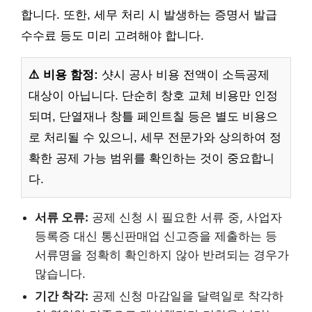
합니다. 또한, 세무 처리 시 발생하는 증명서 발급
수수료 등도 미리 고려해야 합니다.
⚠️ 비용 함정:
샷시 공사 비용 전액이 소득공제
대상이 아닙니다. 단순히 창호 교체 비용만 인정
되며, 단열재나 창틀 페인트칠 등은 별도 비용으
로 처리될 수 있으니, 세무 전문가와 상의하여 정
확한 공제 가능 범위를 확인하는 것이 중요합니
다.
서류 오류:
공제 신청 시 필요한 서류 중, 사업자
등록증 대신 통신판매업 신고증을 제출하는 등
서류명을 정확히 확인하지 않아 반려되는 경우가
많습니다.
기간 착각:
공제 신청 마감일을 달력일로 착각하