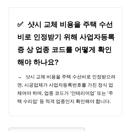
✅
샷시 교체 비용을 주택 수선
비로 인정받기 위해 사업자등록
증 상 업종 코드를 어떻게 확인
해야 하나요?
→
샷시 교체 비용을 주택 수선비로 인정받으려
면, 시공업체가 사업자등록번호를 가진 정식 업
체여야 하며, 업종 코드가 ‘인테리어업’ 또는 ‘주
택 수리업’ 등 적격 업종인지 확인해야 합니다.