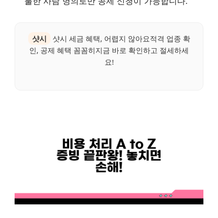
불한 사람 명의로만 공제 신청이 가능합니다.
샷시
샷시 세금 혜택, 어렵지 않아요적격 업종 확
인, 공제 혜택 꼼꼼히지금 바로 확인하고 절세하세
요!