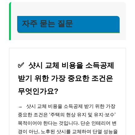
자주 묻는 질문
✅
샷시 교체 비용을 소득공제
받기 위한 가장 중요한 조건은
무엇인가요?
→
샷시 교체 비용을 소득공제 받기 위한 가장
중요한 조건은 ‘주택의 현상 유지 및 유지·보수’
목적이어야 한다는 것입니다. 단순 인테리어 변
경이 아닌, 노후된 샷시를 교체하여 단열 성능을