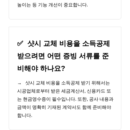
높이는 등 기능 개선이 중요합니다.
✅
샷시 교체 비용을 소득공제
받으려면 어떤 증빙 서류를 준
비해야 하나요?
→
샷시 교체 비용을 소득공제 받기 위해서는
시공업체로부터 받은 세금계산서, 신용카드 또
는 현금영수증이 필수입니다. 또한, 공사 내용과
금액이 명확히 기재된 계약서도 함께 준비해야
합니다.