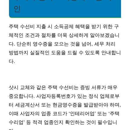
인
주택 수선비 지출 시 소득공제 혜택을 받기 위한 구
체적인 조건과 절차를 더욱 상세하게 알아보겠습니
다. 단순히 영수증을 모으는 것을 넘어, 세무 처리
방법까지 실질적인 도움을 드릴 수 있도록 안내합니
다.
샷시 교체와 같은 주택 수선비는 증빙 서류가 매우
중요합니다. 사업자등록번호가 있는 정식 업체로부
터 세금계산서 또는 현금영수증을 발급받아야 하며,
이때 사업자의 업종 코드가 ‘인테리어업’ 또는 ‘주택
수리업’ 등 적격 업종인지 확인하는 것이 필수입니