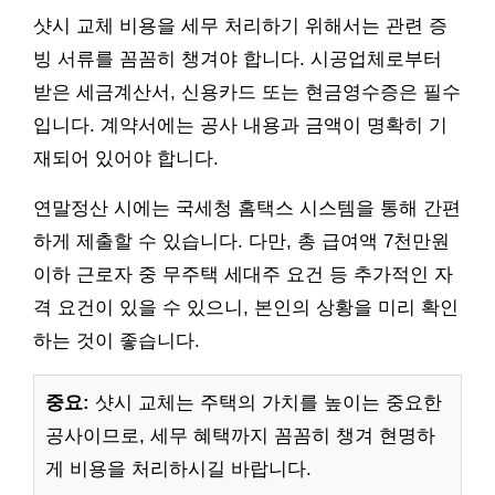
샷시 교체 비용을 세무 처리하기 위해서는 관련 증
빙 서류를 꼼꼼히 챙겨야 합니다. 시공업체로부터
받은 세금계산서, 신용카드 또는 현금영수증은 필수
입니다. 계약서에는 공사 내용과 금액이 명확히 기
재되어 있어야 합니다.
연말정산 시에는 국세청 홈택스 시스템을 통해 간편
하게 제출할 수 있습니다. 다만, 총 급여액 7천만원
이하 근로자 중 무주택 세대주 요건 등 추가적인 자
격 요건이 있을 수 있으니, 본인의 상황을 미리 확인
하는 것이 좋습니다.
중요:
샷시 교체는 주택의 가치를 높이는 중요한
공사이므로, 세무 혜택까지 꼼꼼히 챙겨 현명하
게 비용을 처리하시길 바랍니다.