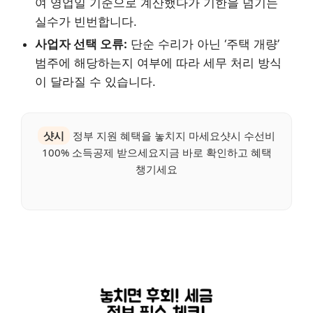
여 영업일 기준으로 계산했다가 기한을 넘기는
실수가 빈번합니다.
사업자 선택 오류:
단순 수리가 아닌 ‘주택 개량’
범주에 해당하는지 여부에 따라 세무 처리 방식
이 달라질 수 있습니다.
샷시
정부 지원 혜택을 놓치지 마세요샷시 수선비
100% 소득공제 받으세요지금 바로 확인하고 혜택
챙기세요