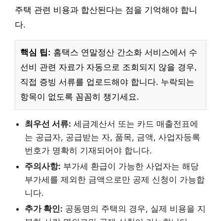
주택 관련 비용과 합산된다는 점을 기억해야 합니
다.
핵심 팁:
홈택스 연말정산 간소화 서비스에서 수
선비 관련 자료가 자동으로 조회되지 않을 경우,
직접 증빙 서류를 업로드해야 합니다. 누락되는
항목이 없도록 꼼꼼히 챙기세요.
최우선 서류:
세금계산서 또는 카드 매출전표에
는 공급자, 공급받는 자, 품목, 금액, 사업자등록
번호가 명확히 기재되어야 합니다.
주의사항:
부가세 환급이 가능한 사업자는 해당
부가세를 제외한 금액으로만 공제 신청이 가능합
니다.
추가 확인:
공동명의 주택의 경우, 실제 비용을 지