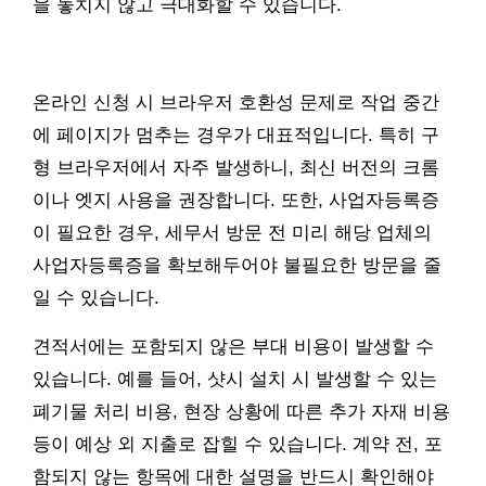
을 놓치지 않고 극대화할 수 있습니다.
온라인 신청 시 브라우저 호환성 문제로 작업 중간
에 페이지가 멈추는 경우가 대표적입니다. 특히 구
형 브라우저에서 자주 발생하니, 최신 버전의 크롬
이나 엣지 사용을 권장합니다. 또한, 사업자등록증
이 필요한 경우, 세무서 방문 전 미리 해당 업체의
사업자등록증을 확보해두어야 불필요한 방문을 줄
일 수 있습니다.
견적서에는 포함되지 않은 부대 비용이 발생할 수
있습니다. 예를 들어, 샷시 설치 시 발생할 수 있는
폐기물 처리 비용, 현장 상황에 따른 추가 자재 비용
등이 예상 외 지출로 잡힐 수 있습니다. 계약 전, 포
함되지 않는 항목에 대한 설명을 반드시 확인해야