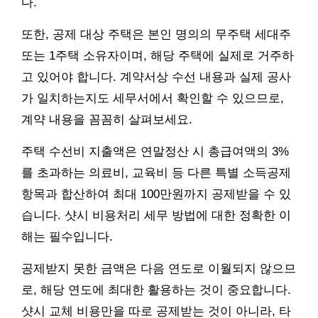
다.
또한, 공제 대상 주택은 본인 명의의 무주택 세대주
또는 1주택 소유자이며, 해당 주택에 실제로 거주하
고 있어야 합니다. 계약서상 수선 내용과 실제 공사
가 일치하는지도 세무서에서 확인할 수 있으므로,
계약 내용을 꼼꼼히 살펴보세요.
주택 수선비 지출액은 연말정산 시 총급여액의 3%
를 초과하는 의료비, 교육비 등 다른 특별 소득공제
항목과 합산하여 최대 100만원까지 공제받을 수 있
습니다. 샷시 비용처리 세무 방법에 대한 정확한 이
해는 필수입니다.
공제받지 못한 금액은 다음 연도로 이월되지 않으므
로, 해당 연도에 최대한 활용하는 것이 중요합니다.
샷시 교체 비용만을 따로 공제받는 것이 아니라, 타