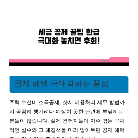
공제 혜택 극대화하는 꿀팁
주택 수선비 소득공제, 샷시 비용처리 세무 방법까
지 꼼꼼히 챙기려다 예상치 못한 난관에 부딪히는
분들이 많습니다. 실제 경험자들이 자주 겪는 구체
적인 실수와 그 해결책을 미리 알아두면 공제 혜택