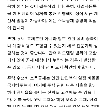
꼼히 챙기는 것이 필수적입니다. 특히, 사업자등록
을 한 인테리어 업체를 통해 진행해야 정식 세금 계
산서 발행이 가능하며, 이는 소득공제 증빙의 핵심
이 됩니다.
또한, 샷시 교체뿐만 아니라 창호 관련 설비 증축이
나 개량 비용도 포함될 수 있는지 세무 전문가와 상
담하는 것이 좋습니다. 간혹 리모델링 범위에 포함
되지 않아 공제 대상에서 누락되는 경우가 발생할
수 있으니, 공사 시작 전 반드시 확인해야 합니다.
주택 수선비 소득공제는 연간 납입액의 일정 비율을
공제해주는데, 여기에 주택 관련 다른 지출을 합산
하여 공제율을 높이는 전략도 고려해볼 수 있습니
다. 예를 들어, 샷시 교체와 함께 보일러 교체, 단열
재 보강 등 에너지 효율 개선 공사를 같은 해에 진행