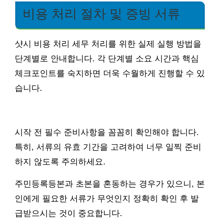
비용 처리 절차 및 증빙 서류
샷시 비용 처리 세무 처리를 위한 실제 실행 방법을
단계별로 안내합니다. 각 단계별 소요 시간과 핵심
체크포인트를 숙지하면 더욱 수월하게 진행할 수 있
습니다.
시작 전 필수 준비사항을 꼼꼼히 확인해야 합니다.
특히, 서류의 유효 기간을 고려하여 너무 일찍 준비
하지 않도록 주의하세요.
주민등록등본과 초본을 혼동하는 경우가 있으니, 본
인에게 필요한 서류가 무엇인지 정확히 확인 후 발
급받으시는 것이 중요합니다.