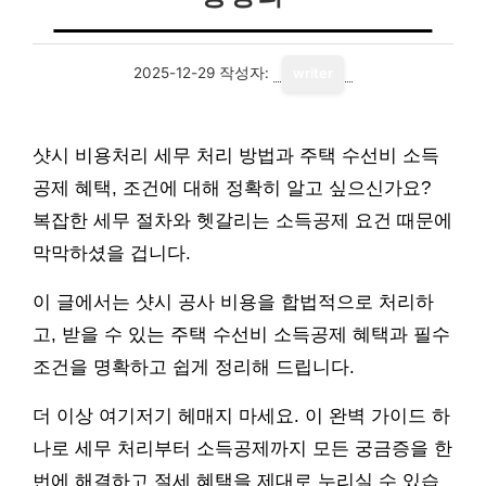
2025-12-29
작성자:
writer
샷시 비용처리 세무 처리 방법과 주택 수선비 소득
공제 혜택, 조건에 대해 정확히 알고 싶으신가요?
복잡한 세무 절차와 헷갈리는 소득공제 요건 때문에
막막하셨을 겁니다.
이 글에서는 샷시 공사 비용을 합법적으로 처리하
고, 받을 수 있는 주택 수선비 소득공제 혜택과 필수
조건을 명확하고 쉽게 정리해 드립니다.
더 이상 여기저기 헤매지 마세요. 이 완벽 가이드 하
나로 세무 처리부터 소득공제까지 모든 궁금증을 한
번에 해결하고 절세 혜택을 제대로 누리실 수 있습