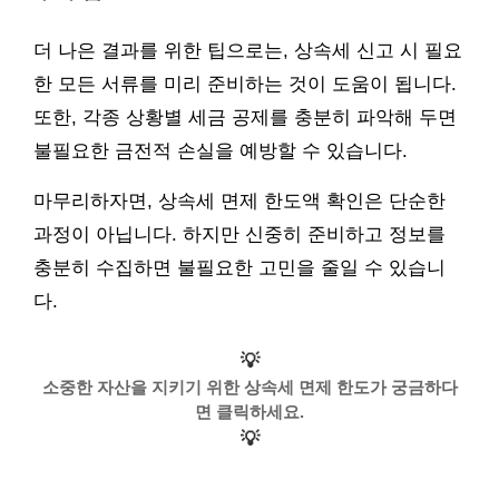
더 나은 결과를 위한 팁으로는, 상속세 신고 시 필요
한 모든 서류를 미리 준비하는 것이 도움이 됩니다.
또한, 각종 상황별 세금 공제를 충분히 파악해 두면
불필요한 금전적 손실을 예방할 수 있습니다.
마무리하자면, 상속세 면제 한도액 확인은 단순한
과정이 아닙니다. 하지만 신중히 준비하고 정보를
충분히 수집하면 불필요한 고민을 줄일 수 있습니
다.
💡
소중한 자산을 지키기 위한 상속세 면제 한도가 궁금하다
면 클릭하세요.
💡