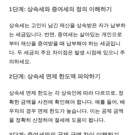
1단계: 상속세와 증여세의 정의 이해하기
상속세는 고인이 남긴 재산을 상속받은 자가 납부하
는 세금입니다. 반면, 증여세는 살아있는 개인으로
부터 재산을 증여받을 때 납부해야 하는 세금입니
다. 두 세금의 주요 차이점은 발생 시점에 있으니 주
의하세요.
2단계: 상속세 면제 한도액 파악하기
상속세 면제 한도는 각 상속인에 따라 다르므로, 정
확한 금액을 사전에 확인해야 합니다. 예를 들어, 배
우자의 경우 면제 한도가 높습니다. 이는 공제 금액
을 정확히 산정하여 절세에 도움이 됩니다.
3단계: 증여세와의 공제 금액 차이 이해하기