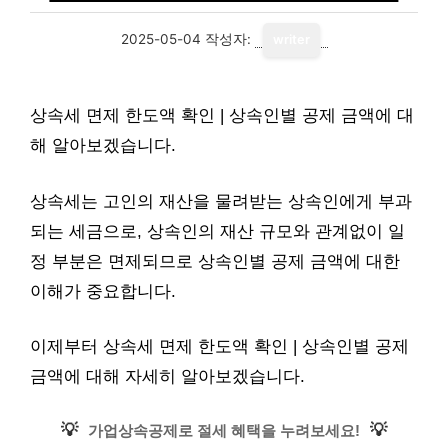
2025-05-04
작성자:
writer
상속세 면제 한도액 확인 | 상속인별 공제 금액에 대
해 알아보겠습니다.
상속세는 고인의 재산을 물려받는 상속인에게 부과
되는 세금으로, 상속인의 재산 규모와 관계없이 일
정 부분은 면제되므로 상속인별 공제 금액에 대한
이해가 중요합니다.
이제부터 상속세 면제 한도액 확인 | 상속인별 공제
금액에 대해 자세히 알아보겠습니다.
💡
💡
가업상속공제로 절세 혜택을 누려보세요!