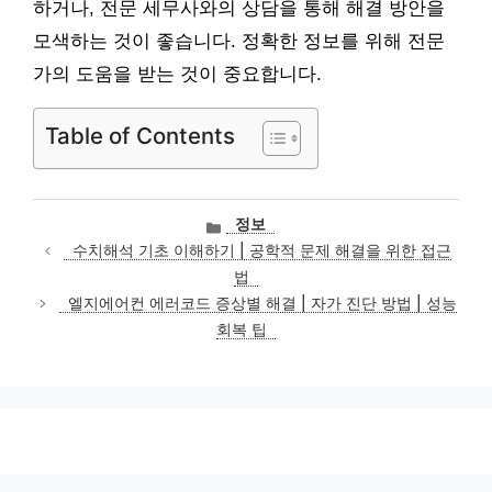
하거나, 전문 세무사와의 상담을 통해 해결 방안을
모색하는 것이 좋습니다. 정확한 정보를 위해 전문
가의 도움을 받는 것이 중요합니다.
Table of Contents
카
정보
테
수치해석 기초 이해하기 | 공학적 문제 해결을 위한 접근
고
법
리
엘지에어컨 에러코드 증상별 해결 | 자가 진단 방법 | 성능
회복 팁