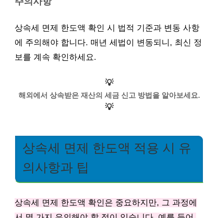
주의사항
상속세 면제 한도액 확인 시 법적 기준과 변동 사항
에 주의해야 합니다. 매년 세법이 변동되니, 최신 정
보를 계속 확인하세요.
💡
해외에서 상속받은 재산의 세금 신고 방법을 알아보세요.
💡
상속세 면제 한도액 적용 시 유
의사항과 팁
상속세 면제 한도액 확인은 중요하지만, 그 과정에
서 몇 가지 유의해야 할 점이 있습니다. 예를 들어,