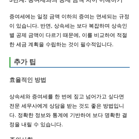
증여세에는 일정 금액 이하의 증여는 면세되는 규정
이 있습니다. 반면, 상속세는 보다 복잡하며 상속인
별 공제 금액이 다르기 때문에, 이를 비교하여 적절
한 세금 계획을 수립하는 것이 필수적입니다.
추가 팁
효율적인 방법
상속세와 증여세를 한 번에 짚고 넘어가고 싶다면
전문 세무사에게 상담을 받는 것도 좋은 방법입니
다. 정확한 정보와 통계에 기반하여 보다 명확한 결
정을 내릴 수 있습니다.