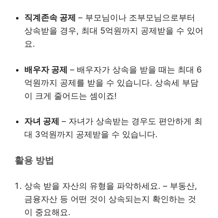
직계존속 공제
– 부모님이나 조부모님으로부터
상속받을 경우, 최대 5억원까지 공제받을 수 있어
요.
배우자 공제
– 배우자가 상속을 받을 때는 최대 6
억원까지 공제를 받을 수 있습니다. 상속세 부담
이 크게 줄어드는 셈이죠!
자녀 공제
– 자녀가 상속받는 경우도 편안하게 최
대 3억원까지 공제받을 수 있습니다.
활용 방법
상속 받을 자산의 유형을 파악하세요. – 부동산,
금융자산 등 어떤 것이 상속되는지 확인하는 것
이 중요해요.