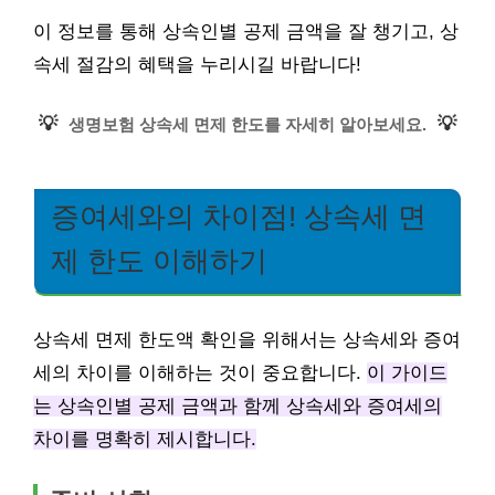
이 정보를 통해 상속인별 공제 금액을 잘 챙기고, 상
속세 절감의 혜택을 누리시길 바랍니다!
💡
💡
생명보험 상속세 면제 한도를 자세히 알아보세요.
증여세와의 차이점! 상속세 면
제 한도 이해하기
상속세 면제 한도액 확인을 위해서는 상속세와 증여
세의 차이를 이해하는 것이 중요합니다.
이 가이드
는 상속인별 공제 금액과 함께 상속세와 증여세의
차이를 명확히 제시합니다.