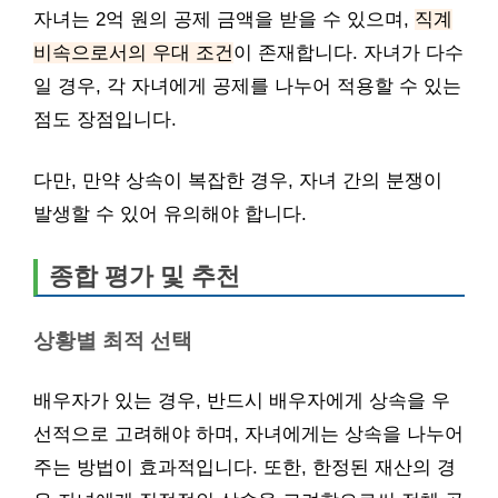
자녀는 2억 원의 공제 금액을 받을 수 있으며,
직계
비속으로서의 우대 조건
이 존재합니다. 자녀가 다수
일 경우, 각 자녀에게 공제를 나누어 적용할 수 있는
점도 장점입니다.
다만, 만약 상속이 복잡한 경우, 자녀 간의 분쟁이
발생할 수 있어 유의해야 합니다.
종합 평가 및 추천
상황별 최적 선택
배우자가 있는 경우, 반드시 배우자에게 상속을 우
선적으로 고려해야 하며, 자녀에게는 상속을 나누어
주는 방법이 효과적입니다. 또한, 한정된 재산의 경