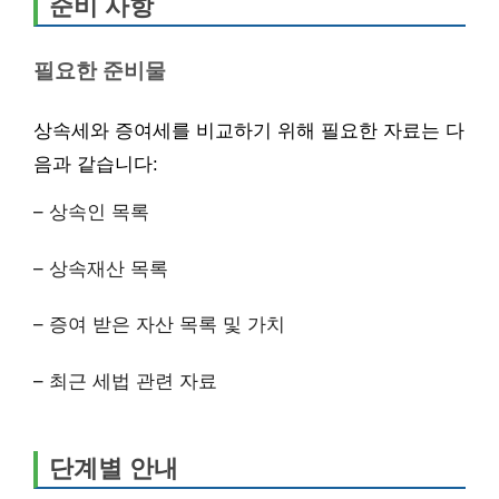
준비 사항
필요한 준비물
상속세와 증여세를 비교하기 위해 필요한 자료는 다
음과 같습니다:
– 상속인 목록
– 상속재산 목록
– 증여 받은 자산 목록 및 가치
– 최근 세법 관련 자료
단계별 안내