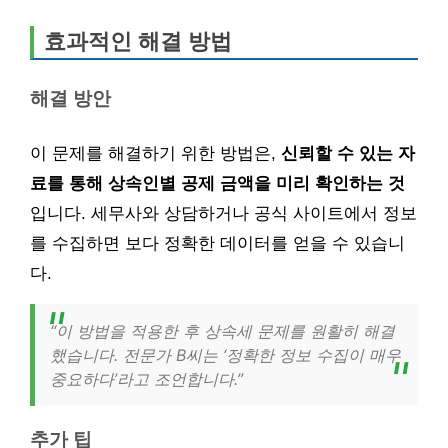
효과적인 해결 방법
해결 방안
이 문제를 해결하기 위한 방법은,
신뢰할 수 있는 자
료를 통해 상속인별 공제 금액을 미리 확인하는 것
입니다. 세무사와 상담하거나 공식 사이트에서 정보
를 수집하면 보다 정확한 데이터를 얻을 수 있습니
다.
“이 방법을 적용한 후 상속세 문제를 원활히 해결
했습니다. 전문가 B씨는 ‘정확한 정보 수집이 매우
중요하다’라고 조언합니다.”
추가 팁