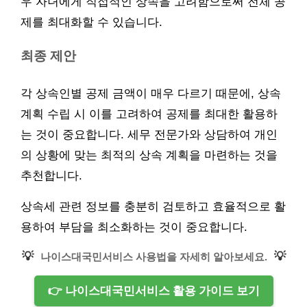
우 자녀에게 직접적인 상속을 고려함으로써 전체 공
제를 최대화할 수 있습니다.
최종 제안
각 상속인별 공제 금액이 매우 다르기 때문에, 상속
계획 수립 시 이를 고려하여 공제를 최대한 활용하
는 것이 중요합니다. 세무 전문가와 상담하여 개인
의 상황에 맞는 최적의 상속 계획을 마련하는 것을
추천합니다.
상속세 관련 정보를 충분히 검토하고 효율적으로 활
용하여 부담을 최소화하는 것이 중요합니다.
💡
💡
나이스대국민서비스 사용법을 자세히 알아보세요.
👉 나이스대국민서비스 활용 가이드 보기