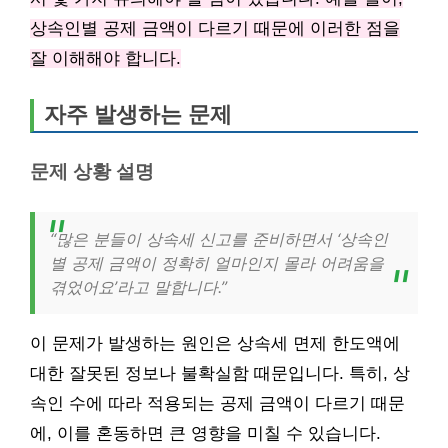
상속인별 공제 금액이 다르기 때문에 이러한 점을
잘 이해해야 합니다.
자주 발생하는 문제
문제 상황 설명
“많은 분들이 상속세 신고를 준비하면서 ‘상속인
별 공제 금액이 정확히 얼마인지 몰라 어려움을
겪었어요’라고 말합니다.”
이 문제가 발생하는 원인은 상속세 면제 한도액에
대한 잘못된 정보나 불확실함 때문입니다. 특히, 상
속인 수에 따라 적용되는 공제 금액이 다르기 때문
에, 이를 혼동하면 큰 영향을 미칠 수 있습니다.