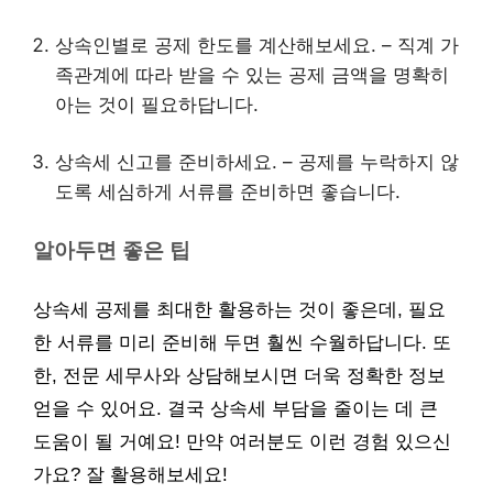
상속인별로 공제 한도를 계산해보세요. – 직계 가
족관계에 따라 받을 수 있는 공제 금액을 명확히
아는 것이 필요하답니다.
상속세 신고를 준비하세요. – 공제를 누락하지 않
도록 세심하게 서류를 준비하면 좋습니다.
알아두면 좋은 팁
상속세 공제를 최대한 활용하는 것이 좋은데, 필요
한 서류를 미리 준비해 두면 훨씬 수월하답니다. 또
한, 전문 세무사와 상담해보시면 더욱 정확한 정보
얻을 수 있어요. 결국 상속세 부담을 줄이는 데 큰
도움이 될 거예요! 만약 여러분도 이런 경험 있으신
가요? 잘 활용해보세요!