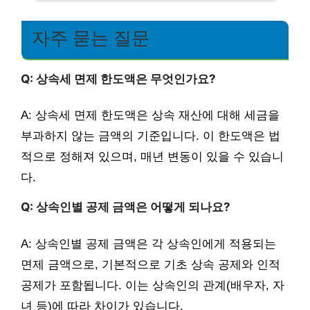
자주 묻는 질문
Q: 상속세 면제 한도액은 무엇인가요?
A: 상속세 면제 한도액은 상속 재산에 대해 세금을
부과하지 않는 금액의 기준입니다. 이 한도액은 법
적으로 정해져 있으며, 매년 변동이 있을 수 있습니
다.
Q: 상속인별 공제 금액은 어떻게 되나요?
A: 상속인별 공제 금액은 각 상속인에게 적용되는
면제 금액으로, 기본적으로 기초 상속 공제와 인적
공제가 포함됩니다. 이는 상속인의 관계(배우자, 자
녀 등)에 따라 차이가 있습니다.