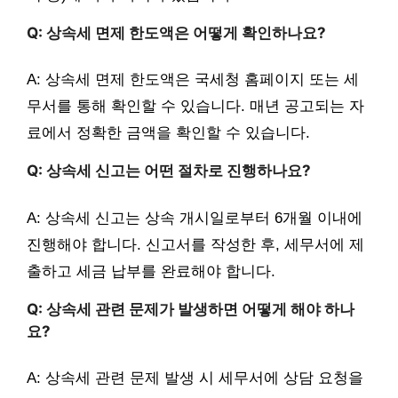
Q: 상속세 면제 한도액은 어떻게 확인하나요?
A: 상속세 면제 한도액은 국세청 홈페이지 또는 세
무서를 통해 확인할 수 있습니다. 매년 공고되는 자
료에서 정확한 금액을 확인할 수 있습니다.
Q: 상속세 신고는 어떤 절차로 진행하나요?
A: 상속세 신고는 상속 개시일로부터 6개월 이내에
진행해야 합니다. 신고서를 작성한 후, 세무서에 제
출하고 세금 납부를 완료해야 합니다.
Q: 상속세 관련 문제가 발생하면 어떻게 해야 하나
요?
A: 상속세 관련 문제 발생 시 세무서에 상담 요청을