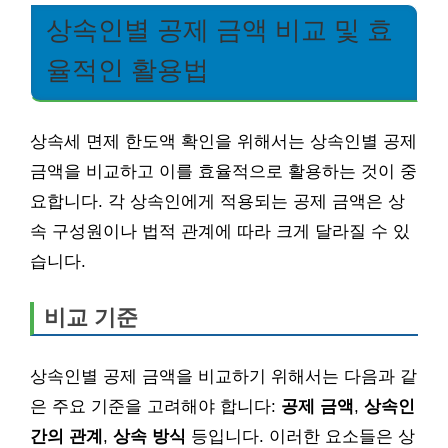
상속인별 공제 금액 비교 및 효
율적인 활용법
상속세 면제 한도액 확인을 위해서는 상속인별 공제
금액을 비교하고 이를 효율적으로 활용하는 것이 중
요합니다. 각 상속인에게 적용되는 공제 금액은 상
속 구성원이나 법적 관계에 따라 크게 달라질 수 있
습니다.
비교 기준
상속인별 공제 금액을 비교하기 위해서는 다음과 같
은 주요 기준을 고려해야 합니다:
공제 금액
,
상속인
간의 관계
,
상속 방식
등입니다. 이러한 요소들은 상