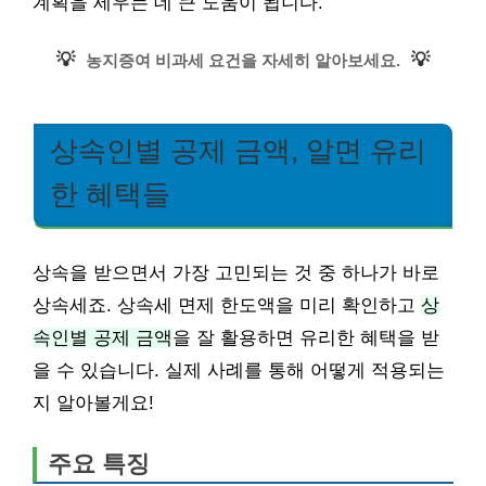
계획을 세우는 데 큰 도움이 됩니다.
💡
💡
농지증여 비과세 요건을 자세히 알아보세요.
상속인별 공제 금액, 알면 유리
한 혜택들
상속을 받으면서 가장 고민되는 것 중 하나가 바로
상속세죠. 상속세 면제 한도액을 미리 확인하고
상
속인별 공제 금액
을 잘 활용하면 유리한 혜택을 받
을 수 있습니다. 실제 사례를 통해 어떻게 적용되는
지 알아볼게요!
주요 특징