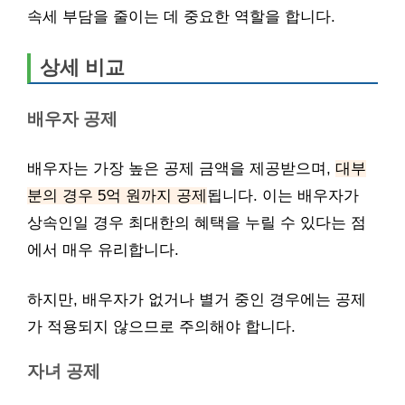
속세 부담을 줄이는 데 중요한 역할을 합니다.
상세 비교
배우자 공제
배우자는 가장 높은 공제 금액을 제공받으며,
대부
분의 경우 5억 원까지 공제
됩니다. 이는 배우자가
상속인일 경우 최대한의 혜택을 누릴 수 있다는 점
에서 매우 유리합니다.
하지만, 배우자가 없거나 별거 중인 경우에는 공제
가 적용되지 않으므로 주의해야 합니다.
자녀 공제