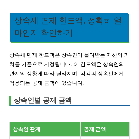
상속세 면제 한도액, 정확히 얼
마인지 확인하기
상속세 면제 한도액은 상속인이 물려받는 재산의 가
치를 기준으로 지정됩니다. 이 한도액은 상속인의
관계와 상황에 따라 달라지며, 각각의 상속인에게
적용되는 공제 금액이 있습니다.
상속인별 공제 금액
상속인 관계
공제 금액