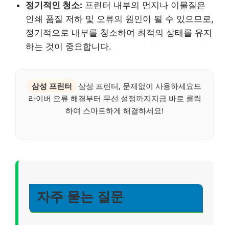
정기적인 청소:
프린터 내부의 먼지나 이물질은
인쇄 품질 저하 및 오류의 원인이 될 수 있으므로,
정기적으로 내부를 청소하여 최적의 상태를 유지
하는 것이 중요합니다.
삼성 프린터
삼성 프린터, 문제없이 사용하세요드
라이버 오류 해결부터 무선 설정까지지금 바로 클릭
하여 스마트하게 해결하세요!
자주 묻는 질문