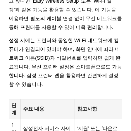
고 싶다면 ‘Easy Wireless Setup’ 또는 ‘Wi-Fi 설
정’과 같은 기능을 활용할 수 있습니다. 이 기능을
이용하면 별도의 케이블 연결 없이 무선 네트워크를
통해 프린터를 사용할 수 있어 더욱 편리합니다.
설정 시에는 프린터와 동일한 Wi-Fi 네트워크에 컴
퓨터가 연결되어 있어야 하며, 화면 안내에 따라 네
트워크 이름(SSID)과 비밀번호를 입력하면 쉽게 완
료됩니다. 무선 프린터 설정은 스마트폰으로도 가능
합니다. 삼성 프린터 앱을 활용하면 간편하게 설정
할 수 있습니다.
단
주요 내용
참고사항
계
1
삼성전자 서비스 사이
‘지원’ 또는 ‘다운로