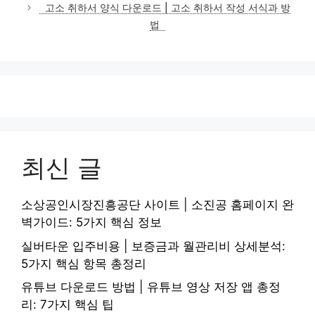
고소 취하서 양식 다운로드 | 고소 취하서 작성 서식과 방
법
최신 글
소상공인시장진흥공단 사이트 | 소진공 홈페이지 완
벽가이드: 5가지 핵심 정보
실버타운 입주비용 | 보증금과 월관리비 상세분석:
5가지 핵심 항목 총정리
유튜브 다운로드 방법 | 유튜브 영상 저장 앱 총정
리: 7가지 핵심 팁