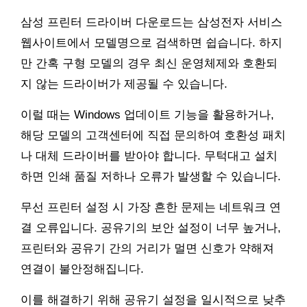
삼성 프린터 드라이버 다운로드는 삼성전자 서비스
웹사이트에서 모델명으로 검색하면 쉽습니다. 하지
만 간혹 구형 모델의 경우 최신 운영체제와 호환되
지 않는 드라이버가 제공될 수 있습니다.
이럴 때는 Windows 업데이트 기능을 활용하거나,
해당 모델의 고객센터에 직접 문의하여 호환성 패치
나 대체 드라이버를 받아야 합니다. 무턱대고 설치
하면 인쇄 품질 저하나 오류가 발생할 수 있습니다.
무선 프린터 설정 시 가장 흔한 문제는 네트워크 연
결 오류입니다. 공유기의 보안 설정이 너무 높거나,
프린터와 공유기 간의 거리가 멀면 신호가 약해져
연결이 불안정해집니다.
이를 해결하기 위해 공유기 설정을 일시적으로 낮추