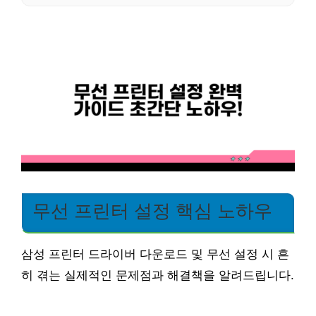
무선 프린터 설정 핵심 노하우
삼성 프린터 드라이버 다운로드 및 무선 설정 시 흔
히 겪는 실제적인 문제점과 해결책을 알려드립니다.