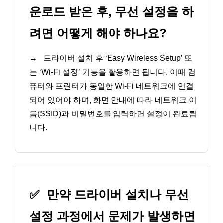
운로드 받은 후, 무선 설정을 하
려면 어떻게 해야 하나요?
→
드라이버 설치 후 ‘Easy Wireless Setup’ 또
는 ‘Wi-Fi 설정’ 기능을 활용하면 됩니다. 이때 컴
퓨터와 프린터가 동일한 Wi-Fi 네트워크에 연결
되어 있어야 하며, 화면 안내에 따라 네트워크 이
름(SSID)과 비밀번호를 입력하면 설정이 완료됩
니다.
✅
만약 드라이버 설치나 무선
설정 과정에서 문제가 발생하면