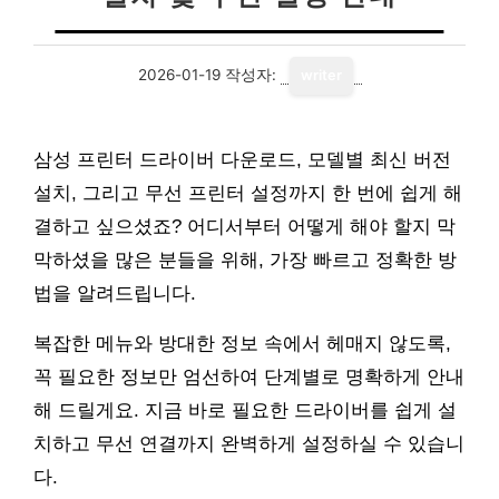
2026-01-19
작성자:
writer
삼성 프린터 드라이버 다운로드, 모델별 최신 버전
설치, 그리고 무선 프린터 설정까지 한 번에 쉽게 해
결하고 싶으셨죠? 어디서부터 어떻게 해야 할지 막
막하셨을 많은 분들을 위해, 가장 빠르고 정확한 방
법을 알려드립니다.
복잡한 메뉴와 방대한 정보 속에서 헤매지 않도록,
꼭 필요한 정보만 엄선하여 단계별로 명확하게 안내
해 드릴게요. 지금 바로 필요한 드라이버를 쉽게 설
치하고 무선 연결까지 완벽하게 설정하실 수 있습니
다.