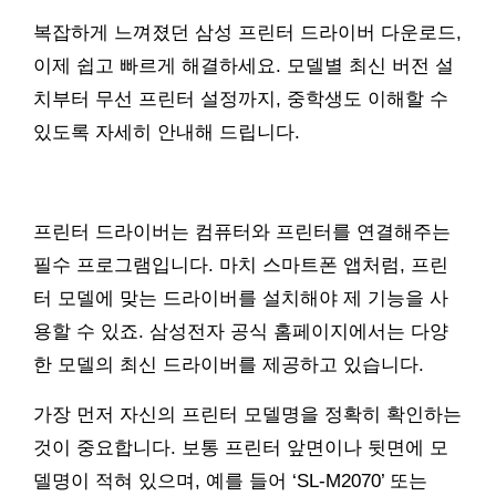
복잡하게 느껴졌던 삼성 프린터 드라이버 다운로드,
이제 쉽고 빠르게 해결하세요. 모델별 최신 버전 설
치부터 무선 프린터 설정까지, 중학생도 이해할 수
있도록 자세히 안내해 드립니다.
프린터 드라이버는 컴퓨터와 프린터를 연결해주는
필수 프로그램입니다. 마치 스마트폰 앱처럼, 프린
터 모델에 맞는 드라이버를 설치해야 제 기능을 사
용할 수 있죠. 삼성전자 공식 홈페이지에서는 다양
한 모델의 최신 드라이버를 제공하고 있습니다.
가장 먼저 자신의 프린터 모델명을 정확히 확인하는
것이 중요합니다. 보통 프린터 앞면이나 뒷면에 모
델명이 적혀 있으며, 예를 들어 ‘SL-M2070’ 또는