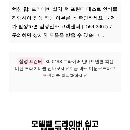
핵심 팁:
드라이버 설치 후 프린터 테스트 인쇄를
진행하여 정상 작동 여부를 꼭 확인하세요. 문제
가 발생하면 삼성전자 고객센터 (1588-3366)로
문의하면 상세한 도움을 받을 수 있습니다.
삼성 프린터
SL-C433 드라이버 안내모델별 최신
버전 드라이버를 만나보세요지금 바로 다운로드하고
프린터를 최적화하세요