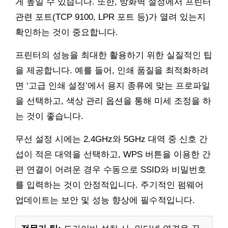
게 높일 수 있습니다. 또한, 방화벽 설정에서 프린터
관련 포트(TCP 9100, LPR 포트 등)가 열려 있는지
확인하는 것이 중요합니다.
프린터의 성능을 최대한 활용하기 위한 실질적인 팁
을 제공합니다. 예를 들어, 인쇄 품질을 최적화하려
면 ‘고급 인쇄 설정’에서 용지 종류에 맞는 프로파일
을 선택하고, 색상 관리 옵션을 통해 미세 조정을 하
는 것이 좋습니다.
무선 설정 시에는 2.4GHz와 5GHz 대역 중 신호 간
섭이 적은 대역을 선택하고, WPS 버튼을 이용한 간
편 연결이 어려운 경우 수동으로 SSID와 비밀번호
를 입력하는 것이 안정적입니다. 주기적인 펌웨어
업데이트는 보안 및 성능 향상에 필수적입니다.