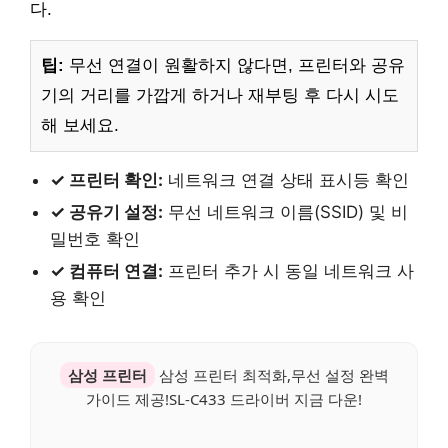
다.
팁:
무선 연결이 원활하지 않다면, 프린터와 공유
기의 거리를 가깝게 하거나 재부팅 후 다시 시도
해 보세요.
✓ 프린터 확인:
네트워크 연결 상태 표시등 확인
✓ 공유기 설정:
무선 네트워크 이름(SSID) 및 비
밀번호 확인
✓ 컴퓨터 연결:
프린터 추가 시 동일 네트워크 사
용 확인
삼성 프린터
삼성 프린터 최적화,무선 설정 완벽
가이드 제공!SL-C433 드라이버 지금 다운!