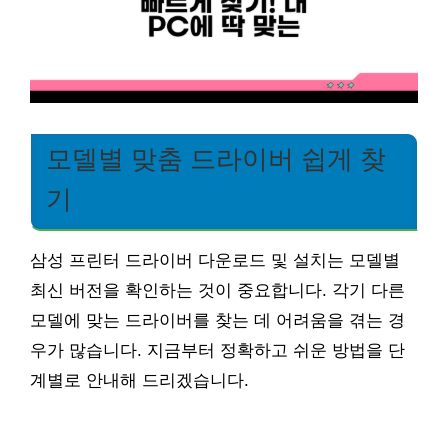
모델별 맞춤 드라이버 쉽게 찾
기
삼성 프린터 드라이버 다운로드 및 설치는 모델별
최신 버전을 확인하는 것이 중요합니다. 각기 다른
모델에 맞는 드라이버를 찾는 데 어려움을 겪는 경
우가 많습니다. 지금부터 정확하고 쉬운 방법을 단
계별로 안내해 드리겠습니다.