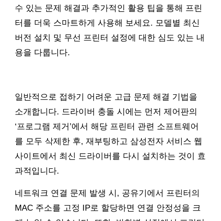
수 있는 문제 해결과 추가적인 활용 팁을 통해 프린
터를 더욱 스마트하게 사용해 보세요. 모델별 최신
버전 설치 및 무선 프린터 설정에 대한 심도 있는 내
용을 다룹니다.
일반적으로 접하기 어려운 고급 문제 해결 기법을
소개합니다. 드라이버 충돌 시에는 먼저 제어판의
‘프로그램 제거’에서 해당 프린터 관련 소프트웨어
를 모두 삭제한 후, 재부팅하고 삼성전자 서비스 웹
사이트에서 최신 드라이버를 다시 설치하는 것이 효
과적입니다.
네트워크 연결 문제 발생 시, 공유기에서 프린터의
MAC 주소를 고정 IP로 할당하면 연결 안정성을 크