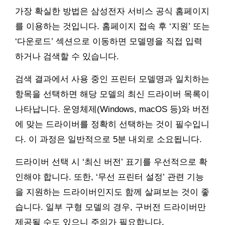
가장 확실한 방법은 삼성전자 서비스 공식 홈페이지
를 이용하는 것입니다. 홈페이지 접속 후 ‘지원’ 또는
‘다운로드’ 섹션으로 이동하면 모델명을 직접 입력
하거나 검색할 수 있습니다.
검색 결과에서 사용 중인 프린터 모델명과 일치하는
항목을 선택하면 해당 모델의 최신 드라이버 목록이
나타납니다. 운영체제(Windows, macOS 등)와 버전
에 맞는 드라이버를 정확히 선택하는 것이 필수입니
다. 이 과정은 일반적으로 5분 내외로 소요됩니다.
드라이버 선택 시 ‘최신 버전’ 표기를 우선적으로 확
인해야 합니다. 또한, ‘무선 프린터 설정’ 관련 기능
을 지원하는 드라이버인지도 함께 살펴보는 것이 좋
습니다. 일부 구형 모델의 경우, 구버전 드라이버만
제공될 수도 있으니 주의가 필요합니다.