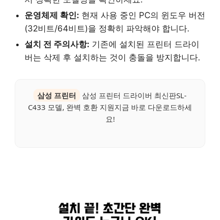
운영체제 확인:
현재 사용 중인 PC의 윈도우 버전
(32비트/64비트)을 정확히 파악해야 합니다.
설치 전 주의사항:
기존에 설치된 프린터 드라이
버는 삭제 후 설치하는 것이 충돌을 방지합니다.
삼성 프린터
삼성 프린터 드라이버 최신판SL-
C433 모델, 완벽 호환 지원지금 바로 다운로드하세
요!