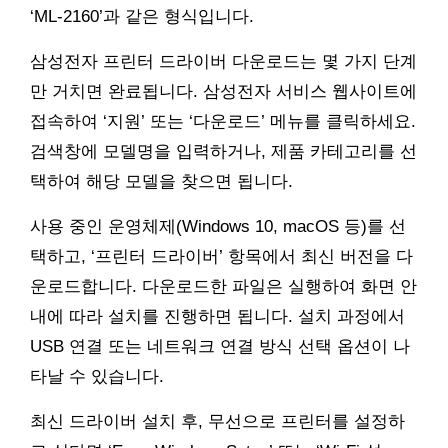
‘ML-2160’과 같은 형식입니다.
삼성전자 프린터 드라이버 다운로드는 몇 가지 단계
만 거치면 완료됩니다. 삼성전자 서비스 웹사이트에
접속하여 ‘지원’ 또는 ‘다운로드’ 메뉴를 클릭하세요.
검색창에 모델명을 입력하거나, 제품 카테고리를 선
택하여 해당 모델을 찾으면 됩니다.
사용 중인 운영체제(Windows 10, macOS 등)를 선
택하고, ‘프린터 드라이버’ 항목에서 최신 버전을 다
운로드합니다. 다운로드한 파일은 실행하여 화면 안
내에 따라 설치를 진행하면 됩니다. 설치 과정에서
USB 연결 또는 네트워크 연결 방식 선택 옵션이 나
타날 수 있습니다.
최신 드라이버 설치 후, 무선으로 프린터를 설정하