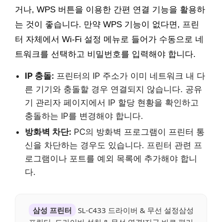
거나, WPS 버튼을 이용한 간편 연결 기능을 활용하
는 것이 좋습니다. 만약 WPS 기능이 없다면, 프린
터 자체에서 Wi-Fi 설정 메뉴로 들어가 수동으로 네
트워크를 선택하고 비밀번호를 입력해야 합니다.
IP 충돌:
프린터의 IP 주소가 이미 네트워크 내 다
른 기기와 충돌할 경우 연결되지 않습니다. 공유
기 관리자 페이지에서 IP 할당 현황을 확인하고
충돌하는 IP를 변경해야 합니다.
방화벽 차단:
PC의 방화벽 프로그램이 프린터 통
신을 차단하는 경우도 있습니다. 프린터 관련 프
로그램이나 포트를 예외 목록에 추가해야 합니
다.
삼성 프린터
SL-C433 드라이버 & 무선 설정삼성