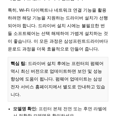
특히, Wi-Fi 다이렉트나 네트워크 연결 기능을 활용
하려면 해당 기능을 지원하는 드라이버 설치가 선행
되어야 합니다. 드라이버 설치 시에는 불필요한 번
들 소프트웨어는 선택 해제하여 가볍게 설치하는 것
이 좋습니다. 이 모든 과정은 삼성프린트드라이버다
운로드 과정을 더욱 효율적으로 만들어 줍니다.
핵심 팁:
드라이버 설치 후에는 프린터의 펌웨어
역시 최신 버전으로 업데이트하면 보안 및 성능
향상에 도움이 됩니다. 펌웨어 업데이트는 삼성
전자 서비스 홈페이지에서 별도로 안내하고 있습
니다.
모델명 확인:
프린터 본체 전면 또는 후면 라벨에
서 정확한 모델명을 확인하세요.