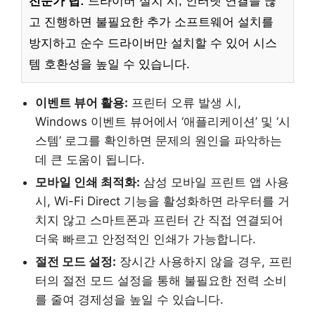
전문가 팁:
드라이버 설치 시, 인터넷 연결을 끊
고 진행하면 불필요한 추가 소프트웨어 설치를
방지하고 순수 드라이버만 설치할 수 있어 시스
템 호환성을 높일 수 있습니다.
이벤트 뷰어 활용:
프린터 오류 발생 시,
Windows 이벤트 뷰어에서 ‘애플리케이션’ 및 ‘시
스템’ 로그를 확인하면 문제의 원인을 파악하는
데 큰 도움이 됩니다.
모바일 인쇄 최적화:
삼성 모바일 프린트 앱 사용
시, Wi-Fi Direct 기능을 활성화하면 라우터를 거
치지 않고 스마트폰과 프린터 간 직접 연결되어
더욱 빠르고 안정적인 인쇄가 가능합니다.
절전 모드 설정:
장시간 사용하지 않을 경우, 프린
터의 절전 모드 설정을 통해 불필요한 전력 소비
를 줄여 경제성을 높일 수 있습니다.