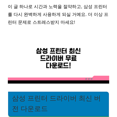
이 글 하나로 시간과 노력을 절약하고, 삼성 프린터
를 다시 완벽하게 사용하게 되실 거예요. 더 이상 프
린터 문제로 스트레스받지 마세요!
삼성 프린터 드라이버 최신 버
전 다운로드