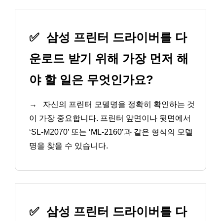
✅
삼성 프린터 드라이버를 다
운로드 받기 위해 가장 먼저 해
야 할 일은 무엇인가요?
→
자신의 프린터 모델명을 정확히 확인하는 것
이 가장 중요합니다. 프린터 앞면이나 뒷면에서
‘SL-M2070’ 또는 ‘ML-2160’과 같은 형식의 모델
명을 찾을 수 있습니다.
✅
삼성 프린터 드라이버를 다