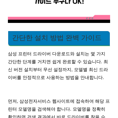
간단한 설치 방법 완벽 가이드
삼성 프린터 드라이버 다운로드와 설치는 몇 가지
간단한 단계를 거치면 쉽게 완료할 수 있습니다. 최
신 버전 설치부터 무선 설정까지, 모델별 최신 드라
이버를 안정적으로 사용하는 방법을 안내합니다.
먼저, 삼성전자서비스 웹사이트에 접속하여 해당 프
린터 모델명을 검색해야 합니다. 모델명을 정확히
확인하면 검색 결과에서 바로 드라이버를 찾을 수