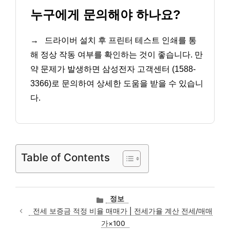
누구에게 문의해야 하나요?
→
드라이버 설치 후 프린터 테스트 인쇄를 통
해 정상 작동 여부를 확인하는 것이 좋습니다. 만
약 문제가 발생하면 삼성전자 고객센터 (1588-
3366)로 문의하여 상세한 도움을 받을 수 있습니
다.
Table of Contents
카
정보
테
전세 보증금 적정 비율 매매가 | 전세가율 계산 전세/매매
고
가×100
리