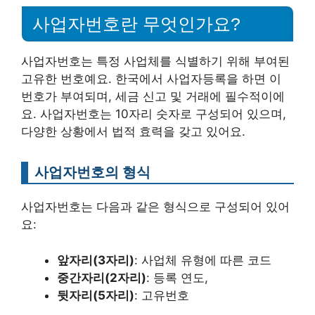
사업자번호란 무엇인가요?
사업자번호는 특정 사업체를 식별하기 위해 부여된
고유한 번호예요. 한국에서 사업자등록을 하면 이
번호가 부여되며, 세금 신고 및 거래에 필수적이에
요. 사업자번호는 10자리 숫자로 구성되어 있으며,
다양한 상황에서 법적 효력을 갖고 있어요.
사업자번호의 형식
사업자번호는 다음과 같은 형식으로 구성되어 있어
요:
앞자리(3자리)
: 사업체 유형에 따른 코드
중간자리(2자리)
: 등록 연도,
뒷자리(5자리)
: 고유번호