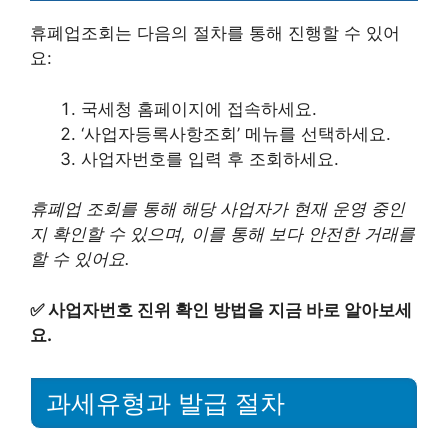
휴폐업조회는 다음의 절차를 통해 진행할 수 있어
요:
국세청 홈페이지에 접속하세요.
‘사업자등록사항조회’ 메뉴를 선택하세요.
사업자번호를 입력 후 조회하세요.
휴폐업 조회를 통해 해당 사업자가 현재 운영 중인
지 확인할 수 있으며, 이를 통해 보다 안전한 거래를
할 수 있어요.
✅
사업자번호 진위 확인 방법을 지금 바로 알아보세
요.
과세유형과 발급 절차