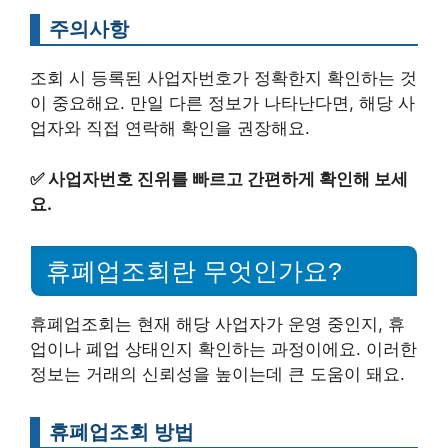
주의사항
조회 시 등록된 사업자번호가 정확한지 확인하는 것
이 중요해요. 만일 다른 정보가 나타난다면, 해당 사
업자와 직접 연락해 확인을 권장해요.
✅
사업자번호 진위를 빠르고 간편하게 확인해 보세
요.
휴폐업조회란 무엇인가요?
휴폐업조회는 현재 해당 사업자가 운영 중인지, 휴
업이나 폐업 상태인지 확인하는 과정이에요. 이러한
정보는 거래의 신뢰성을 높이는데 큰 도움이 돼요.
휴폐업조회 방법