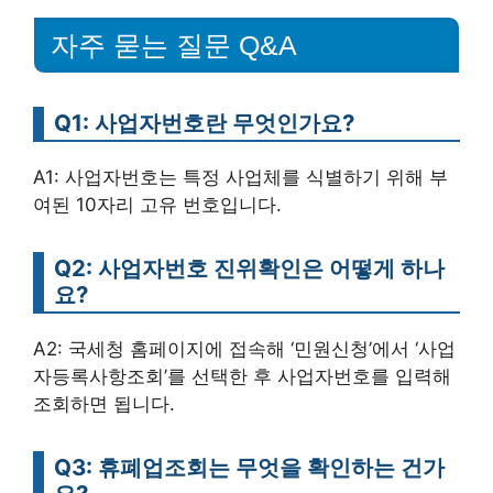
자주 묻는 질문 Q&A
Q1: 사업자번호란 무엇인가요?
A1: 사업자번호는 특정 사업체를 식별하기 위해 부
여된 10자리 고유 번호입니다.
Q2: 사업자번호 진위확인은 어떻게 하나
요?
A2: 국세청 홈페이지에 접속해 ‘민원신청’에서 ‘사업
자등록사항조회’를 선택한 후 사업자번호를 입력해
조회하면 됩니다.
Q3: 휴폐업조회는 무엇을 확인하는 건가