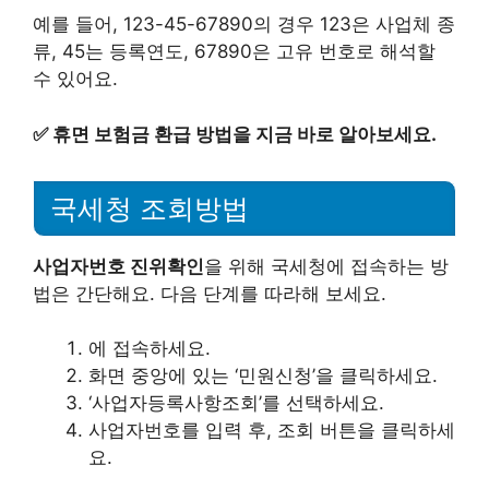
예를 들어, 123-45-67890의 경우 123은 사업체 종
류, 45는 등록연도, 67890은 고유 번호로 해석할
수 있어요.
✅
휴면 보험금 환급 방법을 지금 바로 알아보세요.
국세청 조회방법
사업자번호 진위확인
을 위해 국세청에 접속하는 방
법은 간단해요. 다음 단계를 따라해 보세요.
에 접속하세요.
화면 중앙에 있는 ‘민원신청’을 클릭하세요.
‘사업자등록사항조회’를 선택하세요.
사업자번호를 입력 후, 조회 버튼을 클릭하세
요.