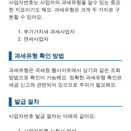
사업자번호는 사업자의 과세유형을 알수 있는 중요
한 지표이기도 해요. 과세유형은 크게 두 가지로 구
분할 수 있어요.
부가가치세 과세사업자
면세사업자
과세유형 확인 방법
과세유형은 국세청 웹사이트에서 상기와 같은 조회
방법으로 확인이 가능해요. 정확한 과세유형 확인은
세금 신고와 관련되어 있으므로 주의가 필요해요.
발급 절차
사업자번호 발급 절차는 아래와 같아요:
사업자등록 신청서 작성