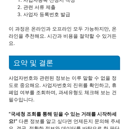
관련 서류 제출
사업자 등록번호 발급
이 과정은 온라인과 오프라인 모두 가능하지만, 온
라인을 추천해요. 시간과 비용을 절약할 수 있거든
요.
요약 및 결론
사업자번호와 관련된 정보는 이루 말할 수 없을 정
도로 중요해요. 사업자번호의 진위를 확인하고, 휴
폐업 여부를 조회하며, 과세유형도 체크해 보는 건
필수입니다.
“국세청 조회를 통해 믿을 수 있는 거래를 시작하세
요!”
다른 정보를 알고 싶다면 언제든지 문의해 주세
요. 결국, 정확한 정보와 데이터를 바탕으로 한 판단