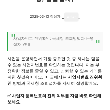
2025-03-13
작성자:
writer
사업자번호 진위확인: 국세청 조회방법과 운영
절차 안내
사업을 운영하면서 가장 중요한 것 중 하나는 믿을
수 있는 사업자번호를 확인하는 것입니다. 이는 부
정확한 정보를 줄일 수 있고, 신뢰할 수 있는 거래를
위한 첫걸음이에요. 이 글에서는
사업자번호 진위확
인
방법과 국세청 조회절차를 자세히 설명할게요.
✅
사업자 등록번호의 진위 여부를 지금 바로 확인해
보세요.