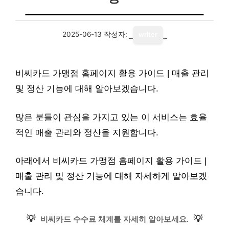
2025-06-13
작성자:
writer
비씨카드 가맹점 홈페이지 활용 가이드 | 매출 관리
및 정산 기능에 대해 알아보겠습니다.
많은 분들이 관심을 가지고 있는 이 서비스는 효율
적인 매출 관리와 정산을 지원합니다.
아래에서 비씨카드 가맹점 홈페이지 활용 가이드 |
매출 관리 및 정산 기능에 대해 자세하게 알아보겠
습니다.
💡
💡
비씨카드 수수료 체계를 자세히 알아보세요.