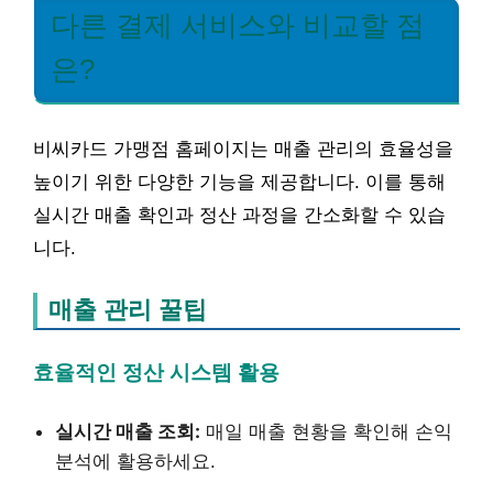
다른 결제 서비스와 비교할 점
은?
비씨카드 가맹점 홈페이지는 매출 관리의 효율성을
높이기 위한 다양한 기능을 제공합니다. 이를 통해
실시간 매출 확인과 정산 과정을 간소화할 수 있습
니다.
매출 관리 꿀팁
효율적인 정산 시스템 활용
실시간 매출 조회:
매일 매출 현황을 확인해 손익
분석에 활용하세요.