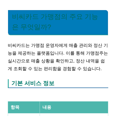
비씨카드 가맹점의 주요 기능
은 무엇일까?
비씨카드는 가맹점 운영자에게 매출 관리와 정산 기
능을 제공하는 플랫폼입니다. 이를 통해 가맹점주는
실시간으로 매출 상황을 확인하고, 정산 내역을 쉽
게 조회할 수 있는 편리함을 경험할 수 있습니다.
기본 서비스 정보
항목
내용