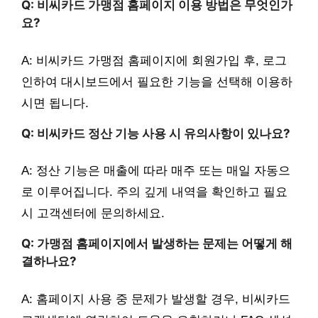
Q: 비씨카드 가맹점 홈페이지 이용 방법은 무엇인가
요?
A: 비씨카드 가맹점 홈페이지에 회원가입 후, 로그
인하여 대시보드에서 필요한 기능을 선택해 이용하
시면 됩니다.
Q: 비씨카드 정산 기능 사용 시 유의사항이 있나요?
A: 정산 기능은 매출에 따라 매주 또는 매일 자동으
로 이루어집니다. 주의 깊게 내역을 확인하고 필요
시 고객센터에 문의하세요.
Q: 가맹점 홈페이지에서 발생하는 문제는 어떻게 해
결하나요?
A: 홈페이지 사용 중 문제가 발생할 경우, 비씨카드