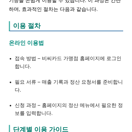
기능을 손쉽게 이용할 수 있습니다. 이 과정은 간단
하며, 효과적인 절차는 다음과 같습니다.
이용 절차
온라인 이용법
접속 방법 – 비씨카드 가맹점 홈페이지에 로그인
합니다.
필요 서류 – 매출 기록과 정산 요청서를 준비합니
다.
신청 과정 – 홈페이지의 정산 메뉴에서 필요한 정
보를 입력합니다.
단계별 이용 가이드