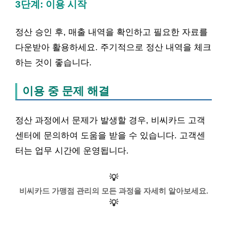
3단계: 이용 시작
정산 승인 후, 매출 내역을 확인하고 필요한 자료를
다운받아 활용하세요. 주기적으로 정산 내역을 체크
하는 것이 좋습니다.
이용 중 문제 해결
정산 과정에서 문제가 발생할 경우, 비씨카드 고객
센터에 문의하여 도움을 받을 수 있습니다. 고객센
터는 업무 시간에 운영됩니다.
💡
비씨카드 가맹점 관리의 모든 과정을 자세히 알아보세요.
💡