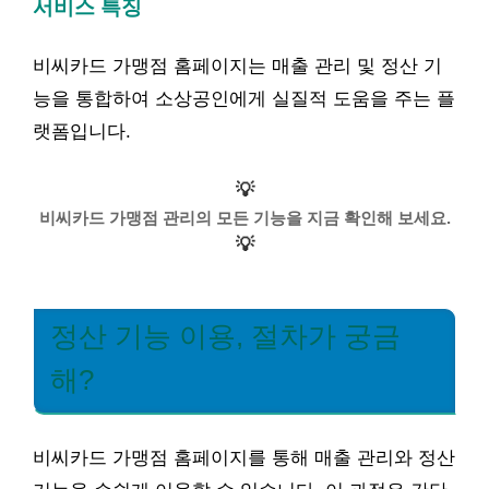
서비스 특징
비씨카드 가맹점 홈페이지는 매출 관리 및 정산 기
능을 통합하여 소상공인에게 실질적 도움을 주는 플
랫폼입니다.
💡
비씨카드 가맹점 관리의 모든 기능을 지금 확인해 보세요.
💡
정산 기능 이용, 절차가 궁금
해?
비씨카드 가맹점 홈페이지를 통해 매출 관리와 정산