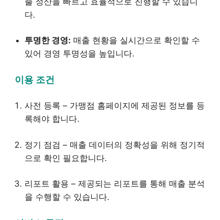
출 정산을 빠르고 효율적으로 진행할 수 있습니
다.
투명한 경영:
매출 현황을 실시간으로 확인할 수
있어 경영 투명성을 높입니다.
이용 조건
사전 등록 – 가맹점 홈페이지에 제공된 정보를 등
록해야 합니다.
정기 점검 – 매출 데이터의 정확성을 위해 정기적
으로 확인 필요합니다.
리포트 활용 – 제공되는 리포트를 통해 매출 분석
을 수행할 수 있습니다.