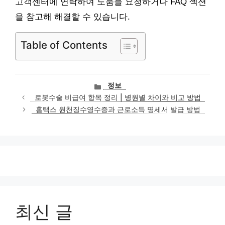
고객센터에 연락하여 도움을 요청하거나 FAQ 섹션
을 참고해 해결할 수 있습니다.
Table of Contents
카
정보
테
로봇수술 비급여 항목 정리 | 병원별 차이와 비교 방법
고
홈택스 원천징수영수증과 근로소득 명세서 발급 방법
리
최신 글