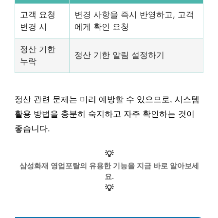
고객 요청
변경 사항을 즉시 반영하고, 고객
변경 시
에게 확인 요청
정산 기한
정산 기한 알림 설정하기
누락
정산 관련 문제는 미리 예방할 수 있으므로, 시스템
활용 방법을 충분히 숙지하고 자주 확인하는 것이
좋습니다.
💡
삼성화재 영업포탈의 유용한 기능을 지금 바로 알아보세
요.
💡