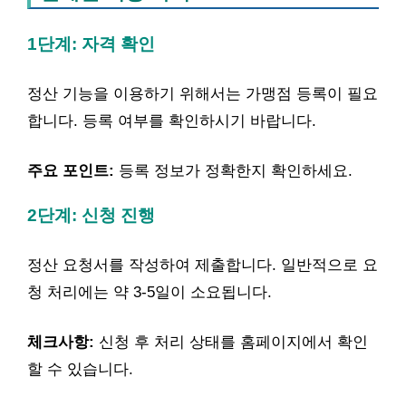
1단계: 자격 확인
정산 기능을 이용하기 위해서는 가맹점 등록이 필요
합니다. 등록 여부를 확인하시기 바랍니다.
주요 포인트:
등록 정보가 정확한지 확인하세요.
2단계: 신청 진행
정산 요청서를 작성하여 제출합니다. 일반적으로 요
청 처리에는 약 3-5일이 소요됩니다.
체크사항:
신청 후 처리 상태를 홈페이지에서 확인
할 수 있습니다.