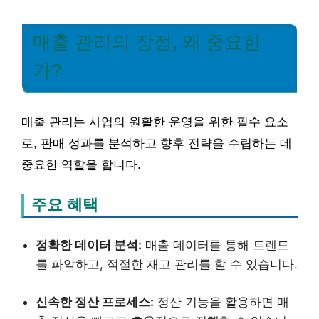
매출 관리의 장점, 왜 중요한
가?
매출 관리는 사업의 원활한 운영을 위한 필수 요소
로, 판매 성과를 분석하고 향후 전략을 수립하는 데
중요한 역할을 합니다.
주요 혜택
정확한 데이터 분석:
매출 데이터를 통해 트렌드
를 파악하고, 적절한 재고 관리를 할 수 있습니다.
신속한 정산 프로세스:
정산 기능을 활용하면 매