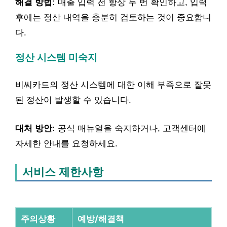
해결 방법:
매출 입력 전 항상 두 번 확인하고, 입력
후에는 정산 내역을 충분히 검토하는 것이 중요합니
다.
정산 시스템 미숙지
비씨카드의 정산 시스템에 대한 이해 부족으로 잘못
된 정산이 발생할 수 있습니다.
대처 방안:
공식 매뉴얼을 숙지하거나, 고객센터에
자세한 안내를 요청하세요.
서비스 제한사항
주의상황
예방/해결책