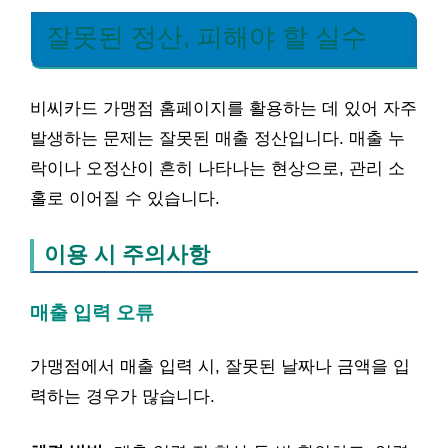
잘못된 정산, 피해야 할 실수
비씨카드 가맹점 홈페이지를 활용하는 데 있어 자주
발생하는 문제는 잘못된 매출 정산입니다. 매출 누
락이나 오정산이 흔히 나타나는 현상으로, 관리 소
홀로 이어질 수 있습니다.
이용 시 주의사항
매출 입력 오류
가맹점에서 매출 입력 시, 잘못된 날짜나 금액을 입
력하는 경우가 많습니다.