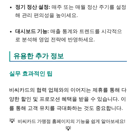
정기 정산 설정:
매주 또는 매월 정산 주기를 설정
해 관리 편의성을 높이세요.
대시보드 기능:
매출 통계와 트렌드를 시각적으
로 분석해 영업 전략에 반영하세요.
유용한 추가 정보
실무 효과적인 팁
비씨카드의 협력 업체와의 이어지는 제휴를 통해 다
양한 할인 및 프로모션 혜택을 받을 수 있습니다. 이
를 통해 고객 유치를 극대화하는 것도 중요합니다.
💡
비씨카드 가맹점 홈페이지의 기능을 쉽게 알아보세요!
💡