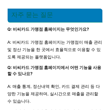
자주 묻는 질문
Q: 비씨카드 가맹점 홈페이지는 무엇인가요?
A: 비씨카드 가맹점 홈페이지는 가맹점이 매출 관리
및 정산 기능을 한 곳에서 효율적으로 이용할 수 있
도록 제공되는 플랫폼입니다.
Q: 비씨카드 가맹점 홈페이지에서 어떤 기능을 사용
할 수 있나요?
A: 매출 통계, 정산내역 확인, 카드 결제 관리 등 다
양한 기능을 제공하며, 실시간으로 매출을 관리할
수 있습니다.