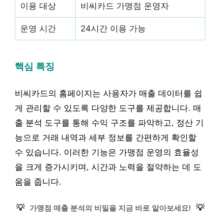
이용 대상
비씨카드 가맹점 운영자
운영 시간
24시간 이용 가능
핵심 특징
비씨카드의 홈페이지는 사용자가 매출 데이터를 쉽
게 관리할 수 있도록 다양한 도구를 제공합니다. 매
출 분석 도구를 통해 수익 구조를 파악하고, 정산 기
능으로 거래 내역과 세부 정보를 간편하게 확인할
수 있습니다. 이러한 기능은 가맹점 운영의 효율성
을 크게 증가시키며, 시간과 노력을 절약하는 데 도
움을 줍니다.
💡
💡
가맹점 매출 분석의 비밀을 지금 바로 알아보세요!