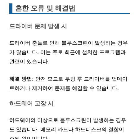
흔한 오류 및 해결법
드라이버 문제 발생 시
드라이버 충돌로 인해 블루스크린이 발생하는 경우
가 많습니다. 이는 주로 최근에 설치한 프로그램과
관련이 있습니다.
해결 방법:
안전 모드로 부팅 후 드라이버를 업데이
트하거나 제거하여 문제를 해결할 수 있습니다.
하드웨어 고장 시
하드웨어의 이상으로 블루스크린이 발생하는 경우
도 있습니다. 메모리 카드나 하드디스크의 결함이
주된 원인입니다.