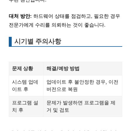
대처 방안:
하드웨어 상태를 점검하고, 필요한 경우
전문가에게 수리를 의뢰하는 것이 좋습니다.
시기별 주의사항
문제 상황
해결/예방 방법
시스템 업데
업데이트 후 불안정한 경우, 이전
이트 후
버전으로 복원
프로그램 설
문제가 발생하면 프로그램을 제
치 후
거 및 검토