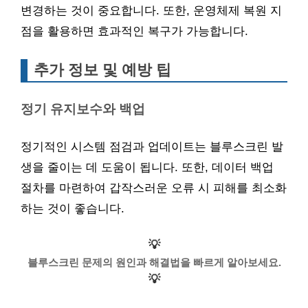
변경하는 것이 중요합니다. 또한, 운영체제 복원 지
점을 활용하면 효과적인 복구가 가능합니다.
추가 정보 및 예방 팁
정기 유지보수와 백업
정기적인 시스템 점검과 업데이트는 블루스크린 발
생을 줄이는 데 도움이 됩니다. 또한, 데이터 백업
절차를 마련하여 갑작스러운 오류 시 피해를 최소화
하는 것이 좋습니다.
💡
블루스크린 문제의 원인과 해결법을 빠르게 알아보세요.
💡