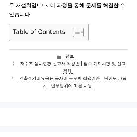
우 재설치입니다. 이 과정을 통해 문제를 해결할 수
있습니다.
Table of Contents
카
정보
테
저수조 설치현황 신고서 작성법 | 필수 기재사항 및 신고
고
절차
리
건축설계비요율표 공사비 규모별 적용기준 | 난이도 가중
치 | 업무범위에 따른 차등