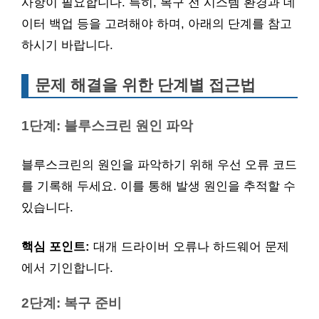
사항이 필요합니다. 특히, 복구 전 시스템 환경과 데
이터 백업 등을 고려해야 하며, 아래의 단계를 참고
하시기 바랍니다.
문제 해결을 위한 단계별 접근법
1단계: 블루스크린 원인 파악
블루스크린의 원인을 파악하기 위해 우선 오류 코드
를 기록해 두세요. 이를 통해 발생 원인을 추적할 수
있습니다.
핵심 포인트:
대개 드라이버 오류나 하드웨어 문제
에서 기인합니다.
2단계: 복구 준비