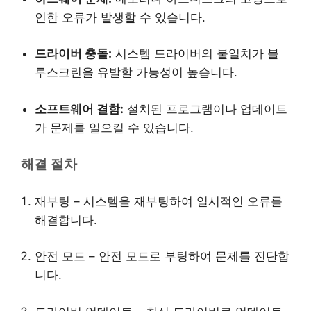
인한 오류가 발생할 수 있습니다.
드라이버 충돌:
시스템 드라이버의 불일치가 블
루스크린을 유발할 가능성이 높습니다.
소프트웨어 결함:
설치된 프로그램이나 업데이트
가 문제를 일으킬 수 있습니다.
해결 절차
재부팅 – 시스템을 재부팅하여 일시적인 오류를
해결합니다.
안전 모드 – 안전 모드로 부팅하여 문제를 진단합
니다.