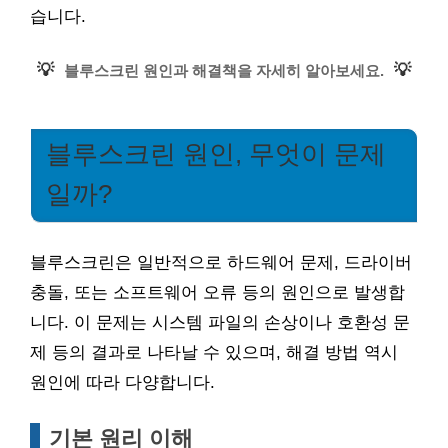
습니다.
💡
💡
블루스크린 원인과 해결책을 자세히 알아보세요.
블루스크린 원인, 무엇이 문제
일까?
블루스크린은 일반적으로 하드웨어 문제, 드라이버
충돌, 또는 소프트웨어 오류 등의 원인으로 발생합
니다. 이 문제는 시스템 파일의 손상이나 호환성 문
제 등의 결과로 나타날 수 있으며, 해결 방법 역시
원인에 따라 다양합니다.
기본 원리 이해