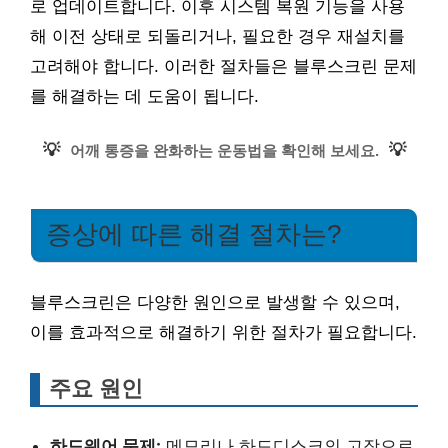
로 업데이트합니다. 이후 시스템 복원 기능을 사용
해 이전 상태로 되돌리거나, 필요한 경우 재설치를
고려해야 합니다. 이러한 절차들은 블루스크린 문제
를 해결하는 데 도움이 됩니다.
💡
💡
어깨 통증을 완화하는 운동법을 확인해 보세요.
증상에 따른 해결 절차는?
블루스크린은 다양한 원인으로 발생할 수 있으며,
이를 효과적으로 해결하기 위한 절차가 필요합니다.
주요 원인
하드웨어 문제:
메모리나 하드디스크의 고장으로