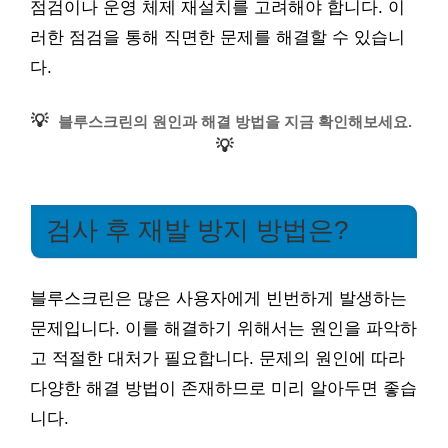
점검이나 운영 체제 재설치를 고려해야 합니다. 이
러한 점검을 통해 직면한 문제를 해결할 수 있습니
다.
💡
블루스크린의 원인과 해결 방법을 지금 확인해보세요.
💡
검사 후 재발 방지 방법은?
블루스크린은 많은 사용자에게 빈번하게 발생하는
문제입니다. 이를 해결하기 위해서는 원인을 파악하
고 적절한 대처가 필요합니다. 문제의 원인에 따라
다양한 해결 방법이 존재하므로 미리 알아두면 좋습
니다.