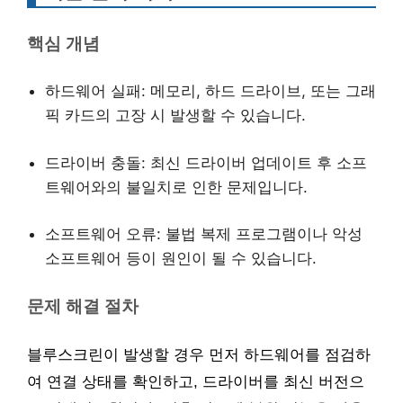
핵심 개념
하드웨어 실패: 메모리, 하드 드라이브, 또는 그래
픽 카드의 고장 시 발생할 수 있습니다.
드라이버 충돌: 최신 드라이버 업데이트 후 소프
트웨어와의 불일치로 인한 문제입니다.
소프트웨어 오류: 불법 복제 프로그램이나 악성
소프트웨어 등이 원인이 될 수 있습니다.
문제 해결 절차
블루스크린이 발생할 경우 먼저 하드웨어를 점검하
여 연결 상태를 확인하고, 드라이버를 최신 버전으