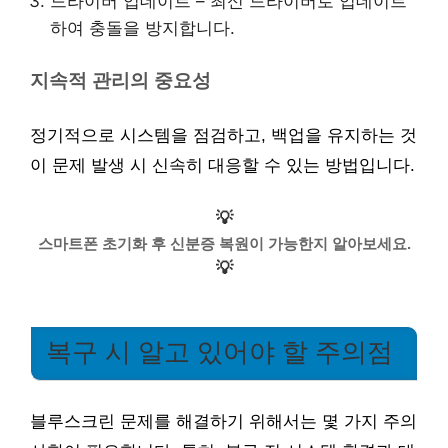
드라이버 업데이트 – 최신 드라이버로 업데이트
하여 충돌을 방지합니다.
지속적 관리의 중요성
정기적으로 시스템을 점검하고, 백업을 유지하는 것
이 문제 발생 시 신속히 대응할 수 있는 방법입니다.
💡
스마트폰 초기화 후 신분증 복원이 가능한지 알아보세요.
💡
복구 시 알고 있어야 할 주의점
블루스크린 문제를 해결하기 위해서는 몇 가지 주의