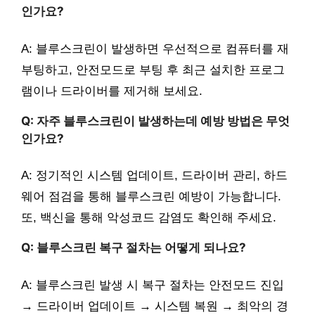
인가요?
A: 블루스크린이 발생하면 우선적으로 컴퓨터를 재
부팅하고, 안전모드로 부팅 후 최근 설치한 프로그
램이나 드라이버를 제거해 보세요.
Q: 자주 블루스크린이 발생하는데 예방 방법은 무엇
인가요?
A: 정기적인 시스템 업데이트, 드라이버 관리, 하드
웨어 점검을 통해 블루스크린 예방이 가능합니다.
또, 백신을 통해 악성코드 감염도 확인해 주세요.
Q: 블루스크린 복구 절차는 어떻게 되나요?
A: 블루스크린 발생 시 복구 절차는 안전모드 진입
→ 드라이버 업데이트 → 시스템 복원 → 최악의 경