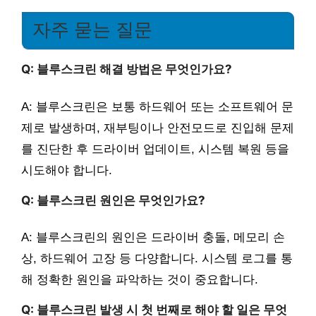
자주 묻는 질문
Q: 블루스크린 해결 방법은 무엇인가요?
A: 블루스크린은 보통 하드웨어 또는 소프트웨어 문
제로 발생하며, 재부팅이나 안전모드로 진입해 문제
를 진단한 후 드라이버 업데이트, 시스템 복원 등을
시도해야 합니다.
Q: 블루스크린 원인은 무엇인가요?
A: 블루스크린의 원인은 드라이버 충돌, 메모리 손
상, 하드웨어 고장 등 다양합니다. 시스템 로그를 통
해 정확한 원인을 파악하는 것이 중요합니다.
Q: 블루스크린 발생 시 첫 번째로 해야 할 일은 무엇