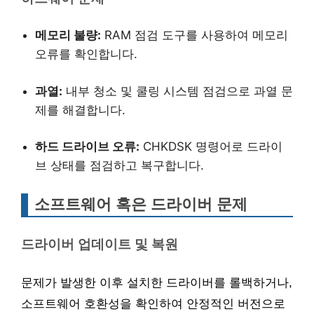
메모리 불량:
RAM 점검 도구를 사용하여 메모리
오류를 확인합니다.
과열:
내부 청소 및 쿨링 시스템 점검으로 과열 문
제를 해결합니다.
하드 드라이브 오류:
CHKDSK 명령어로 드라이
브 상태를 점검하고 복구합니다.
소프트웨어 혹은 드라이버 문제
드라이버 업데이트 및 복원
문제가 발생한 이후 설치한 드라이버를 롤백하거나,
소프트웨어 호환성을 확인하여 안정적인 버전으로