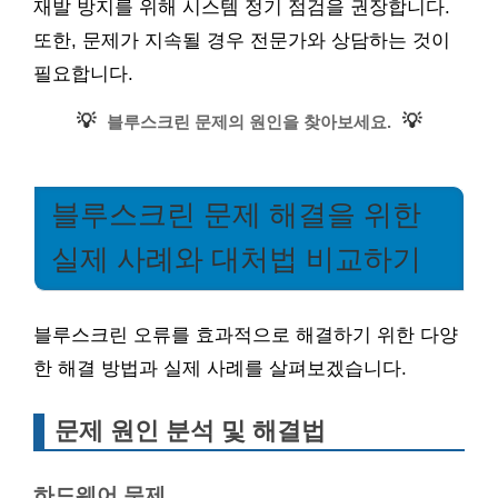
재발 방지를 위해 시스템 정기 점검을 권장합니다.
또한, 문제가 지속될 경우 전문가와 상담하는 것이
필요합니다.
💡
💡
블루스크린 문제의 원인을 찾아보세요.
블루스크린 문제 해결을 위한
실제 사례와 대처법 비교하기
블루스크린 오류를 효과적으로 해결하기 위한 다양
한 해결 방법과 실제 사례를 살펴보겠습니다.
문제 원인 분석 및 해결법
하드웨어 문제