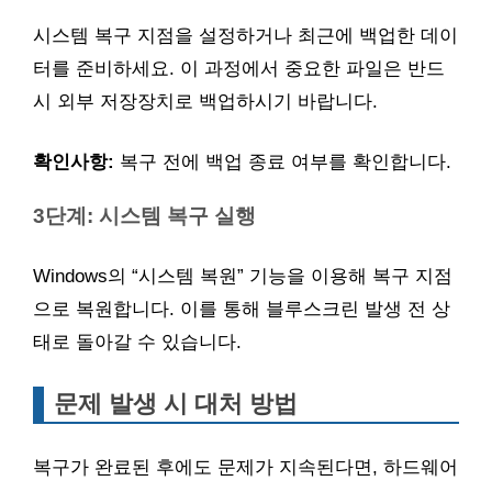
시스템 복구 지점을 설정하거나 최근에 백업한 데이
터를 준비하세요. 이 과정에서 중요한 파일은 반드
시 외부 저장장치로 백업하시기 바랍니다.
확인사항:
복구 전에 백업 종료 여부를 확인합니다.
3단계: 시스템 복구 실행
Windows의 “시스템 복원” 기능을 이용해 복구 지점
으로 복원합니다. 이를 통해 블루스크린 발생 전 상
태로 돌아갈 수 있습니다.
문제 발생 시 대처 방법
복구가 완료된 후에도 문제가 지속된다면, 하드웨어