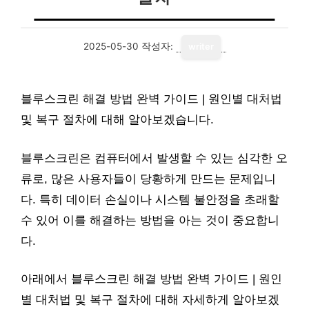
2025-05-30
작성자:
writer
블루스크린 해결 방법 완벽 가이드 | 원인별 대처법
및 복구 절차에 대해 알아보겠습니다.
블루스크린은 컴퓨터에서 발생할 수 있는 심각한 오
류로, 많은 사용자들이 당황하게 만드는 문제입니
다. 특히 데이터 손실이나 시스템 불안정을 초래할
수 있어 이를 해결하는 방법을 아는 것이 중요합니
다.
아래에서 블루스크린 해결 방법 완벽 가이드 | 원인
별 대처법 및 복구 절차에 대해 자세하게 알아보겠