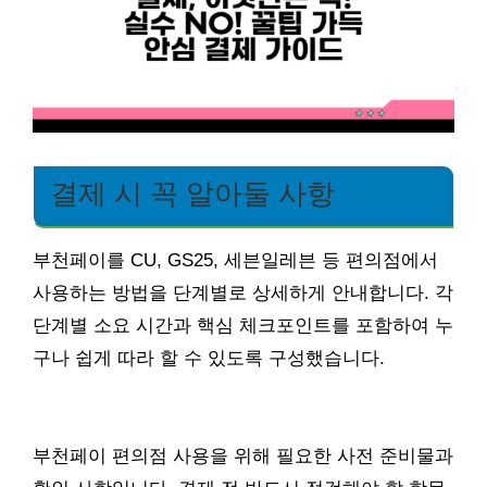
결제 시 꼭 알아둘 사항
부천페이를 CU, GS25, 세븐일레븐 등 편의점에서
사용하는 방법을 단계별로 상세하게 안내합니다. 각
단계별 소요 시간과 핵심 체크포인트를 포함하여 누
구나 쉽게 따라 할 수 있도록 구성했습니다.
부천페이 편의점 사용을 위해 필요한 사전 준비물과