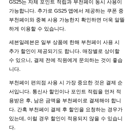
GS25는 자체 포인트 적립과 부천페이 동시 사용이
가능합니다. 추가로 GS25 앱에서 제공하는 쿠폰 중
부천페이와 중복 사용 가능한지 확인하면 더욱 알뜰
하게 이용할 수 있습니다.
세븐일레븐은 일부 상품에 한해 부천페이 사용 시
추가 할인이 제공되기도 합니다. 매장별로 상이할
수 있으니, 결제 전에 직원에게 문의하는 것이 좋습
니다.
부천페이 편의점 사용 시 가장 중요한 것은 결제 순
서입니다. 통신사 할인이나 포인트 적립을 먼저 적
용받은 후, 남은 금액을 부천페이로 결제해야 합니
다. 간혹 부천페이 결제 후 할인을 요청하는 경우가
있는데, 이럴 경우 할인이 적용되지 않을 수 있습니
다.