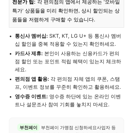
전문가 팁:
각 편의점의 앱에서 제공하는 ‘모바일
특가’ 상품들을 미리 확인하면, 상시 할인되는 상
품들을 저렴하게 구매할 수 있습니다.
통신사 멤버십:
SKT, KT, LG U+ 등 통신사 멤버
십 할인을 중복 적용할 수 있는지 확인하세요.
카드사 제휴:
본인이 사용하는 신용카드가 편의
점 할인 또는 포인트 적립 혜택이 있는지 체크하
세요.
편의점 앱 활용:
각 편의점 자체 앱의 쿠폰, 스탬
프, 이벤트 정보를 꾸준히 확인하고 활용하세요.
영수증 이벤트:
영수증 하단에 있는 온라인 이벤
트나 설문조사 참여 기회를 놓치지 마세요.
부천페이
부천페이 가맹점 신청하세요사업자 등