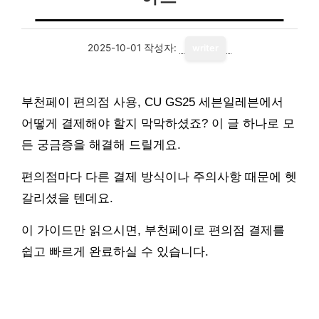
2025-10-01
작성자:
writer
부천페이 편의점 사용, CU GS25 세븐일레븐에서
어떻게 결제해야 할지 막막하셨죠? 이 글 하나로 모
든 궁금증을 해결해 드릴게요.
편의점마다 다른 결제 방식이나 주의사항 때문에 헷
갈리셨을 텐데요.
이 가이드만 읽으시면, 부천페이로 편의점 결제를
쉽고 빠르게 완료하실 수 있습니다.