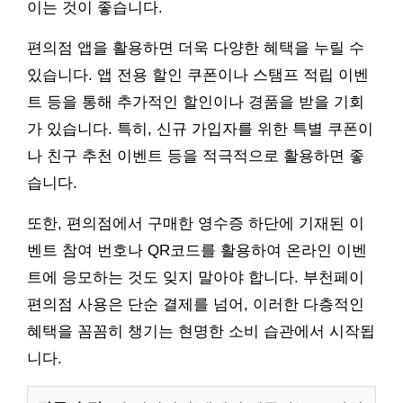
이는 것이 좋습니다.
편의점 앱을 활용하면 더욱 다양한 혜택을 누릴 수
있습니다. 앱 전용 할인 쿠폰이나 스탬프 적립 이벤
트 등을 통해 추가적인 할인이나 경품을 받을 기회
가 있습니다. 특히, 신규 가입자를 위한 특별 쿠폰이
나 친구 추천 이벤트 등을 적극적으로 활용하면 좋
습니다.
또한, 편의점에서 구매한 영수증 하단에 기재된 이
벤트 참여 번호나 QR코드를 활용하여 온라인 이벤
트에 응모하는 것도 잊지 말아야 합니다. 부천페이
편의점 사용은 단순 결제를 넘어, 이러한 다층적인
혜택을 꼼꼼히 챙기는 현명한 소비 습관에서 시작됩
니다.