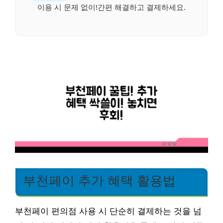
이용 시 문제 없이!간편 해결하고 결제하세요.
부천페이 추가 혜택 활용법
부천페이 편의점 사용 시 단순히 결제하는 것을 넘