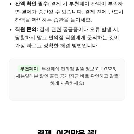
잔액 확인 필수:
결제 시 부천페이 잔액이 부족하
면 결제가 중단될 수 있습니다. 결제 전에 반드시
잔액을 확인하는 습관을 들이세요.
직원 문의:
결제 관련 궁금증이나 오류 발생 시,
당황하지 말고 편의점 직원에게 문의하는 것이
가장 빠르고 정확한 해결 방법입니다.
부천페이
부천페이 편의점 알뜰 정보!CU, GS25,
세븐일레븐 할인 꿀팁 공개!지금 바로 확인하고 알뜰
하게 사용하세요!