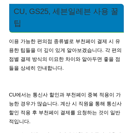
CU, GS25, 세븐일레븐 사용 꿀
팁
이용 가능한 편의점 종류별로 부천페이 결제 시 유
용한 팁들을 더 깊이 있게 알아보겠습니다. 각 편의
점별 결제 방식의 미묘한 차이와 알아두면 좋을 점
들을 상세히 안내합니다.
CU에서는 통신사 할인과 부천페이 중복 적용이 가
능한 경우가 많습니다. 계산 시 직원을 통해 통신사
할인 적용 후 부천페이 결제를 요청하는 것이 일반
적입니다.