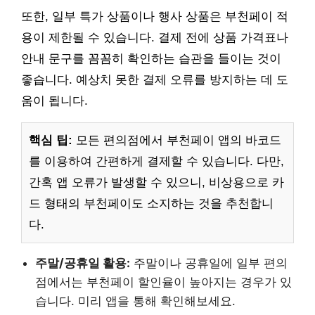
또한, 일부 특가 상품이나 행사 상품은 부천페이 적
용이 제한될 수 있습니다. 결제 전에 상품 가격표나
안내 문구를 꼼꼼히 확인하는 습관을 들이는 것이
좋습니다. 예상치 못한 결제 오류를 방지하는 데 도
움이 됩니다.
핵심 팁:
모든 편의점에서 부천페이 앱의 바코드
를 이용하여 간편하게 결제할 수 있습니다. 다만,
간혹 앱 오류가 발생할 수 있으니, 비상용으로 카
드 형태의 부천페이도 소지하는 것을 추천합니
다.
주말/공휴일 활용:
주말이나 공휴일에 일부 편의
점에서는 부천페이 할인율이 높아지는 경우가 있
습니다. 미리 앱을 통해 확인해보세요.