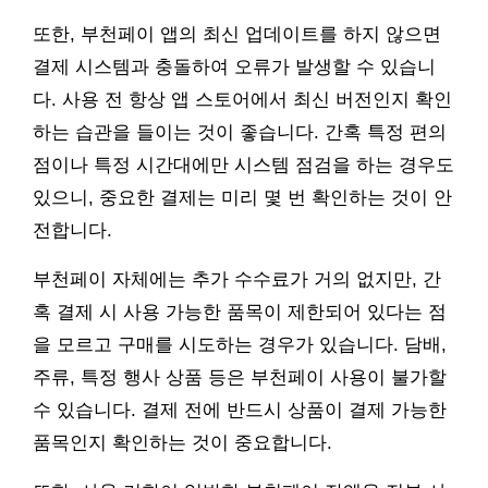
또한, 부천페이 앱의 최신 업데이트를 하지 않으면
결제 시스템과 충돌하여 오류가 발생할 수 있습니
다. 사용 전 항상 앱 스토어에서 최신 버전인지 확인
하는 습관을 들이는 것이 좋습니다. 간혹 특정 편의
점이나 특정 시간대에만 시스템 점검을 하는 경우도
있으니, 중요한 결제는 미리 몇 번 확인하는 것이 안
전합니다.
부천페이 자체에는 추가 수수료가 거의 없지만, 간
혹 결제 시 사용 가능한 품목이 제한되어 있다는 점
을 모르고 구매를 시도하는 경우가 있습니다. 담배,
주류, 특정 행사 상품 등은 부천페이 사용이 불가할
수 있습니다. 결제 전에 반드시 상품이 결제 가능한
품목인지 확인하는 것이 중요합니다.