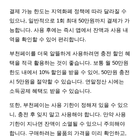
결제 가능 한도는 지역화폐 정책에 따라 달라질 수
있으나, 일반적으로 1회 최대 50만원까지 결제가 가
능합니다. 사용 후에는 즉시 앱에서 잔액과 사용 내
역을 확인할 수 있어 편리합니다.
부천페이를 더욱 알뜰하게 사용하려면 충전 할인 혜
택을 적극 활용하는 것이 좋습니다. 보통 월 50만원
한도 내에서 10% 할인을 받을 수 있어, 50만원 충전
시 5만원을 절약할 수 있습니다. 연말정산 시에는
소득공제 혜택도 받을 수 있습니다.
또한, 부천페이는 사용 기한이 정해져 있을 수 있으
니, 충전 후 잊지 말고 사용해야 합니다. 만약 사용
기한이 지나면 잔액이 소멸될 수 있으니 주의해야
합니다. 구매하려는 물품의 가격을 미리 확인하고,