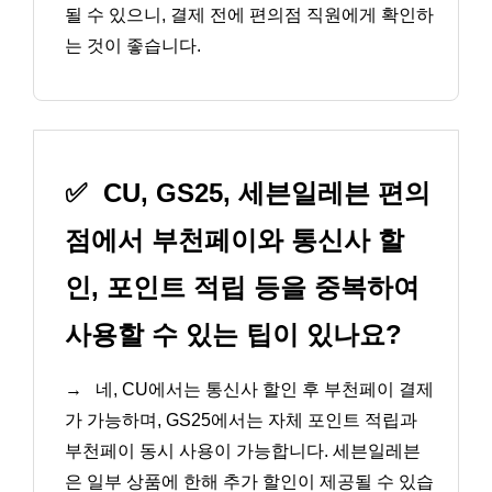
될 수 있으니, 결제 전에 편의점 직원에게 확인하
는 것이 좋습니다.
✅
CU, GS25, 세븐일레븐 편의
점에서 부천페이와 통신사 할
인, 포인트 적립 등을 중복하여
사용할 수 있는 팁이 있나요?
→
네, CU에서는 통신사 할인 후 부천페이 결제
가 가능하며, GS25에서는 자체 포인트 적립과
부천페이 동시 사용이 가능합니다. 세븐일레븐
은 일부 상품에 한해 추가 할인이 제공될 수 있습