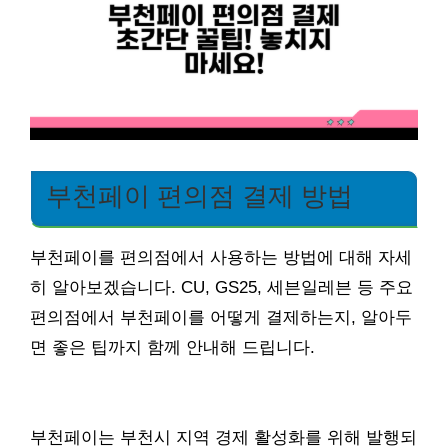
부천페이 편의점 결제 방법
부천페이를 편의점에서 사용하는 방법에 대해 자세
히 알아보겠습니다. CU, GS25, 세븐일레븐 등 주요
편의점에서 부천페이를 어떻게 결제하는지, 알아두
면 좋은 팁까지 함께 안내해 드립니다.
부천페이는 부천시 지역 경제 활성화를 위해 발행되