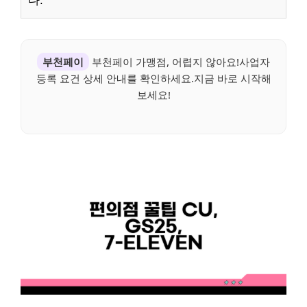
다.
부천페이
부천페이 가맹점, 어렵지 않아요!사업자
등록 요건 상세 안내를 확인하세요.지금 바로 시작해
보세요!