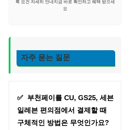
록 요건 자세히 안내지금 바로 확인하고 혜택 받으세
요
자주 묻는 질문
✅
부천페이를 CU, GS25, 세븐
일레븐 편의점에서 결제할 때
구체적인 방법은 무엇인가요?