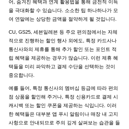
어, 숨겨진 혜택과 연계 활용법을 통해 금전적 이득
을 극대화할 수 있습니다. 소소한 팁 하나하나가 모
여 연말에는 상당한 금액을 절약하게 될 것입니다.
CU, GS25, 세븐일레븐 등 주요 편의점에서는 자체
적으로 진행하는 할인 행사 외에도, 특정 카드사나
통신사와의 제휴를 통해 추가 할인 또는 포인트 적
립 혜택을 제공하는 경우가 많습니다. 이런 제휴 혜
택들을 미리 파악하고 결제 수단을 선택하는 것이
중요합니다.
예를 들어, 특정 통신사의 멤버십 등급에 따라 편의
점 상품을 할인해 주거나, 특정 신용카드로 결제 시
캐시백 또는 할인 쿠폰을 제공하는 식입니다. 이러
한 혜택들은 대부분 앱 푸시 알림이나 매장 내 고지
사항으로 안내되므로 주의 깊게 살펴보는 습관을 들