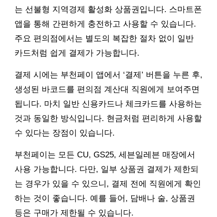
는 선불형 지역경제 활성화 상품권입니다. 스마트폰
앱을 통해 간편하게 충전하고 사용할 수 있습니다.
주요 편의점에서는 별도의 복잡한 절차 없이 일반
카드처럼 쉽게 결제가 가능합니다.
결제 시에는 부천페이 앱에서 ‘결제’ 버튼을 누른 후,
생성된 바코드를 편의점 계산대 직원에게 보여주면
됩니다. 마치 일반 신용카드나 체크카드를 사용하는
것과 동일한 방식입니다. 현금처럼 편리하게 사용할
수 있다는 장점이 있습니다.
부천페이는 모든 CU, GS25, 세븐일레븐 매장에서
사용 가능합니다. 다만, 일부 상품권 결제가 제한되
는 경우가 있을 수 있으니, 결제 전에 직원에게 확인
하는 것이 좋습니다. 예를 들어, 담배나 술, 상품권
등은 구매가 제한될 수 있습니다.