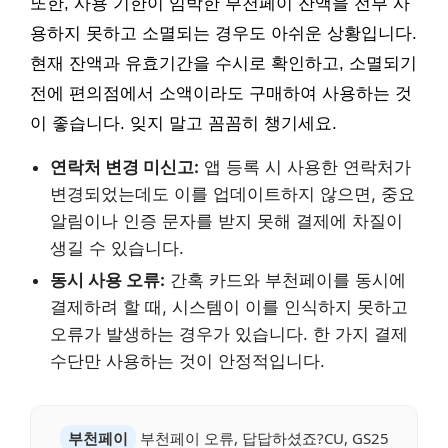
또한, 사용 기한이 임박한 부천페이 잔액을 전부 사
용하지 못하고 소멸되는 경우도 아쉬운 상황입니다.
현재 잔액과 유효기간을 수시로 확인하고, 소멸되기
전에 편의점에서 소액이라도 구매하여 사용하는 것
이 좋습니다. 잊지 말고 꼼꼼히 챙기세요.
연락처 변경 미신고:
앱 등록 시 사용한 연락처가
변경되었는데도 이를 업데이트하지 않으면, 중요
알림이나 인증 문자를 받지 못해 결제에 차질이
생길 수 있습니다.
동시 사용 오류:
간혹 카드와 부천페이를 동시에
결제하려 할 때, 시스템이 이를 인식하지 못하고
오류가 발생하는 경우가 있습니다. 한 가지 결제
수단만 사용하는 것이 안정적입니다.
부천페이
부천페이 오류, 답답하셨죠?CU, GS25