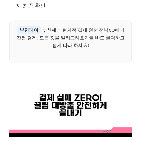
지 최종 확인
부천페이
부천페이 편의점 결제 완전 정복CU에서
간편 결제, 모든 것을 알려드려요지금 바로 클릭하고
쉽게 따라 하세요!