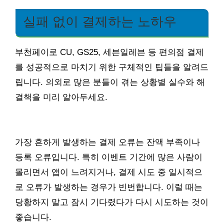
실패 없이 결제하는 노하우
부천페이로 CU, GS25, 세븐일레븐 등 편의점 결제
를 성공적으로 마치기 위한 구체적인 팁들을 알려드
립니다. 의외로 많은 분들이 겪는 상황별 실수와 해
결책을 미리 알아두세요.
가장 흔하게 발생하는 결제 오류는 잔액 부족이나
등록 오류입니다. 특히 이벤트 기간에 많은 사람이
몰리면서 앱이 느려지거나, 결제 시도 중 일시적으
로 오류가 발생하는 경우가 빈번합니다. 이럴 때는
당황하지 말고 잠시 기다렸다가 다시 시도하는 것이
좋습니다.