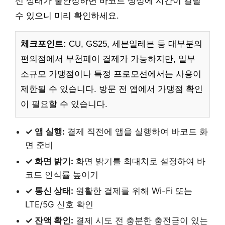
신 상태가 불안정하면 바코드 생성에 시간이 걸릴
수 있으니 미리 확인하세요.
체크포인트:
CU, GS25, 세븐일레븐 등 대부분의
편의점에서 부천페이 결제가 가능하지만, 일부
소규모 가맹점이나 특정 프로모션에서는 사용이
제한될 수 있습니다. 방문 전 앱에서 가맹점 확인
이 필요할 수 있습니다.
✓ 앱 실행:
결제 직전에 앱을 실행하여 바코드 화
면 준비
✓ 화면 밝기:
화면 밝기를 최대치로 설정하여 바
코드 인식률 높이기
✓ 통신 상태:
원활한 결제를 위해 Wi-Fi 또는
LTE/5G 신호 확인
✓ 잔액 확인:
결제 시도 전 충분한 충전금이 있는