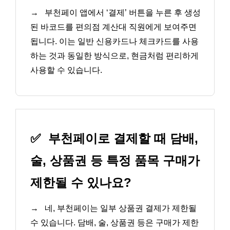
→
부천페이 앱에서 ‘결제’ 버튼을 누른 후 생성
된 바코드를 편의점 계산대 직원에게 보여주면
됩니다. 이는 일반 신용카드나 체크카드를 사용
하는 것과 동일한 방식으로, 현금처럼 편리하게
사용할 수 있습니다.
✅
부천페이로 결제할 때 담배,
술, 상품권 등 특정 품목 구매가
제한될 수 있나요?
→
네, 부천페이는 일부 상품권 결제가 제한될
수 있습니다. 담배, 술, 상품권 등은 구매가 제한