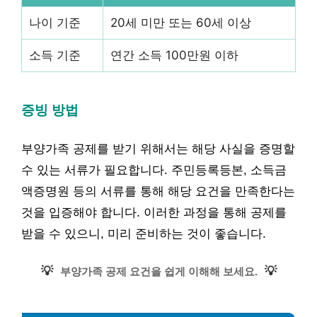
나이 기준
20세 미만 또는 60세 이상
소득 기준
연간 소득 100만원 이하
증빙 방법
부양가족 공제를 받기 위해서는 해당 사실을 증명할
수 있는 서류가 필요합니다. 주민등록등본, 소득금
액증명원 등의 서류를 통해 해당 요건을 만족한다는
것을 입증해야 합니다. 이러한 과정을 통해 공제를
받을 수 있으니, 미리 준비하는 것이 좋습니다.
💡
💡
부양가족 공제 요건을 쉽게 이해해 보세요.