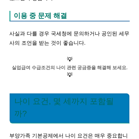
이용 중 문제 해결
사실과 다를 경우 국세청에 문의하거나 공인된 세무
사의 조언을 받는 것이 좋습니다.
💡
실업급여 수급조건의 나이 관련 궁금증을 해결해 보세요.
💡
나이 요건, 몇 세까지 포함될
까?
부양가족 기본공제에서 나이 요건은 매우 중요합니