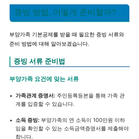
증빙 방법, 어떻게 준비할까?
부양가족 기본공제를 받을 때 필요한 증빙 서류와
준비 방법에 대해 알아보겠습니다.
증빙 서류 준비법
부양가족 요건에 맞는 서류
가족관계 증명서:
주민등록등본을 통해 가족 관
계를 입증할 수 있습니다.
소득 증빙:
부양가족의 연 소득이 100만원 이하
임을 확인할 수 있는 소득금액증명서를 제출해야
합니다.