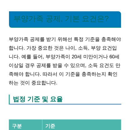
부양가족 공제, 기본 요건은?
부양가족 공제를 받기 위해선 특정 기준을 충족해야
합니다. 가장 중요한 것은 나이, 소득, 부양 요건입
니다. 예를 들어, 부양가족이 20세 미만이거나 60세
이상일 경우 공제를 받을 수 있으며, 소득 요건도 만
족해야 합니다. 따라서 이 기준을 충족하는지 확인
하는 것이 중요합니다.
법정 기준 및 요율
구분
기준