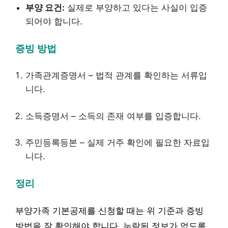
부양 요건:
실제로 부양하고 있다는 사실이 입증
되어야 합니다.
증빙 방법
가족관계증명서 – 법적 관계를 확인하는 서류입
니다.
소득증명서 – 소득의 존재 여부를 입증합니다.
주민등록등본 – 실제 거주 확인에 필요한 자료입
니다.
정리
부양가족 기본공제를 신청할 때는 위 기준과 증빙
방법을 잘 확인해야 합니다. 누락된 정보가 없도록