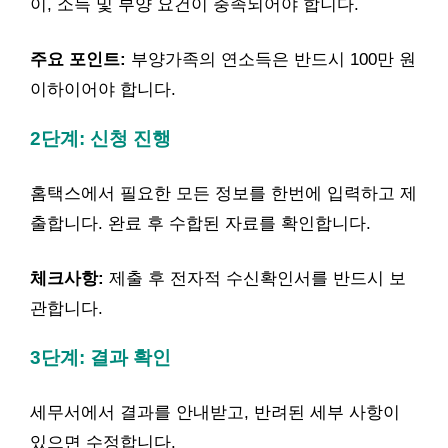
이, 소득 및 부양 요건이 충족되어야 합니다.
주요 포인트:
부양가족의 연소득은 반드시 100만 원
이하이어야 합니다.
2단계: 신청 진행
홈택스에서 필요한 모든 정보를 한번에 입력하고 제
출합니다. 완료 후 수합된 자료를 확인합니다.
체크사항:
제출 후 전자적 수신확인서를 반드시 보
관합니다.
3단계: 결과 확인
세무서에서 결과를 안내받고, 반려된 세부 사항이
있으면 수정합니다.