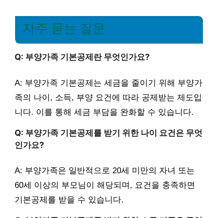
자주 묻는 질문
Q: 부양가족 기본공제란 무엇인가요?
A: 부양가족 기본공제는 세금을 줄이기 위해 부양가
족의 나이, 소득, 부양 요건에 따라 공제받는 제도입
니다. 이를 통해 세금 부담을 완화할 수 있습니다.
Q: 부양가족 기본공제를 받기 위한 나이 요건은 무엇
인가요?
A: 부양가족은 일반적으로 20세 미만의 자녀 또는
60세 이상의 부모님이 해당되며, 요건을 충족하면
기본공제를 받을 수 있습니다.