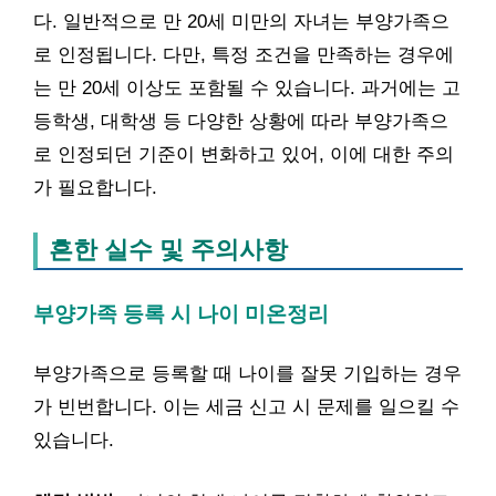
다. 일반적으로 만 20세 미만의 자녀는 부양가족으
로 인정됩니다. 다만, 특정 조건을 만족하는 경우에
는 만 20세 이상도 포함될 수 있습니다. 과거에는 고
등학생, 대학생 등 다양한 상황에 따라 부양가족으
로 인정되던 기준이 변화하고 있어, 이에 대한 주의
가 필요합니다.
흔한 실수 및 주의사항
부양가족 등록 시 나이 미온정리
부양가족으로 등록할 때 나이를 잘못 기입하는 경우
가 빈번합니다. 이는 세금 신고 시 문제를 일으킬 수
있습니다.