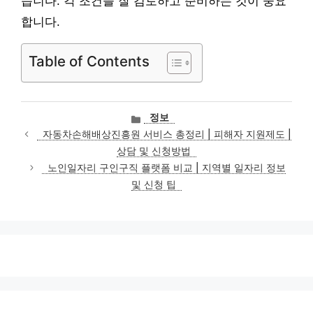
습니다. 각 조건을 잘 검토하고 준비하는 것이 중요
합니다.
Table of Contents
카
정보
테
자동차손해배상진흥원 서비스 총정리 | 피해자 지원제도 |
고
상담 및 신청방법
리
노인일자리 구인구직 플랫폼 비교 | 지역별 일자리 정보
및 신청 팁