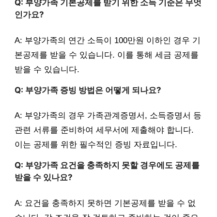
Q: 부양가족 기본공제를 받기 위한 소득 기준은 무엇
인가요?
A: 부양가족의 연간 소득이 100만원 이하인 경우 기
본공제를 받을 수 있습니다. 이를 통해 세금 공제를
받을 수 있습니다.
Q: 부양가족 증빙 방법은 어떻게 되나요?
A: 부양가족의 경우 가족관계증명서, 소득증명서 등
관련 서류를 준비하여 세무서에 제출해야 합니다.
이는 공제를 위한 필수적인 증빙 자료입니다.
Q: 부양가족 요건을 충족하지 못할 경우에도 공제를
받을 수 있나요?
A: 요건을 충족하지 못하면 기본공제를 받을 수 없