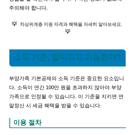
주의해야 합니다.
💡
차상위계층 지원 자격과 혜택을 자세히 알아보세요.
💡
소득 기준, 얼마까지 가능한가?
부양가족 기본공제의 소득 기준은 중요한 요소입니
다. 소득이 연간 100만 원을 초과하지 않아야 부양
가족으로 인정될 수 있습니다. 이 기준을 지키면 연
말정산 시 세금 혜택을 받을 수 있습니다.
이용 절차