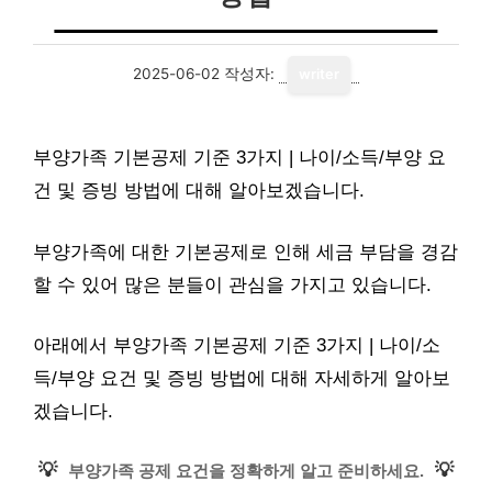
2025-06-02
작성자:
writer
부양가족 기본공제 기준 3가지 | 나이/소득/부양 요
건 및 증빙 방법에 대해 알아보겠습니다.
부양가족에 대한 기본공제로 인해 세금 부담을 경감
할 수 있어 많은 분들이 관심을 가지고 있습니다.
아래에서 부양가족 기본공제 기준 3가지 | 나이/소
득/부양 요건 및 증빙 방법에 대해 자세하게 알아보
겠습니다.
💡
💡
부양가족 공제 요건을 정확하게 알고 준비하세요.