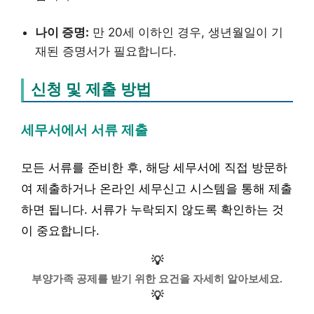
나이 증명:
만 20세 이하인 경우, 생년월일이 기
재된 증명서가 필요합니다.
신청 및 제출 방법
세무서에서 서류 제출
모든 서류를 준비한 후, 해당 세무서에 직접 방문하
여 제출하거나 온라인 세무신고 시스템을 통해 제출
하면 됩니다. 서류가 누락되지 않도록 확인하는 것
이 중요합니다.
💡
부양가족 공제를 받기 위한 요건을 자세히 알아보세요.
💡