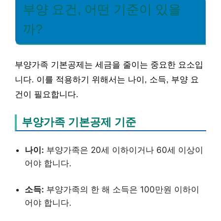
부양 요건, 어떤 기준이 있을
까?
부양가족 기본공제는 세금을 줄이는 중요한 요소입
니다. 이를 적용하기 위해서는 나이, 소득, 부양 요
건이 필요합니다.
부양가족 기본공제 기준
나이:
부양가족은 20세 이하이거나 60세 이상이
어야 합니다.
소득:
부양가족의 한 해 소득은 100만원 이하이
어야 합니다.