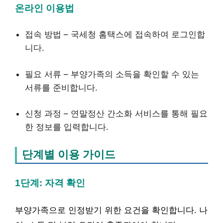
온라인 이용법
접속 방법 – 국세청 홈택스에 접속하여 로그인합
니다.
필요 서류 – 부양가족의 소득을 확인할 수 있는
서류를 준비합니다.
신청 과정 – 연말정산 간소화 서비스를 통해 필요
한 정보를 입력합니다.
단계별 이용 가이드
1단계: 자격 확인
부양가족으로 인정받기 위한 요건을 확인합니다. 나