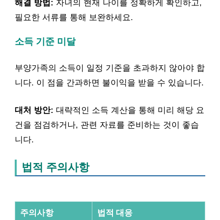
해결 방법:
자녀의 현재 나이를 정확하게 확인하고,
필요한 서류를 통해 보완하세요.
소득 기준 미달
부양가족의 소득이 일정 기준을 초과하지 않아야 합
니다. 이 점을 간과하면 불이익을 받을 수 있습니다.
대처 방안:
대략적인 소득 계산을 통해 미리 해당 요
건을 점검하거나, 관련 자료를 준비하는 것이 좋습
니다.
법적 주의사항
주의사항
법적 대응