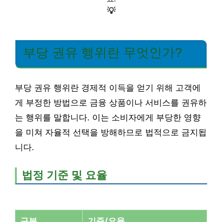
💡
부당 권유 행위란 무엇인가?
부당 권유 행위란 경제적 이득을 얻기 위해 고객에
게 부정한 방법으로 금융 상품이나 서비스를 권유하
는 행위를 말합니다. 이는 소비자에게 부당한 영향
을 미쳐 자율적 선택을 방해하므로 법적으로 금지됩
니다.
법정 기준 및 요율
구분
기준/요율