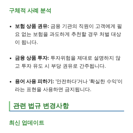
구체적 사례 분석
보험 상품 권유:
금융 기관의 직원이 고객에게 필
요 없는 보험을 과도하게 추천할 경우 처벌 대상
이 됩니다.
금융 상품 투자:
투자위험을 제대로 설명하지 않
고 투자 유도 시 부당 권유로 간주됩니다.
용어 사용 피하기:
‘안전하다’거나 ‘확실한 수익’이
라는 표현을 사용하면 금지됩니다.
관련 법규 변경사항
최신 업데이트