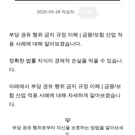
2025-05-29
작성자:
writer
부당 권유 행위 금지 규정 이해 | 금융/보험 산업 적
용 사례에 대해 알아보겠습니다.
정확한 법률 지식이 경제적 손실을 막을 수 있습니
다.
아래에서 부당 권유 행위 금지 규정 이해 | 금융/보
험 산업 적용 사례에 대해 자세하게 알아보겠습니
다.
💡
부당 권유 행위로부터 자신을 보호하는 방법을 알아보세
요.