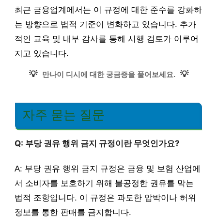
최근 금융업계에서는 이 규정에 대한 준수를 강화하
는 방향으로 법적 기준이 변화하고 있습니다. 추가
적인 교육 및 내부 감사를 통해 시행 검토가 이루어
지고 있습니다.
💡
💡
만나이 디시에 대한 궁금증을 풀어보세요.
자주 묻는 질문
Q: 부당 권유 행위 금지 규정이란 무엇인가요?
A: 부당 권유 행위 금지 규정은 금융 및 보험 산업에
서 소비자를 보호하기 위해 불공정한 권유를 막는
법적 조항입니다. 이 규정은 과도한 압박이나 허위
정보를 통한 판매를 금지합니다.