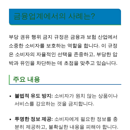
금융업계에서의 사례는?
부당 권유 행위 금지 규정은 금융과 보험 산업에서
소중한 소비자를 보호하는 역할을 합니다. 이 규정
은 소비자의 자율적인 선택을 존중하고, 부당한 압
박과 유인을 차단하는 데 초점을 맞추고 있습니다.
주요 내용
불법적 유도 방지:
소비자가 원치 않는 상품이나
서비스를 강요하는 것을 금지합니다.
투명한 정보 제공:
소비자에게 필요한 정보를 충
분히 제공하고, 불확실한 내용을 피해야 합니다.