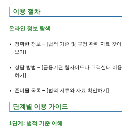
이용 절차
온라인 정보 탐색
정확한 정보 – [법적 기준 및 규정 관련 자료 찾아
보기]
상담 방법 – [금융기관 웹사이트나 고객센터 이용
하기]
준비물 목록 – [법적 서류와 자료 확인하기]
단계별 이용 가이드
1단계: 법적 기준 이해