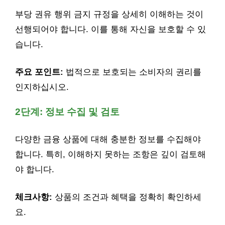
부당 권유 행위 금지 규정을 상세히 이해하는 것이
선행되어야 합니다. 이를 통해 자신을 보호할 수 있
습니다.
주요 포인트:
법적으로 보호되는 소비자의 권리를
인지하십시오.
2단계: 정보 수집 및 검토
다양한 금융 상품에 대해 충분한 정보를 수집해야
합니다. 특히, 이해하지 못하는 조항은 깊이 검토해
야 합니다.
체크사항:
상품의 조건과 혜택을 정확히 확인하세
요.