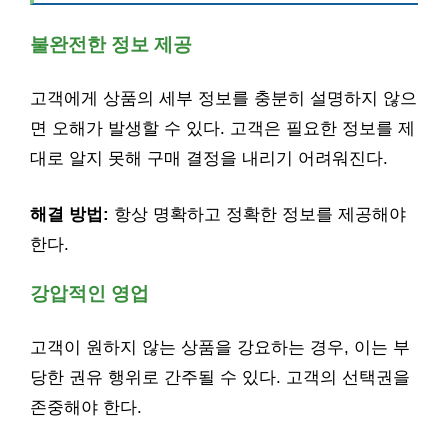
불완전한 정보 제공
고객에게 상품의 세부 정보를 충분히 설명하지 않으
면 오해가 발생할 수 있다. 고객은 필요한 정보를 제
대로 알지 못해 구매 결정을 내리기 어려워진다.
해결 방법:
항상 명확하고 정확한 정보를 제공해야
한다.
강압적인 영업
고객이 원하지 않는 상품을 강요하는 경우, 이는 부
당한 권유 행위로 간주될 수 있다. 고객의 선택권을
존중해야 한다.