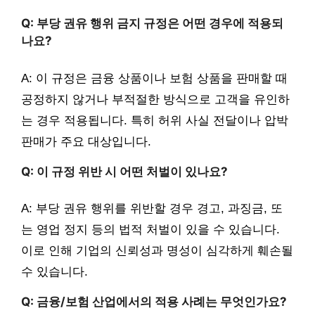
Q: 부당 권유 행위 금지 규정은 어떤 경우에 적용되
나요?
A: 이 규정은 금융 상품이나 보험 상품을 판매할 때
공정하지 않거나 부적절한 방식으로 고객을 유인하
는 경우 적용됩니다. 특히 허위 사실 전달이나 압박
판매가 주요 대상입니다.
Q: 이 규정 위반 시 어떤 처벌이 있나요?
A: 부당 권유 행위를 위반할 경우 경고, 과징금, 또
는 영업 정지 등의 법적 처벌이 있을 수 있습니다.
이로 인해 기업의 신뢰성과 명성이 심각하게 훼손될
수 있습니다.
Q: 금융/보험 산업에서의 적용 사례는 무엇인가요?