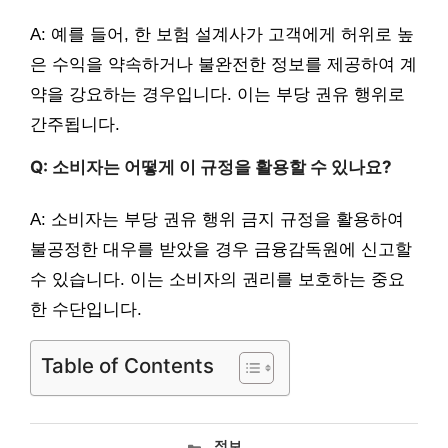
A: 예를 들어, 한 보험 설계사가 고객에게 허위로 높
은 수익을 약속하거나 불완전한 정보를 제공하여 계
약을 강요하는 경우입니다. 이는 부당 권유 행위로
간주됩니다.
Q: 소비자는 어떻게 이 규정을 활용할 수 있나요?
A: 소비자는 부당 권유 행위 금지 규정을 활용하여
불공정한 대우를 받았을 경우 금융감독원에 신고할
수 있습니다. 이는 소비자의 권리를 보호하는 중요
한 수단입니다.
Table of Contents
카
정보