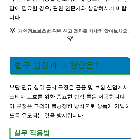
담이 필요할 경우, 관련 전문가와 상담하시기 바랍
니다.
💡
개인정보보호법 위반 신고 절차를 자세히 알아보세요.
💡
법규 변경과 그 영향은?
부당 권유 행위 금지 규정은 금융 및 보험 산업에서
소비자 보호를 위한 중요한 법적 틀을 제공합니다.
이 규정은 고객이 불공정한 방식으로 상품에 가입하
도록 유도되는 것을 방지합니다.
실무 적용법