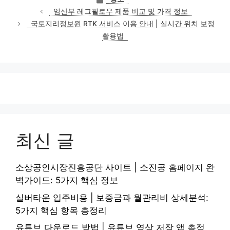
테
임산부 레그필로우 제품 비교 및 가격 정보
고
국토지리정보원 RTK 서비스 이용 안내 | 실시간 위치 보정
리
활용법
최신 글
소상공인시장진흥공단 사이트 | 소진공 홈페이지 완
벽가이드: 5가지 핵심 정보
실버타운 입주비용 | 보증금과 월관리비 상세분석:
5가지 핵심 항목 총정리
유튜브 다운로드 방법 | 유튜브 영상 저장 앱 총정