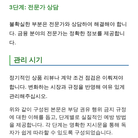
3단계: 전문가 상담
불확실한 부분은 전문가와 상담하여 해결해야 합니
다. 금융 분야의 전문가는 정확한 정보를 제공합니
다.
관리 시기
정기적인 상품 리뷰나 계약 조건 점검은 이뤄져야
합니다. 변화하는 시장과 규정을 반영해 여유 있게
관리해주십시오.
위와 같이 구성된 본문은 부당 권유 행위 금지 규정
에 대한 이해를 돕고, 단계별로 실질적인 예방 방법
을 제공합니다. 각 단계는 명확한 지시문을 통해 독
자가 쉽게 따라할 수 있도록 구성되었습니다.