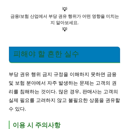
💡
금융/보험 산업에서 부당 권유 행위가 어떤 영향을 미치는
지 알아보세요.
💡
피해야 할 흔한 실수
부당 권유 행위 금지 규정을 이해하지 못하면 금융
및 보험 분야에서 자주 발생하는 문제는 고객의 권
리를 침해하는 것이다. 많은 경우, 판매사는 고객의
실제 필요를 고려하지 않고 불필요한 상품을 권유할
수 있다.
이용 시 주의사항