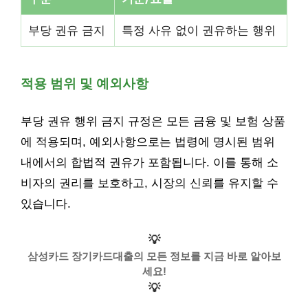
부당 권유 금지
특정 사유 없이 권유하는 행위
적용 범위 및 예외사항
부당 권유 행위 금지 규정은 모든 금융 및 보험 상품
에 적용되며, 예외사항으로는 법령에 명시된 범위
내에서의 합법적 권유가 포함됩니다. 이를 통해 소
비자의 권리를 보호하고, 시장의 신뢰를 유지할 수
있습니다.
💡
삼성카드 장기카드대출의 모든 정보를 지금 바로 알아보
세요!
💡