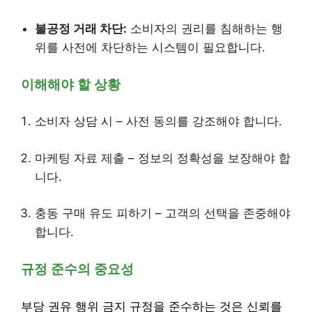
불공정 거래 차단:
소비자의 권리를 침해하는 행
위를 사전에 차단하는 시스템이 필요합니다.
이해해야 할 상황
소비자 상담 시 – 사전 동의를 강조해야 합니다.
마케팅 자료 제출 – 정보의 정확성을 보장해야 합
니다.
충동 구매 유도 피하기 – 고객의 선택을 존중해야
합니다.
규정 준수의 중요성
부당 권유 행위 금지 규정을 준수하는 것은 신뢰를