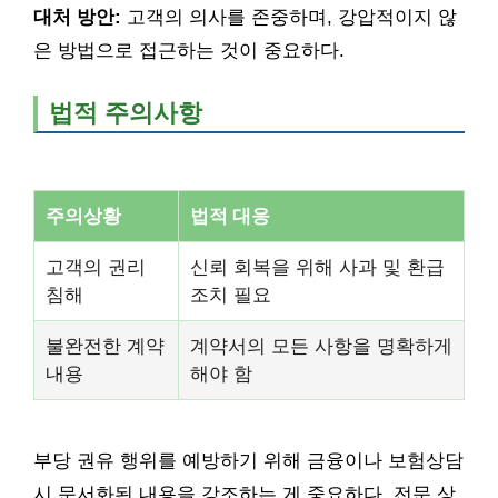
대처 방안:
고객의 의사를 존중하며, 강압적이지 않
은 방법으로 접근하는 것이 중요하다.
법적 주의사항
주의상황
법적 대응
고객의 권리
신뢰 회복을 위해 사과 및 환급
침해
조치 필요
불완전한 계약
계약서의 모든 사항을 명확하게
내용
해야 함
부당 권유 행위를 예방하기 위해 금융이나 보험상담
시 문서화된 내용을 강조하는 게 중요하다. 전문 상