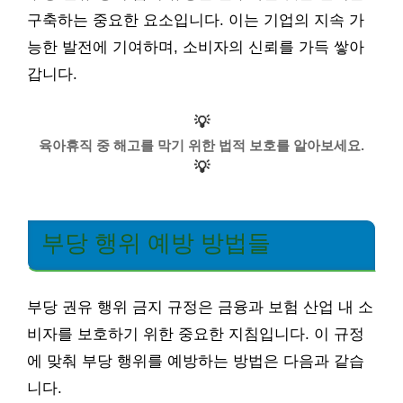
구축하는 중요한 요소입니다. 이는 기업의 지속 가
능한 발전에 기여하며, 소비자의 신뢰를 가득 쌓아
갑니다.
💡
육아휴직 중 해고를 막기 위한 법적 보호를 알아보세요.
💡
부당 행위 예방 방법들
부당 권유 행위 금지 규정은 금융과 보험 산업 내 소
비자를 보호하기 위한 중요한 지침입니다. 이 규정
에 맞춰 부당 행위를 예방하는 방법은 다음과 같습
니다.