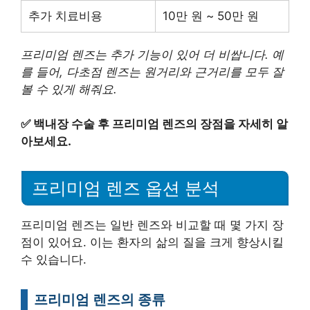
추가 치료비용
10만 원 ~ 50만 원
프리미엄 렌즈는 추가 기능이 있어 더 비쌉니다. 예
를 들어, 다초점 렌즈는 원거리와 근거리를 모두 잘
볼 수 있게 해줘요.
✅
백내장 수술 후 프리미엄 렌즈의 장점을 자세히 알
아보세요.
프리미엄 렌즈 옵션 분석
프리미엄 렌즈는 일반 렌즈와 비교할 때 몇 가지 장
점이 있어요. 이는 환자의 삶의 질을 크게 향상시킬
수 있습니다.
프리미엄 렌즈의 종류