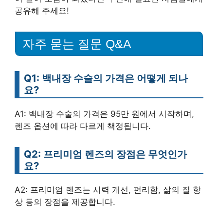
공유해 주세요!
자주 묻는 질문 Q&A
Q1: 백내장 수술의 가격은 어떻게 되나
요?
A1: 백내장 수술의 가격은 95만 원에서 시작하며,
렌즈 옵션에 따라 다르게 책정됩니다.
Q2: 프리미엄 렌즈의 장점은 무엇인가
요?
A2: 프리미엄 렌즈는 시력 개선, 편리함, 삶의 질 향
상 등의 장점을 제공합니다.