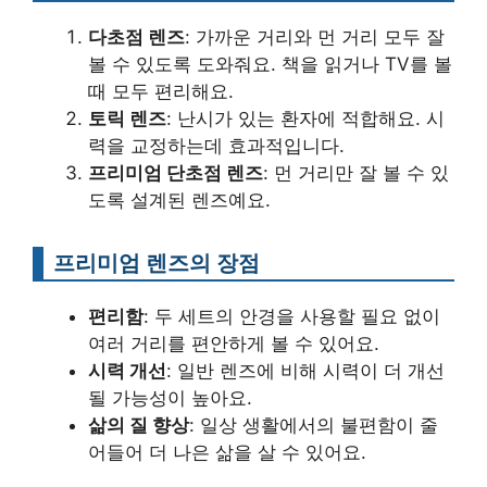
다초점 렌즈
: 가까운 거리와 먼 거리 모두 잘
볼 수 있도록 도와줘요. 책을 읽거나 TV를 볼
때 모두 편리해요.
토릭 렌즈
: 난시가 있는 환자에 적합해요. 시
력을 교정하는데 효과적입니다.
프리미엄 단초점 렌즈
: 먼 거리만 잘 볼 수 있
도록 설계된 렌즈예요.
프리미엄 렌즈의 장점
편리함
: 두 세트의 안경을 사용할 필요 없이
여러 거리를 편안하게 볼 수 있어요.
시력 개선
: 일반 렌즈에 비해 시력이 더 개선
될 가능성이 높아요.
삶의 질 향상
: 일상 생활에서의 불편함이 줄
어들어 더 나은 삶을 살 수 있어요.