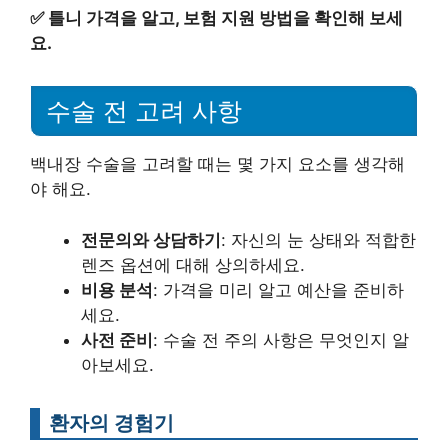
✅
틀니 가격을 알고, 보험 지원 방법을 확인해 보세
요.
수술 전 고려 사항
백내장 수술을 고려할 때는 몇 가지 요소를 생각해
야 해요.
전문의와 상담하기
: 자신의 눈 상태와 적합한
렌즈 옵션에 대해 상의하세요.
비용 분석
: 가격을 미리 알고 예산을 준비하
세요.
사전 준비
: 수술 전 주의 사항은 무엇인지 알
아보세요.
환자의 경험기