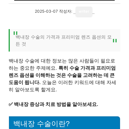
2025-03-07
작성자:
writer
백내장 수술의 가격과 프리미엄 렌즈 옵션의 모
든 것
백내장 수술에 대한 정보는 많은 사람들이 필요로
하는 중요한 주제예요.
특히 수술 가격과 프리미엄
렌즈 옵션을 이해하는 것은 수술을 고려하는 데 큰
도움이 됩니다.
오늘은 이러한 키워드에 대해 자세
히 알아보도록 할게요.
✅
백내장 증상과 치료 방법을 알아보세요.
백내장 수술이란?