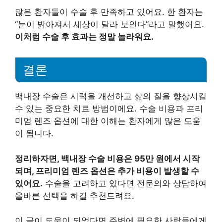
많은 환자들이 수술 후 만족하고 있어요. 한 환자는
“눈이 밝아져서 세상이 달라 보인다”라고 말했어요.
이처럼 수술 후 효과는 정말 놀라워요.
결론
백내장 수술은 시력을 개선하고 삶의 질을 향상시킬
수 있는 중요한 치료 방법이에요. 수술 비용과 프리
미엄 렌즈 옵션에 대한 이해는 환자에게 많은 도움
이 됩니다.
정리하자면, 백내장 수술 비용은 95만 원에서 시작
되며, 프리미엄 렌즈 옵션은 추가 비용이 발생할 수
있어요.
수술을 고려하고 있다면 전문의와 상담하여
올바른 선택을 하길 추천드려요.
이 글이 도움이 되었다면 주변에 필요한 사람들에게