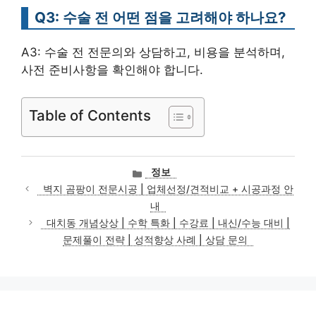
Q3: 수술 전 어떤 점을 고려해야 하나요?
A3: 수술 전 전문의와 상담하고, 비용을 분석하며,
사전 준비사항을 확인해야 합니다.
Table of Contents
카
정보
테
벽지 곰팡이 전문시공 | 업체선정/견적비교 + 시공과정 안
고
내
리
대치동 개념상상 | 수학 특화 | 수강료 | 내신/수능 대비 |
문제풀이 전략 | 성적향상 사례 | 상담 문의