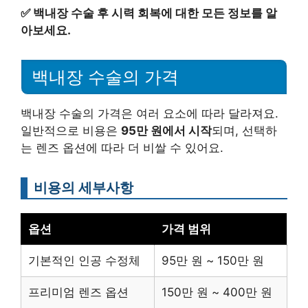
✅
백내장 수술 후 시력 회복에 대한 모든 정보를 알
아보세요.
백내장 수술의 가격
백내장 수술의 가격은 여러 요소에 따라 달라져요.
일반적으로 비용은
95만 원에서 시작
되며, 선택하
는 렌즈 옵션에 따라 더 비쌀 수 있어요.
비용의 세부사항
옵션
가격 범위
기본적인 인공 수정체
95만 원 ~ 150만 원
프리미엄 렌즈 옵션
150만 원 ~ 400만 원