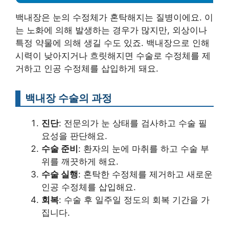
백내장은 눈의 수정체가 혼탁해지는 질병이에요. 이
는 노화에 의해 발생하는 경우가 많지만, 외상이나
특정 약물에 의해 생길 수도 있죠. 백내장으로 인해
시력이 낮아지거나 흐릿해지면 수술로 수정체를 제
거하고 인공 수정체를 삽입하게 돼요.
백내장 수술의 과정
진단
: 전문의가 눈 상태를 검사하고 수술 필
요성을 판단해요.
수술 준비
: 환자의 눈에 마취를 하고 수술 부
위를 깨끗하게 해요.
수술 실행
: 혼탁한 수정체를 제거하고 새로운
인공 수정체를 삽입해요.
회복
: 수술 후 일주일 정도의 회복 기간을 가
집니다.