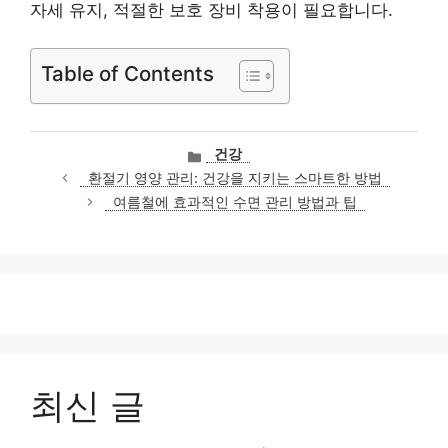
자세 유지, 적절한 보호 장비 착용이 필요합니다.
Table of Contents
카
건강
테
환절기 영양 관리: 건강을 지키는 스마트한 방법
고
여름철에 효과적인 수면 관리 방법과 팁
리
최신 글