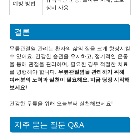
예방 방법
장비 사용
결론
무릎관절염 관리는 환자의 삶의 질을 크게 향상시킬
수 있어요. 건강한 습관을 유지하고, 정기적인 운동
을 통해 관절을 관리하며, 필요한 경우 적절한 치료
를 병행해야 합니다.
무릎관절염을 관리하기 위해
여러분의 노력과 실천이 필요해요. 지금 당장 시작해
보세요!
건강한 무릎을 위해 오늘부터 실천해보세요!
자주 묻는 질문 Q&A