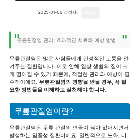
2025-01-06
작성자:
writer
무릎관절염 관리: 효과적인 치료와 예방 방법
무릎관절염은 많은 사람들에게 만성적인 고통을 안
겨주는 질환입니다. 이로 인해 일상 생활의 질이 크
게 떨어질 수 있기 때문에, 적절한 관리와 예방이 필
수적이에요.
무릎관절염의 영향을 받을 경우, 꼭 필
요한 방법들을 이해하고 실천해야 합니다.
무릎관절염이란?
무릎관절염은 무릎 관절의 연골이 닳아 없어지면서
발생하는 염증성 질환이에요. 일반적으로 노화, 비