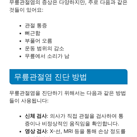
무릎관절염의 증상은 다양하지만, 주로 다음과 같은
것들이 있어요:
관절 통증
뻐근함
부풀어 오름
운동 범위의 감소
무릎에서 소리가 남
무릎관절염 진단 방법
무릎관절염을 진단하기 위해서는 다음과 같은 방법
들이 사용됩니다:
신체 검사
: 의사가 직접 관절을 검사하여 통
증이나 비정상적인 움직임을 확인합니다.
영상 검사
: X-선, MRI 등을 통해 손상 정도를