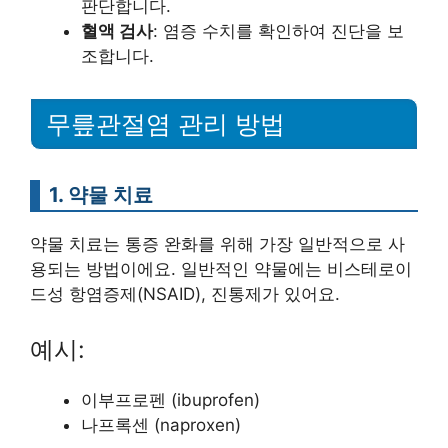
판단합니다.
혈액 검사
: 염증 수치를 확인하여 진단을 보
조합니다.
무릎관절염 관리 방법
1. 약물 치료
약물 치료는 통증 완화를 위해 가장 일반적으로 사
용되는 방법이에요. 일반적인 약물에는 비스테로이
드성 항염증제(NSAID), 진통제가 있어요.
예시:
이부프로펜 (ibuprofen)
나프록센 (naproxen)