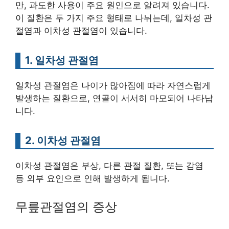
만, 과도한 사용이 주요 원인으로 알려져 있습니다.
이 질환은 두 가지 주요 형태로 나뉘는데, 일차성 관
절염과 이차성 관절염이 있습니다.
1. 일차성 관절염
일차성 관절염은 나이가 많아짐에 따라 자연스럽게
발생하는 질환으로, 연골이 서서히 마모되어 나타납
니다.
2. 이차성 관절염
이차성 관절염은 부상, 다른 관절 질환, 또는 감염
등 외부 요인으로 인해 발생하게 됩니다.
무릎관절염의 증상