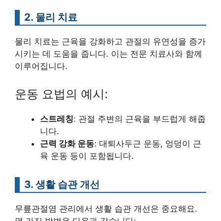
2. 물리 치료
물리 치료는 근육을 강화하고 관절의 유연성을 증가
시키는 데 도움을 줍니다. 이는 전문 치료사와 함께
이루어집니다.
운동 요법의 예시:
스트레칭
: 관절 주변의 근육을 부드럽게 해줍
니다.
근력 강화 운동
: 대퇴사두근 운동, 엉덩이 근
육 운동 등이 포함됩니다.
3. 생활 습관 개선
무릎관절염 관리에서 생활 습관 개선은 중요해요.
몇 가지 방법은 다음과 같습니다: