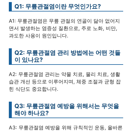
Q1: 무릎관절염이란 무엇인가요?
A1: 무릎관절염은 무릎 관절의 연골이 닳아 없어지
면서 발생하는 염증성 질환으로, 주로 노화, 비만,
과도한 사용이 원인입니다.
Q2: 무릎관절염 관리 방법에는 어떤 것들
이 있나요?
A2: 무릎관절염 관리는 약물 치료, 물리 치료, 생활
습관 개선 등으로 이루어지며, 체중 조절과 균형 잡
힌 식단도 중요합니다.
Q3: 무릎관절염 예방을 위해서는 무엇을
해야 하나요?
A3: 무릎관절염 예방을 위해 규칙적인 운동, 올바른