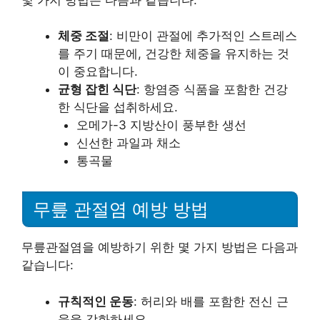
체중 조절
: 비만이 관절에 추가적인 스트레스
를 주기 때문에, 건강한 체중을 유지하는 것
이 중요합니다.
균형 잡힌 식단
: 항염증 식품을 포함한 건강
한 식단을 섭취하세요.
오메가-3 지방산이 풍부한 생선
신선한 과일과 채소
통곡물
무릎 관절염 예방 방법
무릎관절염을 예방하기 위한 몇 가지 방법은 다음과
같습니다:
규칙적인 운동
: 허리와 배를 포함한 전신 근
육을 강화하세요.