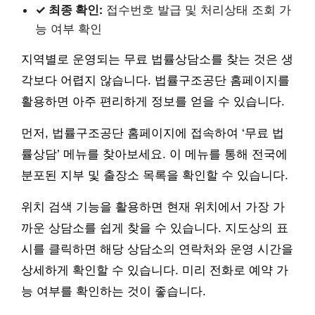
✓ 최종 확인:
접수번호 발급 및 처리상태 조회 가
능 여부 확인
지역별로 운영되는 무료 법률상담소를 찾는 것은 생
각보다 어렵지 않습니다. 법률구조공단 홈페이지를
활용하면 아주 편리하게 정보를 얻을 수 있습니다.
먼저, 법률구조공단 홈페이지에 접속하여 ‘무료 법
률상담’ 메뉴를 찾아보세요. 이 메뉴를 통해 전국에
분포된 지부 및 출장소 목록을 확인할 수 있습니다.
위치 검색 기능을 활용하면 현재 위치에서 가장 가
까운 상담소를 쉽게 찾을 수 있습니다. 지도상의 표
시를 클릭하면 해당 상담소의 연락처와 운영 시간을
상세하게 확인할 수 있습니다. 미리 전화로 예약 가
능 여부를 확인하는 것이 좋습니다.