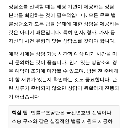
상담소를 선택할 때는 해당 기관이 제공하는 상담
분야를 확인하는 것이 필수적입니다. 모든 무료 법
률상담소가 모든 법률 문제에 대한 상담을 제공하는
것은 아니기 때문입니다. 특히 민사, 형사, 가사 등
자신의 사건 유형과 맞는 상담소를 찾아야 합니다.
예약 시에는 상담 가능 시간과 예상 대기 시간을 미
리 문의하는 것이 좋습니다. 인기 있는 상담소의 경
우 예약이 조기에 마감될 수 있으며, 방문 전 준비해
야 할 서류가 있는지 확인하는 것도 중요합니다. 관
련 서류가 준비되지 않으면 상담이 원활하게 진행되
기 어렵습니다.
핵심 팁:
법률구조공단은 국선변호인 선임이나
소송 구조와 같은 실질적인 법률 지원도 제공하