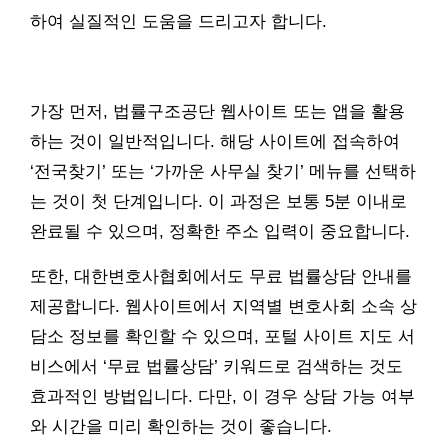
하여 실질적인 도움을 드리고자 합니다.
가장 먼저, 법률구조공단 웹사이트 또는 앱을 활용
하는 것이 일반적입니다. 해당 사이트에 접속하여
‘전국찾기’ 또는 ‘가까운 사무실 찾기’ 메뉴를 선택하
는 것이 첫 단계입니다. 이 과정은 보통 5분 이내로
완료될 수 있으며, 정확한 주소 입력이 중요합니다.
또한, 대한변호사협회에서도 무료 법률상담 안내를
제공합니다. 웹사이트에서 지역별 변호사회 소속 상
담소 정보를 확인할 수 있으며, 포털 사이트 지도 서
비스에서 ‘무료 법률상담’ 키워드로 검색하는 것도
효과적인 방법입니다. 다만, 이 경우 상담 가능 여부
와 시간을 미리 확인하는 것이 좋습니다.