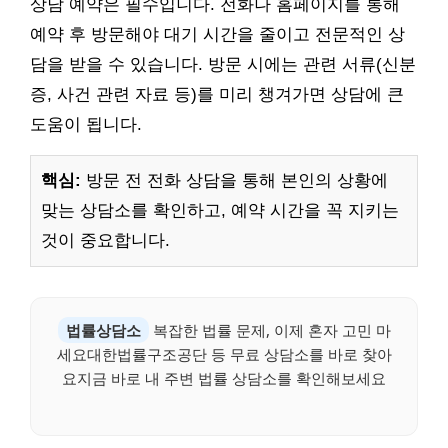
상담 예약은 필수입니다. 전화나 홈페이지를 통해
예약 후 방문해야 대기 시간을 줄이고 전문적인 상
담을 받을 수 있습니다. 방문 시에는 관련 서류(신분
증, 사건 관련 자료 등)를 미리 챙겨가면 상담에 큰
도움이 됩니다.
핵심:
방문 전 전화 상담을 통해 본인의 상황에
맞는 상담소를 확인하고, 예약 시간을 꼭 지키는
것이 중요합니다.
법률상담소
복잡한 법률 문제, 이제 혼자 고민 마
세요대한법률구조공단 등 무료 상담소를 바로 찾아
요지금 바로 내 주변 법률 상담소를 확인해보세요