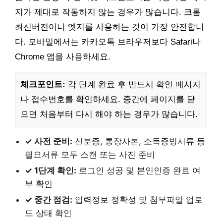
지가 제대로 작동하지 않는 경우가 많습니다. 크롬
최신버전이나 엣지를 사용하는 것이 가장 안전합니
다. 모바일에서는 카카오톡 브라우저보다 Safari나
Chrome 앱을 사용하세요.
체크포인트:
각 단계 완료 후 반드시 확인 메시지
나 접수번호를 확인하세요. 중간에 페이지를 닫
으면 처음부터 다시 해야 하는 경우가 많습니다.
✓ 사전 준비:
신분증, 통장사본, 소득증빙서류 등
필요서류 모두 스캔 또는 사진 준비
✓ 1단계 확인:
로그인 성공 및 본인인증 완료 여
부 확인
✓ 중간 점검:
입력정보 정확성 및 첨부파일 업로
드 상태 확인