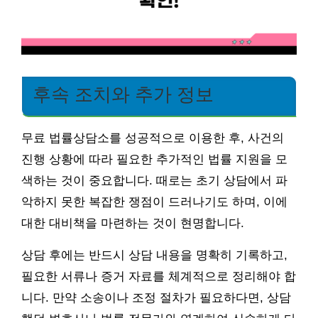
후속 조치와 추가 정보
무료 법률상담소를 성공적으로 이용한 후, 사건의
진행 상황에 따라 필요한 추가적인 법률 지원을 모
색하는 것이 중요합니다. 때로는 초기 상담에서 파
악하지 못한 복잡한 쟁점이 드러나기도 하며, 이에
대한 대비책을 마련하는 것이 현명합니다.
상담 후에는 반드시 상담 내용을 명확히 기록하고,
필요한 서류나 증거 자료를 체계적으로 정리해야 합
니다. 만약 소송이나 조정 절차가 필요하다면, 상담