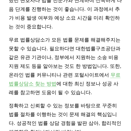
했던 변호사나 법률 전문가와 연계하여 신속하게 다
음 단계를 진행하는 것이 좋습니다. 이 과정에서 추
가 비용 발생 여부와 예상 소요 시간을 미리 확인하
는 것이 중요합니다.
무료 법률상담소가 모든 법률 문제를 해결해주지는
못할 수 있습니다. 필요하다면 대한법률구조공단과
같은 유관 기관이나, 정부에서 지원하는 소송 비용
지원 제도 등을 알아보는 것도 한 방법입니다. 또한,
온라인 법률 커뮤니티나 관련 포털사이트에서
무료
법률상담소 찾는 방법
에 대한 최신 정보나 성공 사
례를 참고하면 도움이 될 수 있습니다.
정확하고 신뢰할 수 있는 정보를 바탕으로 꾸준히
법률 절차를 이행하는 것이 문제 해결의 핵심입니
다. 성공적인 법률 상담 경험을 발판 삼아, 합리적인