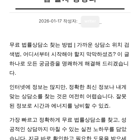
2026-01-17
작성자:
writer
무료 법률상담소 찾는 방법 | 가까운 상담소 위치 검
색법, 어디서부터 시작해야 할지 막막하셨죠? 이 글
하나로 모든 궁금증을 명쾌하게 해결해 드리겠습니
다.
인터넷에 정보는 많지만, 정확한 최신 정보나 내게
맞는 상담소를 찾는 것은 여전히 어렵습니다. 잘못
된 정보로 시간과 에너지를 낭비할 수 있죠.
가장 빠르고 정확하게 무료 법률상담소를 찾고, 성
공적인 상담까지 마칠 수 있는 실전 노하우를 담았
습니다. 지금 바로 확인하고 필요한 도움을 받으세