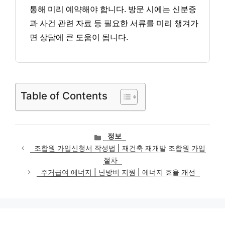
통해 미리 예약해야 합니다. 방문 시에는 신분증
과 사건 관련 자료 등 필요한 서류를 미리 챙겨가
면 상담에 큰 도움이 됩니다.
Table of Contents
카
정보
테
조합원 가입신청서 작성법 | 재건축 재개발 조합원 가입
고
절차
리
주거급여 에너지 | 난방비 지원 | 에너지 효율 개선