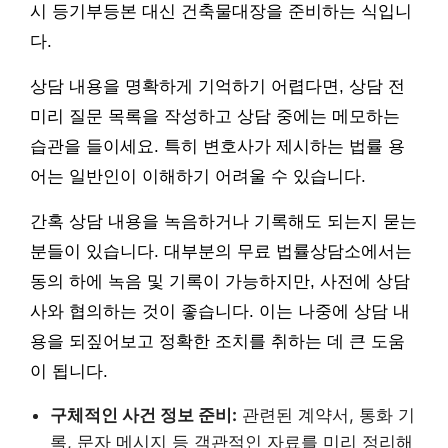
시 등기부등본 대신 건축물대장을 준비하는 식입니
다.
상담 내용을 명확하게 기억하기 어렵다면, 상담 전
미리 질문 목록을 작성하고 상담 중에는 메모하는
습관을 들이세요. 특히 변호사가 제시하는 법률 용
어는 일반인이 이해하기 어려울 수 있습니다.
간혹 상담 내용을 녹음하거나 기록해도 되는지 묻는
분들이 있습니다. 대부분의 무료 법률상담소에서는
동의 하에 녹음 및 기록이 가능하지만, 사전에 상담
사와 협의하는 것이 좋습니다. 이는 나중에 상담 내
용을 되짚어보고 정확한 조치를 취하는 데 큰 도움
이 됩니다.
구체적인 사건 정보 준비:
관련된 계약서, 통화 기
록, 문자 메시지 등 객관적인 자료를 미리 정리해