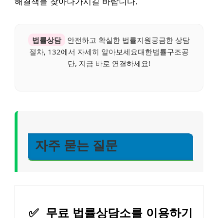
해결책을 찾아나가시길 바랍니다.
법률상담
안전하고 확실한 법률지원궁금한 상담
절차, 132에서 자세히 알아보세요대한법률구조공
단, 지금 바로 연결하세요!
자주 묻는 질문
✅
무료 법률상담소를 이용하기