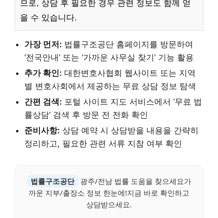
므로, 상담 후 필요한 경우 관련 정보도 함께 얻
을 수 있습니다.
가장 먼저:
법률구조공단 홈페이지를 방문하여
‘전국안내’ 또는 ‘가까운 사무실 찾기’ 기능 활용
추가 확인:
대한변호사협회 웹사이트 또는 지역
별 변호사회에서 제공하는 무료 상담 정보 탐색
간편 검색:
포털 사이트 지도 서비스에서 ‘무료 법
률상담’ 검색 후 방문 전 전화 확인
준비사항:
상담 예약 시 상담받을 내용을 간략히
정리하고, 필요한 관련 서류 지참 여부 확인
법률구조공단
광주/전남 법률 도움을 찾으세요가
까운 지부/출장소 정보 한눈에!지금 바로 확인하고
상담받으세요.