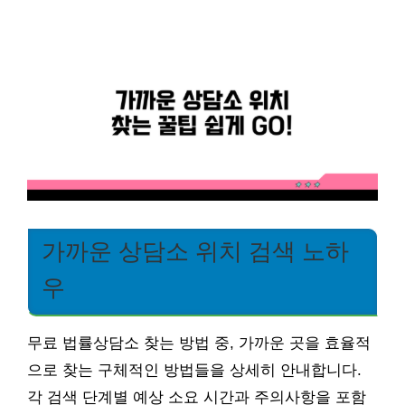
가까운 상담소 위치 검색 노하
우
무료 법률상담소 찾는 방법 중, 가까운 곳을 효율적
으로 찾는 구체적인 방법들을 상세히 안내합니다.
각 검색 단계별 예상 소요 시간과 주의사항을 포함