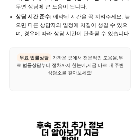
두면 상담에 큰 도움이 됩니다.
상담 시간 준수:
예약된 시간을 꼭 지켜주세요. 늦
으면 다른 상담자의 일정에 차질이 생길 수 있으
며, 경우에 따라 상담 시간이 단축될 수 있습니다.
무료 법률상담
가까운 곳에서 전문적인 도움을,무
료 법률상담부터 절차까지 한눈에,지금 바로 내 주변
상담소를 찾아보세요!