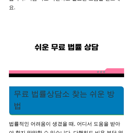
요.
무료 법률상담소 찾는 쉬운 방
법
법률적인 어려움이 생겼을 때, 어디서 도움을 받아
야 할지 막막할 수 있습니다. 다행히도 비용 부담 없