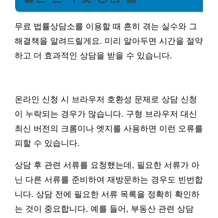
무료 법률상담소를 이용할 때 흔히 겪는 실수와 그
해결책을 알려드릴게요. 미리 알아두면 시간을 절약
하고 더 효과적인 상담을 받을 수 있습니다.
온라인 신청 시 브라우저 호환성 문제로 상담 신청
이 누락되는 경우가 많습니다. 구형 브라우저 대신
최신 버전의 크롬이나 엣지를 사용하면 이런 오류를
피할 수 있습니다.
상담 후 관련 서류를 요청했는데, 필요한 서류가 아
닌 다른 서류를 준비하여 재방문하는 경우도 빈번합
니다. 상담 전에 필요한 서류 목록을 정확히 확인하
는 것이 중요합니다. 예를 들어, 부동산 관련 상담