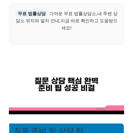
무료 법률상담
가까운 무료 법률상담소,내 주변 상
담소 위치와 절차 안내,지금 바로 확인하고 도움받으
세요!
질문 준비 및 상담 팁