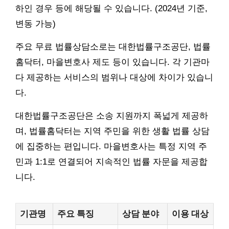
하인 경우 등에 해당될 수 있습니다. (2024년 기준,
변동 가능)
주요 무료 법률상담소로는 대한법률구조공단, 법률
홈닥터, 마을변호사 제도 등이 있습니다. 각 기관마
다 제공하는 서비스의 범위나 대상에 차이가 있습니
다.
대한법률구조공단은 소송 지원까지 폭넓게 제공하
며, 법률홈닥터는 지역 주민을 위한 생활 법률 상담
에 집중하는 편입니다. 마을변호사는 특정 지역 주
민과 1:1로 연결되어 지속적인 법률 자문을 제공합
니다.
기관명
주요 특징
상담 분야
이용 대상