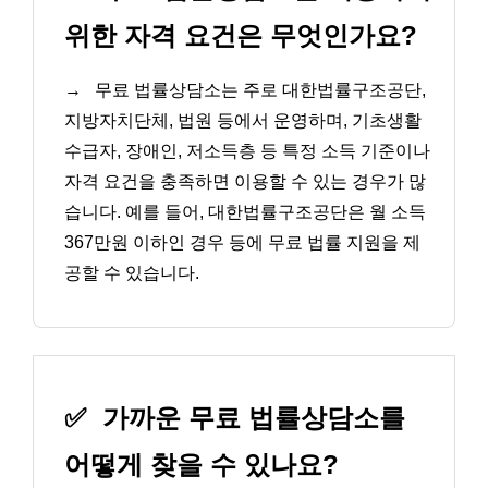
위한 자격 요건은 무엇인가요?
→
무료 법률상담소는 주로 대한법률구조공단,
지방자치단체, 법원 등에서 운영하며, 기초생활
수급자, 장애인, 저소득층 등 특정 소득 기준이나
자격 요건을 충족하면 이용할 수 있는 경우가 많
습니다. 예를 들어, 대한법률구조공단은 월 소득
367만원 이하인 경우 등에 무료 법률 지원을 제
공할 수 있습니다.
✅
가까운 무료 법률상담소를
어떻게 찾을 수 있나요?