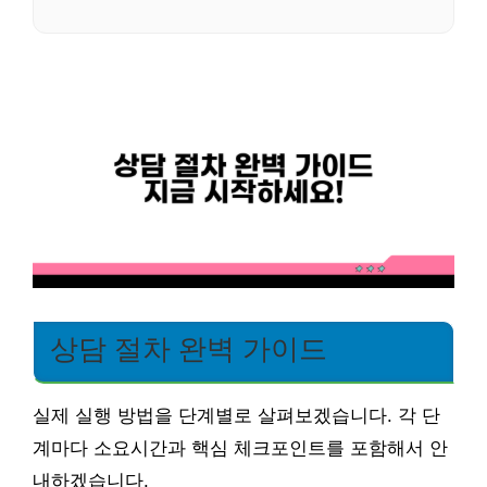
상담 절차 완벽 가이드
실제 실행 방법을 단계별로 살펴보겠습니다. 각 단
계마다 소요시간과 핵심 체크포인트를 포함해서 안
내하겠습니다.