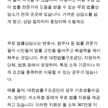
이 법률 전문가의 도움을 받을 수 있는 무료 법률상
담소가 전국 곳곳에 있습니다. 가까운 상담소를 쉽
게 찾고, 상담 절차까지 총정리해 드릴게요.
무료 법률상담소는 변호사, 법무사 등 법률 전문가
들이 시민들의 법률 고민을 들어주고 해결책을 제시
해주는 곳입니다. 주로 대한법률구조공단, 지방자치
단체, 법원 등에서 운영하며, 특정 소득 기준이나 자
격 요건을 충족하면 이용할 수 있는 경우가 많습니
다.
예를 들어, 대한법률구조공단의 경우 기초생활수급
자, 장애인, 저소득층 등에게 무료 법률 지원을 제공
하고 있습니다. 이러한 지원은 월 소득 367만원 이