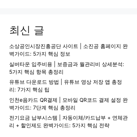
최신 글
소상공인시장진흥공단 사이트 | 소진공 홈페이지 완
벽가이드: 5가지 핵심 정보
실버타운 입주비용 | 보증금과 월관리비 상세분석:
5가지 핵심 항목 총정리
유튜브 다운로드 방법 | 유튜브 영상 저장 앱 총정
리: 7가지 핵심 팁
인천e음카드 QR결제 | 모바일 QR코드 결제 설정 완
벽가이드: 7단계 핵심 총정리
전기요금 납부시스템 | 자동이체/카드납부 + 연체관
리 + 할인제도 완벽가이드: 5가지 핵심 전략