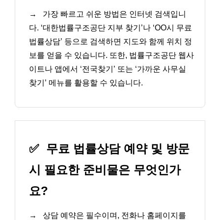
→
가장 빠르고 쉬운 방법은 인터넷 검색입니
다. ‘대한법률구조공단 지부 찾기’나 ‘OO시 무료
법률상담’ 등으로 검색하면 지도와 함께 위치 정
보를 얻을 수 있습니다. 또한, 법률구조공단 웹사
이트나 앱에서 ‘전국찾기’ 또는 ‘가까운 사무실
찾기’ 메뉴를 활용할 수 있습니다.
✅
무료 법률상담 예약 및 방문
시 필요한 준비물은 무엇인가
요?
→
상담 예약은 필수이며, 전화나 홈페이지를