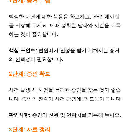
1단계: 증거 수집
발생한 사건에 대한 녹음을 확보하고, 관련 메시지
를 저장해 두세요. 이때 정확한 날짜와 시간을 기록
하는 것이 중요합니다.
핵심 포인트:
법원에서 인정을 받기 위해서는 증거
의 신뢰성이 필요합니다.
2단계: 증인 확보
사건 발생 시 사건을 목격한 증인을 찾는 것이 좋습
니다. 증인의 진술이 사건 증명에 큰 도움이 됩니다.
확인사항:
증인의 신원 및 연락처를 기록해 두세요.
3단계: 자료 정리