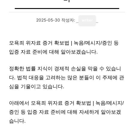
2025-05-30
작성자:
writer
모욕죄 위자료 증거 확보법 | 녹음/메시지/증인 등
입증 자료 준비에 대해 알아보겠습니다.
정확한 법률 지식이 경제적 손실을 막을 수 있습니
다. 법적 대응을 고려하는 많은 분들이 이 주제에 관
심을 기울이고 있습니다.
아래에서 모욕죄 위자료 증거 확보법 | 녹음/메시지/
증인 등 입증 자료 준비에 대해 자세하게 알아보겠
습니다.