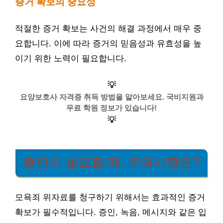
증거 확보의 중요성
적절한 증거 확보는 사건의 해결 과정에서 매우 중
요합니다. 이에 따라 증거의 믿음성과 유효성을 높
이기 위한 노력이 필요합니다.
💡
요양보호사 자격증 취득 방법을 알아보세요. 국비지원과
무료 학원 정보가 있습니다!
💡
증인이 필요할 때, 주의사항은?
모욕죄 위자료를 청구하기 위해서는 효과적인 증거
확보가 필수적입니다. 증인, 녹음, 메시지와 같은 입