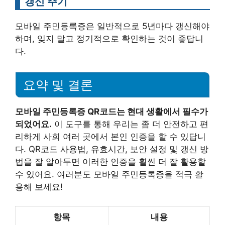
갱신 주기
모바일 주민등록증은 일반적으로 5년마다 갱신해야
하며, 잊지 말고 정기적으로 확인하는 것이 좋답니
다.
요약 및 결론
모바일 주민등록증 QR코드는 현대 생활에서 필수가
되었어요.
이 도구를 통해 우리는 좀 더 안전하고 편
리하게 사회 여러 곳에서 본인 인증을 할 수 있답니
다. QR코드 사용법, 유효시간, 보안 설정 및 갱신 방
법을 잘 알아두면 이러한 인증을 훨씬 더 잘 활용할
수 있어요. 여러분도 모바일 주민등록증을 적극 활
용해 보세요!
항목
내용