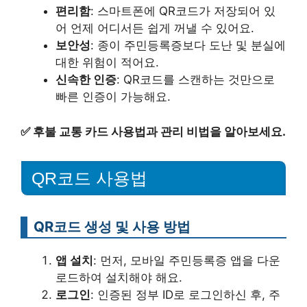
편리함
: 스마트폰에 QR코드가 저장되어 있
어 언제 어디서든 쉽게 꺼낼 수 있어요.
보안성
: 종이 주민등록증보다 도난 및 분실에
대한 위험이 적어요.
신속한 인증
: QR코드를 스캔하는 것만으로
빠른 인증이 가능해요.
✅
후불 교통 카드 사용법과 관리 비법을 알아보세요.
QR코드 사용법
QR코드 생성 및 사용 방법
앱 설치
: 먼저, 모바일 주민등록증 앱을 다운
로드하여 설치해야 해요.
로그인
: 인증된 정부 ID로 로그인하신 후, 주