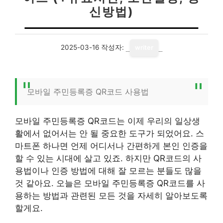
신방법)
2025-03-16
작성자:
writer
모바일 주민등록증 QR코드 사용법
모바일 주민등록증 QR코드는 이제 우리의 일상생
활에서 없어서는 안 될 중요한 도구가 되었어요. 스
마트폰 하나면 언제 어디서나 간편하게 본인 인증을
할 수 있는 시대에 살고 있죠. 하지만 QR코드의 사
용법이나 인증 방법에 대해 잘 모르는 분들도 많을
것 같아요. 오늘은 모바일 주민등록증 QR코드를 사
용하는 방법과 관련된 모든 것을 자세히 알아보도록
할게요.