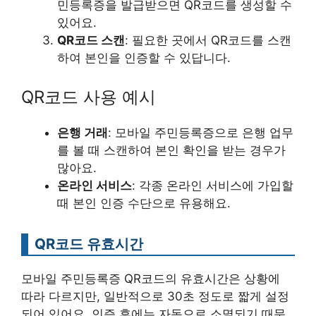
민등록증을 발급받으면 QR코드를 생성할 수
있어요.
QR코드 스캔
: 필요한 곳에서 QR코드를 스캔
하여 본인을 인증할 수 있답니다.
QR코드 사용 예시
은행 거래
: 모바일 주민등록증으로 은행 업무
를 볼 때 스캔하여 본인 확인을 받는 경우가
많아요.
온라인 서비스
: 각종 온라인 서비스에 가입할
때 본인 인증 수단으로 유용해요.
QR코드 유효시간
모바일 주민등록증 QR코드의 유효시간은 상황에
따라 다르지만, 일반적으로 30초 정도로 짧게 설정
되어 있어요. 인증 후에는 자동으로 소멸되기 때문