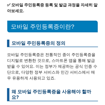
✅
모바일 주민등록증 등록 및 발급 과정을 자세히 알
아보세요.
모바일 주민등록증이란?
모바일 주민등록증의 정의
모바일 주민등록증은 전통적인 종이 주민등록증을
디지털로 변환한 것으로, 스마트폰 앱을 통해 발급
받을 수 있어요. 이는 정부가 제공하는 공식 인증 수
단으로, 다양한 정부 서비스와 민간 서비스에서 매
우 유용하게 사용되고 있죠.
왜 모바일 주민등록증을 사용해야 할까
요?