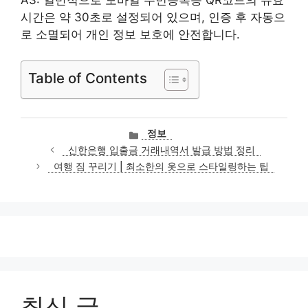
시간은 약 30초로 설정되어 있으며, 인증 후 자동으
로 소멸되어 개인 정보 보호에 안전합니다.
Table of Contents
카
정보
테
신한은행 입출금 거래내역서 발급 방법 정리
고
여행 짐 꾸리기 | 최소한의 옷으로 스타일링하는 팁
리
최신 글