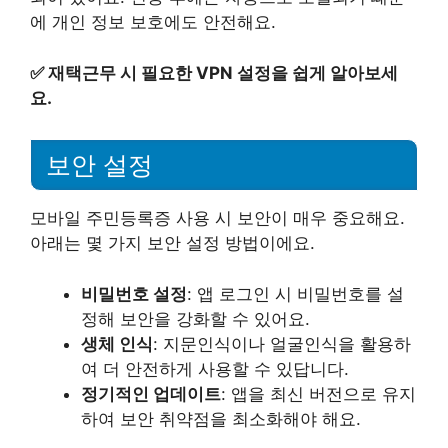
에 개인 정보 보호에도 안전해요.
✅
재택근무 시 필요한 VPN 설정을 쉽게 알아보세
요.
보안 설정
모바일 주민등록증 사용 시 보안이 매우 중요해요.
아래는 몇 가지 보안 설정 방법이에요.
비밀번호 설정
: 앱 로그인 시 비밀번호를 설
정해 보안을 강화할 수 있어요.
생체 인식
: 지문인식이나 얼굴인식을 활용하
여 더 안전하게 사용할 수 있답니다.
정기적인 업데이트
: 앱을 최신 버전으로 유지
하여 보안 취약점을 최소화해야 해요.