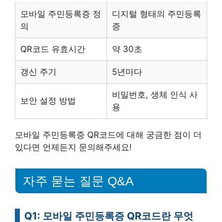
모바일 주민등록증 정
디지털 형태의 주민등록
의
증
QR코드 유효시간
약 30초
갱신 주기
5년마다
비밀번호, 생체 인식 사
보안 설정 방법
용
모바일 주민등록증 QR코드에 대해 궁금한 점이 더
있다면 언제든지 문의해주세요!
자주 묻는 질문 Q&A
Q1: 모바일 주민등록증 QR코드란 무엇