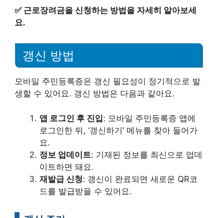
✅
근로장려금을 신청하는 방법을 자세히 알아보세
요.
갱신 방법
모바일 주민등록증은 갱신 필요성이 정기적으로 발
생할 수 있어요. 갱신 방법은 다음과 같아요.
앱 로그인 후 진입
: 모바일 주민등록증 앱에
로그인한 뒤, ‘갱신하기’ 메뉴를 찾아 들어가
요.
정보 업데이트
: 기재된 정보를 최신으로 업데
이트하면 돼요.
재발급 신청
: 갱신이 완료되면 새로운 QR코
드를 발급받을 수 있어요.