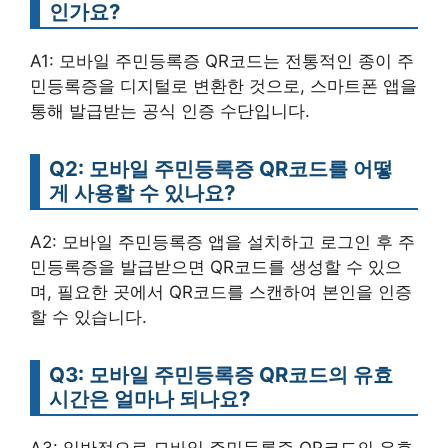
인가요?
A1: 모바일 주민등록증 QR코드는 전통적인 종이 주
민등록증을 디지털로 변환한 것으로, 스마트폰 앱을
통해 발급받는 공식 인증 수단입니다.
Q2: 모바일 주민등록증 QR코드를 어떻
게 사용할 수 있나요?
A2: 모바일 주민등록증 앱을 설치하고 로그인 후 주
민등록증을 발급받으면 QR코드를 생성할 수 있으
며, 필요한 곳에서 QR코드를 스캔하여 본인을 인증
할 수 있습니다.
Q3: 모바일 주민등록증 QR코드의 유효
시간은 얼마나 되나요?
A3: 일반적으로 모바일 주민등록증 QR코드의 유효