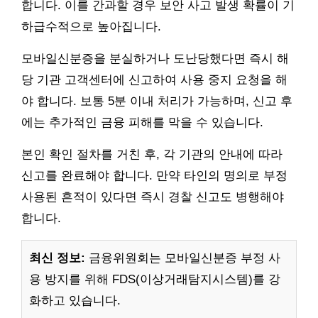
합니다. 이를 간과할 경우 보안 사고 발생 확률이 기
하급수적으로 높아집니다.
모바일신분증을 분실하거나 도난당했다면 즉시 해
당 기관 고객센터에 신고하여 사용 중지 요청을 해
야 합니다. 보통 5분 이내 처리가 가능하며, 신고 후
에는 추가적인 금융 피해를 막을 수 있습니다.
본인 확인 절차를 거친 후, 각 기관의 안내에 따라
신고를 완료해야 합니다. 만약 타인의 명의로 부정
사용된 흔적이 있다면 즉시 경찰 신고도 병행해야
합니다.
최신 정보:
금융위원회는 모바일신분증 부정 사
용 방지를 위해 FDS(이상거래탐지시스템)를 강
화하고 있습니다.