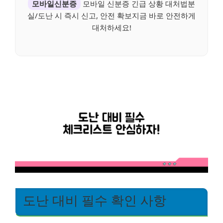
모바일신분증
모바일 신분증 긴급 상황 대처법분
실/도난 시 즉시 신고, 안전 확보지금 바로 안전하게
대처하세요!
도난 대비 필수 확인 사항