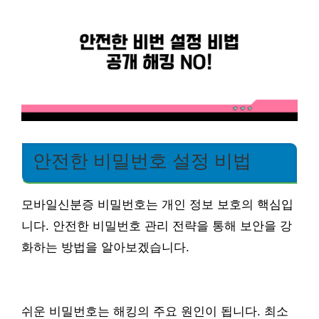
안전한 비밀번호 설정 비법
모바일신분증 비밀번호는 개인 정보 보호의 핵심입
니다. 안전한 비밀번호 관리 전략을 통해 보안을 강
화하는 방법을 알아보겠습니다.
쉬운 비밀번호는 해킹의 주요 원인이 됩니다. 최소