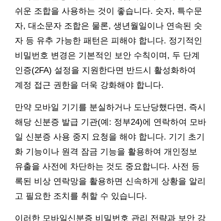
쉬운 조합을 사용하는 것이 좋습니다. 숫자, 특수문
자, 대소문자 조합은 물론, 생년월일이나 연속된 숫
자 등 유추 가능한 패턴은 피해야 합니다. 정기적인
비밀번호 변경은 기본적인 보안 수칙이며, 두 단계
인증(2FA) 설정을 지원한다면 반드시 활성화하여
계정 접근 권한을 더욱 강화해야 합니다.
만약 모바일 기기를 분실하거나 도난당했다면, 즉시
해당 신분증 발급 기관(예: 정부24)에 연락하여 모바
일 신분증 사용 중지 요청을 해야 합니다. 기기 초기
화 기능이나 원격 잠금 기능을 활용하여 개인정보
유출을 사전에 차단하는 것도 중요합니다. 사전 등
록된 비상 연락망을 활용하면 신속하게 상황을 알리
고 필요한 조치를 취할 수 있습니다.
이러한 모바일신분증 비밀번호 관리 전략과 보안 강