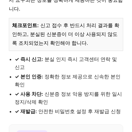
서 요구되는 정보를 정확하게 제공하는 것이 중요합
니다.
체크포인트:
신고 접수 후 반드시 처리 결과를 확
인하고, 분실된 신분증이 더 이상 사용되지 않도
록 조치되었는지 확인해야 합니다.
✓ 즉시 신고:
분실 인지 즉시 고객센터 연락 및
신고
✓ 본인 인증:
정확한 정보 제공으로 신속한 본인
확인
✓ 사용 차단:
신분증 정보 악용 방지를 위한 일시
정지/삭제 확인
✓ 재발급:
안전한 비밀번호 설정 후 재발급 신청