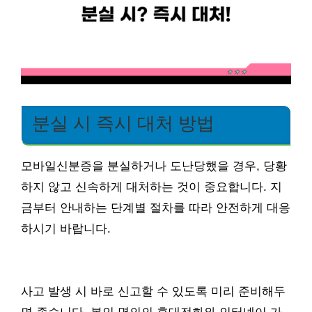
분실 시 즉시 대처 방법
모바일신분증을 분실하거나 도난당했을 경우, 당황
하지 않고 신속하게 대처하는 것이 중요합니다. 지
금부터 안내하는 단계별 절차를 따라 안전하게 대응
하시기 바랍니다.
사고 발생 시 바로 신고할 수 있도록 미리 준비해두