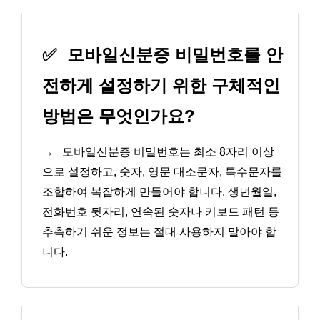
✅
모바일신분증 비밀번호를 안
전하게 설정하기 위한 구체적인
방법은 무엇인가요?
→
모바일신분증 비밀번호는 최소 8자리 이상
으로 설정하고, 숫자, 영문 대소문자, 특수문자를
조합하여 복잡하게 만들어야 합니다. 생년월일,
전화번호 뒷자리, 연속된 숫자나 키보드 패턴 등
추측하기 쉬운 정보는 절대 사용하지 말아야 합
니다.