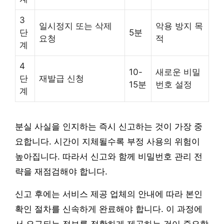
3
일시정지 또는 삭제
악용 방지 목
단
5분
요청
적
계
4
10-
새로운 비밀
단
재발급 신청
15분
번호 설정
계
분실 사실을 인지하는 즉시 신고하는 것이 가장 중
요합니다. 시간이 지체될수록 부정 사용의 위험이
높아집니다. 따라서 신고와 함께 비밀번호 관리 전
략을 재점검해야 합니다.
신고 후에는 서비스 제공 업체의 안내에 따라 본인
확인 절차를 신속하게 완료해야 합니다. 이 과정에