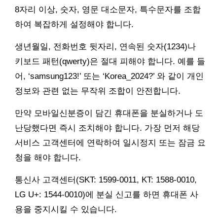
8자리 이상, 숫자, 영문 대소문자, 특수문자를 조합
하여 복잡하게 설정해야 합니다.
생년월일, 전화번호 뒷자리, 연속된 숫자(1234)나
키보드 패턴(qwerty)은 절대 피해야 합니다. 예를 들
어, ‘samsung123!’ 또는 ‘Korea_2024?’ 와 같이 개인
정보와 관련 없는 무작위 조합이 안전합니다.
만약 모바일신분증이 담긴 휴대폰을 분실하거나 도
난당했다면 즉시 조치해야 합니다. 가장 먼저 해당
서비스 고객센터에 연락하여 일시정지 또는 잠금 요
청을 해야 합니다.
통신사 고객센터(SKT: 1599-0011, KT: 1588-0010,
LG U+: 1544-0010)에 분실 신고를 하면 휴대폰 사
용을 중지시킬 수 있습니다.