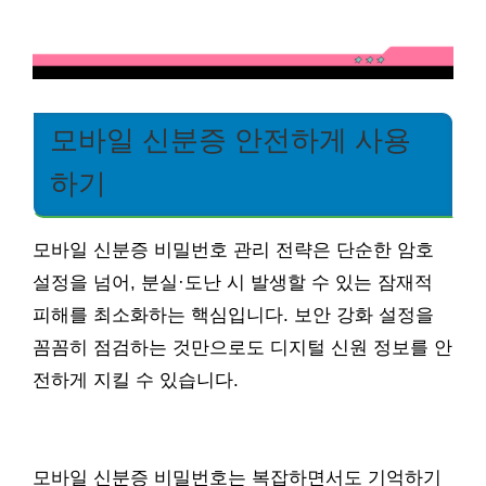
모바일 신분증 안전하게 사용
하기
모바일 신분증 비밀번호 관리 전략은 단순한 암호
설정을 넘어, 분실·도난 시 발생할 수 있는 잠재적
피해를 최소화하는 핵심입니다. 보안 강화 설정을
꼼꼼히 점검하는 것만으로도 디지털 신원 정보를 안
전하게 지킬 수 있습니다.
모바일 신분증 비밀번호는 복잡하면서도 기억하기