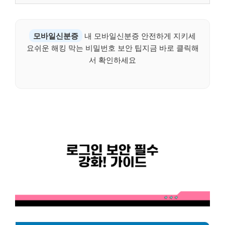
모바일신분증
내 모바일신분증 안전하게 지키세
요쉬운 해킹 막는 비밀번호 보안 팁지금 바로 클릭해
서 확인하세요