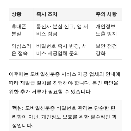
상황
즉시 조치
주의 사항
휴대폰
통신사 분실 신고, 앱 서
개인정보
분실
비스 잠금
노출 방지
의심스러
비밀번호 즉시 변경, 서
보안 점검
운 접속
비스 제공업체 문의
강화
이후에는 모바일신분증 서비스 제공 업체의 안내에
따라 재발급 절차를 진행해야 합니다. 본인 확인을
위한 추가 서류가 필요할 수 있습니다.
핵심:
모바일신분증 비밀번호 관리는 단순한 편
리함이 아닌, 개인정보 보호를 위한 필수적인 과
정입니다.