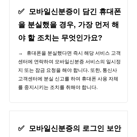
✅
모바일신분증이 담긴 휴대폰
을 분실했을 경우, 가장 먼저 해
야 할 조치는 무엇인가요?
→
휴대폰을 분실했다면 즉시 해당 서비스 고객
센터에 연락하여 모바일신분증 서비스의 일시정
지 또는 잠금 요청을 해야 합니다. 또한, 통신사
고객센터에 분실 신고를 하여 휴대폰 사용 자체
를 중지시키는 조치를 취해야 합니다.
✅
모바일신분증의 로그인 보안