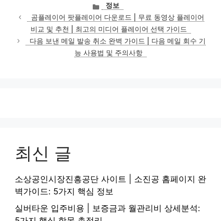
카
정보
테
곰플레이어 팟플레이어 다운로드 | 무료 동영상 플레이어
고
비교 및 추천 | 최고의 미디어 플레이어 선택 가이드
리
다음 보낸 메일 발송 취소 완벽 가이드 | 다음 메일 회수 기
능 사용법 및 주의사항
최신 글
소상공인시장진흥공단 사이트 | 소진공 홈페이지 완
벽가이드: 5가지 핵심 정보
실버타운 입주비용 | 보증금과 월관리비 상세분석:
5가지 핵심 항목 총정리