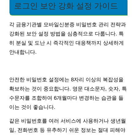
로그인 보안 강화 설정 가이드
각 금융기관별 모바일신분증 비밀번호 관리 전략과
강화된 보안 설정 방법을 심층적으로 다룹니다. 특
히 분실 및 도난 시 즉각적인 대응책까지 상세하게
안내합니다.
안전한 비밀번호 설정에는 8자리 이상의 복잡성을
확보하는 것이 중요합니다. 영문 대소문자, 숫자, 특
수문자를 조합하여 6개월마다 변경하는 습관을 들
이는 것이 좋습니다.
같은 비밀번호를 여러 서비스에 사용하거나 생년월
일, 전화번호 등 유추하기 쉬운 정보는 절대 피해야