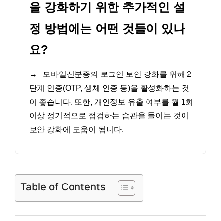
을 강화하기 위한 추가적인 설
정 방법에는 어떤 것들이 있나
요?
→
모바일신분증의 로그인 보안 강화를 위해 2
단계 인증(OTP, 생체 인증 등)을 활성화하는 것
이 좋습니다. 또한, 개인정보 유출 여부를 월 1회
이상 정기적으로 점검하는 습관을 들이는 것이
보안 강화에 도움이 됩니다.
Table of Contents