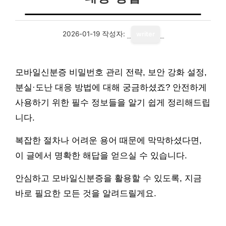
2026-01-19
작성자:
writer
모바일신분증 비밀번호 관리 전략, 보안 강화 설정,
분실·도난 대응 방법에 대해 궁금하셨죠? 안전하게
사용하기 위한 필수 정보들을 알기 쉽게 정리해드립
니다.
복잡한 절차나 어려운 용어 때문에 막막하셨다면,
이 글에서 명확한 해답을 얻으실 수 있습니다.
안심하고 모바일신분증을 활용할 수 있도록, 지금
바로 필요한 모든 것을 알려드릴게요.