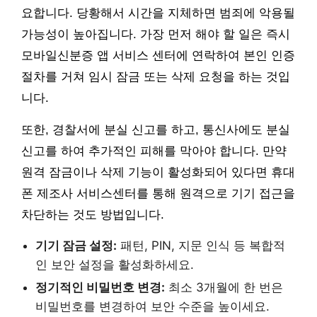
요합니다. 당황해서 시간을 지체하면 범죄에 악용될
가능성이 높아집니다. 가장 먼저 해야 할 일은 즉시
모바일신분증 앱 서비스 센터에 연락하여 본인 인증
절차를 거쳐 임시 잠금 또는 삭제 요청을 하는 것입
니다.
또한, 경찰서에 분실 신고를 하고, 통신사에도 분실
신고를 하여 추가적인 피해를 막아야 합니다. 만약
원격 잠금이나 삭제 기능이 활성화되어 있다면 휴대
폰 제조사 서비스센터를 통해 원격으로 기기 접근을
차단하는 것도 방법입니다.
기기 잠금 설정:
패턴, PIN, 지문 인식 등 복합적
인 보안 설정을 활성화하세요.
정기적인 비밀번호 변경:
최소 3개월에 한 번은
비밀번호를 변경하여 보안 수준을 높이세요.