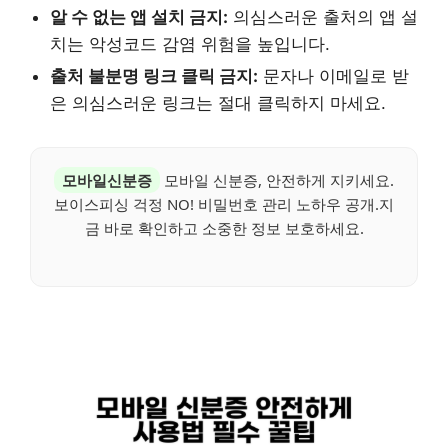
알 수 없는 앱 설치 금지:
의심스러운 출처의 앱 설
치는 악성코드 감염 위험을 높입니다.
출처 불분명 링크 클릭 금지:
문자나 이메일로 받
은 의심스러운 링크는 절대 클릭하지 마세요.
모바일신분증
모바일 신분증, 안전하게 지키세요.
보이스피싱 걱정 NO! 비밀번호 관리 노하우 공개.지
금 바로 확인하고 소중한 정보 보호하세요.