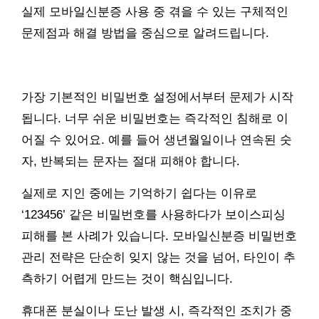
실제 모바일신분증 사용 중 겪을 수 있는 구체적인
문제점과 해결 방법을 중심으로 알려드립니다.
가장 기본적인 비밀번호 설정에서부터 문제가 시작
됩니다. 너무 쉬운 비밀번호는 즉각적인 침해로 이
어질 수 있어요. 예를 들어 생년월일이나 연속된 숫
자, 반복되는 문자는 절대 피해야 합니다.
실제로 지인 중에는 기억하기 쉽다는 이유로
‘123456’ 같은 비밀번호를 사용하다가 보이스피싱
피해를 본 사례가 있습니다. 모바일신분증 비밀번호
관리 전략은 단순히 잊지 않는 것을 넘어, 타인이 추
측하기 어렵게 만드는 것이 핵심입니다.
휴대폰 분실이나 도난 발생 시, 즉각적인 조치가 중