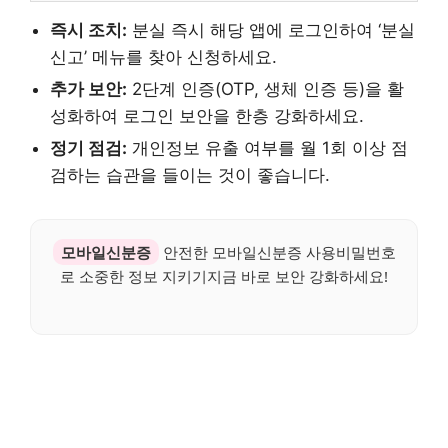
즉시 조치:
분실 즉시 해당 앱에 로그인하여 ‘분실
신고’ 메뉴를 찾아 신청하세요.
추가 보안:
2단계 인증(OTP, 생체 인증 등)을 활
성화하여 로그인 보안을 한층 강화하세요.
정기 점검:
개인정보 유출 여부를 월 1회 이상 점
검하는 습관을 들이는 것이 좋습니다.
모바일신분증
안전한 모바일신분증 사용비밀번호
로 소중한 정보 지키기지금 바로 보안 강화하세요!