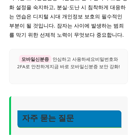
화 설정을 숙지하고, 분실·도난 시 침착하게 대응하
는 연습은 디지털 시대 개인정보 보호의 필수적인
부분이 될 것입니다. 잠자는 사이에 발생하는 범죄
를 막기 위한 선제적 노력이 무엇보다 중요합니다.
모바일신분증
안심하고 사용하세요비밀번호와
2FA로 안전하게지금 바로 모바일신분증 보안 강화!
자주 묻는 질문