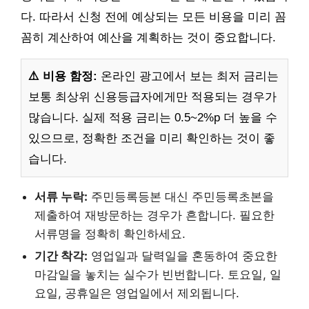
다. 따라서 신청 전에 예상되는 모든 비용을 미리 꼼
꼼히 계산하여 예산을 계획하는 것이 중요합니다.
⚠️ 비용 함정:
온라인 광고에서 보는 최저 금리는
보통 최상위 신용등급자에게만 적용되는 경우가
많습니다. 실제 적용 금리는 0.5~2%p 더 높을 수
있으므로, 정확한 조건을 미리 확인하는 것이 좋
습니다.
서류 누락:
주민등록등본 대신 주민등록초본을
제출하여 재방문하는 경우가 흔합니다. 필요한
서류명을 정확히 확인하세요.
기간 착각:
영업일과 달력일을 혼동하여 중요한
마감일을 놓치는 실수가 빈번합니다. 토요일, 일
요일, 공휴일은 영업일에서 제외됩니다.