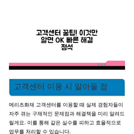
고객센터 이용 시 알아둘 점
메리츠화재 고객센터를 이용할 때 실제 경험자들이
자주 겪는 구체적인 문제점과 해결책을 미리 알려드
릴게요. 이를 통해 같은 실수를 피하고 효율적으로
업무를 처리할 수 있습니다.