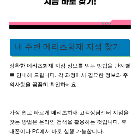
내 주변 메리츠화재 지점 찾기
정확한 메리츠화재 지점 정보를 얻는 방법을 단계별
로 안내해 드립니다. 각 과정에서 필요한 정보와 주
의사항을 꼼꼼히 확인하세요.
가장 쉽고 빠르게 메리츠화재 고객상담센터 지점을
찾는 방법은 온라인 검색을 활용하는 것입니다. 휴
대폰이나 PC에서 바로 실행 가능합니다.