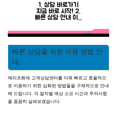
빠른 상담을 위한 이용 방법 안
내
메리츠화재 고객상담센터를 더욱 빠르고 효율적으
로 이용하기 위한 심화된 방법들을 구체적으로 안내
해 드립니다. 각 절차별 예상 소요 시간과 주의사항
을 꼼꼼히 살펴보겠습니다.