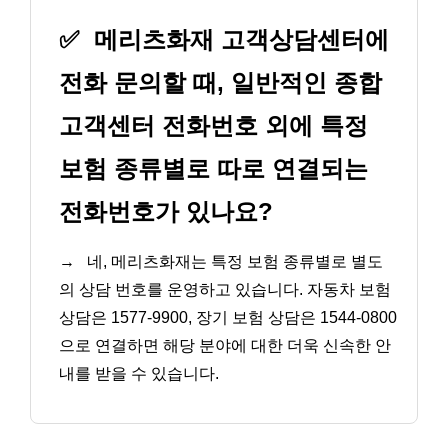
✅
메리츠화재 고객상담센터에
전화 문의할 때, 일반적인 종합
고객센터 전화번호 외에 특정
보험 종류별로 따로 연결되는
전화번호가 있나요?
→
네, 메리츠화재는 특정 보험 종류별로 별도
의 상담 번호를 운영하고 있습니다. 자동차 보험
상담은 1577-9900, 장기 보험 상담은 1544-0800
으로 연결하면 해당 분야에 대한 더욱 신속한 안
내를 받을 수 있습니다.