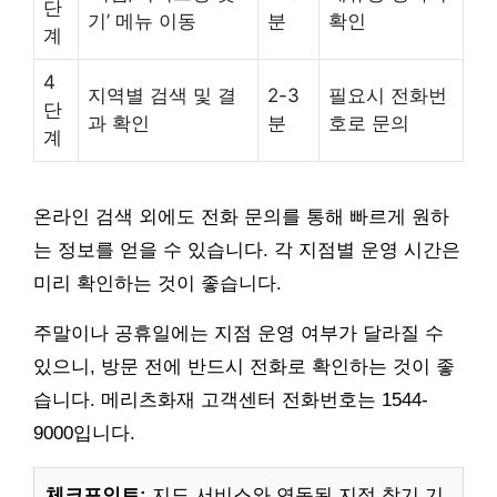
단
기’ 메뉴 이동
분
확인
계
4
지역별 검색 및 결
2-3
필요시 전화번
단
과 확인
분
호로 문의
계
온라인 검색 외에도 전화 문의를 통해 빠르게 원하
는 정보를 얻을 수 있습니다. 각 지점별 운영 시간은
미리 확인하는 것이 좋습니다.
주말이나 공휴일에는 지점 운영 여부가 달라질 수
있으니, 방문 전에 반드시 전화로 확인하는 것이 좋
습니다. 메리츠화재 고객센터 전화번호는 1544-
9000입니다.
체크포인트:
지도 서비스와 연동된 지점 찾기 기