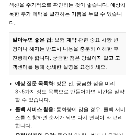
섹션을 주기적으로 확인하는 것이 좋습니다. 예상치
못한 추가 혜택을 발견하는 기쁨을 누릴 수 있습니
다.
알아두면 좋은 팁:
보험 계약 관련 중요 사항 변
경이나 해지는 반드시 내용을 충분히 이해한 후
진행해야 합니다. 궁금한 점은 망설이지 말고 고
객센터를 통해 상세한 설명을 요청하세요.
예상 질문 목록화:
방문 전, 궁금한 점을 미리
3~5가지 정도 목록으로 만들어가면 시간을 절약
할 수 있습니다.
콜백 서비스 활용:
통화량이 많을 경우, 콜백 서비
스를 신청하면 순서가 되면 다시 연락이 와 편리
합니다.