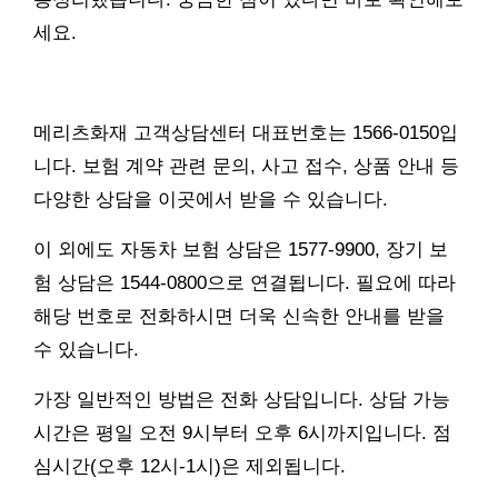
세요.
메리츠화재 고객상담센터 대표번호는 1566-0150입
니다. 보험 계약 관련 문의, 사고 접수, 상품 안내 등
다양한 상담을 이곳에서 받을 수 있습니다.
이 외에도 자동차 보험 상담은 1577-9900, 장기 보
험 상담은 1544-0800으로 연결됩니다. 필요에 따라
해당 번호로 전화하시면 더욱 신속한 안내를 받을
수 있습니다.
가장 일반적인 방법은 전화 상담입니다. 상담 가능
시간은 평일 오전 9시부터 오후 6시까지입니다. 점
심시간(오후 12시-1시)은 제외됩니다.