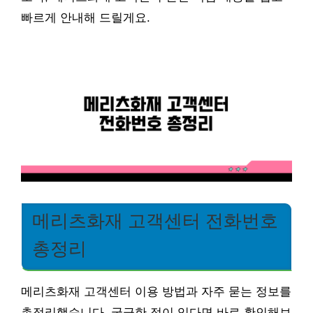
빠르게 안내해 드릴게요.
메리츠화재 고객센터 전화번호
총정리
메리츠화재 고객센터 이용 방법과 자주 묻는 정보를
총정리했습니다. 궁금한 점이 있다면 바로 확인해보