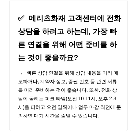
✅
메리츠화재 고객센터에 전화
상담을 하려고 하는데, 가장 빠
른 연결을 위해 어떤 준비를 하
는 것이 좋을까요?
→
빠른 상담 연결을 위해 상담 내용을 미리 메
모하거나, 계약자 정보, 증권 번호 등 관련 서류
를 미리 준비하는 것이 좋습니다. 또한, 전화 상
담이 몰리는 피크 타임(오전 10-11시, 오후 2-3
시)을 피하고 오전 일찍이나 업무 마감 직전에 문
의하면 대기 시간을 줄일 수 있습니다.