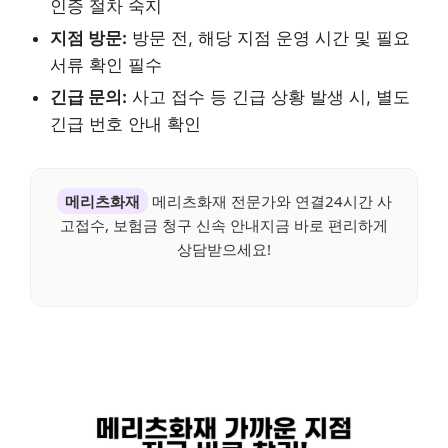
인증 절차 숙지
지점 방문:
방문 전, 해당 지점 운영 시간 및 필요
서류 확인 필수
긴급 문의:
사고 접수 등 긴급 상황 발생 시, 별도
긴급 번호 안내 확인
메리츠화재
메리츠화재 전문가와 연결24시간 사
고접수, 보험금 청구 신속 안내지금 바로 편리하게
상담받으세요!