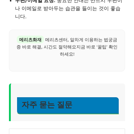
우편/이메일 요청:
중요한 안내는 반드시 우편이
나 이메일로 받아두는 습관을 들이는 것이 좋습
니다.
메리츠화재
메리츠센터, 알차게 이용하는 법궁금
증 바로 해결, 시간도 절약해요지금 바로 ‘꿀팁’ 확인
하세요!
자주 묻는 질문