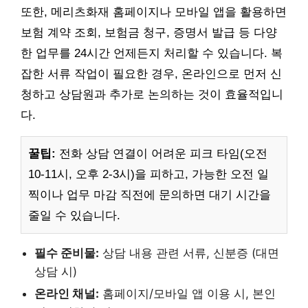
또한, 메리츠화재 홈페이지나 모바일 앱을 활용하면
보험 계약 조회, 보험금 청구, 증명서 발급 등 다양
한 업무를 24시간 언제든지 처리할 수 있습니다. 복
잡한 서류 작업이 필요한 경우, 온라인으로 먼저 신
청하고 상담원과 추가로 논의하는 것이 효율적입니
다.
꿀팁:
전화 상담 연결이 어려운 피크 타임(오전
10-11시, 오후 2-3시)을 피하고, 가능한 오전 일
찍이나 업무 마감 직전에 문의하면 대기 시간을
줄일 수 있습니다.
필수 준비물:
상담 내용 관련 서류, 신분증 (대면
상담 시)
온라인 채널:
홈페이지/모바일 앱 이용 시, 본인