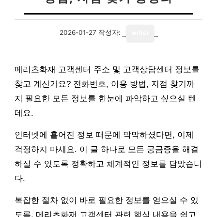
2026-01-27
작성자:
writer
메리츠화재 고객센터 주소 및 고객상담센터 정보를
찾고 계신가요? 전화번호, 이용 방법, 지점 찾기까
지 필요한 모든 정보를 한눈에 파악하고 싶으실 텐
데요.
인터넷에 흩어진 정보 때문에 막막하셨다면, 이제
걱정하지 마세요. 이 글 하나로 모든 궁금증을 해결
하실 수 있도록 정확하고 체계적인 정보를 담았습니
다.
복잡한 절차 없이 바로 필요한 정보를 얻으실 수 있
도록, 메리츠화재 고객센터 관련 핵심 내용을 쉽고