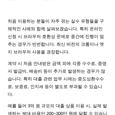
처음 이용하는 분들이 자주 겪는 실수 유형들을 구
체적인 사례와 함께 살펴보겠습니다. 특히 온라인
신청 시 브라우저 호환성 문제로 중간에 진행이 멈
추는 경우가 빈번합니다. 최신 버전의 크롬이나 엣
지 브라우저 사용을 권장합니다.
계약 시 처음 안내받은 금액 외에 각종 수수료, 증명
서 발급비, 배송비 등이 추가로 발생하는 경우가 많
습니다. 특히 대출 관련 업무 시에는 중도상환수수
료, 보증료, 인지세 등이 별도로 부과될 수 있습니
다.
예를 들어 3억 원 규모의 대출 상품 이용 시, 실제 발
생하는 부대 비용만 200~300만 원에 달할 수 있습니