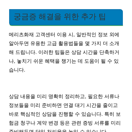
궁금증 해결을 위한 추가 팁
메리츠화재 고객센터 이용 시, 일반적인 정보 외에
알아두면 유용한 고급 활용법들을 몇 가지 더 소개
해 드립니다. 이러한 팁들은 상담 시간을 단축하거
나, 놓치기 쉬운 혜택을 챙기는 데 도움이 될 수 있
습니다.
상담 내용을 미리 명확히 정리하고, 필요한 서류나
정보들을 미리 준비하면 연결 대기 시간을 줄이고
바로 핵심적인 상담을 진행할 수 있습니다. 특히 보
험금 청구나 계약 변경 등은 관련 증빙 서류를 미리
준비해두면 당일 처리율을 높일 수 있습니다.