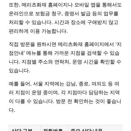
또한, 메리츠화재 홈페이지나 모바일 앱을 통해서도
온라인으로 보험금 청구, 증명서 발급 등의 업무를
처리할 수 있습니다. 시간과 장소에 구애받지 않고
편리하게 이용 가능합니다.
직접 방문을 원하시면 메리츠화재 홈페이지에서 ‘지
점안내’ 메뉴를 통해 가까운 지점을 검색할 수 있습
니다. 지점별 주소와 연락처, 운영 시간을 확인할 수
있습니다.
예를 들어, 서울 지역에는 강남, 종로, 여의도 등 여
러 지점이 운영 중이며, 각 지점마다 담당하는 지역
이 다를 수 있습니다. 방문 전 확인하는 것이 좋습니
다.
상담 구분
전화번호
주요 상담 내용