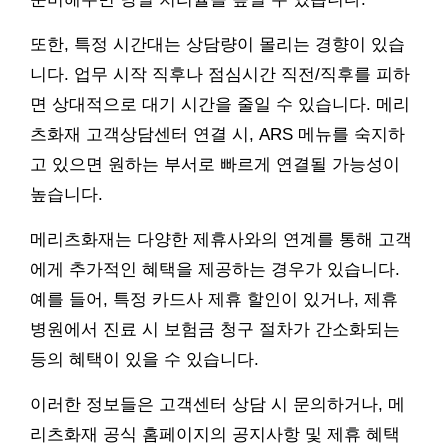
또한, 특정 시간대는 상담량이 몰리는 경향이 있습
니다. 업무 시작 직후나 점심시간 직전/직후를 피하
면 상대적으로 대기 시간을 줄일 수 있습니다. 메리
츠화재 고객상담센터 연결 시, ARS 메뉴를 숙지하
고 있으면 원하는 부서로 빠르게 연결될 가능성이
높습니다.
메리츠화재는 다양한 제휴사와의 연계를 통해 고객
에게 추가적인 혜택을 제공하는 경우가 있습니다.
예를 들어, 특정 카드사 제휴 할인이 있거나, 제휴
병원에서 진료 시 보험금 청구 절차가 간소화되는
등의 혜택이 있을 수 있습니다.
이러한 정보들은 고객센터 상담 시 문의하거나, 메
리츠화재 공식 홈페이지의 공지사항 및 제휴 혜택