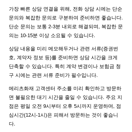
가장 빠른 상담 연결을 위해, 전화 상담 시에는 단순
문의와 복잡한 문의로 구분하여 준비하면 좋습니다.
단순 문의는 보통 2-3분 내외로 해결되며, 복잡한 문
의는 10-15분 이상 소요될 수 있습니다.
상담 내용을 미리 메모해두거나 관련 서류(증권번
호, 계약자 정보 등)를 준비하면 상담 시간을 크게
단축할 수 있습니다. 특히 계약 변경이나 보험금 청
구 시에는 관련 서류 준비가 필수입니다.
메리츠화재 고객센터 주소를 미리 확인하고 방문하
면 불필요한 대기 시간을 줄일 수 있습니다. 주요 지
점은 평일 오전 9시부터 오후 5시까지 운영하며, 점
심시간(12시-1시)은 피해서 방문하는 것이 좋습니
다.