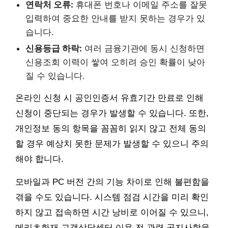
연락처 오류:
휴대폰 번호나 이메일 주소를 잘못
입력하여 중요한 안내를 받지 못하는 경우가 있
습니다.
신용등급 하락:
여러 금융기관에 동시 신청하면
신용조회 이력이 쌓여 오히려 승인 확률이 낮아
질 수 있습니다.
온라인 신청 시 공인인증서 유효기간 만료로 인해
신청이 중단되는 경우가 발생할 수 있습니다. 또한,
개인정보 동의 항목을 꼼꼼히 읽지 않고 전체 동의
할 경우 예상치 못한 문제가 발생할 수 있으니 주의
해야 합니다.
모바일과 PC 버전 간의 기능 차이로 인해 불편함을
겪을 수도 있습니다. 시스템 점검 시간을 미리 확인
하지 않고 접속하면 시간 낭비로 이어질 수 있으니,
메리츠화재 고객상담센터 이용 전 관련 공지사항을