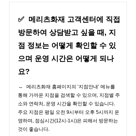
✅
메리츠화재 고객센터에 직접
방문하여 상담받고 싶을 때, 지
점 정보는 어떻게 확인할 수 있
으며 운영 시간은 어떻게 되나
요?
→
메리츠화재 홈페이지의 ‘지점안내’ 메뉴를
통해 가까운 지점을 검색할 수 있으며, 지점별 주
소와 연락처, 운영 시간을 확인할 수 있습니다.
주요 지점은 평일 오전 9시부터 오후 5시까지 운
영하며, 점심시간(12시-1시)은 피해서 방문하는
것이 좋습니다.