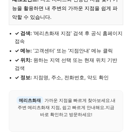
능을 활용하면 내 주변의 가까운 지점을 쉽게 파
악할 수 있습니다.
✓ 검색:
‘메리츠화재 지점’ 검색 후 공식 홈페이지
접속
✓ 메뉴:
‘고객센터’ 또는 ‘지점안내’ 메뉴 클릭
✓ 위치:
원하는 지역 선택 또는 현재 위치 기반
검색
✓ 정보:
지점명, 주소, 전화번호, 약도 확인
메리츠화재
가까운 지점을 빠르게 찾아보세요.내
주변 메리츠화재 지점, 쉽고 빠르게 안내해요.지금
바로 확인하고 방문하세요!