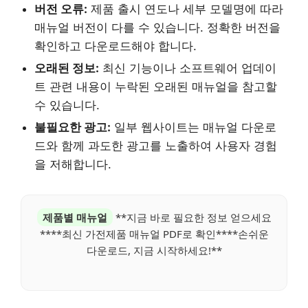
버전 오류:
제품 출시 연도나 세부 모델명에 따라
매뉴얼 버전이 다를 수 있습니다. 정확한 버전을
확인하고 다운로드해야 합니다.
오래된 정보:
최신 기능이나 소프트웨어 업데이
트 관련 내용이 누락된 오래된 매뉴얼을 참고할
수 있습니다.
불필요한 광고:
일부 웹사이트는 매뉴얼 다운로
드와 함께 과도한 광고를 노출하여 사용자 경험
을 저해합니다.
제품별 매뉴얼
**지금 바로 필요한 정보 얻으세요
****최신 가전제품 매뉴얼 PDF로 확인****손쉬운
다운로드, 지금 시작하세요!**