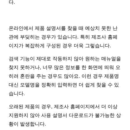
다.
온라인에서 제품 설명서를 찾을 때 예상치 못한 난
관에 부딪히는 경우가 있습니다. 특히 제조사 홈페
이지가 복잡하게 구성된 경우 더욱 그렇습니다.
검색 기능이 제대로 작동하지 않아 원하는 매뉴얼을
찾지 못하거나, 너무 많은 정보를 한 화면에 띄워 오
히려 혼란을 주는 경우도 많아요. 이런 경우 제품명
대신 모델명을 정확히 입력하면 더 쉽게 찾을 수 있
습니다.
오래된 제품의 경우, 제조사 홈페이지에서 더 이상
지원하지 않아 사용 설명서 다운로드가 불가능한 상
황이 발생합니다.