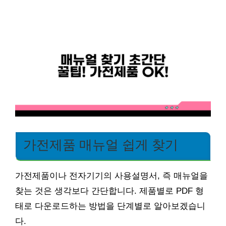
가전제품 매뉴얼 쉽게 찾기
가전제품이나 전자기기의 사용설명서, 즉 매뉴얼을
찾는 것은 생각보다 간단합니다. 제품별로 PDF 형
태로 다운로드하는 방법을 단계별로 알아보겠습니
다.