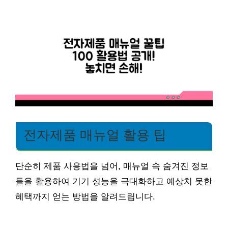
전자제품 매뉴얼 활용 팁
단순히 제품 사용법을 넘어, 매뉴얼 속 숨겨진 정보
들을 활용하여 기기 성능을 극대화하고 예상치 못한
혜택까지 얻는 방법을 알려드립니다.