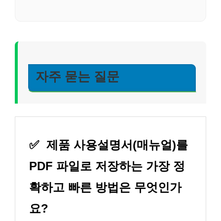
자주 묻는 질문
✅
제품 사용설명서(매뉴얼)를
PDF 파일로 저장하는 가장 정
확하고 빠른 방법은 무엇인가
요?