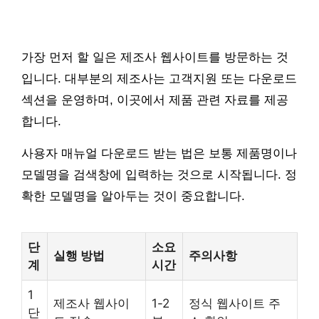
가장 먼저 할 일은 제조사 웹사이트를 방문하는 것
입니다. 대부분의 제조사는 고객지원 또는 다운로드
섹션을 운영하며, 이곳에서 제품 관련 자료를 제공
합니다.
사용자 매뉴얼 다운로드 받는 법은 보통 제품명이나
모델명을 검색창에 입력하는 것으로 시작됩니다. 정
확한 모델명을 알아두는 것이 중요합니다.
단
소요
실행 방법
주의사항
계
시간
1
제조사 웹사이
1-2
정식 웹사이트 주
단