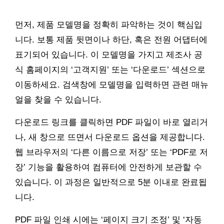
먼저, 제품 모델명을 정확히 파악하는 것이 핵심입
니다. 보통 제품 뒷면이나 하단, 혹은 전원 어댑터에
표기되어 있습니다. 이 모델명을 가지고 제조사 공
식 홈페이지의 ‘고객지원’ 또는 ‘다운로드’ 섹션으로
이동하세요. 검색창에 모델명을 입력하면 관련 매뉴
얼을 찾을 수 있습니다.
다운로드 링크를 클릭하면 PDF 파일이 바로 열리거
나, 새 창으로 뜨면서 다운로드 옵션을 제공합니다.
웹 브라우저의 ‘다른 이름으로 저장’ 또는 ‘PDF로 저
장’ 기능을 활용하여 컴퓨터에 안전하게 보관할 수
있습니다. 이 과정은 일반적으로 5분 이내로 완료됩
니다.
PDF 파일 인쇄 시에는 ‘페이지 크기 조정’ 및 ‘자동