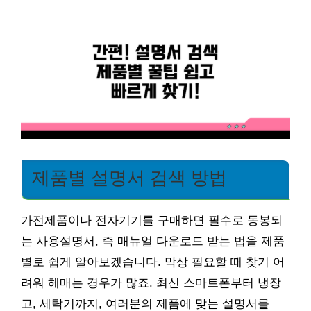
제품별 설명서 검색 방법
가전제품이나 전자기기를 구매하면 필수로 동봉되
는 사용설명서, 즉 매뉴얼 다운로드 받는 법을 제품
별로 쉽게 알아보겠습니다. 막상 필요할 때 찾기 어
려워 헤매는 경우가 많죠. 최신 스마트폰부터 냉장
고, 세탁기까지, 여러분의 제품에 맞는 설명서를