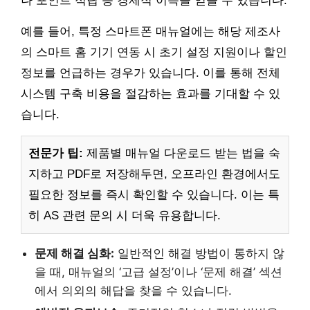
나 포인트 적립 등 경제적 이득을 얻을 수 있습니다.
예를 들어, 특정 스마트폰 매뉴얼에는 해당 제조사
의 스마트 홈 기기 연동 시 초기 설정 지원이나 할인
정보를 언급하는 경우가 있습니다. 이를 통해 전체
시스템 구축 비용을 절감하는 효과를 기대할 수 있
습니다.
전문가 팁:
제품별 매뉴얼 다운로드 받는 법을 숙
지하고 PDF로 저장해두면, 오프라인 환경에서도
필요한 정보를 즉시 확인할 수 있습니다. 이는 특
히 AS 관련 문의 시 더욱 유용합니다.
문제 해결 심화:
일반적인 해결 방법이 통하지 않
을 때, 매뉴얼의 ‘고급 설정’이나 ‘문제 해결’ 섹션
에서 의외의 해답을 찾을 수 있습니다.