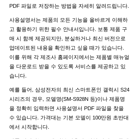
PDF 파일로 저장하는 방법을 자세히 알려드립니다.
사용설명서는 제품의 모든 기능을 올바르게 이해하
고 활용하기 위한 필수 안내서입니다. 보통 제품 구
매 시 함께 제공되지만, 분실하거나 최신 버전으로
업데이트된 내용을 확인하고 싶을 때가 있습니다.
이를 위해 각 제조사 홈페이지에서는 제품별 매뉴얼
을 다운로드 받을 수 있도록 서비스를 제공하고 있
습니다.
예를 들어, 삼성전자의 최신 스마트폰인 갤럭시 S24
시리즈의 경우, 모델명(SM-S928N 등)이나 제품명
을 정확히 입력하면 사용설명서 PDF 파일을 찾을
수 있습니다. 가격대는 기본 모델이 100만원 초반대
에서 시작합니다.