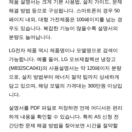
제품 설명서는 크게 기본 사용법, 설치 가이드, 문제
해결 방법 등으로 구성됩니다. 스마트폰의 경우 50
페이지 내외, 대형 가전제품은 100페이지를 넘는 경
우도 있습니다. 복잡한 기능이 많을수록 설명서의
분량도 늘어납니다.
LG전자 제품 역시 제품명이나 모델명으로 검색이
가능합니다. 예를 들어, LG 오브제컬렉션 냉장고
(M832SCA041)의 사용설명서는 약 120페이지 분량
으로, 설치 방법부터 에너지 절약 팁까지 상세하게
담고 있으며, 해당 모델의 가격대는 300만원 이상입
니다.
설명서를 PDF 파일로 저장하면 언제 어디서든 편리
하게 내용을 확인할 수 있습니다. 특히 AS 신청 전
간단한 문제 해결 방법을 찾아보면 시간을 절약할