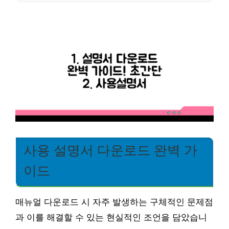
사용 설명서 다운로드 완벽 가
이드
매뉴얼 다운로드 시 자주 발생하는 구체적인 문제점
과 이를 해결할 수 있는 현실적인 조언을 담았습니