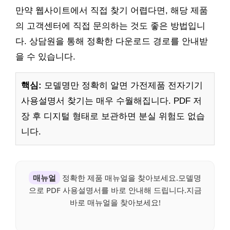
만약 웹사이트에서 직접 찾기 어렵다면, 해당 제품
의 고객센터에 직접 문의하는 것도 좋은 방법입니
다. 상담원을 통해 정확한 다운로드 경로를 안내받
을 수 있습니다.
핵심:
모델명만 정확히 알면 가전제품 전자기기
사용설명서 찾기는 매우 수월해집니다. PDF 저
장 후 디지털 형태로 보관하면 분실 위험도 없습
니다.
매뉴얼
정확한 제품 매뉴얼을 찾아보세요.모델명
으로 PDF 사용설명서를 바로 안내해 드립니다.지금
바로 매뉴얼을 찾아보세요!