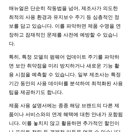
매뉴얼은 단순히 작동법을 넘어, 제조사가 의도한
최적의 사용 환경과 유지보수 주기 등 심층적인 정
보를 담고 있습니다. 이를 파악하면 제품 수명을 연
장하고 잠재적인 문제를 사전에 예방할 수 있습니
다.
특히, 특정 모델의 펌웨어 업데이트 주기를 파악하
면 보안 취약점을 미리 방지하거나 새로운 기능 활
용 시점을 예측할 수 있습니다. 일부 제조사는 특정
기간 동안의 사용 데이터를 분석하여 최적화된 사용
팁을 제공하기도 합니다.
제품 사용 설명서에는 종종 해당 브랜드의 다른 제
품이나 서비스와의 연계 혜택에 대한 안내가 포함됩
니다. 이를 놓치지 않고 활용하면 추가적인 할인이