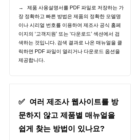
→
제품 사용설명서를 PDF 파일로 저장하는 가
장 정확하고 빠른 방법은 제품의 정확한 모델명
이나 시리얼 번호를 이용하여 제조사 공식 홈페
이지의 ‘고객지원’ 또는 ‘다운로드’ 섹션에서 검
색하는 것입니다. 검색 결과로 나온 매뉴얼을 클
릭하면 PDF 파일이 열리거나 다운로드 옵션을
제공합니다.
✅
여러 제조사 웹사이트를 방
문하지 않고 제품별 매뉴얼을
쉽게 찾는 방법이 있나요?