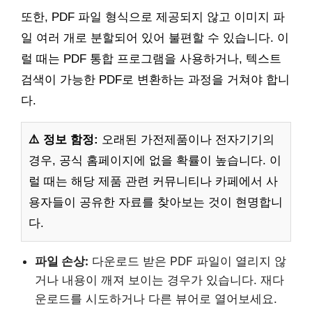
또한, PDF 파일 형식으로 제공되지 않고 이미지 파
일 여러 개로 분할되어 있어 불편할 수 있습니다. 이
럴 때는 PDF 통합 프로그램을 사용하거나, 텍스트
검색이 가능한 PDF로 변환하는 과정을 거쳐야 합니
다.
⚠️ 정보 함정:
오래된 가전제품이나 전자기기의
경우, 공식 홈페이지에 없을 확률이 높습니다. 이
럴 때는 해당 제품 관련 커뮤니티나 카페에서 사
용자들이 공유한 자료를 찾아보는 것이 현명합니
다.
파일 손상:
다운로드 받은 PDF 파일이 열리지 않
거나 내용이 깨져 보이는 경우가 있습니다. 재다
운로드를 시도하거나 다른 뷰어로 열어보세요.