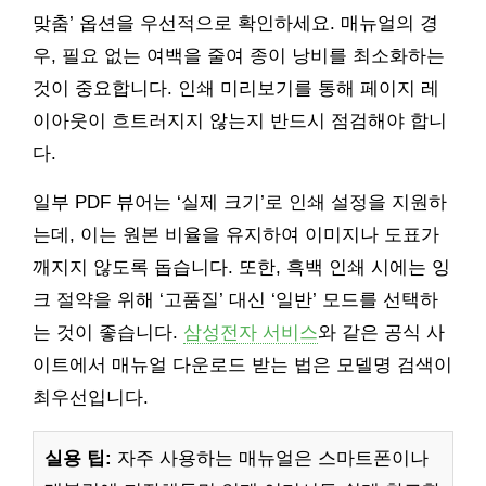
맞춤’ 옵션을 우선적으로 확인하세요. 매뉴얼의 경
우, 필요 없는 여백을 줄여 종이 낭비를 최소화하는
것이 중요합니다. 인쇄 미리보기를 통해 페이지 레
이아웃이 흐트러지지 않는지 반드시 점검해야 합니
다.
일부 PDF 뷰어는 ‘실제 크기’로 인쇄 설정을 지원하
는데, 이는 원본 비율을 유지하여 이미지나 도표가
깨지지 않도록 돕습니다. 또한, 흑백 인쇄 시에는 잉
크 절약을 위해 ‘고품질’ 대신 ‘일반’ 모드를 선택하
는 것이 좋습니다.
삼성전자 서비스
와 같은 공식 사
이트에서 매뉴얼 다운로드 받는 법은 모델명 검색이
최우선입니다.
실용 팁:
자주 사용하는 매뉴얼은 스마트폰이나