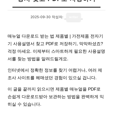
2025-09-30
작성자:
writer
매뉴얼 다운로드 받는 법 제품별 | 가전제품 전자기
기 사용설명서 찾고 PDF로 저장하기, 막막하셨죠?
걱정 마세요. 이제부터 스마트하게 필요한 사용설명
서를 찾는 방법을 알려드릴게요.
인터넷에서 정확한 정보를 찾기 어렵거나, 여러 제
조사 사이트를 헤매셨던 경험이 있으실 겁니다.
이 글을 끝까지 읽으시면 제품별 매뉴얼을 PDF로
손쉽게 다운로드받아 보관하는 방법을 완벽하게 익
히실 수 있습니다.