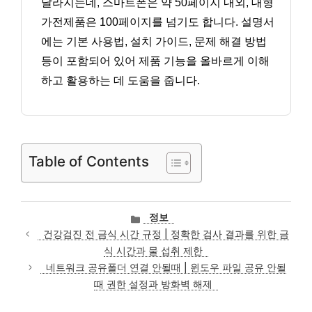
달라지는데, 스마트폰은 약 50페이지 내외, 대형
가전제품은 100페이지를 넘기도 합니다. 설명서
에는 기본 사용법, 설치 가이드, 문제 해결 방법
등이 포함되어 있어 제품 기능을 올바르게 이해
하고 활용하는 데 도움을 줍니다.
Table of Contents
카
정보
테
건강검진 전 금식 시간 규정 | 정확한 검사 결과를 위한 금
고
식 시간과 물 섭취 제한
리
네트워크 공유폴더 연결 안될때 | 윈도우 파일 공유 안될
때 권한 설정과 방화벽 해제