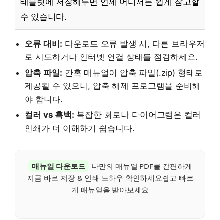
태블릿에 저장해두면 언제 어디서든 쉽게 참고할
수 있습니다.
오류 대비:
다운로드 오류 발생 시, 다른 브라우저
로 시도하거나 인터넷 연결 상태를 점검하세요.
압축 파일:
간혹 매뉴얼이 압축 파일(.zip) 형태로
제공될 수 있으니, 압축 해제 프로그램을 준비해
야 합니다.
컬러 vs 흑백:
복잡한 회로나 다이어그램은 컬러
인쇄가 더 이해하기 쉽습니다.
매뉴얼 다운로드
나만의 매뉴얼 PDF를 간편하게
지금 바로 저장 & 인쇄 노하우 확인하세요쉽고 빠르
게 매뉴얼을 받아보세요