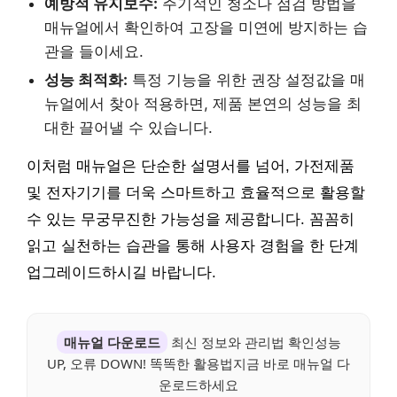
예방적 유지보수:
주기적인 청소나 점검 방법을
매뉴얼에서 확인하여 고장을 미연에 방지하는 습
관을 들이세요.
성능 최적화:
특정 기능을 위한 권장 설정값을 매
뉴얼에서 찾아 적용하면, 제품 본연의 성능을 최
대한 끌어낼 수 있습니다.
이처럼 매뉴얼은 단순한 설명서를 넘어, 가전제품
및 전자기기를 더욱 스마트하고 효율적으로 활용할
수 있는 무궁무진한 가능성을 제공합니다. 꼼꼼히
읽고 실천하는 습관을 통해 사용자 경험을 한 단계
업그레이드하시길 바랍니다.
매뉴얼 다운로드
최신 정보와 관리법 확인성능
UP, 오류 DOWN! 똑똑한 활용법지금 바로 매뉴얼 다
운로드하세요