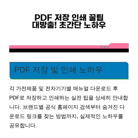
PDF 저장 및 인쇄 노하우
각 가전제품 및 전자기기별 매뉴얼 다운로드 후
PDF로 저장하고 인쇄하는 실전 팁을 상세히 안내합
니다. 브랜드별 공식 홈페이지 검색부터 숨겨진 다
운로드 링크를 찾는 방법까지, 실제적인 노하우를
공유합니다.