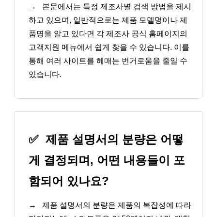
→
본문에서는 특정 제조사별 검색 방법을 제시
하고 있으며, 일반적으로는 제품 모델명이나 제
품명을 알고 있다면 각 제조사 공식 홈페이지의
고객지원 메뉴에서 쉽게 찾을 수 있습니다. 이를
통해 여러 사이트를 헤매는 번거로움을 줄일 수
있습니다.
✅
제품 설명서의 분량은 어떻
게 결정되며, 어떤 내용들이 포
함되어 있나요?
→
제품 설명서의 분량은 제품의 복잡성에 따라