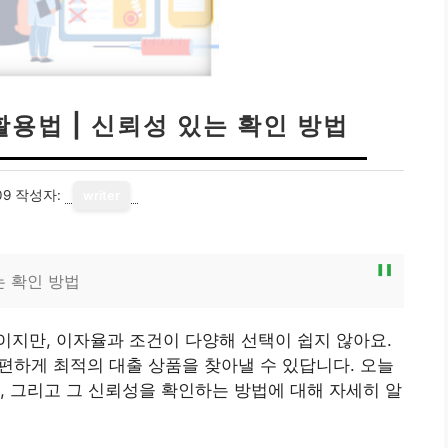
활용법 | 신뢰성 있는 확인 방법
09
작성자:
writer
는 확인 방법
지만, 이자율과 조건이 다양해 선택이 쉽지 않아요.
편하게 최적의 대출 상품을 찾아낼 수 있답니다. 오늘
, 그리고 그 신뢰성을 확인하는 방법에 대해 자세히 알