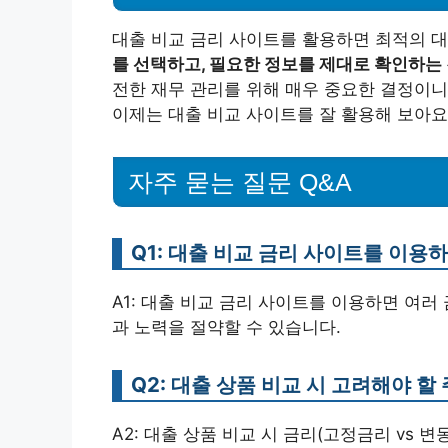
대출 비교 금리 사이트를 활용하면 최적의 대
를 선택하고, 필요한 정보를 제대로 확인하는 
전한 재무 관리를 위해 매우 중요한 결정이니
이제는 대출 비교 사이트를 잘 활용해 보아요
자주 묻는 질문 Q&A
Q1: 대출 비교 금리 사이트를 이용
A1: 대출 비교 금리 사이트를 이용하면 여러
과 노력을 절약할 수 있습니다.
Q2: 대출 상품 비교 시 고려해야 
A2: 대출 상품 비교 시 금리(고정금리 vs 변