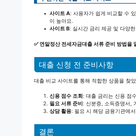
사이트 A
: 사용자가 쉽게 비교할 수 
이 높아요.
사이트 B
: 실시간 금리 제공 및 다양
✅
연말정산 전세자금대출 서류 준비 방법을 
대출 신청 전 준비사항
대출 비교 사이트를 통해 적합한 상품을 찾았
신용 점수 조회
: 대출 금리는 신용 
필요 서류 준비
: 신분증, 소득증명서,
상담 활용
: 필요 시 해당 금융기관에
결론