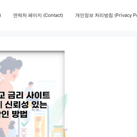
)
연락처 페이지 (Contact)
개인정보 처리방침 (Privacy Pol