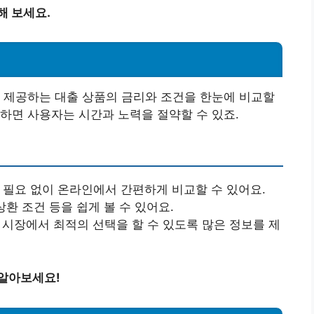
해 보세요.
 제공하는 대출 상품의 금리와 조건을 한눈에 비교할
하면 사용자는 시간과 노력을 절약할 수 있죠.
할 필요 없이 온라인에서 간편하게 비교할 수 있어요.
 상환 조건 등을 쉽게 볼 수 있어요.
융 시장에서 최적의 선택을 할 수 있도록 많은 정보를 제
 알아보세요!