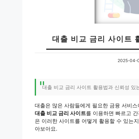
대출 비교 금리 사이트 
2025-04-
대출 비교 금리 사이트 활용법과 신뢰성 있
대출은 많은 사람들에게 필요한 금융 서비스이
대출 비교 금리 사이트
를 이용하면 빠르고 간
은 이러한 사이트를 어떻게 활용할 수 있는지
아보아요.