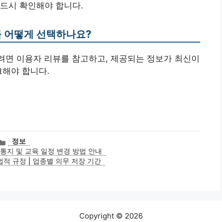
반드시 확인해야 합니다.
를 어떻게 선택하나요?
하려면 이용자 리뷰를 참고하고, 제공되는 정보가 최신이
크해야 합니다.
카
정보
테
지 및 교육 일정 변경 방법 안내
고
법적 규정 | 업종별 의무 저장 기간
리
Copyright © 2026