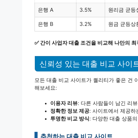
은행 A
3.5%
원리금 균등
은행 B
3.2%
원금 균등상
✅
간이 사업자 대출 조건을 비교해 나만의 최
신뢰성 있는 대출 비교 사이
모든 대출 비교 사이트가 퀄리티가 좋은 건 
해보세요:
이용자 리뷰
: 다른 사람들이 남긴 리
정확한 정보 제공
: 사이트에서 제공하
투명한 비교 방식
: 다양한 대출 상품
추천하는 대출 비교 사이트