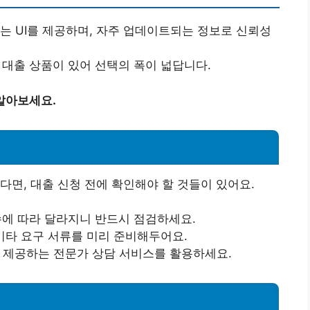
있는 UI를 제공하며, 자주 업데이트되는 정보로 신뢰성
한 대출 상품이 있어 선택의 폭이 넓답니다.
알아보세요.
다면, 대출 신청 전에 확인해야 할 것들이 있어요.
점수에 따라 달라지니 반드시 점검하세요.
 기타 요구 서류를 미리 준비해두어요.
서 제공하는 전문가 상담 서비스를 활용하세요.