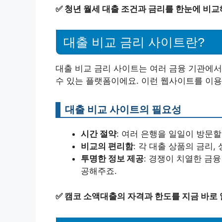
✅
청년 월세 대출 조건과 금리를 한눈에 비교
대출 비교 금리 사이트란?
대출 비교 금리 사이트는 여러 금융 기관에서
수 있는 플랫폼이에요. 이런 웹사이트를 이용
대출 비교 사이트의 필요성
시간 절약
: 여러 은행을 일일이 방문
비교의 편리함
: 각 대출 상품의 금리,
투명한 정보 제공
: 경쟁이 치열한 금
공해주죠.
✅
캠코 소액대출의 자격과 한도를 지금 바로