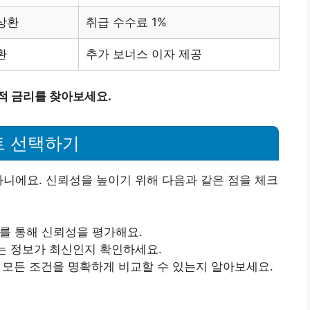
상환
취급 수수료 1%
환
추가 보너스 이자 제공
적 금리를 찾아보세요.
트 선택하기
아니에요. 신뢰성을 높이기 위해 다음과 같은 점을 체크
뷰를 통해 신뢰성을 평가해요.
는 정보가 최신인지 확인하세요.
의 모든 조건을 명확하게 비교할 수 있는지 알아보세요.