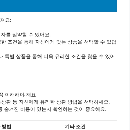
져요:
이자를 절약할 수 있어요.
다양한 조건을 통해 자신에게 맞는 상품을 선택할 수 있답
나 특별 상품을 통해 더욱 유리한 조건을 찾을 수 있어
꼭 이해해야 해요.
균등상환 등 자신에게 유리한 상환 방법을 선택하세요.
 등 숨겨진 비용이 있는지 확인하는 것이 중요해요.
 방법
기타 조건