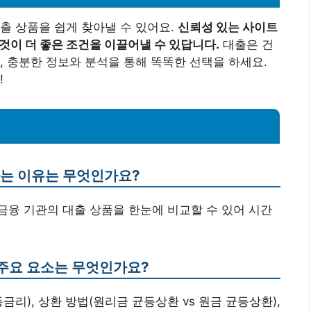
출 상품을 쉽게 찾아낼 수 있어요.
신뢰성 있는 사이트
것이 더 좋은 조건을 이끌어낼 수 있답니다.
대출은 건
, 충분한 정보와 분석을 통해 똑똑한 선택을 하세요.
!
하는 이유는 무엇인가요?
 금융 기관의 대출 상품을 한눈에 비교할 수 있어 시간
할 주요 요소는 무엇인가요?
동금리), 상환 방법(원리금 균등상환 vs 원금 균등상환),