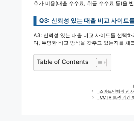
추가 비용(대출 수수료, 취급 수수료 등)을 
Q3: 신뢰성 있는 대출 비교 사이트
A3: 신뢰성 있는 대출 비교 사이트를 선택
며, 투명한 비교 방식을 갖추고 있는지를 체
Table of Contents
스마트민방위 전자통
CCTV 보관 기간 