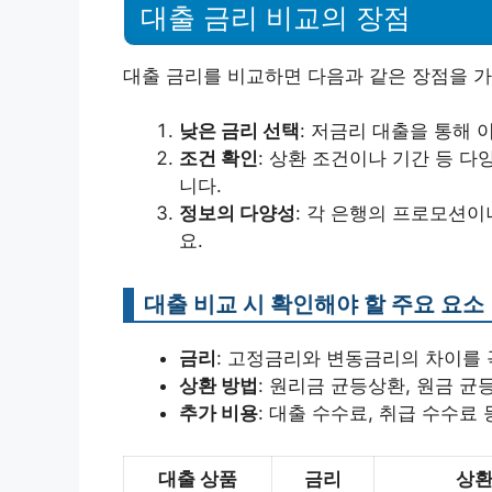
대출 금리 비교의 장점
대출 금리를 비교하면 다음과 같은 장점을 가
낮은 금리 선택
: 저금리 대출을 통해 
조건 확인
: 상환 조건이나 기간 등 
니다.
정보의 다양성
: 각 은행의 프로모션이
요.
대출 비교 시 확인해야 할 주요 요소
금리
: 고정금리와 변동금리의 차이를 
상환 방법
: 원리금 균등상환, 원금 
추가 비용
: 대출 수수료, 취급 수수료
대출 상품
금리
상환