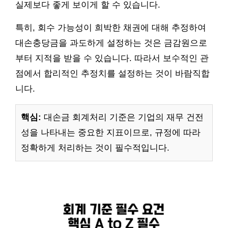
실제보다 좋게 보이게 할 수 있습니다.
특히, 회수 가능성이 희박한 채권에 대해 추정하여
대손충당금을 과도하게 설정하는 것은 금감원으로
부터 지적을 받을 수 있습니다. 따라서 보수적인 관
점에서 합리적인 추정치를 설정하는 것이 바람직합
니다.
핵심:
대손금 회계처리 기준은 기업의 재무 건전
성을 나타내는 중요한 지표이므로, 규정에 따라
정확하게 처리하는 것이 필수적입니다.