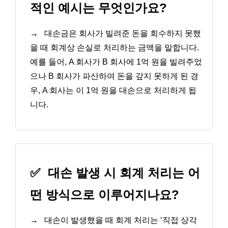
적인 예시는 무엇인가요?
→
대손금은 회사가 빌려준 돈을 회수하지 못했
을 때 회계상 손실로 처리하는 금액을 말합니다.
예를 들어, A 회사가 B 회사에 1억 원을 빌려주었
으나 B 회사가 파산하여 돈을 갚지 못하게 된 경
우, A 회사는 이 1억 원을 대손으로 처리하게 됩
니다.
✅
대손 발생 시 회계 처리는 어
떤 방식으로 이루어지나요?
→
대손이 발생했을 때 회계 처리는 ‘직접 상각