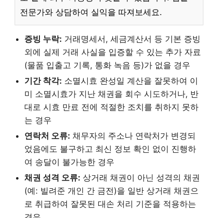
전문가와 상담하여 실익을 따져보세요.
증빙 누락:
거래명세서, 세금계산서 등 기본 증빙
외에 실제 거래 사실을 입증할 수 있는 추가 자료
(물품 입출고 기록, 통화 녹음 등)가 없을 경우
기간 착각:
소멸시효 완성일 계산을 잘못하여 이
미 소멸시효가 지난 채권을 회수 시도하거나, 반
대로 시효 만료 전에 적절한 조치를 취하지 못하
는 경우
연락처 오류:
채무자의 주소나 연락처가 변경되
었음에도 불구하고 최신 정보 확인 없이 진행하
여 송달이 불가능한 경우
채권 성격 오류:
상거래 채권이 아닌 성격의 채권
(예: 빌려준 개인 간 금전)을 일반 상거래 채권으
로 취급하여 잘못된 대손 처리 기준을 적용하는
경우