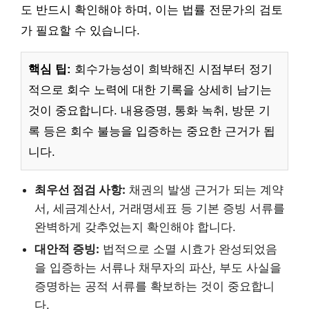
도 반드시 확인해야 하며, 이는 법률 전문가의 검토
가 필요할 수 있습니다.
핵심 팁:
회수가능성이 희박해진 시점부터 정기
적으로 회수 노력에 대한 기록을 상세히 남기는
것이 중요합니다. 내용증명, 통화 녹취, 방문 기
록 등은 회수 불능을 입증하는 중요한 근거가 됩
니다.
최우선 점검 사항:
채권의 발생 근거가 되는 계약
서, 세금계산서, 거래명세표 등 기본 증빙 서류를
완벽하게 갖추었는지 확인해야 합니다.
대안적 증빙:
법적으로 소멸 시효가 완성되었음
을 입증하는 서류나 채무자의 파산, 부도 사실을
증명하는 공적 서류를 확보하는 것이 중요합니
다.