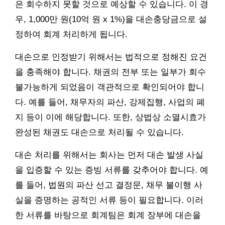
은 회수하지 못할 것으로 예상할 수 있습니다. 이 경
우, 1,000만 원(10억 원 x 1%)을 대손충당금으로 설
정하여 회계 처리하게 됩니다.
대손으로 인정받기 위해서는 법적으로 정해진 요건
을 충족해야 합니다. 채권의 전부 또는 일부가 회수
불가능하게 되었음이 객관적으로 확인되어야 합니
다. 예를 들어, 채무자의 파산, 강제집행, 사업의 폐
지 등이 이에 해당합니다. 또한, 상법상 소멸시효가
완성된 채권도 대손으로 처리될 수 있습니다.
대손 처리를 위해서는 회사는 먼저 대손 발생 사실
을 입증할 수 있는 증빙 서류를 갖추어야 합니다. 예
를 들어, 법원의 파산 선고 결정문, 채무 불이행 사
실을 증명하는 공적인 서류 등이 필요합니다. 이러
한 서류를 바탕으로 회계팀은 회계 장부에 대손을