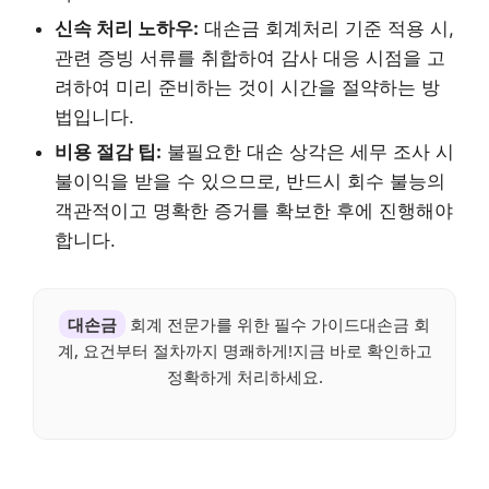
신속 처리 노하우:
대손금 회계처리 기준 적용 시,
관련 증빙 서류를 취합하여 감사 대응 시점을 고
려하여 미리 준비하는 것이 시간을 절약하는 방
법입니다.
비용 절감 팁:
불필요한 대손 상각은 세무 조사 시
불이익을 받을 수 있으므로, 반드시 회수 불능의
객관적이고 명확한 증거를 확보한 후에 진행해야
합니다.
대손금
회계 전문가를 위한 필수 가이드대손금 회
계, 요건부터 절차까지 명쾌하게!지금 바로 확인하고
정확하게 처리하세요.