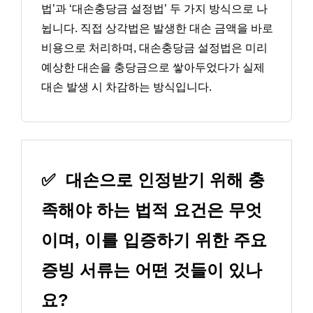
법’과 ‘대손충당금 설정법’ 두 가지 방식으로 나
뉩니다. 직접 상각법은 발생한 대손 금액을 바로
비용으로 처리하며, 대손충당금 설정법은 미리
예상한 대손을 충당금으로 쌓아두었다가 실제
대손 발생 시 차감하는 방식입니다.
✅
대손으로 인정받기 위해 충
족해야 하는 법적 요건은 무엇
이며, 이를 입증하기 위한 주요
증빙 서류는 어떤 것들이 있나
요?