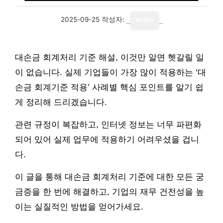
2025-09-25
작성자:
writer
대손금 회계처리 기준 해설, 이것만 알면 헷갈릴 일
이 없습니다. 실제 기업들이 가장 많이 적용하는 ‘대
손금 회계기준 적용’ 사례별 핵심 포인트를 알기 쉽
게 정리해 드리겠습니다.
관련 규정이 복잡하고, 인터넷 정보는 너무 파편화
되어 있어 실제 업무에 적용하기 어려우셨을 겁니
다.
이 글을 통해 대손금 회계처리 기준에 대한 모든 궁
금증을 한 번에 해결하고, 기업의 재무 건전성을 높
이는 실질적인 방법을 얻어가세요.