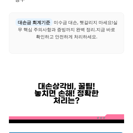
대손금 회계기준
미수금 대손, 헷갈리지 마세요!실
무 핵심 주의사항과 증빙까지 완벽 정리.지금 바로
확인하고 안전하게 처리하세요.