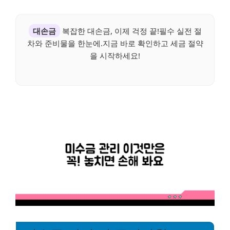
대손금
복잡한 대손금, 이제 걱정 끝!필수 실전 절
차와 준비물을 한눈에.지금 바로 확인하고 세금 절약
을 시작하세요!