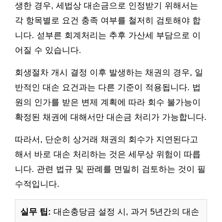
생한 경우, 세법상 대손금으로 인정받기 위해서는
각 항목별로 요건 충족 여부를 철저히 검토해야 합
니다. 섣부른 회계처리는 추후 가산세 부담으로 이
어질 수 있습니다.
회생절차 개시 결정 이후 발생하는 채권의 경우, 일
반적인 대손 요건과는 다른 기준이 적용됩니다. 법
원의 인가를 받은 변제 계획에 따라 회수 불가능이
확정된 채권에 대해서만 대손금 처리가 가능합니다.
따라서, 단순히 상거래 채권의 회수가 지연된다고
해서 바로 대손 처리하는 것은 세무상 위험이 따릅
니다. 관련 법규 및 판례를 면밀히 검토하는 것이 필
수적입니다.
실무 팁:
대손충당금 설정 시, 과거 5년간의 대손