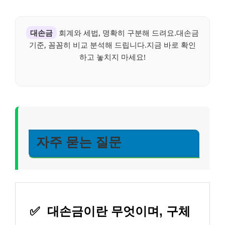
대손금
회계와 세법, 명확히 구분해 드려요.대손금
기준, 꼼꼼히 비교 분석해 드립니다.지금 바로 확인
하고 놓치지 마세요!
자주 묻는 질문
✅
대손금이란 무엇이며, 구체