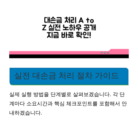
실전 대손금 처리 절차 가이드
실제 실행 방법을 단계별로 살펴보겠습니다. 각 단
계마다 소요시간과 핵심 체크포인트를 포함해서 안
내하겠습니다.