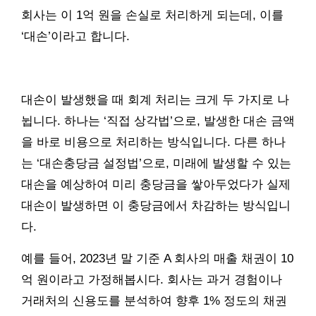
회사는 이 1억 원을 손실로 처리하게 되는데, 이를
‘대손’이라고 합니다.
대손이 발생했을 때 회계 처리는 크게 두 가지로 나
뉩니다. 하나는 ‘직접 상각법’으로, 발생한 대손 금액
을 바로 비용으로 처리하는 방식입니다. 다른 하나
는 ‘대손충당금 설정법’으로, 미래에 발생할 수 있는
대손을 예상하여 미리 충당금을 쌓아두었다가 실제
대손이 발생하면 이 충당금에서 차감하는 방식입니
다.
예를 들어, 2023년 말 기준 A 회사의 매출 채권이 10
억 원이라고 가정해봅시다. 회사는 과거 경험이나
거래처의 신용도를 분석하여 향후 1% 정도의 채권