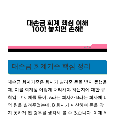
대손금 회계기준 핵심 정리
대손금 회계기준은 회사가 빌려준 돈을 받지 못했을
때, 이를 회계상 어떻게 처리해야 하는지에 대한 규
칙입니다. 예를 들어, A라는 회사가 B라는 회사에 1
억 원을 빌려주었는데, B 회사가 파산하여 돈을 갚
지 못하게 된 경우를 생각해 볼 수 있습니다. 이때 A