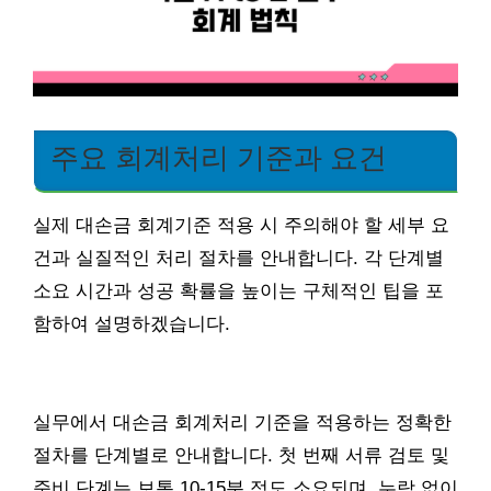
주요 회계처리 기준과 요건
실제 대손금 회계기준 적용 시 주의해야 할 세부 요
건과 실질적인 처리 절차를 안내합니다. 각 단계별
소요 시간과 성공 확률을 높이는 구체적인 팁을 포
함하여 설명하겠습니다.
실무에서 대손금 회계처리 기준을 적용하는 정확한
절차를 단계별로 안내합니다. 첫 번째 서류 검토 및
준비 단계는 보통 10-15분 정도 소요되며, 누락 없이