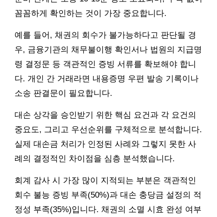
꼼꼼하게 확인하는 것이 가장 중요합니다.
예를 들어, 채권의 회수가 불가능하다고 판단될 경
우, 금융기관의 채무불이행 확인서나 법원의 지급명
령 결정문 등 객관적인 증빙 서류를 확보해야 합니
다. 개인 간 거래라면 내용증명 우편 발송 기록이나
소송 판결문이 필요합니다.
대손 상각을 승인받기 위한 핵심 요건과 각 요건의
중요도, 그리고 우선순위를 구체적으로 분석합니다.
실제 대손금 처리가 인정된 사례와 그렇지 못한 사
례의 결정적인 차이점을 심층 분석했습니다.
회계 감사 시 가장 많이 지적되는 부분은 객관적인
회수 불능 증빙 부족(50%)과 대손 충당금 설정의 적
정성 부족(35%)입니다. 채권의 소멸 시효 완성 여부