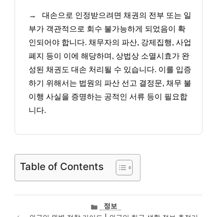
→
대손으로 인정받으려면 채권의 전부 또는 일
부가 객관적으로 회수 불가능하게 되었음이 확
인되어야 합니다. 채무자의 파산, 강제집행, 사업
폐지 등이 이에 해당하며, 상법상 소멸시효가 완
성된 채권도 대손 처리될 수 있습니다. 이를 입증
하기 위해서는 법원의 파산 선고 결정문, 채무 불
이행 사실을 증명하는 공적인 서류 등이 필요합
니다.
Table of Contents
카
정보
테