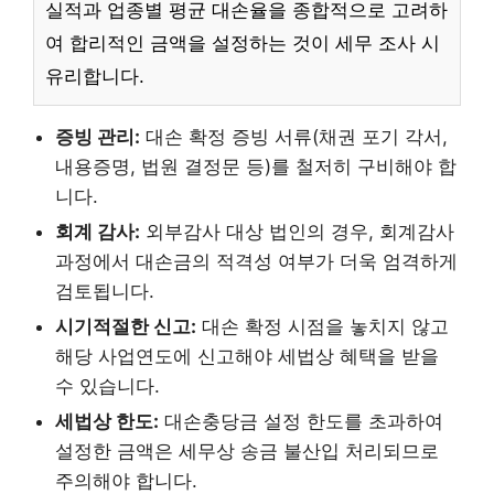
실적과 업종별 평균 대손율을 종합적으로 고려하
여 합리적인 금액을 설정하는 것이 세무 조사 시
유리합니다.
증빙 관리:
대손 확정 증빙 서류(채권 포기 각서,
내용증명, 법원 결정문 등)를 철저히 구비해야 합
니다.
회계 감사:
외부감사 대상 법인의 경우, 회계감사
과정에서 대손금의 적격성 여부가 더욱 엄격하게
검토됩니다.
시기적절한 신고:
대손 확정 시점을 놓치지 않고
해당 사업연도에 신고해야 세법상 혜택을 받을
수 있습니다.
세법상 한도:
대손충당금 설정 한도를 초과하여
설정한 금액은 세무상 송금 불산입 처리되므로
주의해야 합니다.