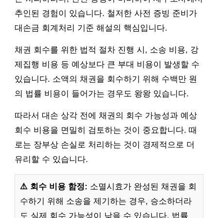
추인된 경험이 있습니다. 철저한 사전 증빙 준비가
대손금 회계처리 기준 해설의 핵심입니다.
채권 회수를 위한 법적 절차 진행 시, 소송 비용, 강
제집행 비용 등 예상보다 큰 부대 비용이 발생할 수
있습니다. 소액의 채권을 회수하기 위해 수백만 원
의 법률 비용이 들어가는 경우도 왕왕 있습니다.
따라서 대손 상각 전에 채권의 회수 가능성과 예상
회수 비용을 면밀히 검토하는 것이 중요합니다. 때
로는 장부상 손실로 처리하는 것이 경제적으로 더
유리할 수 있습니다.
⚠️ 회수 비용 함정:
소멸시효가 완성된 채권을 회
수하기 위해 소송을 제기하는 경우, 승소하더라
도 실제 회수 가능성이 낮을 수 있습니다. 법률