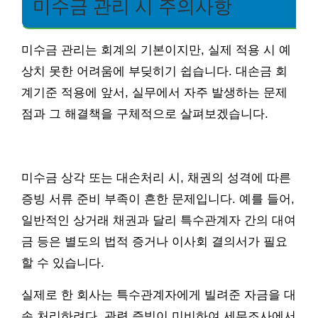
미수금 관리 시 주의사항
미수금 관리는 회계의 기본이지만, 실제 적용 시 예
상치 못한 어려움에 부딪히기 쉽습니다. 대손금 회
계기준 적용에 앞서, 실무에서 자주 발생하는 문제
점과 그 해결책을 구체적으로 살펴보겠습니다.
미수금 상각 또는 대손처리 시, 채권의 성격에 따른
증빙 서류 준비 부족이 흔한 문제입니다. 예를 들어,
일반적인 상거래 채권과 달리 특수관계자 간의 대여
금 등은 별도의 법적 증거나 이사회 결의서가 필요
할 수 있습니다.
실제로 한 회사는 특수관계자에게 빌려준 자금을 대
손 처리하려다, 관련 증빙이 미비하여 세무조사에서