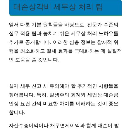
대손상각비 세무상 처리 팁
앞서 다룬 기본 원칙들을 바탕으로, 전문가 수준의
실무 적용 팁과 놓치기 쉬운 세무상 처리 노하우를
추가로 공개합니다. 이러한 심층 정보는 잠재적 위
험을 최소화하고 절세 효과를 극대화하는 데 실질적
인 도움을 줄 것입니다.
실제 세무 신고 시 유의해야 할 추가적인 사항들을
짚어봅니다. 특히, 발생주의 회계와 세법상 대손금
인정 요건 간의 미묘한 차이를 이해하는 것이 중요
합니다.
자산수증이익이나 채무면제이익과 함께 대손이 발