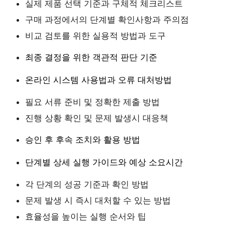
실제 제품 선택 기준과 구체적 체크리스트
구매 과정에서의 단계별 확인사항과 주의점
비교 검토를 위한 실용적 방법과 도구
최종 결정을 위한 객관적 판단 기준
온라인 시스템 사용법과 오류 대처방법
필요 서류 준비 및 정확한 제출 방법
진행 상황 확인 및 문제 발생시 대응책
승인 후 후속 조치와 활용 방법
단계별 상세 실행 가이드와 예상 소요시간
각 단계의 성공 기준과 확인 방법
문제 발생 시 즉시 대처할 수 있는 방법
효율성을 높이는 실행 순서와 팁