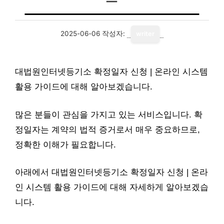
2025-06-06
작성자:
writer
대법원인터넷등기소 확정일자 신청 | 온라인 시스템
활용 가이드에 대해 알아보겠습니다.
많은 분들이 관심을 가지고 있는 서비스입니다. 확
정일자는 계약의 법적 증거로서 매우 중요하므로,
정확한 이해가 필요합니다.
아래에서 대법원인터넷등기소 확정일자 신청 | 온라
인 시스템 활용 가이드에 대해 자세하게 알아보겠습
니다.