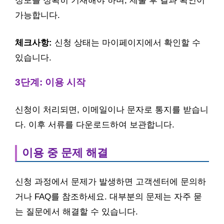
정보를 정확히 기재해야 하며, 제출 후 결과 확인이
가능합니다.
체크사항:
신청 상태는 마이페이지에서 확인할 수
있습니다.
3단계: 이용 시작
신청이 처리되면, 이메일이나 문자로 통지를 받습니
다. 이후 서류를 다운로드하여 보관합니다.
이용 중 문제 해결
신청 과정에서 문제가 발생하면 고객센터에 문의하
거나 FAQ를 참조하세요. 대부분의 문제는 자주 묻
는 질문에서 해결할 수 있습니다.