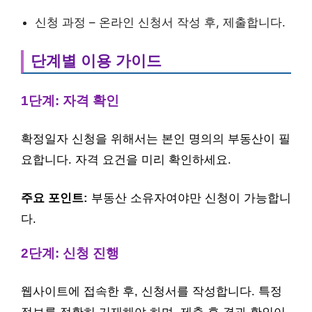
신청 과정 – 온라인 신청서 작성 후, 제출합니다.
단계별 이용 가이드
1단계: 자격 확인
확정일자 신청을 위해서는 본인 명의의 부동산이 필
요합니다. 자격 요건을 미리 확인하세요.
주요 포인트:
부동산 소유자여야만 신청이 가능합니
다.
2단계: 신청 진행
웹사이트에 접속한 후, 신청서를 작성합니다. 특정