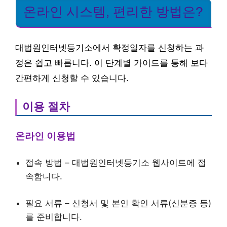
온라인 시스템, 편리한 방법은?
대법원인터넷등기소에서 확정일자를 신청하는 과
정은 쉽고 빠릅니다. 이 단계별 가이드를 통해 보다
간편하게 신청할 수 있습니다.
이용 절차
온라인 이용법
접속 방법 – 대법원인터넷등기소 웹사이트에 접
속합니다.
필요 서류 – 신청서 및 본인 확인 서류(신분증 등)
를 준비합니다.