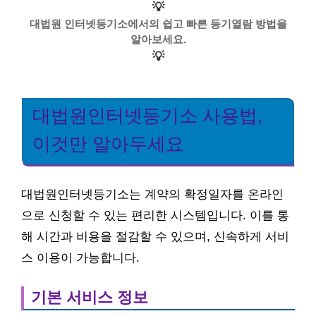
💡
대법원 인터넷등기소에서의 쉽고 빠른 등기열람 방법을
알아보세요.
💡
대법원인터넷등기소 사용법,
이것만 알아두세요
대법원인터넷등기소는 계약의 확정일자를 온라인
으로 신청할 수 있는 편리한 시스템입니다. 이를 통
해 시간과 비용을 절감할 수 있으며, 신속하게 서비
스 이용이 가능합니다.
기본 서비스 정보