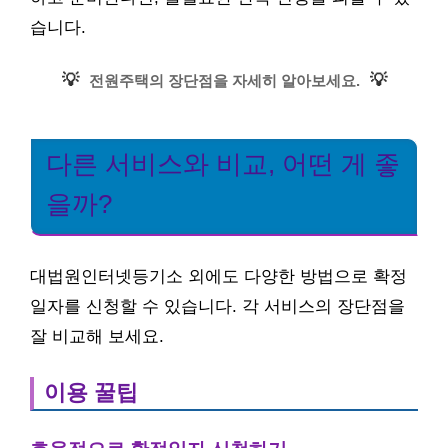
습니다.
💡
💡
전원주택의 장단점을 자세히 알아보세요.
다른 서비스와 비교, 어떤 게 좋
을까?
대법원인터넷등기소 외에도 다양한 방법으로 확정
일자를 신청할 수 있습니다. 각 서비스의 장단점을
잘 비교해 보세요.
이용 꿀팁