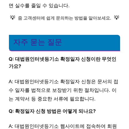
면 실수를 줄일 수 있습니다.
💡
💡
줌 고객센터에 쉽게 문의하는 방법을 알아보세요.
자주 묻는 질문
Q: 대법원인터넷등기소 확정일자 신청이란 무엇인
가요?
A: 대법원인터넷등기소 확정일자 신청은 문서의 접
수 일자를 법적으로 보장받기 위한 절차입니다. 이
는 계약서 등 중요한 서류에 필요합니다.
Q: 확정일자 신청 방법은 어떻게 되나요?
A: 대법원인터넷등기소 웹사이트에 접속하여 회원