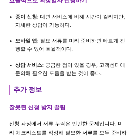
효율적으로 확정일자 신청하기
종이 신청:
대면 서비스에 비해 시간이 걸리지만,
자세한 상담이 가능하다.
모바일 앱:
필요 서류를 미리 준비하면 빠르게 진
행할 수 있어 효율적이다.
상담 서비스:
궁금한 점이 있을 경우, 고객센터에
문의해 필요한 도움을 받는 것이 좋다.
추가 정보
잘못된 신청 방지 꿀팁
신청 과정에서 서류 누락은 빈번한 문제입니다. 미
리 체크리스트를 작성해 필요한 서류를 모두 준비하