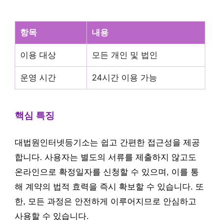
항목
내용
이용 대상
모든 개인 및 법인
운영 시간
24시간 이용 가능
핵심 특징
대법원인터넷등기소는 쉽고 간편한 접근성을 제공
합니다. 사용자는 별도의 서류를 제출하지 않고도
온라인으로 확정일자를 신청할 수 있으며, 이를 통
해 계약의 법적 효력을 즉시 확보할 수 있습니다. 또
한, 모든 과정은 안전하게 이루어지므로 안심하고
사용할 수 있습니다.