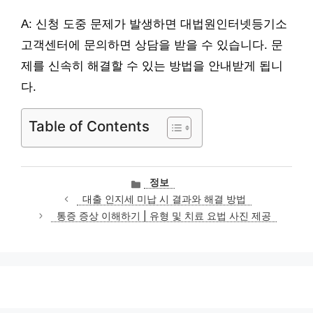
A: 신청 도중 문제가 발생하면 대법원인터넷등기소
고객센터에 문의하면 상담을 받을 수 있습니다. 문
제를 신속히 해결할 수 있는 방법을 안내받게 됩니
다.
Table of Contents
카
정보
테
대출 인지세 미납 시 결과와 해결 방법
고
통증 증상 이해하기 | 유형 및 치료 요법 사진 제공
리