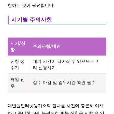
청하는 것이 필요합니다.
시기별 주의사항
시기/상
주의사항/대안
황
신청 성
대기 시간이 길어질 수 있으므로 미
수기
리 신청하기
휴일 전
접수 마감 및 업무시간 확인 필수
후
대법원인터넷등기소의 절차를 사전에 충분히 이해
하고 준비한다면, 불필요한 반복 신청을 피할 수 있