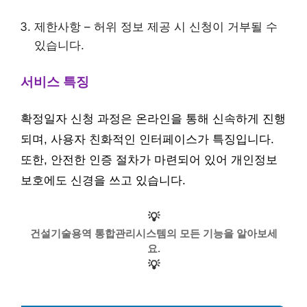
제한사항 – 허위 정보 제공 시 신청이 거부될 수
있습니다.
서비스 특징
확정일자 신청 과정은 온라인을 통해 신속하게 진행
되며, 사용자 친화적인 인터페이스가 특징입니다.
또한, 안전한 인증 절차가 마련되어 있어 개인정보
보호에도 신경을 쓰고 있습니다.
💡
건설기술용역 통합관리시스템의 모든 기능을 알아보세
요.
💡