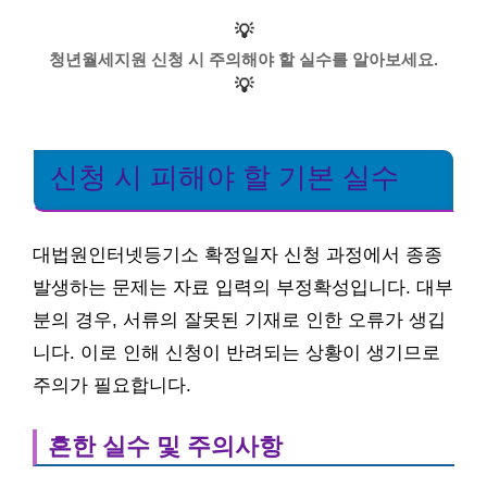
💡
청년월세지원 신청 시 주의해야 할 실수를 알아보세요.
💡
신청 시 피해야 할 기본 실수
대법원인터넷등기소 확정일자 신청 과정에서 종종
발생하는 문제는 자료 입력의 부정확성입니다. 대부
분의 경우, 서류의 잘못된 기재로 인한 오류가 생깁
니다. 이로 인해 신청이 반려되는 상황이 생기므로
주의가 필요합니다.
흔한 실수 및 주의사항