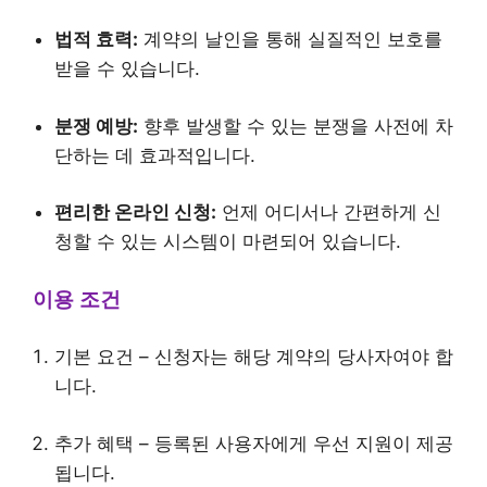
법적 효력:
계약의 날인을 통해 실질적인 보호를
받을 수 있습니다.
분쟁 예방:
향후 발생할 수 있는 분쟁을 사전에 차
단하는 데 효과적입니다.
편리한 온라인 신청:
언제 어디서나 간편하게 신
청할 수 있는 시스템이 마련되어 있습니다.
이용 조건
기본 요건 – 신청자는 해당 계약의 당사자여야 합
니다.
추가 혜택 – 등록된 사용자에게 우선 지원이 제공
됩니다.