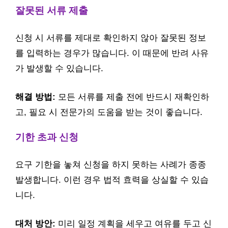
잘못된 서류 제출
신청 시 서류를 제대로 확인하지 않아 잘못된 정보
를 입력하는 경우가 많습니다. 이 때문에 반려 사유
가 발생할 수 있습니다.
해결 방법:
모든 서류를 제출 전에 반드시 재확인하
고, 필요 시 전문가의 도움을 받는 것이 좋습니다.
기한 초과 신청
요구 기한을 놓쳐 신청을 하지 못하는 사례가 종종
발생합니다. 이런 경우 법적 효력을 상실할 수 있습
니다.
대처 방안:
미리 일정 계획을 세우고 여유를 두고 신