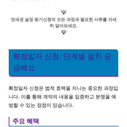
💡
전세권 설정 등기신청의 모든 과정과 필요한 서류를 자세
히 알아보세요.
💡
확정일자 신청, 단계별 절차 궁
금해요
확정일자 신청은 법적 효력을 지니는 중요한 과정입
니다. 이를 통해 계약의 내용을 입증하고 분쟁을 예
방할 수 있는 장점이 있습니다.
주요 혜택