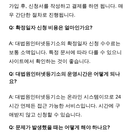
가입 후, 신청서를 작성하고 결제를 하면 됩니다. 매
우 간단한 절차로 진행됩니다.
Q: 확정일자 신청 비용은 얼마인가요?
A: 대법원인터넷등기소의 확정일자 신청 수수료는
보통 소액입니다. 특정 문서에 따라 다를 수 있으니
사이트에서 확인하는 것이 좋습니다.
Q: 대법원인터넷등기소의 운영시간은 어떻게 되나
요?
A: 대법원인터넷등기소는 온라인 시스템이므로 24
시간 언제든 접근 가능한 서비스입니다. 시간에 구
애받지 않고 신청할 수 있습니다.
Q: 문제가 발생했을 때는 어떻게 해야 하나요?