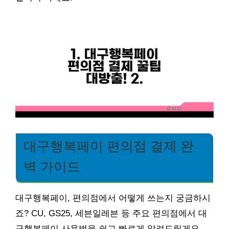
대구행복페이 편의점 결제 완
벽 가이드
대구행복페이, 편의점에서 어떻게 쓰는지 궁금하시
죠? CU, GS25, 세븐일레븐 등 주요 편의점에서 대
구행복페이 사용법을 쉽고 빠르게 알려드릴게요.