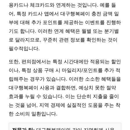
용카드나 체크카드와 연계하는 것입니다. 예를 들
어, 특정 카드사 앱에서 대구행복페이 충전 금액 일
부에 대해 추가 포인트를 제공하는 이벤트를 진행하
기도 합니다. 이러한 연계 혜택은 월별 또는 분기별
로 달라지므로, 꾸준히 관련 정보를 확인하는 것이
필수적입니다.
또한, 편의점에서는 특정 시간대에만 적용되는 할인
이나, 특정 상품 구매 시 마일리지/포인트를 추가 적
립해주는 경우가 있습니다. 이러한 소소한 혜택들을
대구행복페이 사용과 결합하면, 예상치 못한 절약
효과를 누릴 수 있습니다. 이는 단순히 지출을 줄이
는 것을 넘어, 지역 경제에 실질적인 도움을 주는 착
한 소비의 일환입니다.