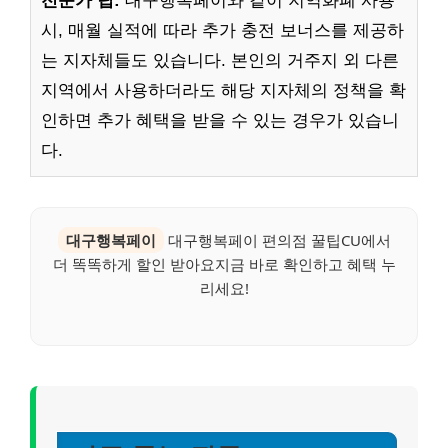
전문가 팁:
대구행복페이와 같이 지역화폐 사용
시, 매월 실적에 따라 추가 충전 보너스를 제공하
는 지자체들도 있습니다. 본인의 거주지 외 다른
지역에서 사용하더라도 해당 지자체의 정책을 확
인하면 추가 혜택을 받을 수 있는 경우가 있습니
다.
대구행복페이
대구행복페이 편의점 꿀팁CU에서
더 똑똑하게 할인 받아요지금 바로 확인하고 혜택 누
리세요!