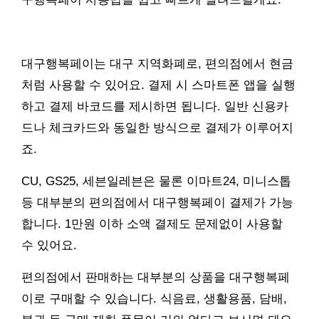
대구행복페이는 대구 지역화폐로, 편의점에서 현금
처럼 사용할 수 있어요. 결제 시 스마트폰 앱을 실행
하고 결제 바코드를 제시하면 됩니다. 일반 신용카
드나 체크카드와 동일한 방식으로 결제가 이루어지
죠.
CU, GS25, 세븐일레븐은 물론 이마트24, 미니스톱
등 대부분의 편의점에서 대구행복페이 결제가 가능
합니다. 1만원 이하 소액 결제도 문제없이 사용할
수 있어요.
편의점에서 판매하는 대부분의 상품을 대구행복페
이로 구매할 수 있습니다. 식음료, 생활용품, 담배,