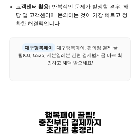
고객센터 활용:
반복적인 문제가 발생할 경우, 해
당 앱 고객센터에 문의하는 것이 가장 빠르고 정
확한 해결책입니다.
대구행복페이
대구행복페이, 편의점 결제 꿀
팁!CU, GS25, 세븐일레븐 간편 결제법지금 바로 확
인하고 혜택 받으세요!