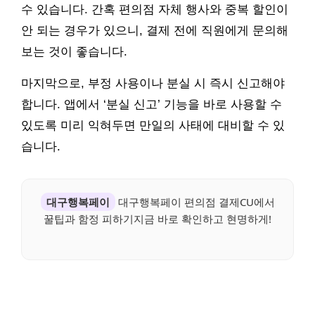
수 있습니다. 간혹 편의점 자체 행사와 중복 할인이
안 되는 경우가 있으니, 결제 전에 직원에게 문의해
보는 것이 좋습니다.
마지막으로, 부정 사용이나 분실 시 즉시 신고해야
합니다. 앱에서 ‘분실 신고’ 기능을 바로 사용할 수
있도록 미리 익혀두면 만일의 사태에 대비할 수 있
습니다.
대구행복페이
대구행복페이 편의점 결제CU에서
꿀팁과 함정 피하기지금 바로 확인하고 현명하게!