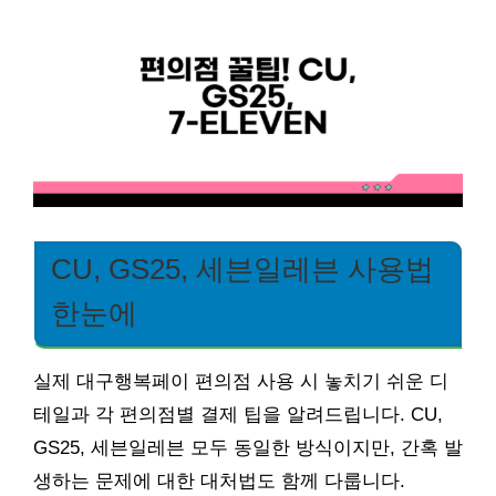
CU, GS25, 세븐일레븐 사용법
한눈에
실제 대구행복페이 편의점 사용 시 놓치기 쉬운 디
테일과 각 편의점별 결제 팁을 알려드립니다. CU,
GS25, 세븐일레븐 모두 동일한 방식이지만, 간혹 발
생하는 문제에 대한 대처법도 함께 다룹니다.