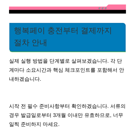
행복페이 충전부터 결제까지
절차 안내
실제 실행 방법을 단계별로 살펴보겠습니다. 각 단
계마다 소요시간과 핵심 체크포인트를 포함해서 안
내하겠습니다.
시작 전 필수 준비사항부터 확인하겠습니다. 서류의
경우 발급일로부터 3개월 이내만 유효하므로, 너무
일찍 준비하지 마세요.