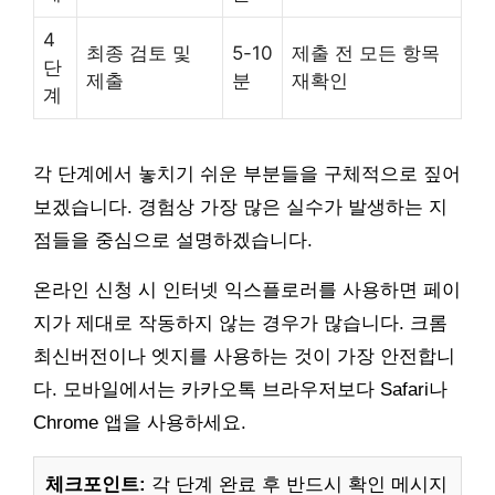
4
최종 검토 및
5-10
제출 전 모든 항목
단
제출
분
재확인
계
각 단계에서 놓치기 쉬운 부분들을 구체적으로 짚어
보겠습니다. 경험상 가장 많은 실수가 발생하는 지
점들을 중심으로 설명하겠습니다.
온라인 신청 시 인터넷 익스플로러를 사용하면 페이
지가 제대로 작동하지 않는 경우가 많습니다. 크롬
최신버전이나 엣지를 사용하는 것이 가장 안전합니
다. 모바일에서는 카카오톡 브라우저보다 Safari나
Chrome 앱을 사용하세요.
체크포인트:
각 단계 완료 후 반드시 확인 메시지