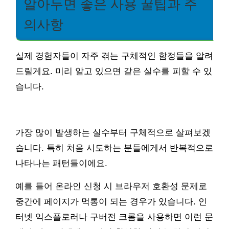
알아두면 좋은 사용 꿀팁과 주
의사항
실제 경험자들이 자주 겪는 구체적인 함정들을 알려
드릴게요. 미리 알고 있으면 같은 실수를 피할 수 있
습니다.
가장 많이 발생하는 실수부터 구체적으로 살펴보겠
습니다. 특히 처음 시도하는 분들에게서 반복적으로
나타나는 패턴들이에요.
예를 들어 온라인 신청 시 브라우저 호환성 문제로
중간에 페이지가 먹통이 되는 경우가 있습니다. 인
터넷 익스플로러나 구버전 크롬을 사용하면 이런 문