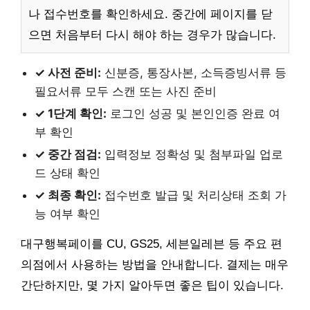
나 접수번호를 확인하세요. 중간에 페이지를 닫
으면 처음부터 다시 해야 하는 경우가 많습니다.
✓ 사전 준비:
신분증, 통장사본, 소득증빙서류 등
필요서류 모두 스캔 또는 사진 준비
✓ 1단계 확인:
로그인 성공 및 본인인증 완료 여
부 확인
✓ 중간 점검:
입력정보 정확성 및 첨부파일 업로
드 상태 확인
✓ 최종 확인:
접수번호 발급 및 처리상태 조회 가
능 여부 확인
대구행복페이를 CU, GS25, 세븐일레븐 등 주요 편
의점에서 사용하는 방법을 안내합니다. 결제는 매우
간단하지만, 몇 가지 알아두면 좋은 팁이 있습니다.