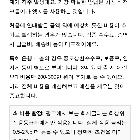
제가 자주 발생해요. 가장 확실한 방법은 최신 버전
크롬이나 엣지를 사용하는 것입니다.
처음에 안내받은 금액 외에 예상치 못한 비용이 추
가로 발생하는 경우가 많습니다. 각종 수수료, 증명
서 발급비, 배송비 등이 대표적이에요.
특히 은행 대출의 경우 중도상환수수료, 보증료, 인
지세 등이 별도로 부과됩니다. 3억 원 대출 시 이런
부대비용만 200-300만 원이 추가로 들 수 있어요.
미리 전체 비용을 계산해보고 예산을 세우는 것이
중요합니다.
⚠️ 비용 함정:
광고에서 보는 최저금리는 최상위
신용등급자에게만 적용됩니다. 실제 적용 금리는
0.5-2%p 더 높을 수 있으니 정확한 조건을 미리