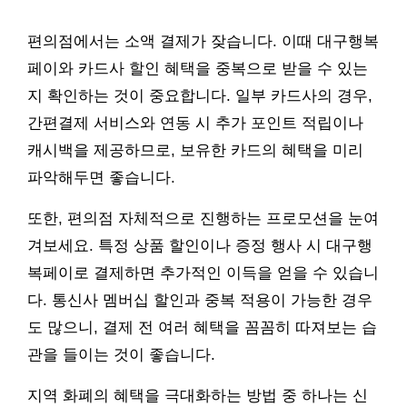
편의점에서는 소액 결제가 잦습니다. 이때 대구행복
페이와 카드사 할인 혜택을 중복으로 받을 수 있는
지 확인하는 것이 중요합니다. 일부 카드사의 경우,
간편결제 서비스와 연동 시 추가 포인트 적립이나
캐시백을 제공하므로, 보유한 카드의 혜택을 미리
파악해두면 좋습니다.
또한, 편의점 자체적으로 진행하는 프로모션을 눈여
겨보세요. 특정 상품 할인이나 증정 행사 시 대구행
복페이로 결제하면 추가적인 이득을 얻을 수 있습니
다. 통신사 멤버십 할인과 중복 적용이 가능한 경우
도 많으니, 결제 전 여러 혜택을 꼼꼼히 따져보는 습
관을 들이는 것이 좋습니다.
지역 화폐의 혜택을 극대화하는 방법 중 하나는 신