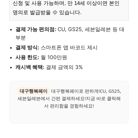
신청 및 사용 가능하며, 만 14세 이상이면 본인
명의로 발급받을 수 있습니다.
결제 가능 편의점:
CU, GS25, 세븐일레븐 등 대
부분
결제 방식:
스마트폰 앱 바코드 제시
사용 한도:
월 100만원
캐시백 혜택:
결제 금액의 3%
대구행복페이
대구행복페이로 편하게!CU, GS25,
세븐일레븐에서 간편 결제하세요!지금 바로 클릭해
서 편리함을 경험하세요!