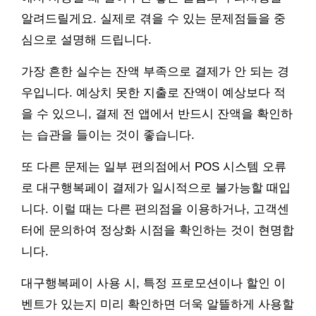
알려드릴게요. 실제로 겪을 수 있는 문제점들을 중
심으로 설명해 드립니다.
가장 흔한 실수는 잔액 부족으로 결제가 안 되는 경
우입니다. 예상치 못한 지출로 잔액이 예상보다 적
을 수 있으니, 결제 전 앱에서 반드시 잔액을 확인하
는 습관을 들이는 것이 좋습니다.
또 다른 문제는 일부 편의점에서 POS 시스템 오류
로 대구행복페이 결제가 일시적으로 불가능할 때입
니다. 이럴 때는 다른 편의점을 이용하거나, 고객센
터에 문의하여 정상화 시점을 확인하는 것이 현명합
니다.
대구행복페이 사용 시, 특정 프로모션이나 할인 이
벤트가 있는지 미리 확인하면 더욱 알뜰하게 사용할