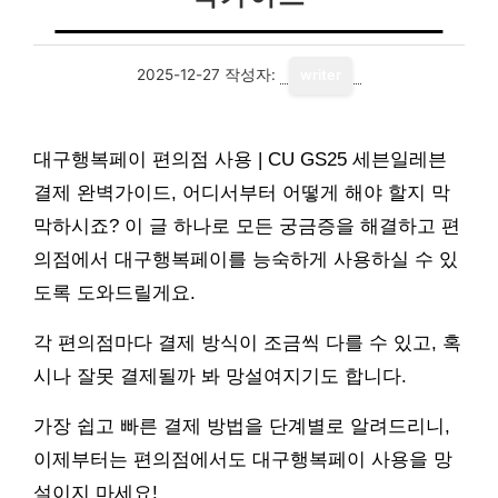
2025-12-27
작성자:
writer
대구행복페이 편의점 사용 | CU GS25 세븐일레븐
결제 완벽가이드, 어디서부터 어떻게 해야 할지 막
막하시죠? 이 글 하나로 모든 궁금증을 해결하고 편
의점에서 대구행복페이를 능숙하게 사용하실 수 있
도록 도와드릴게요.
각 편의점마다 결제 방식이 조금씩 다를 수 있고, 혹
시나 잘못 결제될까 봐 망설여지기도 합니다.
가장 쉽고 빠른 결제 방법을 단계별로 알려드리니,
이제부터는 편의점에서도 대구행복페이 사용을 망
설이지 마세요!