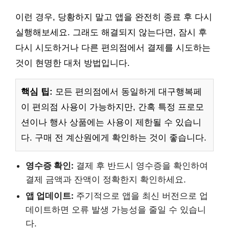
이런 경우, 당황하지 말고 앱을 완전히 종료 후 다시
실행해보세요. 그래도 해결되지 않는다면, 잠시 후
다시 시도하거나 다른 편의점에서 결제를 시도하는
것이 현명한 대처 방법입니다.
핵심 팁:
모든 편의점에서 동일하게 대구행복페
이 편의점 사용이 가능하지만, 간혹 특정 프로모
션이나 행사 상품에는 사용이 제한될 수 있습니
다. 구매 전 계산원에게 확인하는 것이 좋습니다.
영수증 확인:
결제 후 반드시 영수증을 확인하여
결제 금액과 잔액이 정확한지 확인하세요.
앱 업데이트:
주기적으로 앱을 최신 버전으로 업
데이트하면 오류 발생 가능성을 줄일 수 있습니
다.