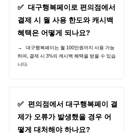
✅
대구행복페이로 편의점에서
결제 시 월 사용 한도와 캐시백
혜택은 어떻게 되나요?
→
대구행복페이는 월 100만원까지 사용 가능
하며, 결제 시 3%의 캐시백 혜택을 받을 수 있습
니다.
✅
편의점에서 대구행복페이 결
제가 오류가 발생했을 경우 어
떻게 대처해야 하나요?