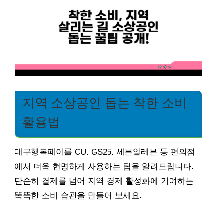
지역 소상공인 돕는 착한 소비
활용법
대구행복페이를 CU, GS25, 세븐일레븐 등 편의점
에서 더욱 현명하게 사용하는 팁을 알려드립니다.
단순히 결제를 넘어 지역 경제 활성화에 기여하는
똑똑한 소비 습관을 만들어 보세요.