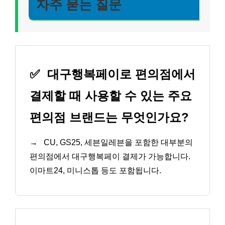
자주 묻는 질문
✅
대구행복페이로 편의점에서
결제할 때 사용할 수 있는 주요
편의점 브랜드는 무엇인가요?
→
CU, GS25, 세븐일레븐을 포함한 대부분의
편의점에서 대구행복페이 결제가 가능합니다.
이마트24, 미니스톱 등도 포함됩니다.