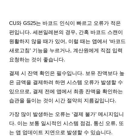
CU와 GS25는 바코드 인식이 빠르고 오류가 적은
편입니다. 세븐일레븐의 경우, 간혹 바코드 스캔이
원활하지 않을 때가 있어, 이럴 때는 앱에서 ‘바코드
새로고침’ 기능을 누르거나, 계산원에게 직접 입력
요청하는 것이 좋습니다.
결제 시 잔액 확인은 필수입니다. 보유 잔액보다 높
은 금액을 결제하려 하면 시스템 오류가 발생할 수
있으므로, 결제 전에 앱에서 최종 잔액을 확인하는
습관을 들이는 것이 시간 절약의 지름길입니다.
가장 많이 발생하는 오류는 ‘결제 불가’ 메시지입니
다. 이는 보통 일시적인 시스템 점검, 통신 오류, 또
는 앱 업데이트 지연으로 발생할 수 있습니다.