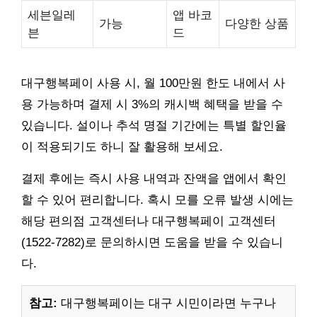
세븐일레
앱 바코
가능
다양한 상품
븐
드
대구행복페이 사용 시, 월 100만원 한도 내에서 사
용 가능하며 결제 시 3%의 캐시백 혜택을 받을 수
있습니다. 설이나 추석 명절 기간에는 특별 할인율
이 적용되기도 하니 잘 활용해 보세요.
결제 후에는 즉시 사용 내역과 잔액을 앱에서 확인
할 수 있어 편리합니다. 혹시 모를 오류 발생 시에는
해당 편의점 고객센터나 대구행복페이 고객센터
(1522-7282)로 문의하시면 도움을 받을 수 있습니
다.
참고:
대구행복페이는 대구 시민이라면 누구나