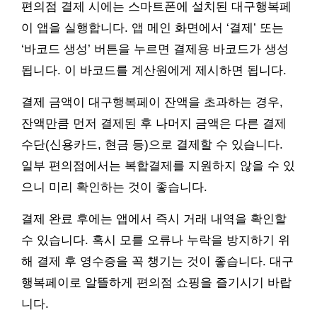
편의점 결제 시에는 스마트폰에 설치된 대구행복페
이 앱을 실행합니다. 앱 메인 화면에서 ‘결제’ 또는
‘바코드 생성’ 버튼을 누르면 결제용 바코드가 생성
됩니다. 이 바코드를 계산원에게 제시하면 됩니다.
결제 금액이 대구행복페이 잔액을 초과하는 경우,
잔액만큼 먼저 결제된 후 나머지 금액은 다른 결제
수단(신용카드, 현금 등)으로 결제할 수 있습니다.
일부 편의점에서는 복합결제를 지원하지 않을 수 있
으니 미리 확인하는 것이 좋습니다.
결제 완료 후에는 앱에서 즉시 거래 내역을 확인할
수 있습니다. 혹시 모를 오류나 누락을 방지하기 위
해 결제 후 영수증을 꼭 챙기는 것이 좋습니다. 대구
행복페이로 알뜰하게 편의점 쇼핑을 즐기시기 바랍
니다.