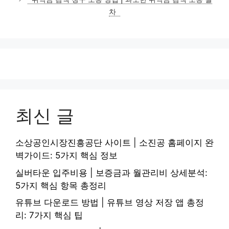
차
최신 글
소상공인시장진흥공단 사이트 | 소진공 홈페이지 완
벽가이드: 5가지 핵심 정보
실버타운 입주비용 | 보증금과 월관리비 상세분석:
5가지 핵심 항목 총정리
유튜브 다운로드 방법 | 유튜브 영상 저장 앱 총정
리: 7가지 핵심 팁