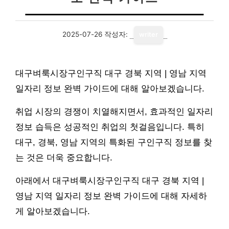
2025-07-26
작성자:
writer
대구벼룩시장구인구직 대구 경북 지역 | 영남 지역
일자리 정보 완벽 가이드에 대해 알아보겠습니다.
취업 시장의 경쟁이 치열해지면서, 효과적인 일자리
정보 습득은 성공적인 취업의 첫걸음입니다. 특히
대구, 경북, 영남 지역의 특화된 구인구직 정보를 찾
는 것은 더욱 중요합니다.
아래에서 대구벼룩시장구인구직 대구 경북 지역 |
영남 지역 일자리 정보 완벽 가이드에 대해 자세하
게 알아보겠습니다.