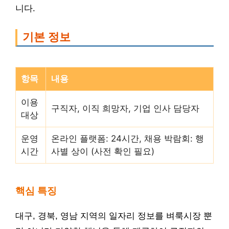
니다.
기본 정보
항목
내용
이용
구직자, 이직 희망자, 기업 인사 담당자
대상
운영
온라인 플랫폼: 24시간, 채용 박람회: 행
시간
사별 상이 (사전 확인 필요)
핵심 특징
대구, 경북, 영남 지역의 일자리 정보를 벼룩시장 뿐