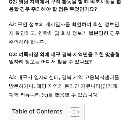
Q2: 영남 지역에서 구직 활동을 할 때 벼룩시장을 활
용할 경우 주의해야 할 점은 무엇인가요?
A2: 구인 정보의 게시일자를 확인하여 최신 정보인
지 확인하고, 연락처 및 회사 정보가 불분명한 경우
주의해야 합니다.
Q3: 벼룩시장 외에 대구 경북 지역민을 위한 맞춤형
일자리 정보는 어디서 찾을 수 있나요?
A3: 대구시 일자리센터, 경북 지역 고용복지센터를
방문하거나, 해당 지역의 온라인 커뮤니티(맘카페,
대학 커뮤니티 등)를 활용할 수 있습니다.
Table of Contents