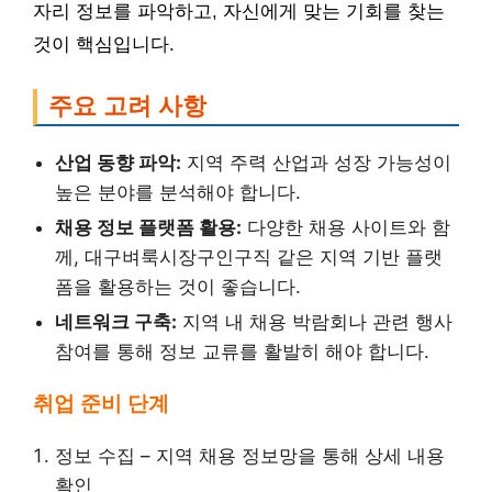
자리 정보를 파악하고, 자신에게 맞는 기회를 찾는
것이 핵심입니다.
주요 고려 사항
산업 동향 파악:
지역 주력 산업과 성장 가능성이
높은 분야를 분석해야 합니다.
채용 정보 플랫폼 활용:
다양한 채용 사이트와 함
께, 대구벼룩시장구인구직 같은 지역 기반 플랫
폼을 활용하는 것이 좋습니다.
네트워크 구축:
지역 내 채용 박람회나 관련 행사
참여를 통해 정보 교류를 활발히 해야 합니다.
취업 준비 단계
정보 수집 – 지역 채용 정보망을 통해 상세 내용
확인