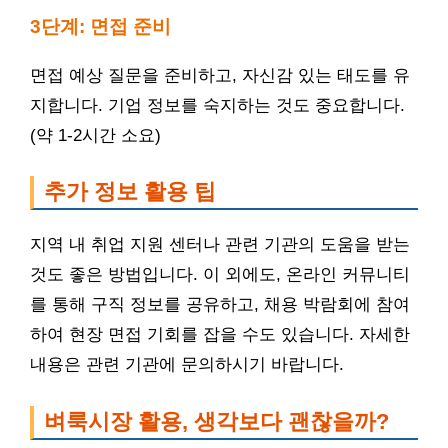
3단계: 면접 준비
면접 예상 질문을 준비하고, 자신감 있는 태도를 유
지합니다. 기업 정보를 숙지하는 것도 중요합니다.
(약 1-2시간 소요)
추가 정보 활용 팁
지역 내 취업 지원 센터나 관련 기관의 도움을 받는
것도 좋은 방법입니다. 이 외에도, 온라인 커뮤니티
를 통해 구직 정보를 공유하고, 채용 박람회에 참여
하여 현장 면접 기회를 잡을 수도 있습니다. 자세한
내용은 관련 기관에 문의하시기 바랍니다.
벼룩시장 활용, 생각보다 괜찮을까?