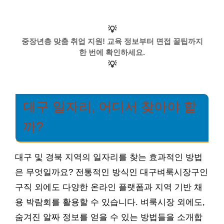
💡
중장년층 맞춤 취업 지원! 교육 정보부터 면접 꿀팁까지
한 번에 확인하세요.
💡
대구 일자리, 어디서 찾아야 할
까?
대구 및 경북 지역의 일자리를 찾는 효과적인 방법
은 무엇일까요? 전통적인 방식인 대구벼룩시장구인
구직 외에도 다양한 온라인 플랫폼과 지역 기반 채
용 박람회를 활용할 수 있습니다. 벼룩시장 외에도,
숨겨진 알짜 정보를 얻을 수 있는 방법들을 소개합