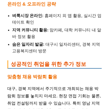
온라인 & 오프라인 공략
벼룩시장 온라인:
홈페이지 외 앱 활용, 실시간 업
데이트 확인
지역 커뮤니티 활용:
맘카페, 대학 커뮤니티 내 알
바 정보 활용
숨은 일자리 발굴:
대구시 일자리센터, 경북 지역
고용복지센터 방문
성공적인 취업을 위한 추가 정보
맞춤형 채용 박람회 활용
대구, 경북 지역에서 주기적으로 개최되는 채용 박
람회 정보를 놓치지 마세요. 현장 면접 기회는 물론,
취업 컨설팅까지 받을 수 있습니다. 특히 영남 지역