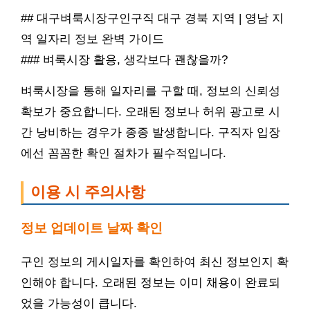
## 대구벼룩시장구인구직 대구 경북 지역 | 영남 지
역 일자리 정보 완벽 가이드
### 벼룩시장 활용, 생각보다 괜찮을까?
벼룩시장을 통해 일자리를 구할 때, 정보의 신뢰성
확보가 중요합니다. 오래된 정보나 허위 광고로 시
간 낭비하는 경우가 종종 발생합니다. 구직자 입장
에선 꼼꼼한 확인 절차가 필수적입니다.
이용 시 주의사항
정보 업데이트 날짜 확인
구인 정보의 게시일자를 확인하여 최신 정보인지 확
인해야 합니다. 오래된 정보는 이미 채용이 완료되
었을 가능성이 큽니다.