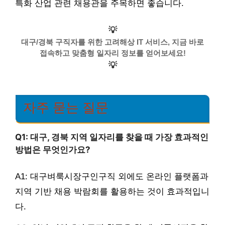
특화 산업 관련 채용관을 주목하면 좋습니다.
💡
대구/경북 구직자를 위한 고려해상 IT 서비스, 지금 바로
접속하고 맞춤형 일자리 정보를 얻어보세요!
💡
자주 묻는 질문
Q1: 대구, 경북 지역 일자리를 찾을 때 가장 효과적인
방법은 무엇인가요?
A1: 대구벼룩시장구인구직 외에도 온라인 플랫폼과
지역 기반 채용 박람회를 활용하는 것이 효과적입니
다.