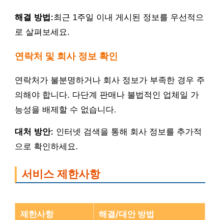
해결 방법:
최근 1주일 이내 게시된 정보를 우선적으
로 살펴보세요.
연락처 및 회사 정보 확인
연락처가 불분명하거나 회사 정보가 부족한 경우 주
의해야 합니다. 다단계 판매나 불법적인 업체일 가
능성을 배제할 수 없습니다.
대처 방안:
인터넷 검색을 통해 회사 정보를 추가적
으로 확인하세요.
서비스 제한사항
제한사항
해결/대안 방법