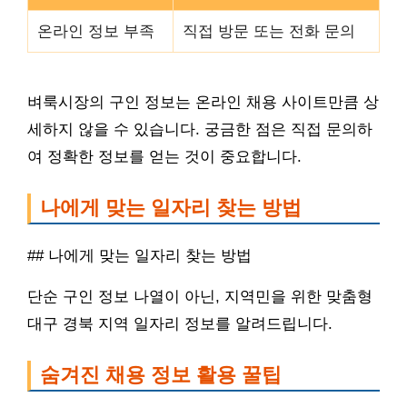
온라인 정보 부족
직접 방문 또는 전화 문의
벼룩시장의 구인 정보는 온라인 채용 사이트만큼 상
세하지 않을 수 있습니다. 궁금한 점은 직접 문의하
여 정확한 정보를 얻는 것이 중요합니다.
나에게 맞는 일자리 찾는 방법
## 나에게 맞는 일자리 찾는 방법
단순 구인 정보 나열이 아닌, 지역민을 위한 맞춤형
대구 경북 지역 일자리 정보를 알려드립니다.
숨겨진 채용 정보 활용 꿀팁