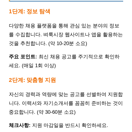
1단계: 정보 탐색
다양한 채용 플랫폼을 통해 관심 있는 분야의 정보
를 수집합니다. 벼룩시장 웹사이트나 앱을 활용하는
것을 추천합니다. (약 10-20분 소요)
주요 포인트:
최신 채용 공고를 주기적으로 확인하
세요. (매일 1회 이상)
2단계: 맞춤형 지원
자신의 경력과 역량에 맞는 공고를 선별하여 지원합
니다. 이력서와 자기소개서를 꼼꼼히 준비하는 것이
중요합니다. (약 30-60분 소요)
체크사항:
지원 마감일을 반드시 확인하세요.