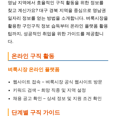
영남 지역에서 효율적인 구직 활동을 위한 정보를
찾고 계신가요? 대구 경북 지역을 중심으로 영남권
일자리 정보를 얻는 방법을 소개합니다. 벼룩시장을
활용한 구인구직 정보 습득부터 온라인 플랫폼 활용
팁까지, 성공적인 취업을 위한 가이드를 제공합니
다.
온라인 구직 활동
벼룩시장 온라인 플랫폼
웹사이트 접속 – 벼룩시장 공식 웹사이트 방문
키워드 검색 – 희망 직종 및 지역 설정
채용 공고 확인 – 상세 정보 및 지원 조건 확인
단계별 구직 가이드