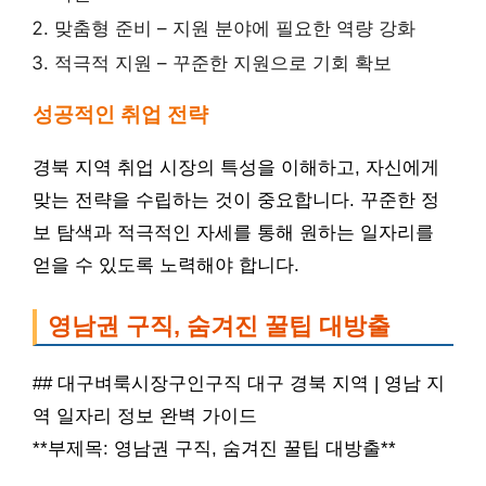
맞춤형 준비 – 지원 분야에 필요한 역량 강화
적극적 지원 – 꾸준한 지원으로 기회 확보
성공적인 취업 전략
경북 지역 취업 시장의 특성을 이해하고, 자신에게
맞는 전략을 수립하는 것이 중요합니다. 꾸준한 정
보 탐색과 적극적인 자세를 통해 원하는 일자리를
얻을 수 있도록 노력해야 합니다.
영남권 구직, 숨겨진 꿀팁 대방출
## 대구벼룩시장구인구직 대구 경북 지역 | 영남 지
역 일자리 정보 완벽 가이드
**부제목: 영남권 구직, 숨겨진 꿀팁 대방출**