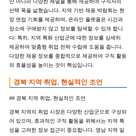
만 아니라 다양한 채널을 통해 제공하여 구직자의
선택 폭을 넓혔습니다. 지역 기반 채용 박람회는 현
장 면접 기회를 제공하며, 온라인 플랫폼은 시간과
장소에 구애받지 않고 정보를 탐색할 수 있게 합니
다. 특히, 지역 특화 산업군에 대한 정보를 상세히
제공하여 맞춤형 취업 전략 수립에 도움을 줍니다.
다양한 채용 정보를 종합적으로 제공하여 구직 활동
의 효율성을 높이는 것이 핵심입니다.
경북 지역 취업, 현실적인 조언
## 경북 지역 취업, 현실적인 조언
경북 지역의 취업 시장은 다양한 산업군으로 구성되
어 있으며, 효과적인 구직 활동을 위해서는 지역 특
성을 고려한 정보 접근이 중요합니다. 영남 지역 일