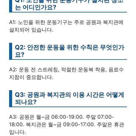
는 어디인가요?
A1: 노인을 위한 운동기구는 주로 공원과 복지관에
설치되어 있습니다.
Q2: 안전한 운동을 위한 수칙은 무엇인가
요?
A2: 운동 전 스트레칭, 적절한 운동복 착용, 음료수
지참이 중요합니다.
Q3: 공원과 복지관의 이용 시간은 어떻게
되나요?
A3: 공원은 월~금 06:00-19:00. 주말 07:00-
18:00. 복지관은 월~금 09:00-17:00. 주말은 휴관
입니다.