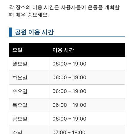
각 장소의 이용 시간은 사용자들이 운동을 계획할
때 매우 중요해요.
공원 이용 시간
요일
이용 시간
월요일
06:00 – 19:00
화요일
06:00 – 19:00
수요일
06:00 – 19:00
목요일
06:00 – 19:00
금요일
06:00 – 19:00
주말
07:00 – 18:00