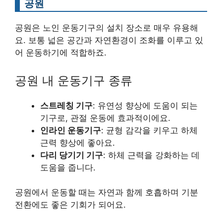
공원
공원은 노인 운동기구의 설치 장소로 매우 유용해
요. 보통 넓은 공간과 자연환경이 조화를 이루고 있
어 운동하기에 적합하죠.
공원 내 운동기구 종류
스트레칭 기구
: 유연성 향상에 도움이 되는
기구로, 관절 운동에 효과적이에요.
인라인 운동기구
: 균형 감각을 키우고 하체
근력 향상에 좋아요.
다리 당기기 기구
: 하체 근력을 강화하는 데
도움을 줍니다.
공원에서 운동할 때는 자연과 함께 호흡하며 기분
전환에도 좋은 기회가 되어요.