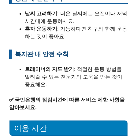
날씨 고려하기
: 더운 날씨에는 오전이나 저녁
시간대에 운동하세요.
혼자 운동하기
: 가능하다면 친구와 함께 운동
하는 것이 좋아요.
복지관 내 안전 수칙
트레이너의 지도 받기
: 적절한 운동 방법을
알려줄 수 있는 전문가의 도움을 받는 것이
중요해요.
✅
국민은행의 점검시간에 따른 서비스 제한 사항을
알아보세요.
이용 시간