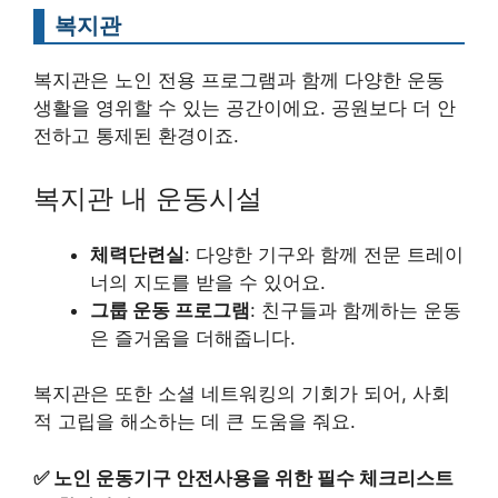
복지관
복지관은 노인 전용 프로그램과 함께 다양한 운동
생활을 영위할 수 있는 공간이에요. 공원보다 더 안
전하고 통제된 환경이죠.
복지관 내 운동시설
체력단련실
: 다양한 기구와 함께 전문 트레이
너의 지도를 받을 수 있어요.
그룹 운동 프로그램
: 친구들과 함께하는 운동
은 즐거움을 더해줍니다.
복지관은 또한 소셜 네트워킹의 기회가 되어, 사회
적 고립을 해소하는 데 큰 도움을 줘요.
✅
노인 운동기구 안전사용을 위한 필수 체크리스트