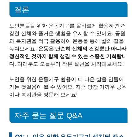
결론
노인분들을 위한 운동기구를 올바르게 활용하면 건
강한 신체와 즐거운 생활을 유지할 수 있어요. 공원
과 복지관을 적극 활용하여 운동을 통해 삶의 질을
높여보세요.
운동은 단순히 신체의 건강뿐만 아니라
정신적인 것까지 함께 챙길 수 있는 소중한 기회랍니
다.
여러분도 오늘부터 작은 실천을 시작해보세요!
노인을 위한 운동기구 활용이 더 나은 삶을 만들어
가는 첫걸음이 될 수 있어요. 지금 당장 가까운 공원
이나 복지관을 방문해 보세요!
자주 묻는 질문 Q&A
Q1: 노인을 위한 운동기구가 설치된 장소