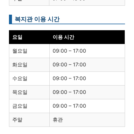
복지관 이용 시간
요일
이용 시간
월요일
09:00 – 17:00
화요일
09:00 – 17:00
수요일
09:00 – 17:00
목요일
09:00 – 17:00
금요일
09:00 – 17:00
주말
휴관