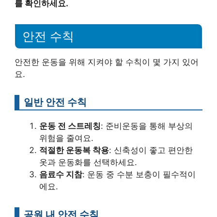
를 확인하세요.
안전 수칙
안전한 운동을 위해 지켜야 할 수칙이 몇 가지 있어
요.
일반 안전 수칙
운동 전 스트레칭
: 준비운동을 통해 부상의
위험을 줄여요.
적절한 운동복 착용
: 신축성이 좋고 편안한
옷과 운동화를 선택하세요.
음료수 지참
: 운동 중 수분 보충이 필수적이
에요.
공원 내 안전 수칙