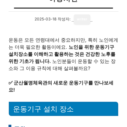
2025-03-18
작성자:
writer
운동은 모든 연령대에서 중요하지만, 특히 노인에게
는 더욱 필요한 활동이에요.
노인을 위한 운동기구
설치장소를 이해하고 활용하는 것은 건강한 노후를
위한 기초가 됩니다.
노인분들이 운동할 수 있는 장
소와 그 이용 규칙에 대해 살펴볼까요?
✅
군산월명체육관의 새로운 운동기구를 만나보세
요!
운동기구 설치 장소