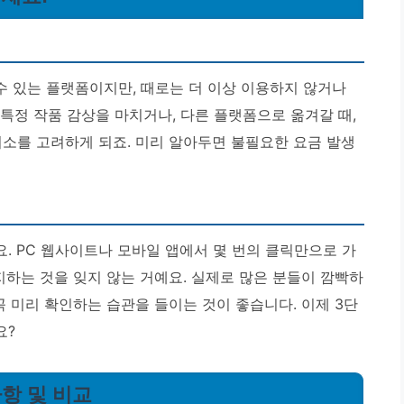
 있는 플랫폼이지만, 때로는 더 이상 이용하지 않거나
 특정 작품 감상을 마치거나, 다른 플랫폼으로 옮겨갈 때,
취소를 고려하게 되죠. 미리 알아두면 불필요한 요금 발생
. PC 웹사이트나 모바일 앱에서 몇 번의 클릭만으로 가
지하는 것을 잊지 않는 거예요.
실제로 많은 분들이 깜빡하
꼭 미리 확인하는 습관을 들이는 것이 좋습니다. 이제 3단
요?
사항 및 비교