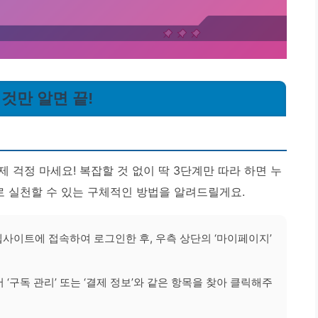
이것만 알면 끝!
 걱정 마세요! 복잡할 것 없이 딱 3단계만 따라 하면 누
로 실천할 수 있는 구체적인 방법을 알려드릴게요.
사이트에 접속하여 로그인한 후, 우측 상단의 ‘마이페이지’
‘구독 관리’ 또는 ‘결제 정보’와 같은 항목을 찾아 클릭해주