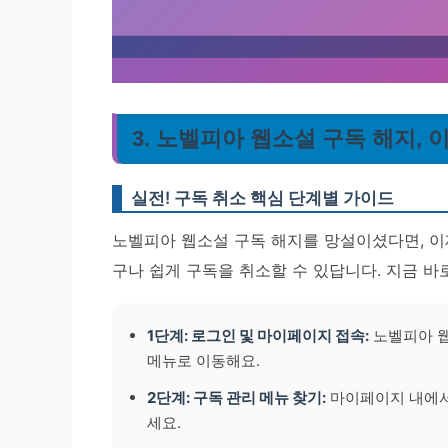
3. 노벨피아 웹소설 구독 해지, 
실전! 구독 취소 핵심 단계별 가이드
노벨피아 웹소설 구독 해지를 망설이셨다면, 이제
구나 쉽게 구독을 취소할 수 있답니다. 지금 바
1단계: 로그인 및 마이페이지 접속:
노벨피아 웹
메뉴로 이동해요.
2단계: 구독 관리 메뉴 찾기:
마이페이지 내에서 
세요.