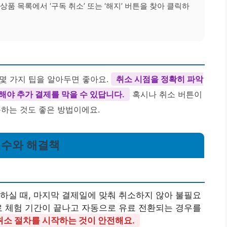
상품 목록에서 ‘구독 취소’ 또는 ‘해지’ 버튼을 찾아 클릭하
몇 가지 팁을 알아두면 좋아요.
취소 시점을 정확히 파악
해야 추가 결제를 막을 수 있답니다.
혹시나 취소 버튼이
용하는 것도 좋은 방법이에요.
 실수와 해결책
하실 때, 마지막 결제일에 맞춰 취소하지 않아 불필요
료 체험 기간이 끝나고 자동으로 유료 전환되는 경우를
 취소 절차를 시작하는 것이 안전해요.