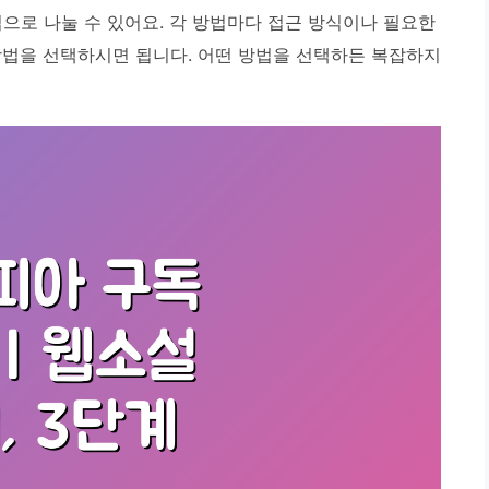
으로 나눌 수 있어요. 각 방법마다 접근 방식이나 필요한
방법을 선택하시면 됩니다.
어떤 방법을 선택하든 복잡하지