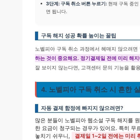
3단계: 구독 취소 버튼 누르기:
현재 구독 중인 
면 됩니다.
구독 해지 성공 확률 높이는 꿀팁
노벨피아 구독 취소 과정에서 헤매지 않으려면 
하는 것이 중요해요. 정기결제일 전에 미리 해지
잘 보이지 않는다면, 고객센터 문의 기능을 활
4. 노벨피아 구독 취소 시 흔한
자동 결제 함정에 빠지지 않으려면?
많은 분들이 노벨피아 웹소설 구독 해지를 원
한 요금이 청구되는 경우가 있어요. 특히 무
놓치기 쉬우니,
결제일 1~2일 전에는 미리