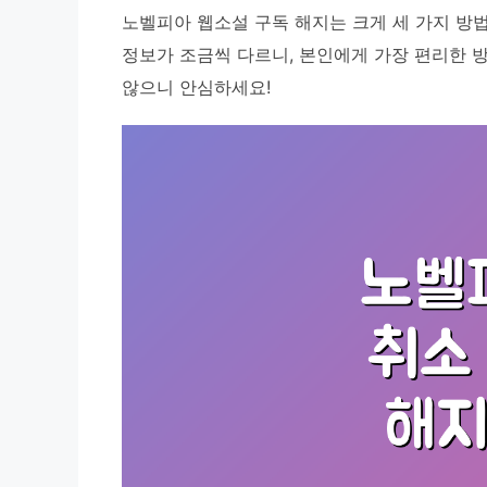
노벨피아 웹소설 구독 해지는 크게 세 가지 방법
정보가 조금씩 다르니, 본인에게 가장 편리한 
않으니 안심하세요!