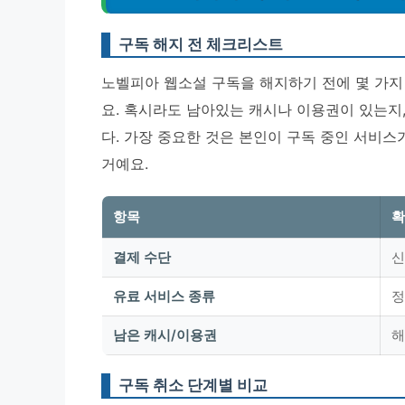
구독 해지 전 체크리스트
노벨피아 웹소설 구독을 해지하기 전에 몇 가지
요. 혹시라도 남아있는 캐시나 이용권이 있는지
다.
가장 중요한 것은 본인이 구독 중인 서비스
거예요.
항목
확
결제 수단
신
유료 서비스 종류
정
남은 캐시/이용권
해
구독 취소 단계별 비교