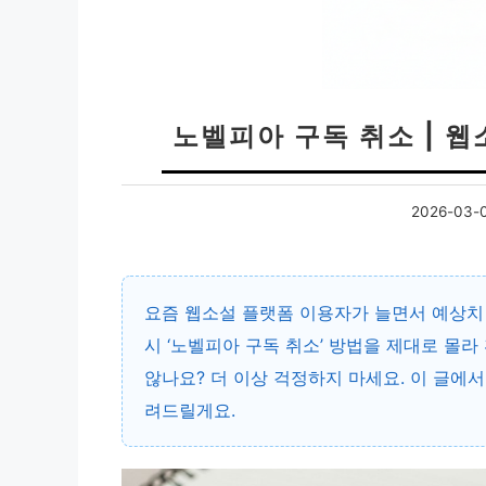
노벨피아 구독 취소 | 웹
2026-03-
요즘 웹소설 플랫폼 이용자가 늘면서 예상치 
시 ‘노벨피아 구독 취소’ 방법을 제대로 몰
않나요? 더 이상 걱정하지 마세요. 이 글에
려드릴게요.