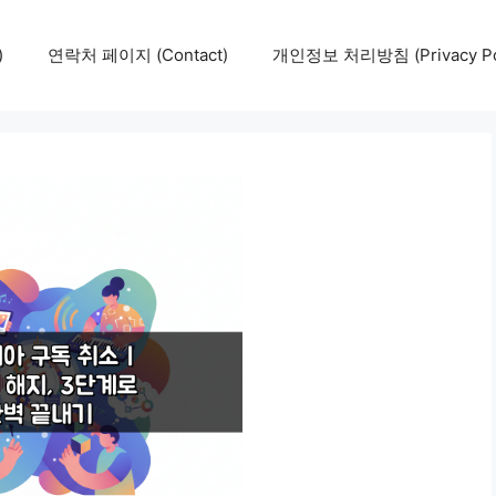
)
연락처 페이지 (Contact)
개인정보 처리방침 (Privacy Pol