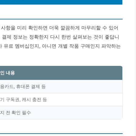
 사항을 미리 확인하면 더욱 깔끔하게 마무리할 수 있어
, 결제 정보는 정확한지 다시 한번 살펴보는 것이 좋답니
가 유료 멤버십인지, 아니면 개별 작품 구매인지 파악하는
인 내용
용카드, 휴대폰 결제 등
기 구독권, 캐시 충전 등
지 전 확인 필수