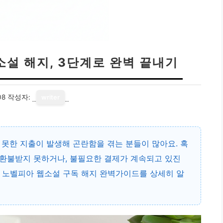
소설 해지, 3단계로 완벽 끝내기
08
작성자:
writer
못한 지출이 발생해 곤란함을 겪는 분들이 많아요. 혹
라 환불받지 못하거나, 불필요한 결제가 계속되고 있진
서 노벨피아 웹소설 구독 해지 완벽가이드를 상세히 알