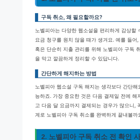
구독 취소, 왜 필요할까요?
노벨피아는 다양한 웹소설을 편리하게 감상할 수
요금 청구를 원치 않을 때가 생겨요. 예를 들어,
혹은 단순히 지출 관리를 위해 노벨피아 구독 
을 막고 깔끔하게 정리할 수 있답니다.
간단하게 해지하는 방법
노벨피아 웹소설 구독 해지는 생각보다 간단해요
능하죠.
가장 중요한 것은 다음 결제일 전에 해
고 다음 달 요금까지 결제되는 경우가 많으니, 
계로 노벨피아 구독 취소를 완벽하게 끝내볼까
2. 노벨피아 구독 취소 전 확인 