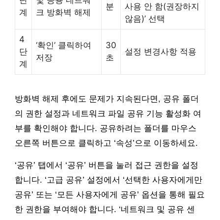
분
사용 안 함(권장하지
계
크 방화벽 해제
않음)’ 선택
4
‘확인’ 클릭하여
30
단
설정 변경사항 적용
저장
초
계
방화벽 해제 후에도 문제가 지속된다면, 공유 폴더
의 권한 설정과 네트워크 파일 공유 기능 활성화 여
부를 확인해야 합니다. 공유하려는 폴더를 마우스
오른쪽 버튼으로 클릭하고 ‘속성’으로 이동하세요.
‘공유’ 탭에서 ‘공유’ 버튼을 눌러 접근 권한을 설정
합니다. ‘고급 공유’ 설정에서 ‘선택한 사용자에게만
공유’ 또는 ‘모든 사용자에게 공유’ 옵션을 통해 필요
한 권한을 부여해야 합니다. ‘네트워크 및 공유 센