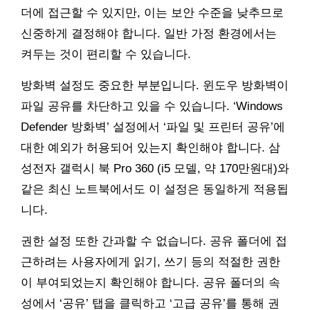
더에 접근할 수 있지만, 이는 보안 수준을 낮추므로
신중하게 결정해야 합니다. 일반 가정 환경에서는
켜두는 것이 편리할 수 있습니다.
방화벽 설정도 중요한 부분입니다. 윈도우 방화벽이
파일 공유를 차단하고 있을 수 있습니다. ‘Windows
Defender 방화벽’ 설정에서 ‘파일 및 프린터 공유’에
대한 예외가 허용되어 있는지 확인해야 합니다. 삼
성전자 갤럭시 북 Pro 360 (i5 모델, 약 170만원대)와
같은 최신 노트북에서도 이 설정은 동일하게 적용됩
니다.
권한 설정 또한 간과할 수 없습니다. 공유 폴더에 접
근하려는 사용자에게 읽기, 쓰기 등의 적절한 권한
이 부여되었는지 확인해야 합니다. 공유 폴더의 속
성에서 ‘공유’ 탭을 클릭하고 ‘고급 공유’를 통해 권