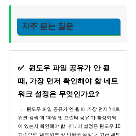
자주 묻는 질문
✅
윈도우 파일 공유가 안 될
때, 가장 먼저 확인해야 할 네트
워크 설정은 무엇인가요?
→
윈도우 파일 공유가 안 될 때 가장 먼저 ‘네트
워크 검색’과 ‘파일 및 프린터 공유’가 활성화되
어 있는지 확인해야 합니다. 이 설정은 윈도우 10
기준으로 ‘네트워크 및 인터넷 설정’ > ‘고급 네트