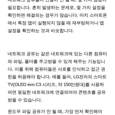
필요합니다. 흔히 발생하는 문제로, 몇 가지 설정을
확인하면 해결되는 경우가 많습니다. 마치 스마트폰
에서 특정 앱이 실행되지 않을 때 재부팅하거나 앱
설정을 확인하는 것과 비슷합니다.
네트워크 공유는 같은 네트워크에 있는 다른 컴퓨터
와 파일, 폴더를 주고받을 수 있게 해주는 기능입니
다. 이를 위해 컴퓨터들은 서로를 인식하고 접근 권
한을 허용해야 합니다. 예를 들어, LG전자의 스마트
TV(OLED evo C3 시리즈, 약 150만원대)를 사용하
려면 동일한 네트워크에 연결되어야 콘텐츠를 공유
받을 수 있습니다.
윈도우 파일 공유가 안 될 때, 가장 먼저 확인해야