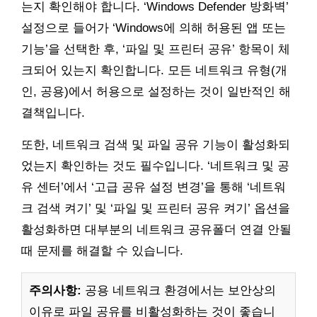
는지 확인해야 합니다. ‘Windows Defender 방화벽’
설정으로 들어가 ‘Windows에 의해 허용된 앱 또는
기능’을 선택한 후, ‘파일 및 프린터 공유’ 항목이 체
크되어 있는지 확인합니다. 모든 네트워크 유형(개
인, 공용)에서 허용으로 설정하는 것이 일반적인 해
결책입니다.
또한, 네트워크 검색 및 파일 공유 기능이 활성화되
었는지 확인하는 것도 필수입니다. ‘네트워크 및 공
유 센터’에서 ‘고급 공유 설정 변경’을 통해 ‘네트워
크 검색 켜기’ 및 ‘파일 및 프린터 공유 켜기’ 옵션을
활성화하면 대부분의 네트워크 공유폴더 연결 안될
때 문제를 해결할 수 있습니다.
주의사항:
공용 네트워크 환경에서는 보안상의
이유로 파일 공유를 비활성화하는 것이 좋습니