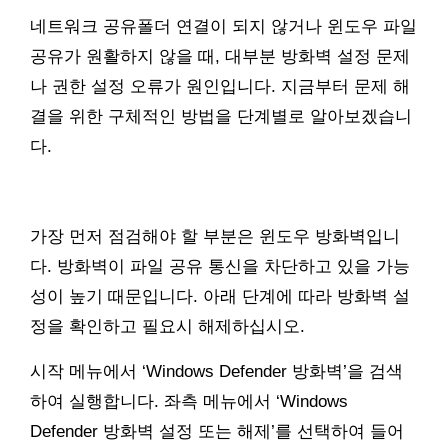
네트워크 공유폴더 연결이 되지 않거나 윈도우 파일
공유가 원활하지 않을 때, 대부분 방화벽 설정 문제
나 권한 설정 오류가 원인입니다. 지금부터 문제 해
결을 위한 구체적인 방법을 단계별로 알아보겠습니
다.
가장 먼저 점검해야 할 부분은 윈도우 방화벽입니
다. 방화벽이 파일 공유 통신을 차단하고 있을 가능
성이 높기 때문입니다. 아래 단계에 따라 방화벽 설
정을 확인하고 필요시 해제하십시오.
시작 메뉴에서 ‘Windows Defender 방화벽’을 검색
하여 실행합니다. 좌측 메뉴에서 ‘Windows
Defender 방화벽 설정 또는 해제’를 선택하여 들어