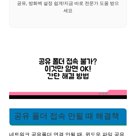
공유, 방화벽 설정 쉽게!지금 바로 전문가 도움 받으
세요
공유 폴더 접속 안될 때 해결책
네트워크 공유폴더 연결 안될 때, 윈도우 파일 공유