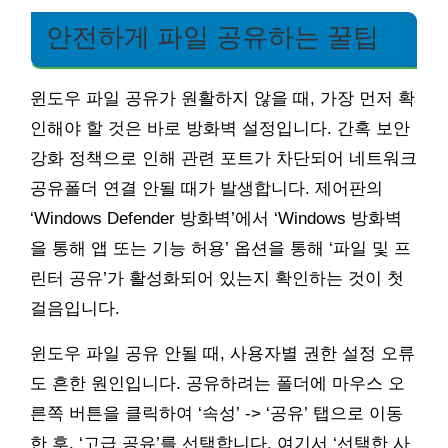
안전하게 파일 공유하는 꿀팁
윈도우 파일 공유가 원활하지 않을 때, 가장 먼저 확
인해야 할 것은 바로 방화벽 설정입니다. 간혹 보안
강화 정책으로 인해 관련 포트가 차단되어 네트워크
공유폴더 연결 안될 때가 발생합니다. 제어판의
‘Windows Defender 방화벽’에서 ‘Windows 방화벽
을 통해 앱 또는 기능 허용’ 옵션을 통해 ‘파일 및 프
린터 공유’가 활성화되어 있는지 확인하는 것이 첫
걸음입니다.
윈도우 파일 공유 안될 때, 사용자별 권한 설정 오류
도 흔한 원인입니다. 공유하려는 폴더에 마우스 오
른쪽 버튼을 클릭하여 ‘속성’ -> ‘공유’ 탭으로 이동
한 후, ‘고급 공유’를 선택합니다. 여기서 ‘선택한 사