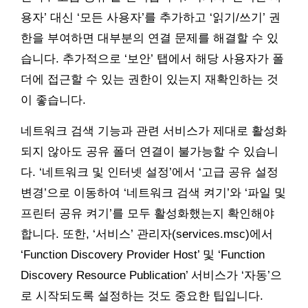
용자’ 대신 ‘모든 사용자’를 추가하고 ‘읽기/쓰기’ 권
한을 부여하면 대부분의 연결 문제를 해결할 수 있
습니다. 추가적으로 ‘보안’ 탭에서 해당 사용자가 폴
더에 접근할 수 있는 권한이 있는지 재확인하는 것
이 좋습니다.
네트워크 검색 기능과 관련 서비스가 제대로 활성화
되지 않아도 공유 폴더 연결이 불가능할 수 있습니
다. ‘네트워크 및 인터넷 설정’에서 ‘고급 공유 설정
변경’으로 이동하여 ‘네트워크 검색 켜기’와 ‘파일 및
프린터 공유 켜기’를 모두 활성화했는지 확인해야
합니다. 또한, ‘서비스’ 관리자(services.msc)에서
‘Function Discovery Provider Host’ 및 ‘Function
Discovery Resource Publication’ 서비스가 ‘자동’으
로 시작되도록 설정하는 것도 중요한 팁입니다.