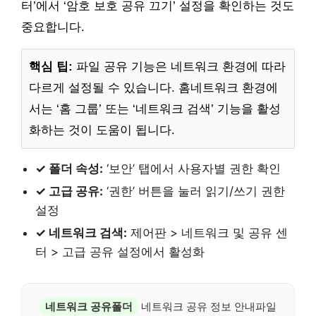
터’에서 ‘암호 보호 공유 끄기’ 설정을 확인하는 것도
중요합니다.
핵심 팁:
파일 공유 기능은 네트워크 환경에 따라
다르게 설정될 수 있습니다. 홈네트워크 환경에
서는 ‘홈 그룹’ 또는 ‘네트워크 검색’ 기능을 활성
화하는 것이 도움이 됩니다.
✓ 폴더 속성:
‘보안’ 탭에서 사용자별 권한 확인
✓ 고급 공유:
‘권한’ 버튼을 눌러 읽기/쓰기 권한
설정
✓ 네트워크 검색:
제어판 > 네트워크 및 공유 센
터 > 고급 공유 설정에서 활성화
네트워크 공유폴더
네트워크 공유 정보 안내파일