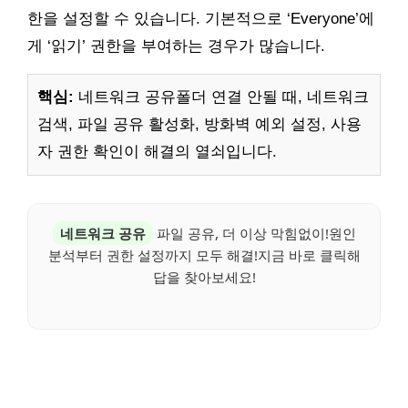
한을 설정할 수 있습니다. 기본적으로 ‘Everyone’에
게 ‘읽기’ 권한을 부여하는 경우가 많습니다.
핵심:
네트워크 공유폴더 연결 안될 때, 네트워크
검색, 파일 공유 활성화, 방화벽 예외 설정, 사용
자 권한 확인이 해결의 열쇠입니다.
네트워크 공유
파일 공유, 더 이상 막힘없이!원인
분석부터 권한 설정까지 모두 해결!지금 바로 클릭해
답을 찾아보세요!