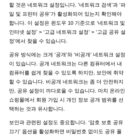
할 것은 네트워크 설정입니다. ‘네트워크 검색’과 ‘파
일 및 프린터 공유’가 활성화되어 있는지 확인해야
합니다. 이 설정은 윈도우 10 기준으로 ‘네트워크 및
인터넷 설정’ > ‘고급 네트워크 설정’ > ‘고급 공유 설
정’에서 찾을 수 있습니다.
공유 방식에는 크게 ‘공개’와 ‘비공개’ 네트워크 설정
이 있습니다. 공개 네트워크는 다른 컴퓨터에서 내
컴퓨터를 쉽게 찾을 수 있도록 하지만, 보안에 취약
할 수 있습니다. 비공개 네트워크는 좀 더 안전하지
만, 공유 설정이 까다로울 수 있습니다. 마치 온라인
쇼핑몰에서 회원 가입 시 개인 정보 공개 범위를 선
택하는 것과 유사합니다.
보안과 관련된 설정도 중요합니다. ‘암호 보호 공유
끄기’ 옵션을 활성화하면 비밀번호 없이도 공유 폴