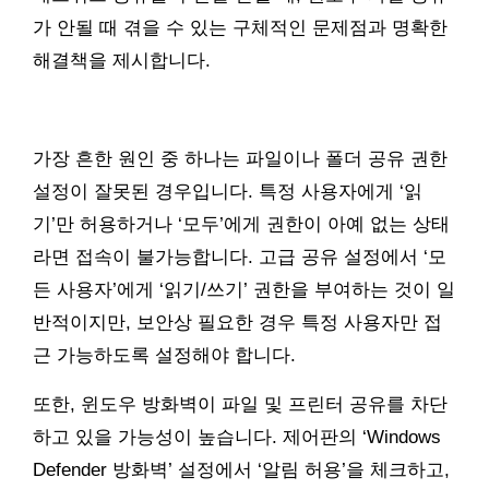
가 안될 때 겪을 수 있는 구체적인 문제점과 명확한
해결책을 제시합니다.
가장 흔한 원인 중 하나는 파일이나 폴더 공유 권한
설정이 잘못된 경우입니다. 특정 사용자에게 ‘읽
기’만 허용하거나 ‘모두’에게 권한이 아예 없는 상태
라면 접속이 불가능합니다. 고급 공유 설정에서 ‘모
든 사용자’에게 ‘읽기/쓰기’ 권한을 부여하는 것이 일
반적이지만, 보안상 필요한 경우 특정 사용자만 접
근 가능하도록 설정해야 합니다.
또한, 윈도우 방화벽이 파일 및 프린터 공유를 차단
하고 있을 가능성이 높습니다. 제어판의 ‘Windows
Defender 방화벽’ 설정에서 ‘알림 허용’을 체크하고,