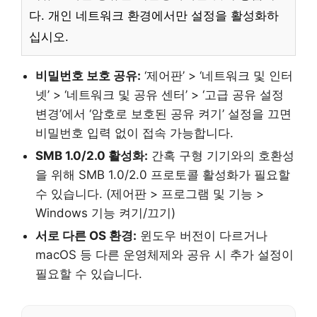
다. 개인 네트워크 환경에서만 설정을 활성화하
십시오.
비밀번호 보호 공유:
‘제어판’ > ‘네트워크 및 인터
넷’ > ‘네트워크 및 공유 센터’ > ‘고급 공유 설정
변경’에서 ‘암호로 보호된 공유 켜기’ 설정을 끄면
비밀번호 입력 없이 접속 가능합니다.
SMB 1.0/2.0 활성화:
간혹 구형 기기와의 호환성
을 위해 SMB 1.0/2.0 프로토콜 활성화가 필요할
수 있습니다. (제어판 > 프로그램 및 기능 >
Windows 기능 켜기/끄기)
서로 다른 OS 환경:
윈도우 버전이 다르거나
macOS 등 다른 운영체제와 공유 시 추가 설정이
필요할 수 있습니다.