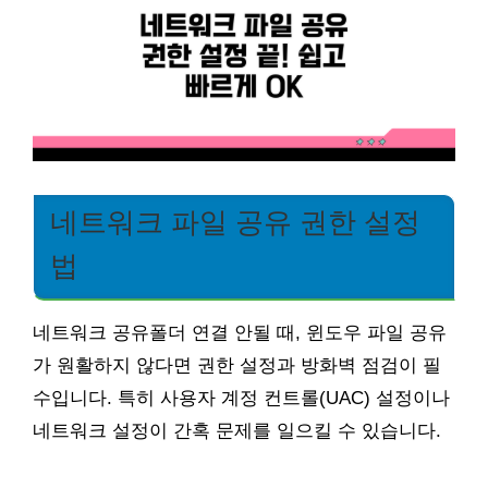
네트워크 파일 공유 권한 설정
법
네트워크 공유폴더 연결 안될 때, 윈도우 파일 공유
가 원활하지 않다면 권한 설정과 방화벽 점검이 필
수입니다. 특히 사용자 계정 컨트롤(UAC) 설정이나
네트워크 설정이 간혹 문제를 일으킬 수 있습니다.