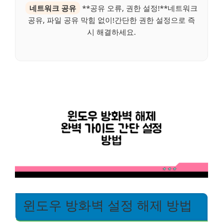
네트워크 공유
**공유 오류, 권한 설정!**네트워크
공유, 파일 공유 막힘 없이!간단한 권한 설정으로 즉
시 해결하세요.
윈도우 방화벽 설정 해제 방법