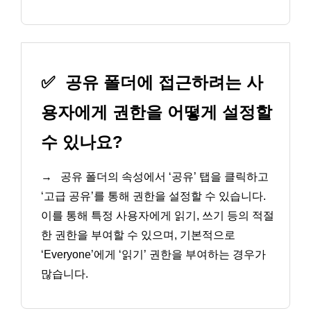
✅
공유 폴더에 접근하려는 사
용자에게 권한을 어떻게 설정할
수 있나요?
→
공유 폴더의 속성에서 ‘공유’ 탭을 클릭하고
‘고급 공유’를 통해 권한을 설정할 수 있습니다.
이를 통해 특정 사용자에게 읽기, 쓰기 등의 적절
한 권한을 부여할 수 있으며, 기본적으로
‘Everyone’에게 ‘읽기’ 권한을 부여하는 경우가
많습니다.