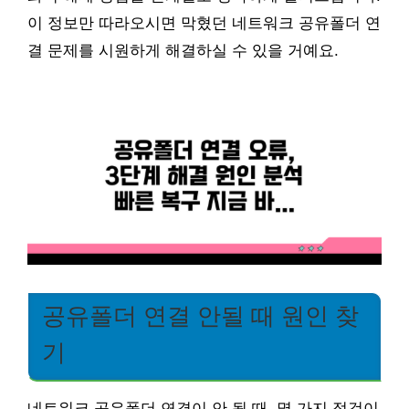
이 정보만 따라오시면 막혔던 네트워크 공유폴더 연
결 문제를 시원하게 해결하실 수 있을 거예요.
공유폴더 연결 안될 때 원인 찾
기
네트워크 공유폴더 연결이 안 될 때, 몇 가지 점검이