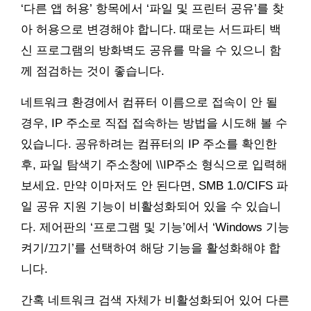
‘다른 앱 허용’ 항목에서 ‘파일 및 프린터 공유’를 찾
아 허용으로 변경해야 합니다. 때로는 서드파티 백
신 프로그램의 방화벽도 공유를 막을 수 있으니 함
께 점검하는 것이 좋습니다.
네트워크 환경에서 컴퓨터 이름으로 접속이 안 될
경우, IP 주소로 직접 접속하는 방법을 시도해 볼 수
있습니다. 공유하려는 컴퓨터의 IP 주소를 확인한
후, 파일 탐색기 주소창에 \\IP주소 형식으로 입력해
보세요. 만약 이마저도 안 된다면, SMB 1.0/CIFS 파
일 공유 지원 기능이 비활성화되어 있을 수 있습니
다. 제어판의 ‘프로그램 및 기능’에서 ‘Windows 기능
켜기/끄기’를 선택하여 해당 기능을 활성화해야 합
니다.
간혹 네트워크 검색 자체가 비활성화되어 있어 다른