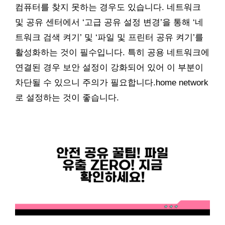
컴퓨터를 찾지 못하는 경우도 있습니다. 네트워크
및 공유 센터에서 ‘고급 공유 설정 변경’을 통해 ‘네
트워크 검색 켜기’ 및 ‘파일 및 프린터 공유 켜기’를
활성화하는 것이 필수입니다. 특히 공용 네트워크에
연결된 경우 보안 설정이 강화되어 있어 이 부분이
차단될 수 있으니 주의가 필요합니다.home network
로 설정하는 것이 좋습니다.