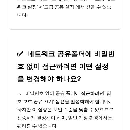
워크 설정’ > ‘고급 공유 설정’에서 찾을 수 있습
니다.
✅
네트워크 공유폴더에 비밀번
호 없이 접근하려면 어떤 설정
을 변경해야 하나요?
→
비밀번호 없이 공유 폴더에 접근하려면 ‘암
호 보호 공유 끄기’ 옵션을 활성화해야 합니다.
하지만 이 설정은 보안 수준을 낮출 수 있으므로
신중하게 결정해야 하며, 일반 가정 환경에서는
편리할 수 있습니다.