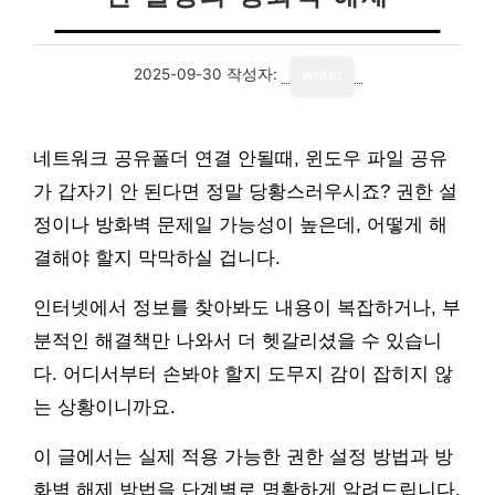
2025-09-30
작성자:
writer
네트워크 공유폴더 연결 안될때, 윈도우 파일 공유
가 갑자기 안 된다면 정말 당황스러우시죠? 권한 설
정이나 방화벽 문제일 가능성이 높은데, 어떻게 해
결해야 할지 막막하실 겁니다.
인터넷에서 정보를 찾아봐도 내용이 복잡하거나, 부
분적인 해결책만 나와서 더 헷갈리셨을 수 있습니
다. 어디서부터 손봐야 할지 도무지 감이 잡히지 않
는 상황이니까요.
이 글에서는 실제 적용 가능한 권한 설정 방법과 방
화벽 해제 방법을 단계별로 명확하게 알려드립니다.