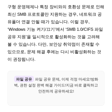
구형 운영체제나 특정 장비와의 호환성 문제로 인해
최신 SMB 프로토콜만 지원하는 경우, 네트워크 공
유폴더 연결 안될 때가 있습니다. 이럴 경우,
‘Windows 기능 켜기/끄기’에서 ‘SMB 1.0/CIFS 파일
공유 지원’을 일시적으로 활성화하는 것을 고려해
볼 수 있습니다. 다만, 보안상 취약점이 존재할 수
있으므로, 문제 해결 후에는 다시 비활성화하는 것
이 권장됩니다.
파일 공유
파일 공유 문제, 이제 걱정 마세요!방화
벽, 권한 설정 완벽 해결 가이드!지금 바로 클릭하고
안전하게 공유하세요!