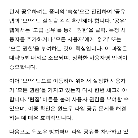
먼저 공유하려는 폴더의 ‘속성’으로 진입하여 ‘공유’
탭과 ‘보안’ 탭 설정을 각각 확인해야 합니다. ‘공유’
탭에서는 ‘고급 공유’를 통해 ‘권한’을 클릭, 특정 사
용자를 추가하거나 ‘모든 사용자’에게 ‘읽기’ 또는
‘모든 권한’을 부여하는 것이 핵심입니다. 이 과정은
대략 5분 내외로 소요되며, 정확한 사용자명 입력이
중요합니다.
이어 ‘보안’ 탭으로 이동하여 위에서 설정한 사용자
가 ‘모든 권한’을 가지고 있는지 다시 한번 체크해야
합니다. ‘편집’ 버튼을 눌러 사용자 권한을 부여할 수
있으며, 이중 확인은 윈도우 파일 공유 문제를 해결
하는 데 매우 효과적입니다.
다음으로 윈도우 방화벽이 파일 공유를 차단하고 있