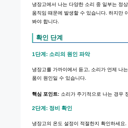
냉장고에서 나는 다양한 소리 중 일부는 정상
움직임 때문에 발생할 수 있습니다. 하지만 
봐야 합니다.
확인 단계
1단계: 소리의 원인 파악
냉장고를 가까이에서 듣고, 소리가 언제 나는
품이 원인일 수 있습니다.
핵심 포인트:
소리가 주기적으로 나는 경우 정
2단계: 정비 확인
냉장고의 온도 설정이 적절한지 확인하세요. 