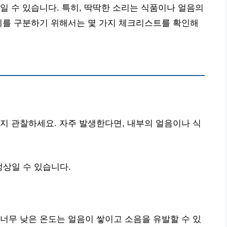
일 수 있습니다. 특히, 딱딱한 소리는 식품이나 얼음의
이를 구분하기 위해서는 몇 가지 체크리스트를 확인해
지 관찰하세요. 자주 발생한다면, 내부의 얼음이나 식
상일 수 있습니다.
너무 낮은 온도는 얼음이 쌓이고 소음을 유발할 수 있