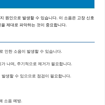
지 원인으로 발생할 수 있습니다. 이 소음은 고장 신호
인을 제대로 파악하는 것이 중요합니다.
 인한 소음이 발생할 수 있습니다.
가 나며, 주기적으로 제거가 필요합니다.
 발생할 수 있으므로 점검이 필요합니다.
해 소음 예방.