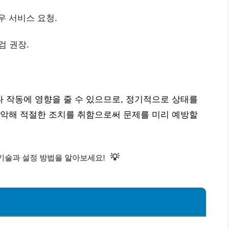
우 서비스 요청.
검 권장.
 작동에 영향을 줄 수 있으므로, 정기적으로 상태를
파악해 적절한 조치를 취함으로써 문제를 미리 예방할
💡
기술과 설정 방법을 알아보세요!
?