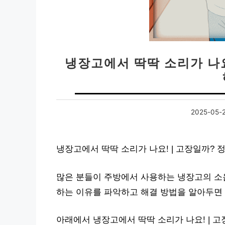
냉장고에서 딱딱 소리가 나요
2025-05-
냉장고에서 딱딱 소리가 나요! | 고장일까?
많은 분들이 주방에서 사용하는 냉장고의 소음
하는 이유를 파악하고 해결 방법을 알아두면
아래에서 냉장고에서 딱딱 소리가 나요! | 