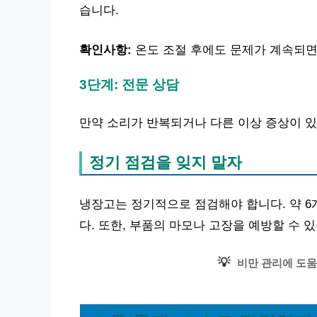
습니다.
확인사항:
온도 조절 후에도 문제가 계속되면
3단계: 전문 상담
만약 소리가 반복되거나 다른 이상 증상이 
정기 점검을 잊지 말자
냉장고는 정기적으로 점검해야 합니다. 약 6
다. 또한, 부품의 마모나 고장을 예방할 수 
💡
비만 관리에 도움