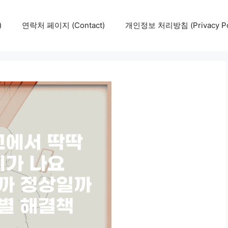
)
연락처 페이지 (Contact)
개인정보 처리방침 (Privacy Pol