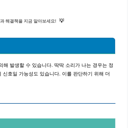
💡
과 해결책을 지금 알아보세요!
해 발생할 수 있습니다. 딱딱 소리가 나는 경우는 정
기 신호일 가능성도 있습니다. 이를 판단하기 위해 더