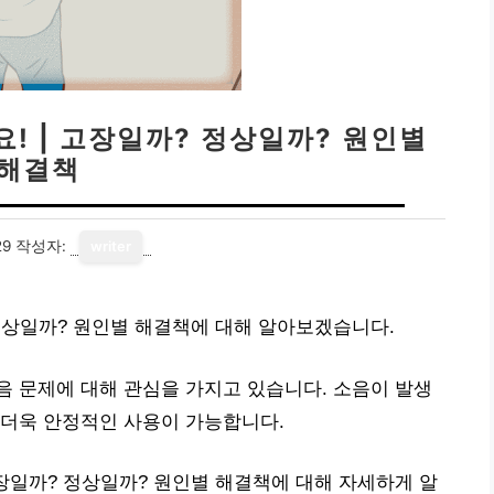
! | 고장일까? 정상일까? 원인별
해결책
29
작성자:
writer
 정상일까? 원인별 해결책에 대해 알아보겠습니다.
 문제에 대해 관심을 가지고 있습니다. 소음이 발생
 더욱 안정적인 사용이 가능합니다.
고장일까? 정상일까? 원인별 해결책에 대해 자세하게 알