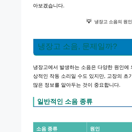
아보겠습니다.
💡
냉장고 소음의 원인
냉장고 소음, 문제일까?
냉장고에서 발생하는 소음은 다양한 원인에 의
상적인 작동 소리일 수도 있지만, 고장의 초
많은 정보를 알아두는 것이 중요합니다.
일반적인 소음 종류
소음 종류
원인