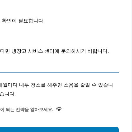
 확인이 필요합니다.
있다면 냉장고 서비스 센터에 문의하시기 바랍니다.
개월마다 내부 청소를 해주면 소음을 줄일 수 있습니
있습니다.
💡
이 되는 전략을 알아보세요.