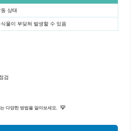
작동 상태
식물이 부딪혀 발생할 수 있음
 점검
💡
는 다양한 방법을 알아보세요.