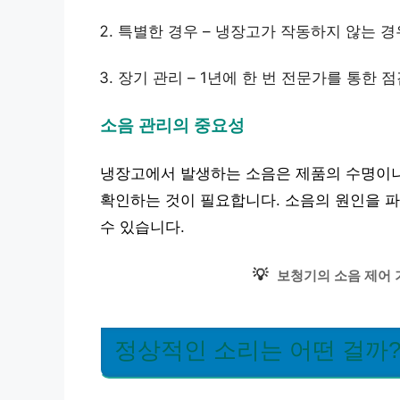
특별한 경우 – 냉장고가 작동하지 않는 경
장기 관리 – 1년에 한 번 전문가를 통한 점
소음 관리의 중요성
냉장고에서 발생하는 소음은 제품의 수명이나
확인하는 것이 필요합니다. 소음의 원인을 
수 있습니다.
💡
보청기의 소음 제어 
정상적인 소리는 어떤 걸까