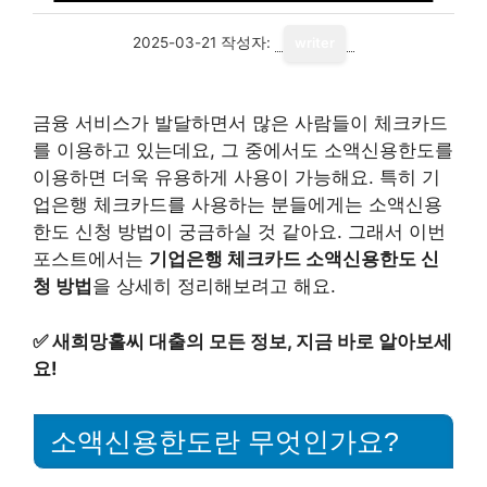
2025-03-21
작성자:
writer
금융 서비스가 발달하면서 많은 사람들이 체크카드
를 이용하고 있는데요, 그 중에서도 소액신용한도를
이용하면 더욱 유용하게 사용이 가능해요. 특히 기
업은행 체크카드를 사용하는 분들에게는 소액신용
한도 신청 방법이 궁금하실 것 같아요. 그래서 이번
포스트에서는
기업은행 체크카드 소액신용한도 신
청 방법
을 상세히 정리해보려고 해요.
✅
새희망홀씨 대출의 모든 정보, 지금 바로 알아보세
요!
소액신용한도란 무엇인가요?