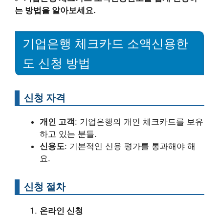
는 방법을 알아보세요.
기업은행 체크카드 소액신용한
도 신청 방법
신청 자격
개인 고객
: 기업은행의 개인 체크카드를 보유
하고 있는 분들.
신용도
: 기본적인 신용 평가를 통과해야 해
요.
신청 절차
온라인 신청