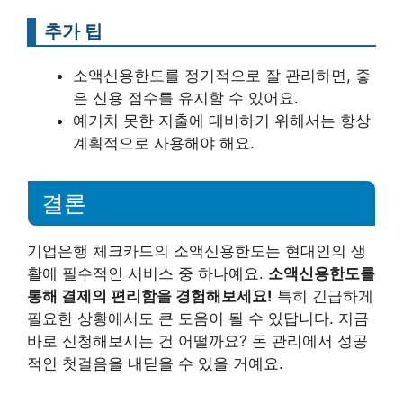
추가 팁
소액신용한도를 정기적으로 잘 관리하면, 좋
은 신용 점수를 유지할 수 있어요.
예기치 못한 지출에 대비하기 위해서는 항상
계획적으로 사용해야 해요.
결론
기업은행 체크카드의 소액신용한도는 현대인의 생
활에 필수적인 서비스 중 하나예요.
소액신용한도를
통해 결제의 편리함을 경험해보세요!
특히 긴급하게
필요한 상황에서도 큰 도움이 될 수 있답니다. 지금
바로 신청해보시는 건 어떨까요? 돈 관리에서 성공
적인 첫걸음을 내딛을 수 있을 거예요.