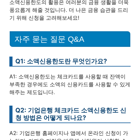
소액신용한도의 활용은 여러분의 금융 생활을 더욱
풍요롭게 해줄 것입니다. 더 나은 금융 습관을 드리
기 위해 신청을 고려해보세요!
자주 묻는 질문 Q&A
Q1: 소액신용한도란 무엇인가요?
A1: 소액신용한도는 체크카드를 사용할 때 잔액이
부족한 경우에도 소액의 신용카드를 사용할 수 있게
해주는 제도입니다.
Q2: 기업은행 체크카드 소액신용한도 신
청 방법은 어떻게 되나요?
A2: 기업은행 홈페이지나 앱에서 온라인 신청이 가