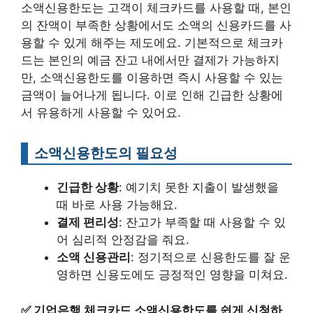
소액신용한도는 고객이 체크카드를 사용할 때, 본인
의 잔액이 부족한 상황에서도 소액의 신용카드를 사
용할 수 있게 해주는 제도에요. 기본적으로 체크카
드는 본인의 예금 잔고 내에서만 결제가 가능하지
만, 소액신용한도를 이용하면 즉시 사용할 수 있는
금액이 늘어나게 됩니다. 이로 인해 긴급한 상황에
서 유용하게 사용할 수 있어요.
소액신용한도의 필요성
긴급한 상황
: 예기치 못한 지출이 발생했을
때 바로 사용 가능해요.
결제 편리성
: 잔고가 부족할 때 사용할 수 있
어 심리적 안정감을 줘요.
소액 신용관리
: 정기적으로 신용한도를 잘 운
영하면 신용도에도 긍정적인 영향을 미쳐요.
✅
기업은행 체크카드 소액신용한도를 쉽게 신청하