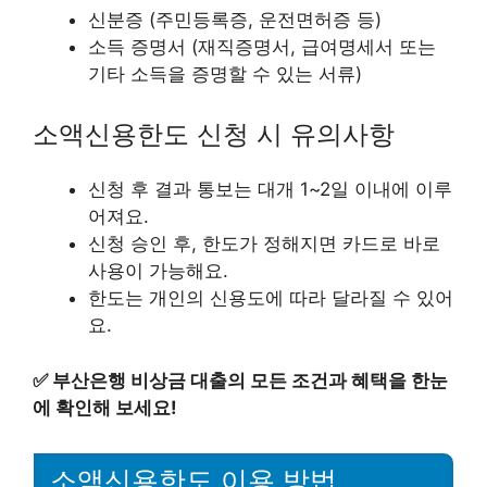
신분증 (주민등록증, 운전면허증 등)
소득 증명서 (재직증명서, 급여명세서 또는
기타 소득을 증명할 수 있는 서류)
소액신용한도 신청 시 유의사항
신청 후 결과 통보는 대개 1~2일 이내에 이루
어져요.
신청 승인 후, 한도가 정해지면 카드로 바로
사용이 가능해요.
한도는 개인의 신용도에 따라 달라질 수 있어
요.
✅
부산은행 비상금 대출의 모든 조건과 혜택을 한눈
에 확인해 보세요!
소액신용한도 이용 방법