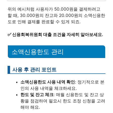
위의 예시처럼 사용자가 50.000원을 결제하려고
할 때, 30.000원의 잔고와 20.000원의 소액신용한
도로 인해 결제를 완료할 수 있게 되죠.
✅
신용회복위원회 대출 조건을 자세히 알아보세요.
소액신용한도 관리
사용 후 관리 포인트
소액신용한도 사용 내역 확인
: 정기적으로 본
인의 사용 내역을 체크하세요.
한도 및 잔고 체크
: 매월 신용한도 및 잔고 상
황을 점검하여 필요시 한도 조정 신청을 고려
해야 해요.