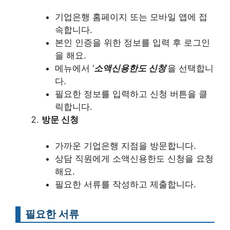
기업은행 홈페이지 또는 모바일 앱에 접
속합니다.
본인 인증을 위한 정보를 입력 후 로그인
을 해요.
메뉴에서 ‘
소액신용한도 신청
’을 선택합니
다.
필요한 정보를 입력하고 신청 버튼을 클
릭합니다.
방문 신청
가까운 기업은행 지점을 방문합니다.
상담 직원에게 소액신용한도 신청을 요청
해요.
필요한 서류를 작성하고 제출합니다.
필요한 서류