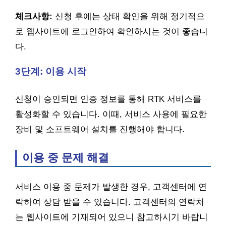
체크사항:
신청 후에는 상태 확인을 위해 정기적으
로 웹사이트에 로그인하여 확인하시는 것이 좋습니
다.
3단계: 이용 시작
신청이 승인되면 인증 정보를 통해 RTK 서비스를
활성화할 수 있습니다. 이때, 서비스 사용에 필요한
장비 및 소프트웨어 설치를 진행해야 합니다.
이용 중 문제 해결
서비스 이용 중 문제가 발생한 경우, 고객센터에 연
락하여 상담 받을 수 있습니다. 고객센터의 연락처
는 웹사이트에 기재되어 있으니 참고하시기 바랍니