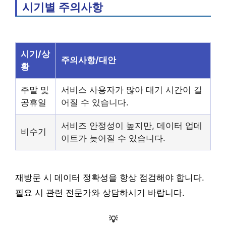
시기별 주의사항
시기/상
주의사항/대안
황
주말 및
서비스 사용자가 많아 대기 시간이 길
공휴일
어질 수 있습니다.
서비즈 안정성이 높지만, 데이터 업데
비수기
이트가 늦어질 수 있습니다.
재방문 시 데이터 정확성을 항상 점검해야 합니다.
필요 시 관련 전문가와 상담하시기 바랍니다.
💡