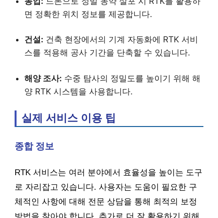
농업:
드론으로 정밀 농약 살포 시 RTK를 활용하
면 정확한 위치 정보를 제공합니다.
건설:
건축 현장에서의 기계 자동화에 RTK 서비
스를 적용해 공사 기간을 단축할 수 있습니다.
해양 조사:
수중 탐사의 정밀도를 높이기 위해 해
양 RTK 시스템을 사용합니다.
실제 서비스 이용 팁
종합 정보
RTK 서비스는 여러 분야에서 효율성을 높이는 도구
로 자리잡고 있습니다. 사용자는 도움이 필요한 구
체적인 사항에 대해 전문 상담을 통해 최적의 보정
방법을 찾아야 합니다. 추가로 더 잘 활용하기 위해