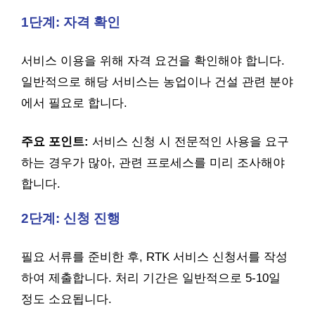
1단계: 자격 확인
서비스 이용을 위해 자격 요건을 확인해야 합니다.
일반적으로 해당 서비스는 농업이나 건설 관련 분야
에서 필요로 합니다.
주요 포인트:
서비스 신청 시 전문적인 사용을 요구
하는 경우가 많아, 관련 프로세스를 미리 조사해야
합니다.
2단계: 신청 진행
필요 서류를 준비한 후, RTK 서비스 신청서를 작성
하여 제출합니다. 처리 기간은 일반적으로 5-10일
정도 소요됩니다.