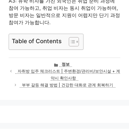
A3: 유학 비자를 가진 외국인은 취업 준비 과정에
참여 가능하고, 취업 비자는 동시 취업이 가능하며,
방문 비자는 일반적으로 지원이 어렵지만 단기 과정
참여가 가능합니다.
Table of Contents
카
정보
테
자취방 입주 체크리스트 | 주변환경/관리비/보안시설 + 계
고
약시 확인사항
리
부부 갈등 해결 방법 | 건강한 대화로 관계 회복하기