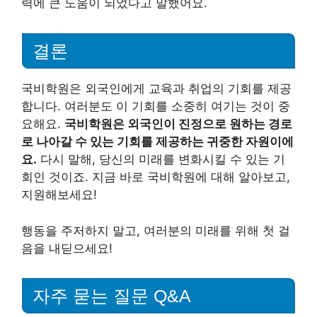
력에 큰 도움이 되었다고 말했어요.
결론
국비학원은 외국인에게 교육과 취업의 기회를 제공
합니다. 여러분도 이 기회를 소중히 여기는 것이 중
요해요.
국비학원은 외국인이 진정으로 원하는 경로
로 나아갈 수 있는 기회를 제공하는 귀중한 자원이에
요.
다시 말해, 당신의 미래를 변화시킬 수 있는 기
회인 것이죠. 지금 바로 국비학원에 대해 알아보고,
지원해보세요!
행동을 주저하지 말고, 여러분의 미래를 위해 첫 걸
음을 내딛으세요!
자주 묻는 질문 Q&A