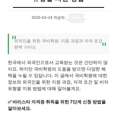
2025-03-24
작성자:
writer
외국인을 위한 국비학원: 지원 과정과 자격 조건
완벽 가이드
한국에서 외국인으로서 교육받는 것은 간단하지 않
아요. 하지만 국비학원의 도움을 받으면 다양한 혜
택을 누릴 수 있답니다. 이 글에서 국비학원에 대한
정보와 외국인을 위한 지원 과정, 자격 조건 및 비자
유형별 지원 방법에 대해 알아볼게요.
✅
바리스타 자격증 취득을 위한 7단계 신청 방법을
알아보세요.