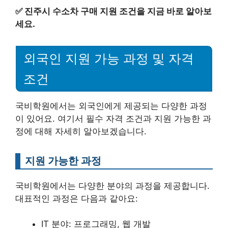
✅
진주시 수소차 구매 지원 조건을 지금 바로 알아보
세요.
외국인 지원 가능 과정 및 자격
조건
국비학원에서는 외국인에게 제공되는 다양한 과정
이 있어요. 여기서 필수 자격 조건과 지원 가능한 과
정에 대해 자세히 알아보겠습니다.
지원 가능한 과정
국비학원에서는 다양한 분야의 과정을 제공합니다.
대표적인 과정은 다음과 같아요:
IT 분야: 프로그래밍, 웹 개발