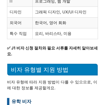
IT
프로그래밍, 웹 개발
디자인
그래픽 디자인, UX/UI 디자인
외국어
한국어, 영어 회화
특수 직업
요리, 바리스타, 미용
✅
J1 비자 신청 절차와 필요 서류를 자세히 알아보세
요.
비자 유형별 지원 방법
비자 유형에 따라 지원 방법이 다를 수 있으므로, 이
에 대한 정보를 제공할게요.
유학 비자