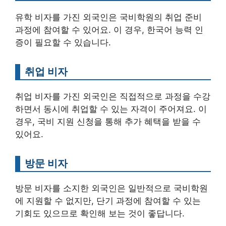
유학 비자를 가진 외국인은 국비학원의 취업 준비
과정에 참여할 수 있어요. 이 경우, 한국어 능력 인
증이 필요할 수 있습니다.
취업 비자
취업 비자를 가진 외국인은 직접적으로 과정을 수강
하면서 동시에 취업할 수 있는 자격이 주어져요. 이
경우, 국비 지원 신청을 통해 추가 혜택을 받을 수
있어요.
방문 비자
방문 비자를 소지한 외국인은 일반적으로 국비학원
에 지원할 수 없지만, 단기 과정에 참여할 수 있는
기회도 있으므로 확인해 보는 것이 좋답니다.