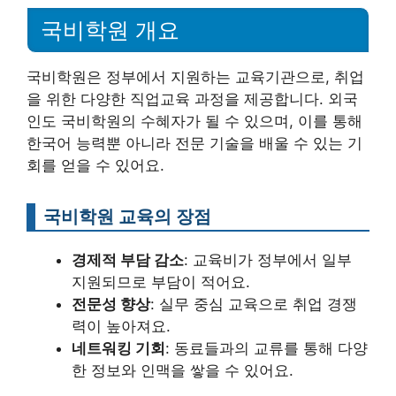
국비학원 개요
국비학원은 정부에서 지원하는 교육기관으로, 취업
을 위한 다양한 직업교육 과정을 제공합니다. 외국
인도 국비학원의 수혜자가 될 수 있으며, 이를 통해
한국어 능력뿐 아니라 전문 기술을 배울 수 있는 기
회를 얻을 수 있어요.
국비학원 교육의 장점
경제적 부담 감소
: 교육비가 정부에서 일부
지원되므로 부담이 적어요.
전문성 향상
: 실무 중심 교육으로 취업 경쟁
력이 높아져요.
네트워킹 기회
: 동료들과의 교류를 통해 다양
한 정보와 인맥을 쌓을 수 있어요.