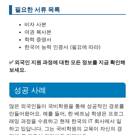
필요한 서류 목록
비자 사본
여권 복사본
학력 증명서
한국어 능력 인증서 (필요에 따라)
✅
외국인 지원 과정에 대한 모든 정보를 지금 확인해
보세요.
성공 사례
많은 외국인들이 국비학원을 통해 성공적인 경로를
만들어왔어요. 예를 들어, 한 베트남 학생은 프로그
래밍 과정을 수료하고 현재 한국의 IT 회사에서 일
하고 있답니다. 그는 국비학원의 교육이 자신의 경