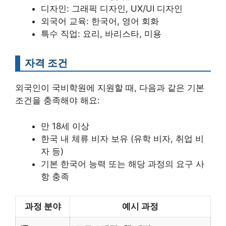
디자인: 그래픽 디자인, UX/UI 디자인
외국어 교육: 한국어, 영어 회화
특수 직업: 요리, 바리스타, 미용
자격 조건
외국인이 국비학원에 지원할 때, 다음과 같은 기본
조건을 충족해야 해요:
만 18세 이상
한국 내 체류 비자 보유 (유학 비자, 취업 비
자 등)
기본 한국어 능력 또는 해당 과정의 요구 사
항 충족
과정 분야
예시 과정