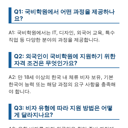
Q1: 국비학원에서 어떤 과정을 제공하나
요?
A1: 국비학원에서는 IT, 디자인, 외국어 교육, 특수
직업 등 다양한 분야의 과정을 제공합니다.
Q2: 외국인이 국비학원에 지원하기 위한
자격 조건은 무엇인가요?
A2: 만 18세 이상의 한국 내 체류 비자 보유, 기본
한국어 능력 또는 해당 과정의 요구 사항을 충족해
야 합니다.
Q3: 비자 유형에 따라 지원 방법은 어떻
게 달라지나요?