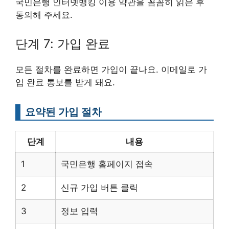
국민은행 인터넷뱅킹 이용 약관을 꼼꼼히 읽은 후
동의해 주세요.
단계 7: 가입 완료
모든 절차를 완료하면 가입이 끝나요. 이메일로 가
입 완료 통보를 받게 돼요.
요약된 가입 절차
단계
내용
1
국민은행 홈페이지 접속
2
신규 가입 버튼 클릭
3
정보 입력