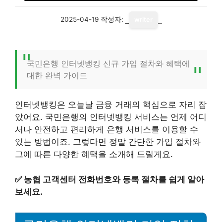
2025-04-19
작성자:
writer
국민은행 인터넷뱅킹 신규 가입 절차와 혜택에
대한 완벽 가이드
인터넷뱅킹은 오늘날 금융 거래의 핵심으로 자리 잡
았어요. 국민은행의 인터넷뱅킹 서비스는 언제 어디
서나 안전하고 편리하게 은행 서비스를 이용할 수
있는 방법이죠. 그렇다면 정말 간단한 가입 절차와
그에 따른 다양한 혜택을 소개해 드릴게요.
✅
농협 고객센터 전화번호와 등록 절차를 쉽게 알아
보세요.