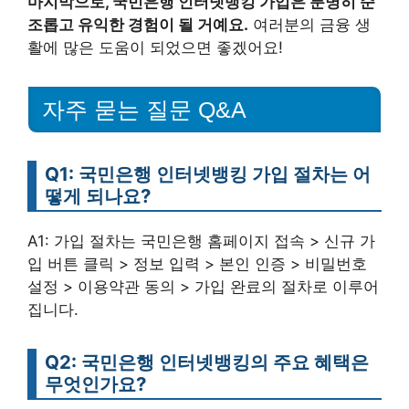
마지막으로, 국민은행 인터넷뱅킹 가입은 분명히 순
조롭고 유익한 경험이 될 거예요.
여러분의 금융 생
활에 많은 도움이 되었으면 좋겠어요!
자주 묻는 질문 Q&A
Q1: 국민은행 인터넷뱅킹 가입 절차는 어
떻게 되나요?
A1: 가입 절차는 국민은행 홈페이지 접속 > 신규 가
입 버튼 클릭 > 정보 입력 > 본인 인증 > 비밀번호
설정 > 이용약관 동의 > 가입 완료의 절차로 이루어
집니다.
Q2: 국민은행 인터넷뱅킹의 주요 혜택은
무엇인가요?