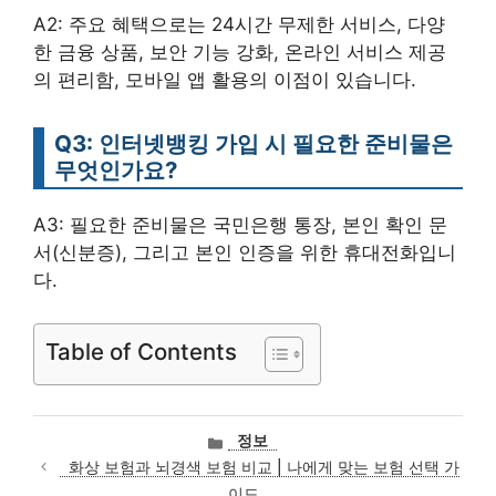
A2: 주요 혜택으로는 24시간 무제한 서비스, 다양
한 금융 상품, 보안 기능 강화, 온라인 서비스 제공
의 편리함, 모바일 앱 활용의 이점이 있습니다.
Q3: 인터넷뱅킹 가입 시 필요한 준비물은
무엇인가요?
A3: 필요한 준비물은 국민은행 통장, 본인 확인 문
서(신분증), 그리고 본인 인증을 위한 휴대전화입니
다.
Table of Contents
카
정보
테
화상 보험과 뇌경색 보험 비교 | 나에게 맞는 보험 선택 가
고
이드