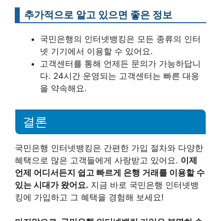
추가적으로 알고 있으면 좋은 정보
국민은행의 인터넷뱅킹은 모든 종류의 인터
넷 기기에서 이용할 수 있어요.
고객센터를 통해 언제든 문의가 가능하답니
다. 24시간 운영되는 고객센터는 빠른 대응
을 약속해요.
결론
국민은행 인터넷뱅킹은 간편한 가입 절차와 다양한
혜택으로 많은 고객들에게 사랑받고 있어요.
이제
언제 어디서든지 쉽고 빠르게 은행 거래를 이용할 수
있는 시대가 왔어요.
지금 바로 국민은행 인터넷뱅
킹에 가입하고 그 혜택을 경험해 보세요!