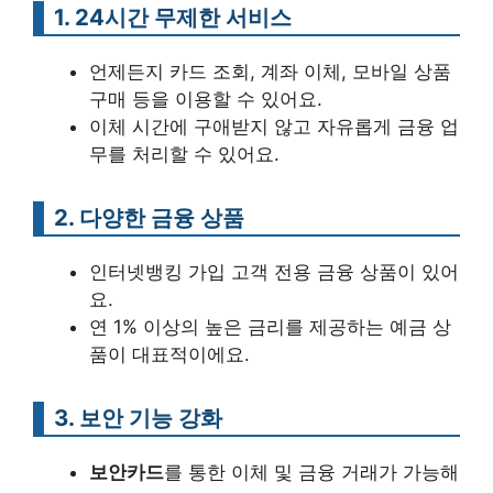
1. 24시간 무제한 서비스
언제든지 카드 조회, 계좌 이체, 모바일 상품
구매 등을 이용할 수 있어요.
이체 시간에 구애받지 않고 자유롭게 금융 업
무를 처리할 수 있어요.
2. 다양한 금융 상품
인터넷뱅킹 가입 고객 전용 금융 상품이 있어
요.
연 1% 이상의 높은 금리를 제공하는 예금 상
품이 대표적이에요.
3. 보안 기능 강화
보안카드
를 통한 이체 및 금융 거래가 가능해