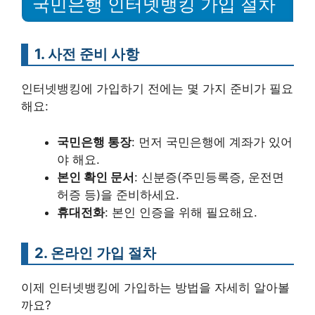
국민은행 인터넷뱅킹 가입 절차
1. 사전 준비 사항
인터넷뱅킹에 가입하기 전에는 몇 가지 준비가 필요
해요:
국민은행 통장
: 먼저 국민은행에 계좌가 있어
야 해요.
본인 확인 문서
: 신분증(주민등록증, 운전면
허증 등)을 준비하세요.
휴대전화
: 본인 인증을 위해 필요해요.
2. 온라인 가입 절차
이제 인터넷뱅킹에 가입하는 방법을 자세히 알아볼
까요?