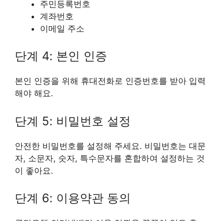
주민등록번호
계좌번호
이메일 주소
단계 4: 본인 인증
본인 인증을 위해 휴대전화로 인증번호를 받아 입력
해야 해요.
단계 5: 비밀번호 설정
안전한 비밀번호를 설정해 주세요. 비밀번호는 대문
자, 소문자, 숫자, 특수문자를 혼합하여 설정하는 것
이 좋아요.
단계 6: 이용약관 동의