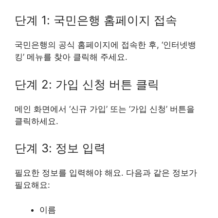
단계 1: 국민은행 홈페이지 접속
국민은행의 공식 홈페이지에 접속한 후, ‘인터넷뱅
킹’ 메뉴를 찾아 클릭해 주세요.
단계 2: 가입 신청 버튼 클릭
메인 화면에서 ‘신규 가입’ 또는 ‘가입 신청’ 버튼을
클릭하세요.
단계 3: 정보 입력
필요한 정보를 입력해야 해요. 다음과 같은 정보가
필요해요:
이름