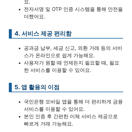
요.
전자서명 및 OTP 인증 시스템을 통해 안전을
더했어요.
4. 서비스 제공 편리함
공과금 납부, 세금 신고, 외환 거래 등의 서비
스가 온라인으로 쉽게 가능해요.
사용자가 원할 때 언제든지 필요할 때, 필요
한 서비스를 이용할 수 있어요.
5. 앱 활용의 이점
국민은행 모바일 앱을 통해 더 편리하게 금융
서비스를 이용할 수 있어요.
본인 인증 후 간편한 이체 서비스 제공으로
빠르게 거래 가능해요.