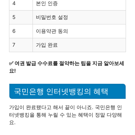
4
본인 인증
5
비밀번호 설정
6
이용약관 동의
7
가입 완료
✅
여권 발급 수수료를 절약하는 팁을 지금 알아보세
요!
국민은행 인터넷뱅킹의 혜택
가입이 완료됐다고 해서 끝이 아니죠. 국민은행 인
터넷뱅킹을 통해 누릴 수 있는 혜택이 정말 다양해
요.