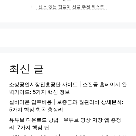
리
센스 있는 집들이 선물 추천 리스트
최신 글
소상공인시장진흥공단 사이트 | 소진공 홈페이지 완
벽가이드: 5가지 핵심 정보
실버타운 입주비용 | 보증금과 월관리비 상세분석:
5가지 핵심 항목 총정리
유튜브 다운로드 방법 | 유튜브 영상 저장 앱 총정
리: 7가지 핵심 팁