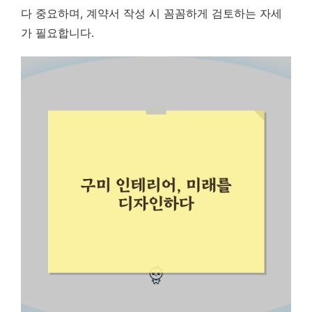
다 중요하며, 계약서 작성 시 꼼꼼하게 검토하는 자세
가 필요합니다.