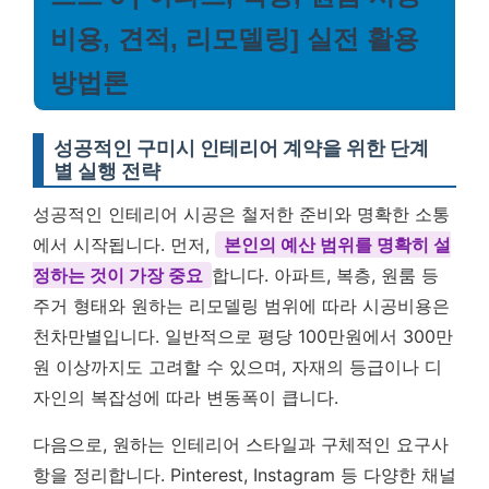
비용, 견적, 리모델링] 실전 활용
방법론
성공적인 구미시 인테리어 계약을 위한 단계
별 실행 전략
성공적인 인테리어 시공은 철저한 준비와 명확한 소통
에서 시작됩니다. 먼저,
본인의 예산 범위를 명확히 설
정하는 것이 가장 중요
합니다. 아파트, 복층, 원룸 등
주거 형태와 원하는 리모델링 범위에 따라 시공비용은
천차만별입니다. 일반적으로 평당 100만원에서 300만
원 이상까지도 고려할 수 있으며, 자재의 등급이나 디
자인의 복잡성에 따라 변동폭이 큽니다.
다음으로, 원하는 인테리어 스타일과 구체적인 요구사
항을 정리합니다. Pinterest, Instagram 등 다양한 채널