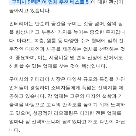
구미시 인테리어 업체 추천 베스트 5
에 대한 관심이
높아지고 있습니다.
인테리어는 단순히 공간을 꾸미는 것을 넘어, 삶의 질
을 향상시키고 부동산 가치를 높이는 중요한 투자입니
다. 아파트, 복층, 원룸 등 다양한 주거 형태에 맞춰 전
문적인 디자인과 시공을 제공하는 업체를 선택하는 것
이 중요하며, 이는 시공비용 및 견적 산정에 있어서도
신뢰할 수 있는 업체를 찾는 것이 핵심입니다.
구미시의 인테리어 시장은 다양한 규모와 특징을 가진
업체들이 경쟁하며 소비자들에게 폭넓은 선택지를 제
공하고 있습니다. 각 업체는 고유의 디자인 철학과 기
술력을 바탕으로 고객의 만족도를 높이기 위해 노력하
고 있으며, 성공적인 리모델링은 이러한 전문 업체를
얼마나 잘 선택하느냐에 달려있다고 해도 과언이 아닙
니다.