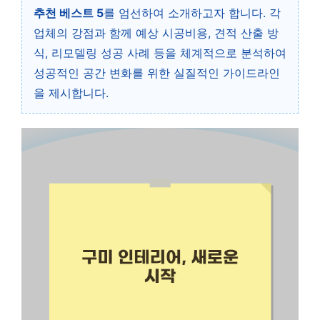
추천 베스트 5
를 엄선하여 소개하고자 합니다. 각
업체의 강점과 함께 예상 시공비용, 견적 산출 방
식, 리모델링 성공 사례 등을 체계적으로 분석하여
성공적인 공간 변화를 위한 실질적인 가이드라인
을 제시합니다.