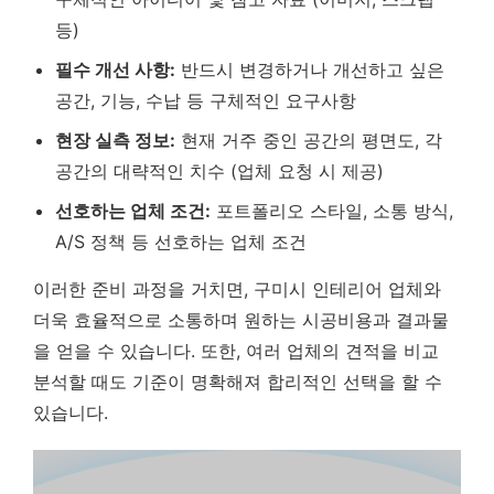
등)
필수 개선 사항:
반드시 변경하거나 개선하고 싶은
공간, 기능, 수납 등 구체적인 요구사항
현장 실측 정보:
현재 거주 중인 공간의 평면도, 각
공간의 대략적인 치수 (업체 요청 시 제공)
선호하는 업체 조건:
포트폴리오 스타일, 소통 방식,
A/S 정책 등 선호하는 업체 조건
이러한 준비 과정을 거치면, 구미시 인테리어 업체와
더욱 효율적으로 소통하며 원하는 시공비용과 결과물
을 얻을 수 있습니다. 또한, 여러 업체의 견적을 비교
분석할 때도 기준이 명확해져 합리적인 선택을 할 수
있습니다.