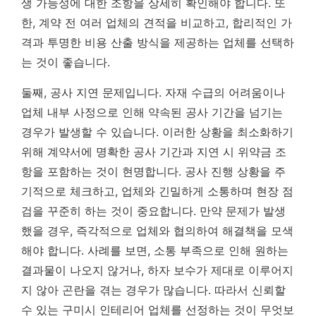
생 가능성에 대한 조항을 상세히 확인해야 합니다. 또
한, 계약 전 여러 업체의 견적을 비교하고, 합리적인 가
격과 투명한 비용 산출 방식을 제공하는 업체를 선택하
는 것이 좋습니다.
둘째, 공사 지연 문제입니다. 자재 수급의 어려움이나
업체 내부 사정으로 인해 약속된 공사 기간을 넘기는
경우가 발생할 수 있습니다. 이러한 상황을 최소화하기
위해 계약서에 명확한 공사 기간과 지연 시 위약금 조
항을 포함하는 것이 현명합니다. 공사 진행 상황을 주
기적으로 체크하고, 업체와 긴밀하게 소통하며 현장 점
검을 꾸준히 하는 것이 중요합니다. 만약 문제가 발생
했을 경우, 즉각적으로 업체와 협의하여 해결책을 모색
해야 합니다. 사례를 보면, 소통 부족으로 인해 원하는
결과물이 나오지 않거나, 하자 보수가 제대로 이루어지
지 않아 곤란을 겪는 경우가 많습니다. 따라서 신뢰할
수 있는 구미시 인테리어 업체를 선정하는 것이 무엇보