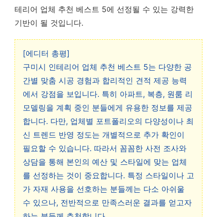
테리어 업체 추천 베스트 5
에 선정될 수 있는 강력한
기반이 될 것입니다.
[에디터 총평]
구미시 인테리어 업체 추천 베스트 5는 다양한 공
간별 맞춤 시공 경험과 합리적인 견적 제공 능력
에서 강점을 보입니다. 특히 아파트, 복층, 원룸 리
모델링을 계획 중인 분들에게 유용한 정보를 제공
합니다. 다만, 업체별 포트폴리오의 다양성이나 최
신 트렌드 반영 정도는 개별적으로 추가 확인이
필요할 수 있습니다. 따라서 꼼꼼한 사전 조사와
상담을 통해 본인의 예산 및 스타일에 맞는 업체
를 선정하는 것이 중요합니다. 특정 스타일이나 고
가 자재 사용을 선호하는 분들께는 다소 아쉬울
수 있으나, 전반적으로 만족스러운 결과를 얻고자
하는 분들께 추천합니다.