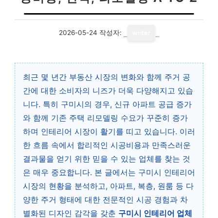
2026-05-24
작성자:
writer
최근 몇 년간 부동산 시장의 변화와 함께 주거 공
간에 대한 소비자의 니즈가 더욱 다양해지고 있습
니다. 특히 구미시의 경우, 신규 아파트 공급 증가
와 함께 기존 주택 리모델링 수요가 꾸준히 증가
하며 인테리어 시장이 활기를 띠고 있습니다. 이러
한 흐름 속에서 합리적인 시공비용과 만족스러운
결과물을 얻기 위한 믿을 수 있는 업체를 찾는 것
은 매우 중요합니다. 본 글에서는 구미시 인테리어
시장의 현황을 분석하고, 아파트, 복층, 원룸 등 다
양한 주거 형태에 대한 전문적인 시공 경험과 차
별화된 디자인 감각을 갖춘
구미시 인테리어 업체