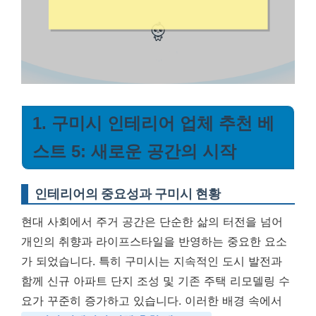
1. 구미시 인테리어 업체 추천 베
스트 5: 새로운 공간의 시작
인테리어의 중요성과 구미시 현황
현대 사회에서 주거 공간은 단순한 삶의 터전을 넘어
개인의 취향과 라이프스타일을 반영하는 중요한 요소
가 되었습니다. 특히 구미시는 지속적인 도시 발전과
함께 신규 아파트 단지 조성 및 기존 주택 리모델링 수
요가 꾸준히 증가하고 있습니다. 이러한 배경 속에서