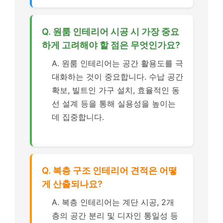
Q. 원룸 인테리어 시공 시 가장 중요
하게 고려해야 할 점은 무엇인가요?
A. 원룸 인테리어는 공간 활용도를 극
대화하는 것이 중요합니다. 수납 공간
확보, 빌트인 가구 설치, 효율적인 동
선 설계 등을 통해 실용성을 높이는
데 집중합니다.
Q. 복층 구조 인테리어 견적은 어떻
게 산출되나요?
A. 복층 인테리어는 계단 시공, 2개
층의 공간 분리 및 디자인 통일성 등