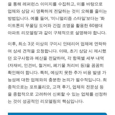
을 통해 레퍼런스 이미지를 수집하고, 이를 바탕으로
업체와 상담 시 명확하게 전달하는 것이 오해를 줄이는
방법입니다. 예를 들어, ‘미니멀리즘 스타일’보다는 ‘화
이트톤의 무몰딩 도어와 간접 조명을 활용한 60평대
아파트 리모델링’과 같이 구체적으로 설명해야 합니다.
이후, 최소 3곳 이상의 구미시 인테리어 업체에 연락하
여 상세 견적을 요청합니다. 이때, 초기 상담 시 제시했
던 요구사항과 예산을 전달하며, 각 항목별 세부 내역
(자재비, 인건비, 철거비, 폐기물 처리비 등)을 꼼꼼히
확인해야 합니다. 특히, 예상치 못한 추가 비용 발생 가
능성에 대한 업체와의 충분한 논의가 필수적입니다. 최
종적으로는 포트폴리오, 고객 후기, 업체의 전문성 등
을 종합적으로 고려하여 신뢰할 수 있는 업체를 선정하
는 것이 성공적인 리모델링의 핵심입니다.