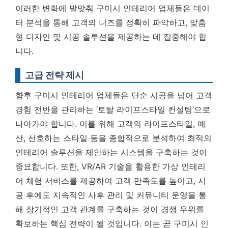
이러한 변화에 발맞춰 구미시 인테리어 업체들은 데이
터 분석을 통해 고객의 니즈를 정확히 파악하고, 맞춤
형 디자인 및 시공 솔루션을 제공하는 데 집중해야 합
니다.
고급 전략 제시
향후 구미시 인테리어 업체들은 단순 시공을 넘어 고객
경험 전반을 관리하는 ‘토탈 라이프스타일 컨설팅’으로
나아가야 합니다. 이를 위해 고객의 라이프스타일, 예
산, 선호하는 스타일 등을 종합적으로 분석하여 최적의
인테리어 솔루션을 제안하는 시스템을 구축하는 것이
중요합니다. 또한, VR/AR 기술을 활용한 가상 인테리
어 체험 서비스를 제공하여 고객 만족도를 높이고, 시
공 후에도 지속적인 사후 관리 및 커뮤니티 운영을 통
해 장기적인 고객 관계를 구축하는 것이 경쟁 우위를
확보하는 핵심 전략이 될 것입니다. 이는 곧
구미시 인