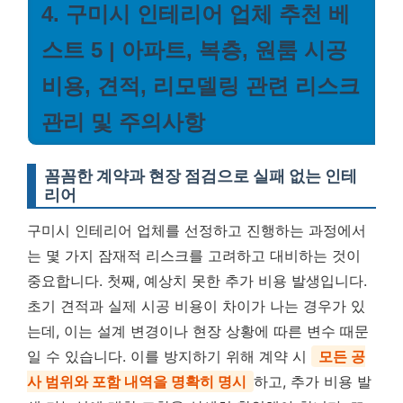
4. 구미시 인테리어 업체 추천 베
스트 5 | 아파트, 복층, 원룸 시공
비용, 견적, 리모델링 관련 리스크
관리 및 주의사항
꼼꼼한 계약과 현장 점검으로 실패 없는 인테
리어
구미시 인테리어 업체를 선정하고 진행하는 과정에서
는 몇 가지 잠재적 리스크를 고려하고 대비하는 것이
중요합니다. 첫째, 예상치 못한 추가 비용 발생입니다.
초기 견적과 실제 시공 비용이 차이가 나는 경우가 있
는데, 이는 설계 변경이나 현장 상황에 따른 변수 때문
일 수 있습니다. 이를 방지하기 위해 계약 시
모든 공
사 범위와 포함 내역을 명확히 명시
하고, 추가 비용 발