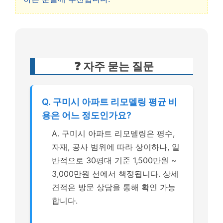
❓ 자주 묻는 질문
Q. 구미시 아파트 리모델링 평균 비
용은 어느 정도인가요?
A. 구미시 아파트 리모델링은 평수,
자재, 공사 범위에 따라 상이하나, 일
반적으로 30평대 기준 1,500만원 ~
3,000만원 선에서 책정됩니다. 상세
견적은 방문 상담을 통해 확인 가능
합니다.