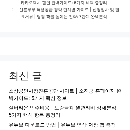
카카오택시 할인 완벽가이드: 5가지 혜택 총정리
신혼부부 특별공급 청약 단계별 가이드 | 신청절차 및 필
요서류 | 당첨 확률 높이는 전략: 7단계 완벽분석
최신 글
소상공인시장진흥공단 사이트 | 소진공 홈페이지 완
벽가이드: 5가지 핵심 정보
실버타운 입주비용 | 보증금과 월관리비 상세분석:
5가지 핵심 항목 총정리
유튜브 다운로드 방법 | 유튜브 영상 저장 앱 총정