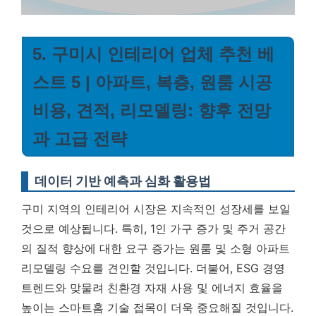
5. 구미시 인테리어 업체 추천 베
스트 5 | 아파트, 복층, 원룸 시공
비용, 견적, 리모델링: 향후 전망
과 고급 전략
데이터 기반 예측과 심화 활용법
구미 지역의 인테리어 시장은 지속적인 성장세를 보일
것으로 예상됩니다. 특히, 1인 가구 증가 및 주거 공간
의 질적 향상에 대한 요구 증가는 원룸 및 소형 아파트
리모델링 수요를 견인할 것입니다. 더불어, ESG 경영
트렌드와 맞물려 친환경 자재 사용 및 에너지 효율을
높이는 스마트홈 기술 접목이 더욱 중요해질 것입니다.