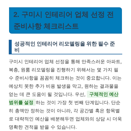
2. 구미시 인테리어 업체 선정 전
준비사항 체크리스트
성공적인 인테리어 리모델링을 위한 필수 준
비
구미시 인테리어 업체 선정을 통해 만족스러운 아파트,
복층, 원룸 리모델링을 진행하기 위해서는 몇 가지 필
수 준비사항을 꼼꼼히 체크하는 것이 중요합니다. 이는
예상치 못한 추가 비용 발생을 막고, 원하는 결과물을
얻는 데 큰 도움이 될 것입니다. 우선,
구체적인 예산
범위를 설정
하는 것이 가장 첫 번째 단계입니다. 단순
히 총액만 정하는 것이 아니라, 각 공간별 혹은 항목별
로 대략적인 예산을 배분해두면 업체와의 상담 시 더욱
명확한 견적을 받을 수 있습니다.