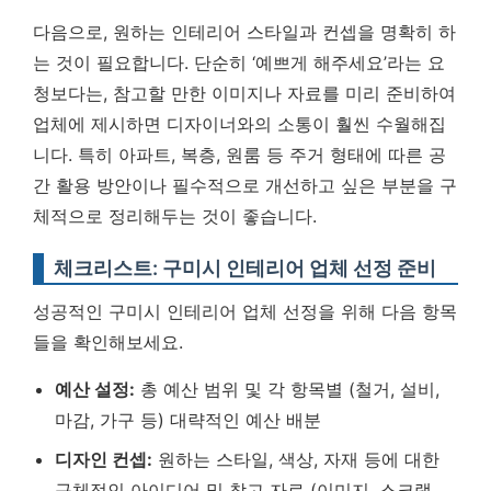
다음으로, 원하는 인테리어 스타일과 컨셉을 명확히 하
는 것이 필요합니다. 단순히 ‘예쁘게 해주세요’라는 요
청보다는, 참고할 만한 이미지나 자료를 미리 준비하여
업체에 제시하면 디자이너와의 소통이 훨씬 수월해집
니다. 특히 아파트, 복층, 원룸 등 주거 형태에 따른 공
간 활용 방안이나 필수적으로 개선하고 싶은 부분을 구
체적으로 정리해두는 것이 좋습니다.
체크리스트: 구미시 인테리어 업체 선정 준비
성공적인 구미시 인테리어 업체 선정을 위해 다음 항목
들을 확인해보세요.
예산 설정:
총 예산 범위 및 각 항목별 (철거, 설비,
마감, 가구 등) 대략적인 예산 배분
디자인 컨셉:
원하는 스타일, 색상, 자재 등에 대한
구체적인 아이디어 및 참고 자료 (이미지, 스크랩