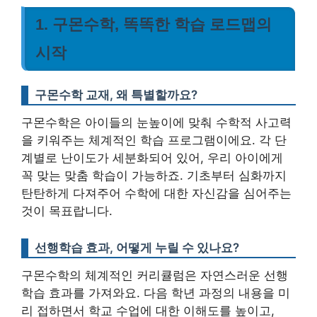
1. 구몬수학, 똑똑한 학습 로드맵의
시작
구몬수학 교재, 왜 특별할까요?
구몬수학은 아이들의 눈높이에 맞춰 수학적 사고력
을 키워주는 체계적인 학습 프로그램이에요. 각 단
계별로 난이도가 세분화되어 있어, 우리 아이에게
꼭 맞는 맞춤 학습이 가능하죠. 기초부터 심화까지
탄탄하게 다져주어 수학에 대한 자신감을 심어주는
것이 목표랍니다.
선행학습 효과, 어떻게 누릴 수 있나요?
구몬수학의 체계적인 커리큘럼은 자연스러운 선행
학습 효과를 가져와요. 다음 학년 과정의 내용을 미
리 접하면서 학교 수업에 대한 이해도를 높이고,