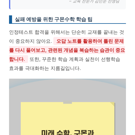
– 교육 전문가 김민준 선생님
실패 예방을 위한 구몬수학 학습 팁
인정테스트 합격을 위해서는 단순히 교재를 끝내는 것
이 중요하지 않아요.
오답 노트를 활용하여 틀린 문제
를 다시 풀어보고, 관련된 개념을 복습하는 습관이 중요
합니다.
또한, 꾸준한 학습 계획과 실천이 선행학습
효과를 극대화하는 지름길입니다.