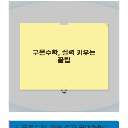
3. 구몬수학, 학습 효과 극대화하는