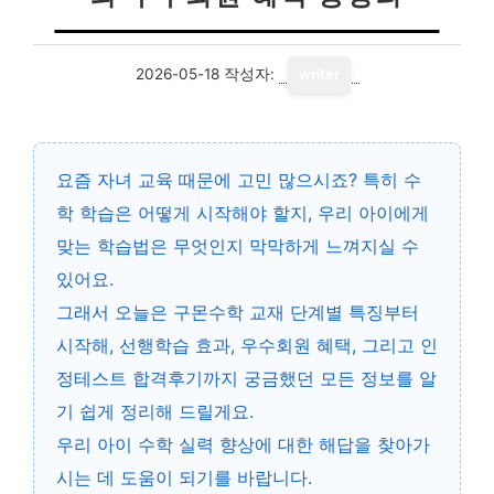
2026-05-18
작성자:
writer
요즘 자녀 교육 때문에 고민 많으시죠? 특히 수
학 학습은 어떻게 시작해야 할지, 우리 아이에게
맞는 학습법은 무엇인지 막막하게 느껴지실 수
있어요.
그래서 오늘은
구몬수학 교재 단계별 특징
부터
시작해, 선행학습 효과, 우수회원 혜택, 그리고 인
정테스트 합격후기까지 궁금했던 모든 정보를 알
기 쉽게 정리해 드릴게요.
우리 아이 수학 실력 향상에 대한 해답을 찾아가
시는 데 도움이 되기를 바랍니다.