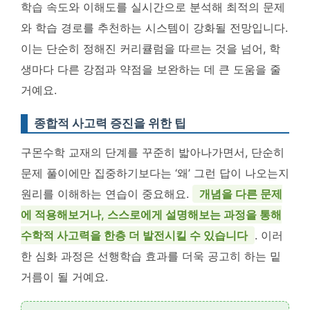
학습 속도와 이해도를 실시간으로 분석해 최적의 문제
와 학습 경로를 추천하는 시스템이 강화될 전망입니다
.
이는 단순히 정해진 커리큘럼을 따르는 것을 넘어, 학
생마다 다른 강점과 약점을 보완하는 데 큰 도움을 줄
거예요.
종합적 사고력 증진을 위한 팁
구몬수학 교재의 단계를 꾸준히 밟아나가면서, 단순히
문제 풀이에만 집중하기보다는 ‘왜’ 그런 답이 나오는지
원리를 이해하는 연습이 중요해요.
개념을 다른 문제
에 적용해보거나, 스스로에게 설명해보는 과정을 통해
수학적 사고력을 한층 더 발전시킬 수 있습니다
. 이러
한 심화 과정은 선행학습 효과를 더욱 공고히 하는 밑
거름이 될 거예요.