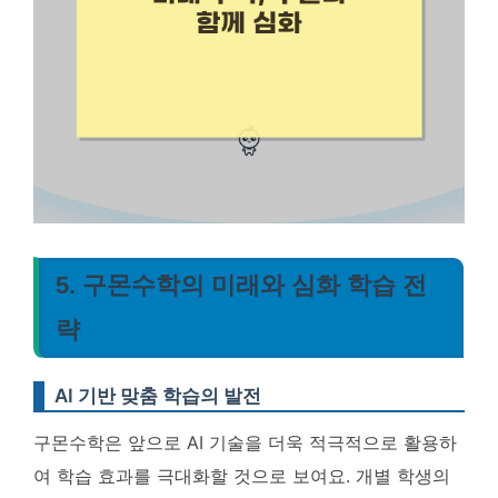
5. 구몬수학의 미래와 심화 학습 전
략
AI 기반 맞춤 학습의 발전
구몬수학은 앞으로 AI 기술을 더욱 적극적으로 활용하
여 학습 효과를 극대화할 것으로 보여요.
개별 학생의