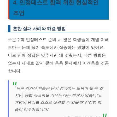
4. 인정테스트 합격 위한 현실적인
조언
흔한 실패 사례와 해결 방법
구몬수학 인정테스트 준비 시 많은 학생들이 개념 이해
보다는 문제 풀이 속도에만 집중하는 경향이 있어요.
이로 인해 정답은 맞추지만 왜 맞췄는지, 다른 방법은
없는지 제대로 알지 못해 응용 문제에서 어려움을 겪곤
합니다.
“단순 암기식 학습은 단기 성과에는 도움이 될 수 있
지만, 융합 사고력을 키우는 데는 한계가 있습니다.
개념의 원리를 스스로 설명할 수 있을 때 진정한 학
습이 이루어집니다.”