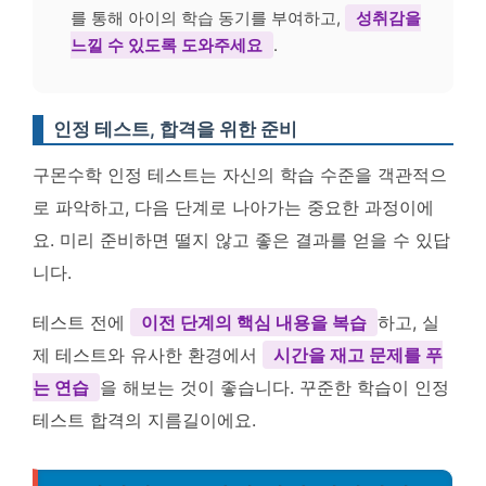
를 통해 아이의 학습 동기를 부여하고,
성취감을
느낄 수 있도록 도와주세요
.
인정 테스트, 합격을 위한 준비
구몬수학 인정 테스트는 자신의 학습 수준을 객관적으
로 파악하고, 다음 단계로 나아가는 중요한 과정이에
요. 미리 준비하면 떨지 않고 좋은 결과를 얻을 수 있답
니다.
테스트 전에
이전 단계의 핵심 내용을 복습
하고, 실
제 테스트와 유사한 환경에서
시간을 재고 문제를 푸
는 연습
을 해보는 것이 좋습니다. 꾸준한 학습이 인정
테스트 합격의 지름길이에요.