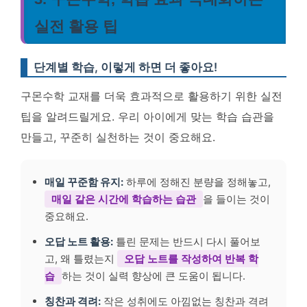
실전 활용 팁
단계별 학습, 이렇게 하면 더 좋아요!
구몬수학 교재를 더욱 효과적으로 활용하기 위한 실전
팁을 알려드릴게요. 우리 아이에게 맞는 학습 습관을
만들고, 꾸준히 실천하는 것이 중요해요.
매일 꾸준함 유지:
하루에 정해진 분량을 정해놓고,
매일 같은 시간에 학습하는 습관
을 들이는 것이
중요해요.
오답 노트 활용:
틀린 문제는 반드시 다시 풀어보
고, 왜 틀렸는지
오답 노트를 작성하여 반복 학
습
하는 것이 실력 향상에 큰 도움이 됩니다.
칭찬과 격려:
작은 성취에도 아낌없는 칭찬과 격려