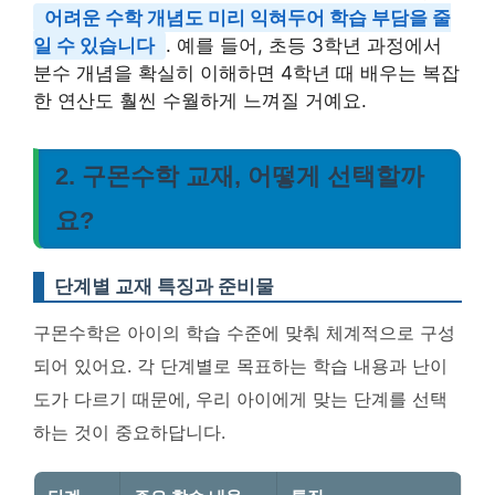
어려운 수학 개념도 미리 익혀두어 학습 부담을 줄
일 수 있습니다
. 예를 들어, 초등 3학년 과정에서
분수 개념을 확실히 이해하면 4학년 때 배우는 복잡
한 연산도 훨씬 수월하게 느껴질 거예요.
2. 구몬수학 교재, 어떻게 선택할까
요?
단계별 교재 특징과 준비물
구몬수학은 아이의 학습 수준에 맞춰 체계적으로 구성
되어 있어요. 각 단계별로 목표하는 학습 내용과 난이
도가 다르기 때문에, 우리 아이에게 맞는 단계를 선택
하는 것이 중요하답니다.