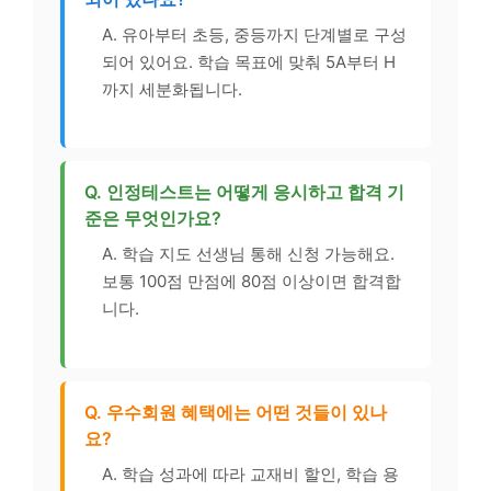
A. 유아부터 초등, 중등까지 단계별로 구성
되어 있어요. 학습 목표에 맞춰 5A부터 H
까지 세분화됩니다.
Q. 인정테스트는 어떻게 응시하고 합격 기
준은 무엇인가요?
A. 학습 지도 선생님 통해 신청 가능해요.
보통 100점 만점에 80점 이상이면 합격합
니다.
Q. 우수회원 혜택에는 어떤 것들이 있나
요?
A. 학습 성과에 따라 교재비 할인, 학습 용