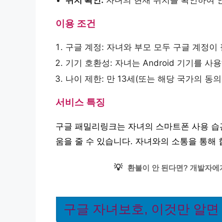
이용 조건
구글 계정: 자녀와 부모 모두 구글 계정이
기기 호환성: 자녀는 Android 기기를 사
나이 제한: 만 13세(또는 해당 국가의 동
서비스 특징
구글 패밀리링크는 자녀의 스마트폰 사용 습관
움을 줄 수 있습니다. 자녀와의 소통을 통해
💡
환불이 안 된다면? 개발자에
구글 자녀보호, 이것만 알면 