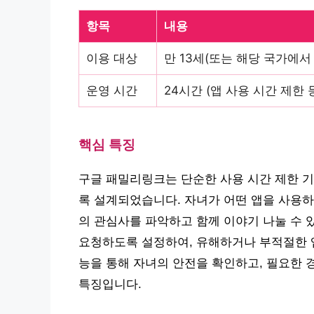
항목
내용
이용 대상
만 13세(또는 해당 국가에서
운영 시간
24시간 (앱 사용 시간 제한
핵심 특징
구글 패밀리링크는 단순한 사용 시간 제한 기
록 설계되었습니다. 자녀가 어떤 앱을 사용하
의 관심사를 파악하고 함께 이야기 나눌 수 
요청하도록 설정하여, 유해하거나 부적절한 앱
능을 통해 자녀의 안전을 확인하고, 필요한 
특징입니다.