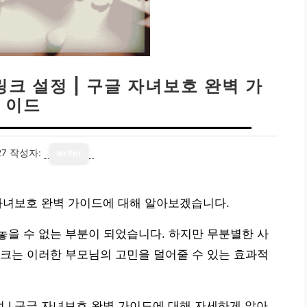
크 설정 | 구글 자녀보호 완벽 가
이드
27
작성자:
writer
자녀보호 완벽 가이드에 대해 알아보겠습니다.
을 수 없는 부분이 되었습니다. 하지만 무분별한 사
크는 이러한 부모님의 고민을 덜어줄 수 있는 효과적
| 구글 자녀보호 완벽 가이드에 대해 자세하게 알아