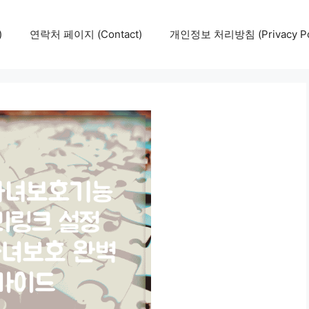
)
연락처 페이지 (Contact)
개인정보 처리방침 (Privacy Pol