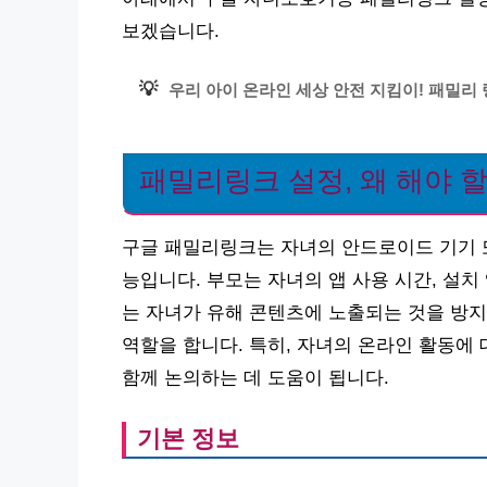
보겠습니다.
💡
우리 아이 온라인 세상 안전 지킴이! 패밀리 
패밀리링크 설정, 왜 해야 
구글 패밀리링크는 자녀의 안드로이드 기기 또
능입니다. 부모는 자녀의 앱 사용 시간, 설치
는 자녀가 유해 콘텐츠에 노출되는 것을 방지
역할을 합니다. 특히, 자녀의 온라인 활동에
함께 논의하는 데 도움이 됩니다.
기본 정보