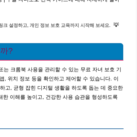
💡
링크 설정하고, 개인 정보 보호 교육까지 시작해 보세요.
할까?
는 크롬북 사용을 관리할 수 있는 무료 자녀 보호 기
 앱, 위치 정보 등을 확인하고 제어할 수 있습니다. 이
하고, 균형 잡힌 디지털 생활을 하도록 돕는 데 중요한
 대한 이해를 높이고, 건강한 사용 습관을 형성하도록