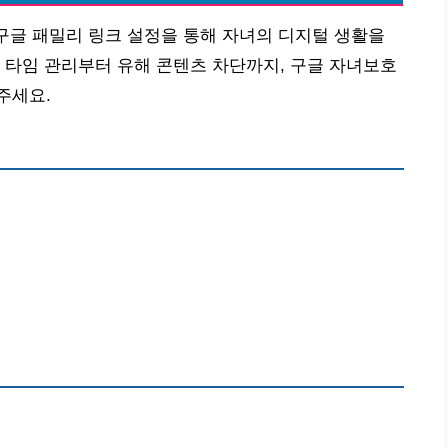
 구글 패밀리 링크 설정을 통해 자녀의 디지털 생활을
 타임 관리부터 유해 콘텐츠 차단까지, 구글 자녀보호
주세요.