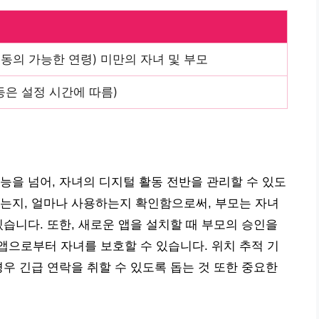
 동의 가능한 연령) 미만의 자녀 및 부모
 등은 설정 시간에 따름)
능을 넘어, 자녀의 디지털 활동 전반을 관리할 수 있도
는지, 얼마나 사용하는지 확인함으로써, 부모는 자녀
있습니다. 또한, 새로운 앱을 설치할 때 부모의 승인을
으로부터 자녀를 보호할 수 있습니다. 위치 추적 기
경우 긴급 연락을 취할 수 있도록 돕는 것 또한 중요한