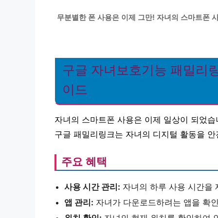
무분별한 폰 사용은 이제 그만! 자녀의 스마트폰 
구글 자녀보호기능 패밀리링크
이드
자녀의 스마트폰 사용은 이제 일상이 되었습
구글 패밀리링크는 자녀의 디지털 활동을 안
주요 혜택
사용 시간 관리:
자녀의 하루 사용 시간을 
앱 관리:
자녀가 다운로드하려는 앱을 확인하
위치 확인:
자녀의 현재 위치를 확인하여 