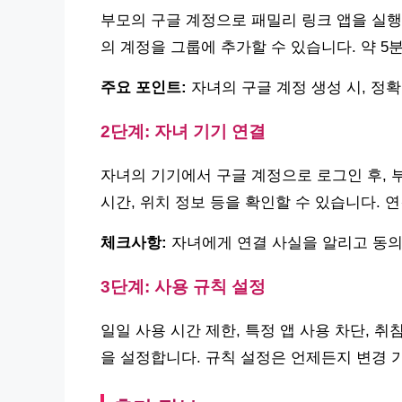
부모의 구글 계정으로 패밀리 링크 앱을 실행
의 계정을 그룹에 추가할 수 있습니다. 약 5
주요 포인트:
자녀의 구글 계정 생성 시, 정
2단계: 자녀 기기 연결
자녀의 기기에서 구글 계정으로 로그인 후, 
시간, 위치 정보 등을 확인할 수 있습니다. 
체크사항:
자녀에게 연결 사실을 알리고 동의
3단계: 사용 규칙 설정
일일 사용 시간 제한, 특정 앱 사용 차단, 
을 설정합니다. 규칙 설정은 언제든지 변경 