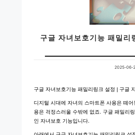
구글 자녀보호기능 패밀리링
2025-06-
구글 자녀보호기능 패밀리링크 설정 | 구글 
디지털 시대에 자녀의 스마트폰 사용은 떼어놓
용은 걱정스러울 수밖에 없죠. 구글 패밀리링
인 자녀보호 기능입니다.
아래에서 구글 자녀보호기능 패밀리링크 설정 