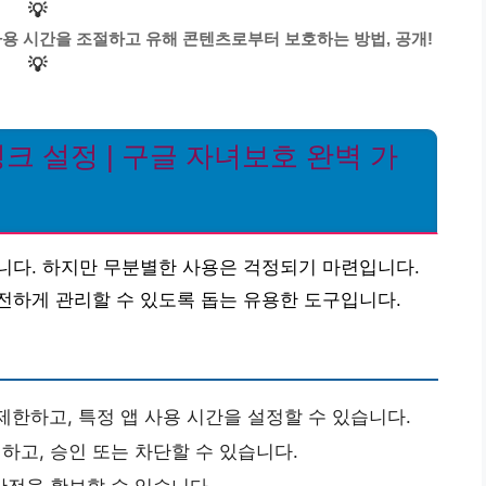
💡
사용 시간을 조절하고 유해 콘텐츠로부터 보호하는 방법, 공개!
💡
 설정 | 구글 자녀보호 완벽 가
니다. 하지만 무분별한 사용은 걱정되기 마련입니다.
전하게 관리할 수 있도록 돕는 유용한 도구입니다.
제한하고, 특정 앱 사용 시간을 설정할 수 있습니다.
고, 승인 또는 차단할 수 있습니다.
안전을 확보할 수 있습니다.