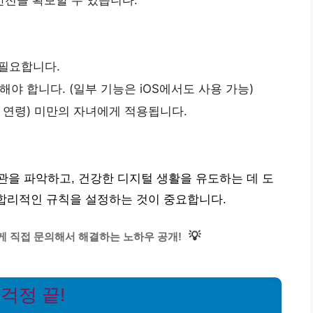
 필요합니다.
용해야 합니다. (일부 기능은 iOS에서도 사용 가능)
의 연령) 미만의 자녀에게 적용됩니다.
을 파악하고, 건강한 디지털 생활을 유도하는 데 도
 합리적인 규칙을 설정하는 것이 중요합니다.
💡
게 직접 문의해서 해결하는 노하우 공개!
걱정 끝!