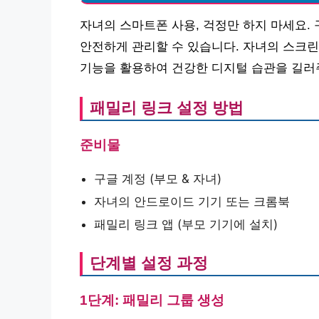
자녀의 스마트폰 사용, 걱정만 하지 마세요.
안전하게 관리할 수 있습니다. 자녀의 스크린
기능을 활용하여 건강한 디지털 습관을 길러
패밀리 링크 설정 방법
준비물
구글 계정 (부모 & 자녀)
자녀의 안드로이드 기기 또는 크롬북
패밀리 링크 앱 (부모 기기에 설치)
단계별 설정 과정
1단계: 패밀리 그룹 생성