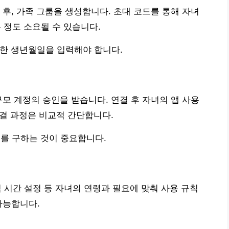
 후, 가족 그룹을 생성합니다. 초대 코드를 통해 자녀
분 정도 소요될 수 있습니다.
확한 생년월일을 입력해야 합니다.
부모 계정의 승인을 받습니다. 연결 후 자녀의 앱 사용
연결 과정은 비교적 간단합니다.
를 구하는 것이 중요합니다.
취침 시간 설정 등 자녀의 연령과 필요에 맞춰 사용 규칙
가능합니다.