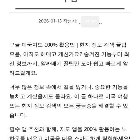
2026-01-13
작성자:
writer
구글 미국지도 100% 활용법 | 현지 정보 검색 꿀팁
모음, 아직도 헤매고 계신가요? 숨겨진 기능부터 최
신 정보까지, 알짜배기 꿀팁만 모아 쉽고 빠르게 알
려드릴게요.
너무 많은 정보 속에서 길을 잃거나, 중요한 기능을
놓치고 계셨을지도 몰라요. 이 글 하나로 미국 여행
또는 현지 정보 검색의 모든 궁금증을 해결할 수 있
습니다.
필수 앱 추천과 함께, 지도 앱을 200% 활용하는 노
하우를 배우고 미국을 더욱 스마트하게 탐험하세요!