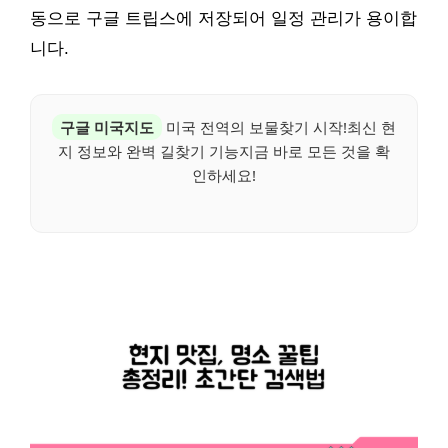
동으로 구글 트립스에 저장되어 일정 관리가 용이합
니다.
구글 미국지도
미국 전역의 보물찾기 시작!최신 현
지 정보와 완벽 길찾기 기능지금 바로 모든 것을 확
인하세요!