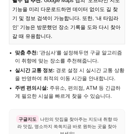
필수 앱 추천:
Google Maps 앱의 ‘오프라인 지도’
기능을 미리 다운로드하면 데이터 없이도 길 찾
기 및 정보 검색이 가능합니다. 또한, ‘내 타임라
인’ 기능은 방문했던 장소 기록을 도와 다시 찾아
갈 때 유용합니다.
맞춤 추천:
‘관심사’를 설정해두면 구글 알고리즘
이 취향에 맞는 장소를 추천해줍니다.
실시간 교통 정보:
경로 설정 시 실시간 교통 상황
을 반영하여 최적의 이동 시간을 안내합니다.
주변 편의시설:
주유소, 편의점, ATM 등 긴급하
게 필요한 시설을 빠르게 찾을 수 있습니다.
구글지도
나만의 맛집을 찾아주는 지도내 취향 따
라 맛집, 명소까지 쏙쏙지금 바로 원하는 곳을 찾아
보세요!