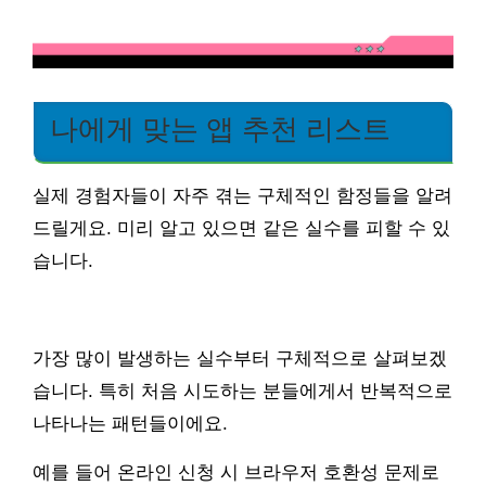
나에게 맞는 앱 추천 리스트
실제 경험자들이 자주 겪는 구체적인 함정들을 알려
드릴게요. 미리 알고 있으면 같은 실수를 피할 수 있
습니다.
가장 많이 발생하는 실수부터 구체적으로 살펴보겠
습니다. 특히 처음 시도하는 분들에게서 반복적으로
나타나는 패턴들이에요.
예를 들어 온라인 신청 시 브라우저 호환성 문제로