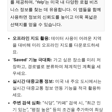
를 제공하며, ‘Yelp’는 미국 내 다양한 로컬 비즈
니스 정보를 찾는 데 유용합니다. 이 앱들을 함께
사용하면 정보의 신뢰도를 높이고 더욱 폭넓은
선택지를 얻을 수 있습니다.
오프라인 지도 활용:
데이터 사용이 어려운 지역
을 대비해 미리 오프라인 지도를 다운로드하세
요.
‘Saved’ 기능 극대화:
가고 싶은 장소를 미리 저
장하고, 경로별로 분류하여 체계적인 계획을 세
우세요.
실시간 대중교통 정보:
미국 내 주요 도시에서는
실시간 대중교통 정보 연동 기능을 적극 활용하
세요.
주변 검색 심화:
“식당”, “카페” 검색 시, “최근 인
기 있는”, “평점 높은” 등의 조건을 추가하여 최상