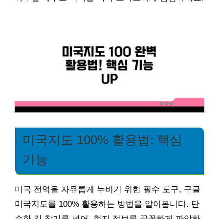
미국지도 100% 활용법: 핵심
기능
미국 전역을 자유롭게 누비기 위한 필수 도구, 구글
미국지도를 100% 활용하는 방법을 알아봅니다. 단
순한 길 찾기를 넘어, 현지 정보를 꼼꼼하게 파악하