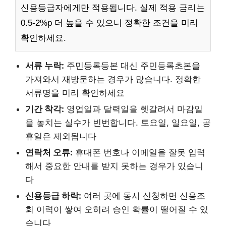
신용등급자에게만 적용됩니다. 실제 적용 금리는
0.5-2%p 더 높을 수 있으니 정확한 조건을 미리
확인하세요.
서류 누락:
주민등록등본 대신 주민등록초본을
가져와서 재방문하는 경우가 많습니다. 정확한
서류명을 미리 확인하세요
기간 착각:
영업일과 달력일을 헷갈려서 마감일
을 놓치는 실수가 빈번합니다. 토요일, 일요일, 공
휴일은 제외됩니다
연락처 오류:
휴대폰 번호나 이메일을 잘못 입력
해서 중요한 안내를 받지 못하는 경우가 있습니
다
신용등급 하락:
여러 곳에 동시 신청하면 신용조
회 이력이 쌓여 오히려 승인 확률이 떨어질 수 있
습니다