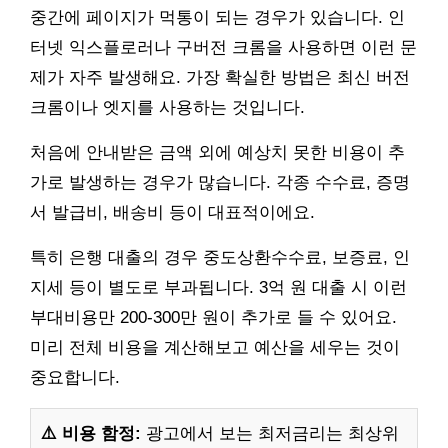
중간에 페이지가 먹통이 되는 경우가 있습니다. 인
터넷 익스플로러나 구버전 크롬을 사용하면 이런 문
제가 자주 발생해요. 가장 확실한 방법은 최신 버전
크롬이나 엣지를 사용하는 것입니다.
처음에 안내받은 금액 외에 예상치 못한 비용이 추
가로 발생하는 경우가 많습니다. 각종 수수료, 증명
서 발급비, 배송비 등이 대표적이에요.
특히 은행 대출의 경우 중도상환수수료, 보증료, 인
지세 등이 별도로 부과됩니다. 3억 원 대출 시 이런
부대비용만 200-300만 원이 추가로 들 수 있어요.
미리 전체 비용을 계산해보고 예산을 세우는 것이
중요합니다.
⚠️ 비용 함정:
광고에서 보는 최저금리는 최상위