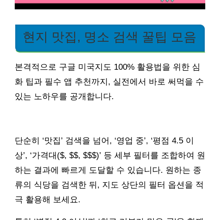
현지 맛집, 명소 검색 꿀팁 모음
본격적으로 구글 미국지도 100% 활용법을 위한 심
화 팁과 필수 앱 추천까지, 실전에서 바로 써먹을 수
있는 노하우를 공개합니다.
단순히 ‘맛집’ 검색을 넘어, ‘영업 중’, ‘평점 4.5 이
상’, ‘가격대($, $$, $$$)’ 등 세부 필터를 조합하여 원
하는 결과에 빠르게 도달할 수 있습니다. 원하는 종
류의 식당을 검색한 뒤, 지도 상단의 필터 옵션을 적
극 활용해 보세요.