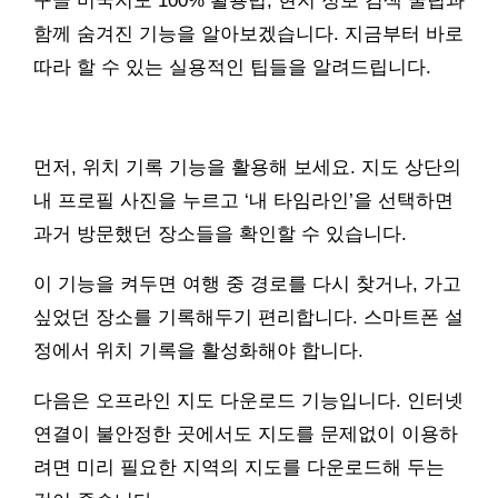
구글 미국지도 100% 활용법, 현지 정보 검색 꿀팁과
함께 숨겨진 기능을 알아보겠습니다. 지금부터 바로
따라 할 수 있는 실용적인 팁들을 알려드립니다.
먼저, 위치 기록 기능을 활용해 보세요. 지도 상단의
내 프로필 사진을 누르고 ‘내 타임라인’을 선택하면
과거 방문했던 장소들을 확인할 수 있습니다.
이 기능을 켜두면 여행 중 경로를 다시 찾거나, 가고
싶었던 장소를 기록해두기 편리합니다. 스마트폰 설
정에서 위치 기록을 활성화해야 합니다.
다음은 오프라인 지도 다운로드 기능입니다. 인터넷
연결이 불안정한 곳에서도 지도를 문제없이 이용하
려면 미리 필요한 지역의 지도를 다운로드해 두는