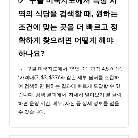
✅
구글 미국지도에서 특정 지
역의 식당을 검색할 때, 원하는
조건에 맞는 곳을 더 빠르고 정
확하게 찾으려면 어떻게 해야
하나요?
→
구글 미국지도에서 ‘영업 중’, ‘평점 4.5 이상’,
‘가격대($, $$, $$$)’와 같은 세부 필터를 조합하
여 검색하면 원하는 결과에 빠르게 도달할 수 있
습니다. 검색 결과에서 ‘자세히 알아보기’를 클릭
하면 운영 시간, 메뉴, 사진 등 상세 정보를 얻을
수 있습니다.