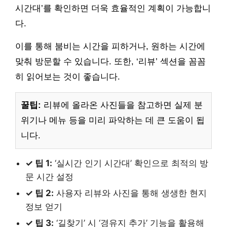
시간대’를 확인하면 더욱 효율적인 계획이 가능합니
다.
이를 통해 붐비는 시간을 피하거나, 원하는 시간에
맞춰 방문할 수 있습니다. 또한, ‘리뷰’ 섹션을 꼼꼼
히 읽어보는 것이 좋습니다.
꿀팁:
리뷰에 올라온 사진들을 참고하면 실제 분
위기나 메뉴 등을 미리 파악하는 데 큰 도움이 됩
니다.
✓ 팁 1:
‘실시간 인기 시간대’ 확인으로 최적의 방
문 시간 설정
✓ 팁 2:
사용자 리뷰와 사진을 통해 생생한 현지
정보 얻기
✓ 팁 3:
‘길찾기’ 시 ‘경유지 추가’ 기능을 활용해