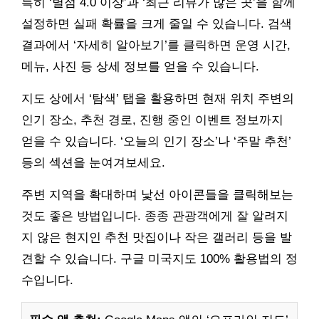
특히 ‘별점 4.0 이상’과 ‘최근 리뷰가 많은 곳’을 함께
설정하면 실패 확률을 크게 줄일 수 있습니다. 검색
결과에서 ‘자세히 알아보기’를 클릭하면 운영 시간,
메뉴, 사진 등 상세 정보를 얻을 수 있습니다.
지도 상에서 ‘탐색’ 탭을 활용하면 현재 위치 주변의
인기 장소, 추천 경로, 진행 중인 이벤트 정보까지
얻을 수 있습니다. ‘오늘의 인기 장소’나 ‘주말 추천’
등의 섹션을 눈여겨보세요.
주변 지역을 확대하며 낯선 아이콘들을 클릭해보는
것도 좋은 방법입니다. 종종 관광객에게 잘 알려지
지 않은 현지인 추천 맛집이나 작은 갤러리 등을 발
견할 수 있습니다. 구글 미국지도 100% 활용법의 정
수입니다.