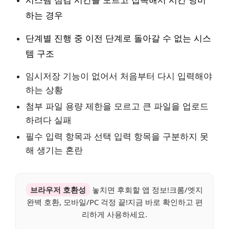
시스템 점검 시간을 모르고 접속해서 시간 낭비
하는 경우
단계별 진행 중 이전 단계로 돌아갈 수 없는 시스
템 구조
임시저장 기능이 없어서 처음부터 다시 입력해야
하는 상황
첨부 파일 용량 제한을 모르고 큰 파일을 업로드
하려다 실패
필수 입력 항목과 선택 입력 항목을 구분하지 못
해 생기는 혼란
브라우저 호환성
놓치면 후회할 앱 정보!크롬/엣지
완벽 호환, 모바일/PC 걱정 끝!지금 바로 확인하고 편
리하게 사용하세요.