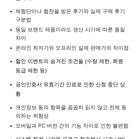
체험단이나 협찬을 받은 후기와 실제 구매 후기
구분법
동일 브랜드 제품이라도 생산 시기에 따른 품질
차이
온라인 최저가와 오프라인 실제 판매가의 차이점
할인 이벤트의 숨겨진 조건들 (수량 제한, 회원
등급 제한 등)
공인인증서 유효기간 만료로 인한 신청 중단 상
황
개인정보 동의 항목을 꼼꼼히 읽지 않고 전체 동
의하는 위험성
모바일과 PC 버전 간의 기능 차이로 인한 불편함