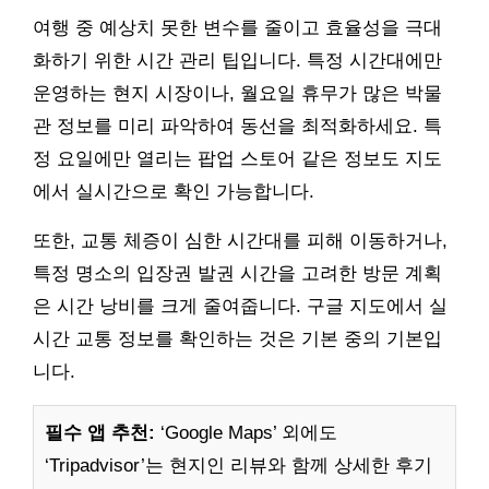
여행 중 예상치 못한 변수를 줄이고 효율성을 극대
화하기 위한 시간 관리 팁입니다. 특정 시간대에만
운영하는 현지 시장이나, 월요일 휴무가 많은 박물
관 정보를 미리 파악하여 동선을 최적화하세요. 특
정 요일에만 열리는 팝업 스토어 같은 정보도 지도
에서 실시간으로 확인 가능합니다.
또한, 교통 체증이 심한 시간대를 피해 이동하거나,
특정 명소의 입장권 발권 시간을 고려한 방문 계획
은 시간 낭비를 크게 줄여줍니다. 구글 지도에서 실
시간 교통 정보를 확인하는 것은 기본 중의 기본입
니다.
필수 앱 추천:
‘Google Maps’ 외에도
‘Tripadvisor’는 현지인 리뷰와 함께 상세한 후기