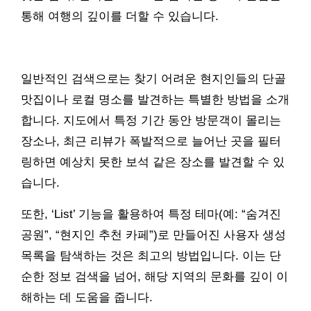
통해 여행의 깊이를 더할 수 있습니다.
일반적인 검색으로는 찾기 어려운 현지인들의 단골
맛집이나 로컬 명소를 발견하는 특별한 방법을 소개
합니다. 지도에서 특정 기간 동안 방문객이 몰리는
장소나, 최근 리뷰가 폭발적으로 늘어난 곳을 필터
링하면 예상치 못한 보석 같은 장소를 발견할 수 있
습니다.
또한, ‘List’ 기능을 활용하여 특정 테마(예: “숨겨진
공원”, “현지인 추천 카페”)로 만들어진 사용자 생성
목록을 탐색하는 것은 최고의 방법입니다. 이는 단
순한 정보 검색을 넘어, 해당 지역의 문화를 깊이 이
해하는 데 도움을 줍니다.