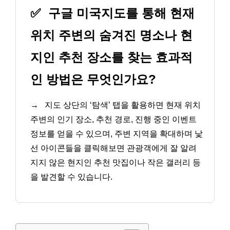
✅
구글 미국지도를 통해 현재
위치 주변의 숨겨진 명소나 현
지인 추천 장소를 찾는 효과적
인 방법은 무엇인가요?
→
지도 상단의 ‘탐색’ 탭을 활용하면 현재 위치
주변의 인기 장소, 추천 경로, 진행 중인 이벤트
정보를 얻을 수 있으며, 주변 지역을 확대하며 낯
선 아이콘들을 클릭해보면 관광객에게 잘 알려
지지 않은 현지인 추천 맛집이나 작은 갤러리 등
을 발견할 수 있습니다.