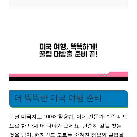
더 똑똑한 미국 여행 준비
구글 미국지도 100% 활용법, 이제 전문가 수준의 팁
으로 한 단계 더 나아가 보세요. 단순히 길을 찾는
것을 넘어, 현지인도 모르는 숨겨진 정보와 꿀팁을