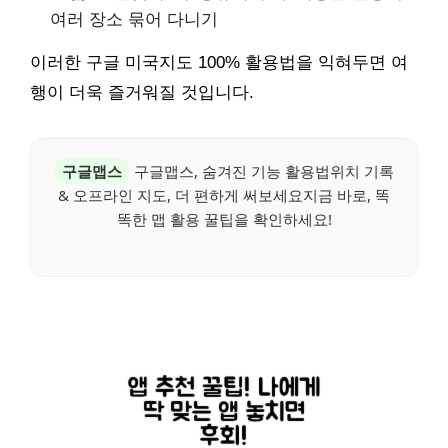
여러 장소 묶어 다니기
이러한 구글 미국지도 100% 활용법을 익혀두면 여
행이 더욱 즐거워질 것입니다.
구글맵스
구글맵스, 숨겨진 기능 활용법위치 기록
& 오프라인 지도, 더 편하게 써보세요지금 바로, 똑
똑한 맵 활용 꿀팁을 확인하세요!