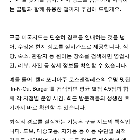
는 꿀팁과 함께 유용한 앱까지 추천해 드릴게요.
구글 미국지도는 단순히 경로를 안내하는 것을 넘
어, 수많은 현지 정보를 실시간으로 제공합니다. 식
당, 숙소, 관광지 등 원하는 장소를 검색하면 영업시
간, 리뷰, 사진 등 상세 정보를 확인할 수 있습니다.
예를 들어, 캘리포니아주 로스앤젤레스의 유명 맛집
‘In-N-Out Burger’를 검색하면 평균 별점 4.5점과 함
께 각 지점별 운영 시간, 최근 방문객들의 생생한 후
기까지 바로 확인할 수 있습니다.
최적의 경로를 설정하는 기능은 구글 지도의 핵심입
니다. 도보, 대중교통, 자가용 등 이동 수단별 최적