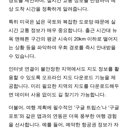
경로를 제안하며, 실시간 교통 정보를 반영하여 예
상 도착 시간을 정확하게 알려줍니다.
특히 미국은 넓은 국토와 복잡한 도로망 때문에 실
시간 교통 정보가 매우 중요합니다. 출근 시간대 뉴
욕 맨해튼 구간의 평균 시속이 20km 이하로 떨어지
는 상황 등을 파악하여 우회 경로를 즉시 안내받을
수 있습니다.
인터넷 연결이 불안정한 지역에서도 지도 정보를 활
용할 수 있도록 오프라인 지도 다운로드 기능을 제
공합니다. 미리 필요한 지역의 지도를 다운로드해두
면 데이터 사용 없이도 길 찾기가 가능합니다.
더불어, 여행 계획에 필수적인 ‘구글 트립스’나 ‘구글
포토’와 같은 앱과의 연동은 더욱 풍부한 여행 경험
을 선사합니다. 예를 들어, 예약한 항공권 정보가 자