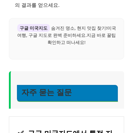
의 결과를 얻으세요.
구글 미국지도
숨겨진 명소, 현지 맛집 찾기!미국
여행, 구글 지도로 완벽 준비하세요.지금 바로 꿀팁
확인하고 떠나세요!
자주 묻는 질문