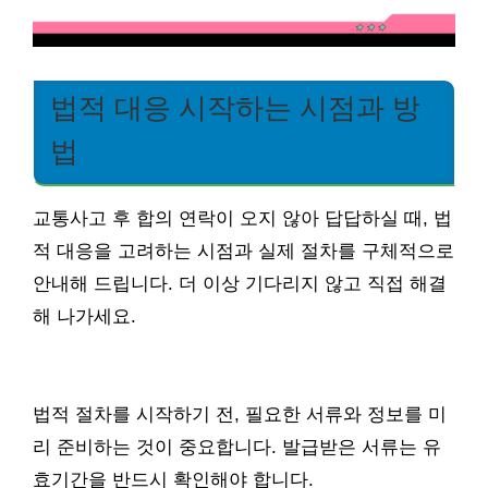
법적 대응 시작하는 시점과 방
법
교통사고 후 합의 연락이 오지 않아 답답하실 때, 법
적 대응을 고려하는 시점과 실제 절차를 구체적으로
안내해 드립니다. 더 이상 기다리지 않고 직접 해결
해 나가세요.
법적 절차를 시작하기 전, 필요한 서류와 정보를 미
리 준비하는 것이 중요합니다. 발급받은 서류는 유
효기간을 반드시 확인해야 합니다.