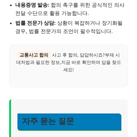
내용증명 발송:
합의 촉구를 위한 공식적인 의사
전달 수단으로 활용 가능합니다.
법률 전문가 상담:
상황이 복잡하거나 장기화될
경우, 법률 전문가의 조언이 필수적입니다.
교통사고 합의
사고 후 합의, 답답하시죠?부재 시
대처법과 필요한 정보,지금 바로 확인하여 답을 찾으
세요!
자주 묻는 질문