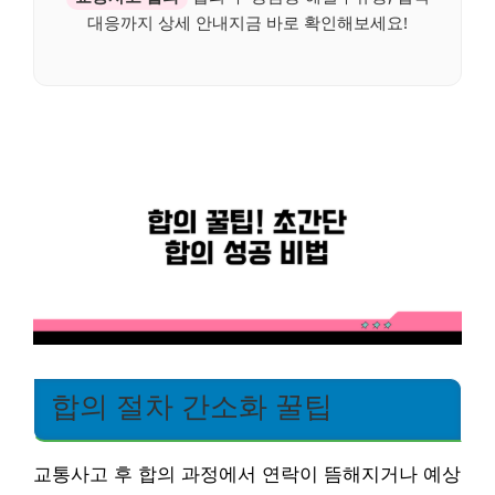
대응까지 상세 안내지금 바로 확인해보세요!
합의 절차 간소화 꿀팁
교통사고 후 합의 과정에서 연락이 뜸해지거나 예상