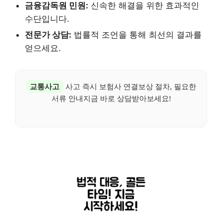
금융감독원 민원:
신속한 해결을 위한 효과적인
수단입니다.
전문가 상담:
법률적 조언을 통해 최선의 결과를
얻으세요.
교통사고
사고 즉시 보험사 연결보상 절차, 필요한
서류 안내지금 바로 상담받아보세요!