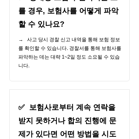
를 경우, 보험사를 어떻게 파악
할 수 있나요?
→
사고 당시 경찰 신고 내역을 통해 보험 정보
를 확인할 수 있습니다. 경찰서를 통해 보험사를
파악하는 데는 대략 1~2일 정도 소요될 수 있습
니다.
✅
보험사로부터 계속 연락을
받지 못하거나 합의 진행에 문
제가 있다면 어떤 방법을 시도