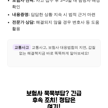
보험사 연락:
사고 접수 후 3~5일 내 담당자 배정
확인
내용증명:
답답한 상황 지속 시 법적 근거 마련
전문가 상담:
해결되지 않을 경우 변호사 등 도움
활용
교통사고
교통사고, 보험사 대응법합의 지연, 갑질
없는 해결책지금 바로 똑똑하게 알아보세요!