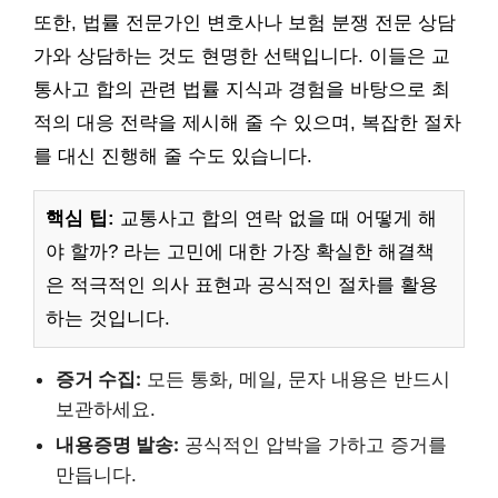
또한, 법률 전문가인 변호사나 보험 분쟁 전문 상담
가와 상담하는 것도 현명한 선택입니다. 이들은 교
통사고 합의 관련 법률 지식과 경험을 바탕으로 최
적의 대응 전략을 제시해 줄 수 있으며, 복잡한 절차
를 대신 진행해 줄 수도 있습니다.
핵심 팁:
교통사고 합의 연락 없을 때 어떻게 해
야 할까? 라는 고민에 대한 가장 확실한 해결책
은 적극적인 의사 표현과 공식적인 절차를 활용
하는 것입니다.
증거 수집:
모든 통화, 메일, 문자 내용은 반드시
보관하세요.
내용증명 발송:
공식적인 압박을 가하고 증거를
만듭니다.