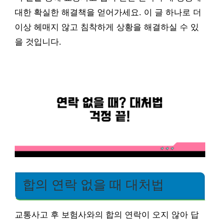
대한 확실한 해결책을 얻어가세요. 이 글 하나로 더
이상 헤매지 않고 침착하게 상황을 해결하실 수 있
을 것입니다.
합의 연락 없을 때 대처법
교통사고 후 보험사와의 합의 연락이 오지 않아 답