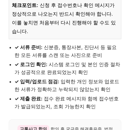
체크포인트:
신청 후 접수번호나 확인 메시지가
정상적으로 나오는지 반드시 확인해야 합니다.
이를 놓치면 처음부터 다시 진행해야 할 수도 있
습니다.
✓ 서류 준비:
신분증, 통장사본, 진단서 등 필요
한 모든 서류를 스캔 또는 사진으로 준비
✓ 로그인 확인:
시스템 로그인 및 본인 인증 절차
가 성공적으로 완료되었는지 확인
✓ 입력/업로드 점검:
입력한 개인 정보와 업로드
한 서류가 정확하고 누락되지 않았는지 확인
✓ 제출 완료:
접수 완료 메시지와 함께 접수번호
가 발급되었는지, 조회 가능한지 확인
교통사고 합의
합의 후 궁금증 해결후유증, 법적