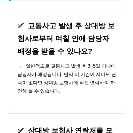
✅
교통사고 발생 후 상대방 보
험사로부터 며칠 안에 담당자
배정을 받을 수 있나요?
→
일반적으로 교통사고 발생 후 3~5일 이내에
담당자가 배정됩니다. 만약 이 기간이 지나도 연
락이 없다면 상대방 보험사에 직접 연락하여 확
인해 볼 수 있습니다.
✅
상대방 보험사 연락처를 모