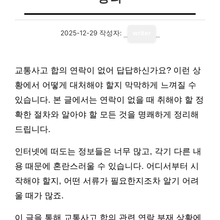
2025-12-29
작성자:
writer
교통사고 합의 연락이 없어 답답하신가요? 이런 상
황에서 어떻게 대처해야 할지 막막하게 느껴질 수
있습니다. 본 글에서는 연락이 없을 때 취해야 할 정
확한 절차와 알아야 할 모든 것을 명쾌하게 정리해
드립니다.
인터넷에 떠도는 정보들은 너무 많고, 각기 다른 내
용 때문에 혼란스러울 수 있습니다. 어디서부터 시
작해야 할지, 어떤 서류가 필요한지조차 알기 어려
울 때가 많죠.
이 글을 통해 교통사고 합의 관련 연락 부재 상황에