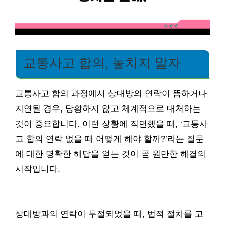
교통사고 합의, 놓치지 말자
교통사고 합의 과정에서 상대방의 연락이 뜸하거나
지연될 경우, 당황하지 않고 체계적으로 대처하는
것이 중요합니다. 이런 상황에 직면했을 때, ‘교통사
고 합의 연락 없을 때 어떻게 해야 할까?’라는 질문
에 대한 명확한 해답을 얻는 것이 곧 원만한 해결의
시작입니다.
상대방과의 연락이 두절되었을 때, 법적 절차를 고