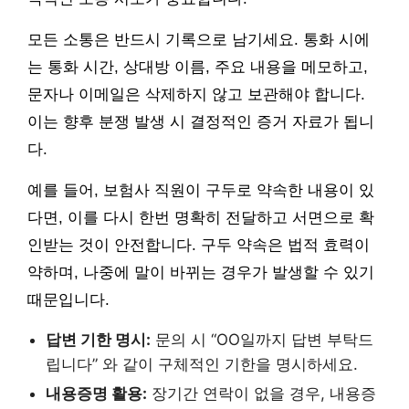
모든 소통은 반드시 기록으로 남기세요. 통화 시에
는 통화 시간, 상대방 이름, 주요 내용을 메모하고,
문자나 이메일은 삭제하지 않고 보관해야 합니다.
이는 향후 분쟁 발생 시 결정적인 증거 자료가 됩니
다.
예를 들어, 보험사 직원이 구두로 약속한 내용이 있
다면, 이를 다시 한번 명확히 전달하고 서면으로 확
인받는 것이 안전합니다. 구두 약속은 법적 효력이
약하며, 나중에 말이 바뀌는 경우가 발생할 수 있기
때문입니다.
답변 기한 명시:
문의 시 “OO일까지 답변 부탁드
립니다” 와 같이 구체적인 기한을 명시하세요.
내용증명 활용:
장기간 연락이 없을 경우, 내용증