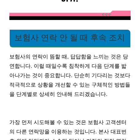
보험사 연락 안 될 때 후속 조치
보험사의 연락이 뜸할 때, 답답함을 느끼는 것은 당
연합니다. 이럴 때일수록 침착하게 다음 단계를 밟
아나가는 것이 중요합니다. 단순히 기다리는 것보다
적극적으로 상황을 개선할 수 있는 구체적인 방법들
을 단계별로 상세히 안내해 드리겠습니다.
가장 먼저 시도해볼 수 있는 것은 보험사 고객센터
의 다른 연락망을 이용하는 것입니다. 본사 대표번