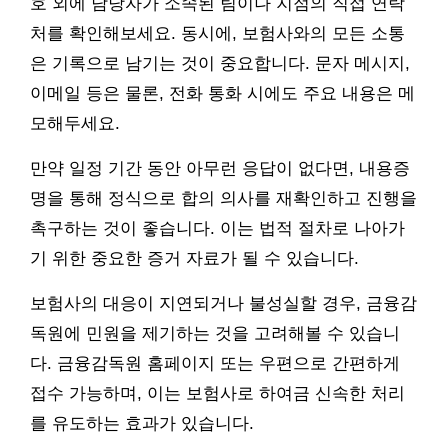
호 외에 담당자가 소속된 팀이나 지점의 직접 연락
처를 확인해보세요. 동시에, 보험사와의 모든 소통
은 기록으로 남기는 것이 중요합니다. 문자 메시지,
이메일 등은 물론, 전화 통화 시에도 주요 내용은 메
모해두세요.
만약 일정 기간 동안 아무런 응답이 없다면, 내용증
명을 통해 정식으로 합의 의사를 재확인하고 진행을
촉구하는 것이 좋습니다. 이는 법적 절차로 나아가
기 위한 중요한 증거 자료가 될 수 있습니다.
보험사의 대응이 지연되거나 불성실할 경우, 금융감
독원에 민원을 제기하는 것을 고려해볼 수 있습니
다. 금융감독원 홈페이지 또는 우편으로 간편하게
접수 가능하며, 이는 보험사로 하여금 신속한 처리
를 유도하는 효과가 있습니다.