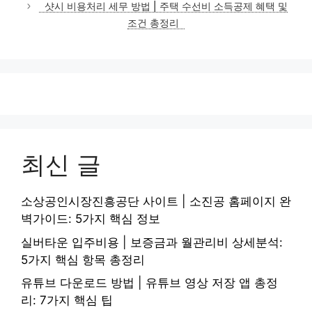
샷시 비용처리 세무 방법 | 주택 수선비 소득공제 혜택 및
조건 총정리
최신 글
소상공인시장진흥공단 사이트 | 소진공 홈페이지 완
벽가이드: 5가지 핵심 정보
실버타운 입주비용 | 보증금과 월관리비 상세분석:
5가지 핵심 항목 총정리
유튜브 다운로드 방법 | 유튜브 영상 저장 앱 총정
리: 7가지 핵심 팁