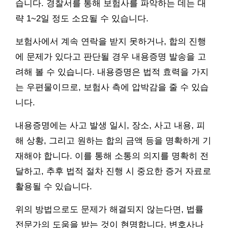
습니다. 경찰서를 통해 보험사를 파악하는 데는 대
략 1~2일 정도 소요될 수 있습니다.
보험사에서 계속 연락을 받지 못하거나, 합의 진행
에 문제가 있다고 판단될 경우 내용증명 발송을 고
려해 볼 수 있습니다. 내용증명은 법적 효력을 가지
는 우편물이므로, 보험사 측에 압박감을 줄 수 있습
니다.
내용증명에는 사고 발생 일시, 장소, 사고 내용, 피
해 상황, 그리고 원하는 합의 금액 등을 명확하게 기
재해야 합니다. 이를 통해 소통의 의지를 명확히 전
달하고, 추후 법적 절차 진행 시 중요한 증거 자료로
활용될 수 있습니다.
위의 방법으로도 문제가 해결되지 않는다면, 법률
전문가의 도움을 받는 것이 현명합니다. 변호사나