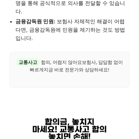
명을 통해 공식적으로 의사를 전달할 수 있습니
다.
금융감독원 민원:
보험사 자체적인 해결이 어렵
다면, 금융감독원에 민원을 제기하는 것도 방법
입니다.
교통사고
합의, 어렵지 않아요보험사, 답답함 없이
빠르게지금 바로 전문가와 상담하세요!