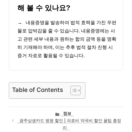
해 볼 수 있나요?
→
내용증명을 발송하여 법적 효력을 가진 우편
물로 압박감을 줄 수 있습니다. 내용증명에는 사
고 관련 세부 내용과 원하는 합의 금액 등을 명확
히 기재해야 하며, 이는 추후 법적 절차 진행 시
증거 자료로 활용될 수 있습니다.
Table of Contents
카
정보
테
광주상생카드 병원 할인 | 의료비 약국비 할인 꿀팁 총정
고
리
리