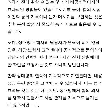
려하기 전에 취할 수 있는 몇 가지 비공식적이지만
효과적인 방법들이 있습니다. 예를 들어, 합의 시점
이전의 통화 기록이나 문자 메시지를 보관하는 것은
추후 분쟁 발생 시 중요한 증거 자료로 활용될 수 있
습니다.
또한, 상대방 보험사의 담당자가 연락이 되지 않을
경우, 해당 보험사 고객센터에 공식적으로 문의하여
담당자의 연락처 변경 여부나 사건 진행 상황에 대
한 확인을 요청하는 것도 하나의 방법입니다.
만약 상대방의 연락이 지속적으로 지연된다면, 내용
증명 우편 발송을 고려해 볼 수 있습니다. 이는 법적
효력을 갖는 것은 아니지만, 상대방에게 합의 의사
를 명확히 전달하고 사실 관계를 기록으로 남기는
데 효과적입니다.