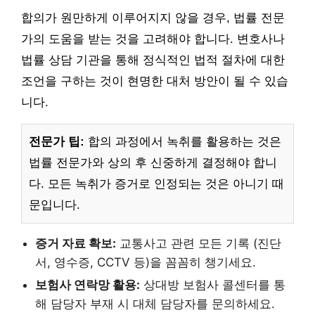
합의가 원만하게 이루어지지 않을 경우, 법률 전문
가의 도움을 받는 것을 고려해야 합니다. 변호사나
법률 상담 기관을 통해 정식적인 법적 절차에 대한
조언을 구하는 것이 현명한 대처 방안이 될 수 있습
니다.
전문가 팁:
합의 과정에서 녹취를 활용하는 것은
법률 전문가와 상의 후 신중하게 결정해야 합니
다. 모든 녹취가 증거로 인정되는 것은 아니기 때
문입니다.
증거 자료 확보:
교통사고 관련 모든 기록 (진단
서, 영수증, CCTV 등)을 꼼꼼히 챙기세요.
보험사 연락망 활용:
상대방 보험사 콜센터를 통
해 담당자 부재 시 대체 담당자를 문의하세요.