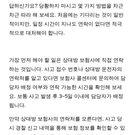
답하신가요? 당황하지 마시고 몇 가지 방법을 차근
차근 따라 해 보세요. 처음에는 기다리는 것이 일반
적이지만, 일정 시간이 지나도 연락이 없다면 적극
적으로 대처해야 합니다.
가장 먼저 해야 할 일은 상대방 보험사에 직접 연락
하는 것입니다. 사고 접수 번호나 상대방 운전자의
연락처를 알고 있다면 보험사 콜센터에 문의하여 담
당자 배정 여부와 연락 가능한 시간을 확인해 보세
요. 보통 사고 발생 후 3~5일 이내에 담당자가 배정
됩니다.
만약 상대방 보험사의 연락처를 모른다면, 사고 당
시 경찰 신고 내역을 통해 보험 정보를 확인할 수 있