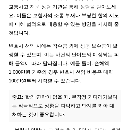
교통사고 전문 상담 기관을 통해 상담을 받아보세
요. 이들은 보험사의 소통 부재나 부당한 합의 시도
에 대해 법적으로 대응할 수 있는 방안을 제시해 줄
것입니다.
변호사 선임 시에는 착수금 외에 성공 보수금이 발
생할 수 있으며, 이는 사건의 난이도와 예상되는 피
해 금액에 따라 달라집니다. 예를 들어, 손해액
1,000만원 기준의 경우 변호사 선임 비용은 대략
100만원부터 시작할 수 있습니다.
중요:
합의 연락이 없을 때, 무작정 기다리기보다
는 적극적으로 상황을 파악하고 단계를 밟아 대
처하는 것이 중요합니다.