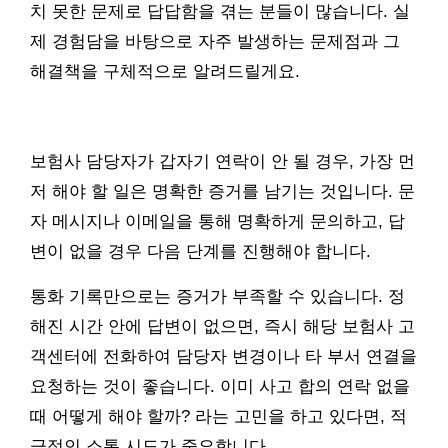
치 못한 문제로 답답함을 겪는 분들이 많습니다. 실
제 경험담을 바탕으로 자주 발생하는 문제점과 그
해결책을 구체적으로 알려드릴게요.
보험사 담당자가 갑자기 연락이 안 될 경우, 가장 먼
저 해야 할 일은 명확한 증거를 남기는 것입니다. 문
자 메시지나 이메일을 통해 명확하게 문의하고, 답
변이 없을 경우 다음 단계를 진행해야 합니다.
통화 기록만으로는 증거가 부족할 수 있습니다. 정
해진 시간 안에 답변이 없으면, 즉시 해당 보험사 고
객센터에 전화하여 담당자 변경이나 타 부서 연결을
요청하는 것이 좋습니다. 이미 사고 합의 연락 없을
때 어떻게 해야 할까? 라는 고민을 하고 있다면, 적
극적인 소통 시도가 중요합니다.