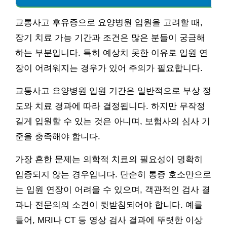
교통사고 후유증으로 요양병원 입원을 고려할 때,
장기 치료 가능 기간과 조건은 많은 분들이 궁금해
하는 부분입니다. 특히 예상치 못한 이유로 입원 연
장이 어려워지는 경우가 있어 주의가 필요합니다.
교통사고 요양병원 입원 기간은 일반적으로 부상 정
도와 치료 경과에 따라 결정됩니다. 하지만 무작정
길게 입원할 수 있는 것은 아니며, 보험사의 심사 기
준을 충족해야 합니다.
가장 흔한 문제는 의학적 치료의 필요성이 명확히
입증되지 않는 경우입니다. 단순히 통증 호소만으로
는 입원 연장이 어려울 수 있으며, 객관적인 검사 결
과나 전문의의 소견이 뒷받침되어야 합니다. 예를
들어, MRI나 CT 등 영상 검사 결과에 뚜렷한 이상