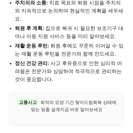
주치의와 소통:
치료 목표와 퇴원 시점을 주치의
와 지속적으로 논의하여 현실적인 계획을 세우세
요.
퇴원 후 계획:
집으로 복귀 시 필요한 보조기구 대
여나 이동 지원 서비스 등을 미리 알아보세요.
재활 운동 루틴:
퇴원 후에도 꾸준히 이어갈 수 있
는 재활 운동 루틴을 전문가와 함께 만드세요.
정신 건강 관리:
사고 후유증으로 인한 심리적 어
려움은 전문가와 상담하여 적극적으로 관리하는
것이 중요합니다.
교통사고
최적의 요양 기간 찾아드림회복 상태에
맞는 맞춤 설계지금 바로 알아보세요