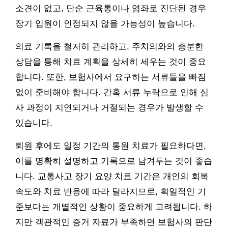
소견이 없고, 단순 근육통이나 염좌로 진단된 경우
장기 입원이 인정되지 않을 가능성이 높습니다.
의료 기록을 철저히 관리하고, 주치의와의 충분한
상담을 통해 치료 계획을 상세히 세우는 것이 중요
합니다. 또한, 보험사에서 요구하는 서류들을 빠짐
없이 준비해야 합니다. 간혹 서류 누락으로 인해 심
사 과정이 지연되거나 거절되는 경우가 발생할 수
있습니다.
퇴원 후에도 일정 기간의 통원 치료가 필요하다면,
이를 명확히 설명하고 기록으로 남겨두는 것이 좋습
니다. 교통사고 장기 요양 치료 기간은 개인의 회복
속도와 치료 반응에 따라 달라지므로, 획일적인 기
준보다는 개별적인 상황이 중요하게 고려됩니다. 하
지만 객관적인 증거 자료가 부족하면 보험사의 판단