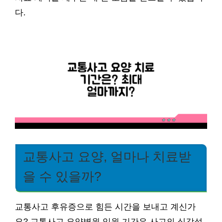
다.
교통사고 요양, 얼마나 치료받
을 수 있을까?
교통사고 후유증으로 힘든 시간을 보내고 계신가
요? 교통사고 요양병원 입원 기간은 사고의 심각성,