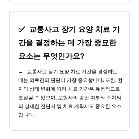
✅
교통사고 장기 요양 치료 기
간을 결정하는 데 가장 중요한
요소는 무엇인가요?
→
교통사고 장기 요양 치료 기간을 결정하는
데는 의료진의 판단이 가장 중요합니다. 또한, 환
자의 상태 변화에 따라 치료 기간은 유동적으로
조절될 수 있으며, 보험사의 승인 여부와 주치의
의 상세한 진단서 및 치료 계획서도 중요한 요소
입니다.