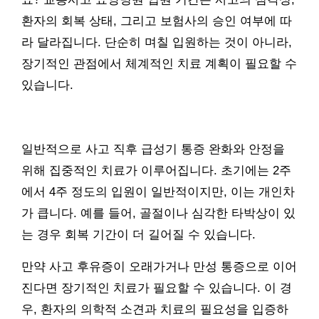
환자의 회복 상태, 그리고 보험사의 승인 여부에 따
라 달라집니다. 단순히 며칠 입원하는 것이 아니라,
장기적인 관점에서 체계적인 치료 계획이 필요할 수
있습니다.
일반적으로 사고 직후 급성기 통증 완화와 안정을
위해 집중적인 치료가 이루어집니다. 초기에는 2주
에서 4주 정도의 입원이 일반적이지만, 이는 개인차
가 큽니다. 예를 들어, 골절이나 심각한 타박상이 있
는 경우 회복 기간이 더 길어질 수 있습니다.
만약 사고 후유증이 오래가거나 만성 통증으로 이어
진다면 장기적인 치료가 필요할 수 있습니다. 이 경
우, 환자의 의학적 소견과 치료의 필요성을 입증하