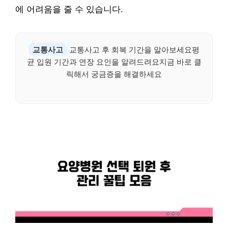
에 어려움을 줄 수 있습니다.
교통사고
교통사고 후 회복 기간을 알아보세요평
균 입원 기간과 연장 요인을 알려드려요지금 바로 클
릭해서 궁금증을 해결하세요