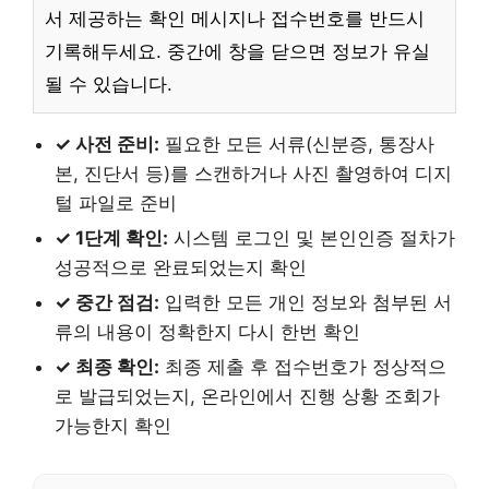
서 제공하는 확인 메시지나 접수번호를 반드시
기록해두세요. 중간에 창을 닫으면 정보가 유실
될 수 있습니다.
✓ 사전 준비:
필요한 모든 서류(신분증, 통장사
본, 진단서 등)를 스캔하거나 사진 촬영하여 디지
털 파일로 준비
✓ 1단계 확인:
시스템 로그인 및 본인인증 절차가
성공적으로 완료되었는지 확인
✓ 중간 점검:
입력한 모든 개인 정보와 첨부된 서
류의 내용이 정확한지 다시 한번 확인
✓ 최종 확인:
최종 제출 후 접수번호가 정상적으
로 발급되었는지, 온라인에서 진행 상황 조회가
가능한지 확인