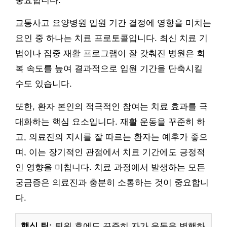
중요합니다.
교통사고 요양병원 입원 기간 결정에 영향을 미치는
요인 중 하나는 치료 프로토콜입니다. 최신 치료 기
법이나 집중 재활 프로그램이 잘 갖춰진 병원은 회
복 속도를 높여 결과적으로 입원 기간을 단축시킬
수도 있습니다.
또한, 환자 본인의 적극적인 참여는 치료 효과를 극
대화하는 핵심 요소입니다. 재활 운동을 꾸준히 하
고, 의료진의 지시를 잘 따르는 환자는 예후가 좋으
며, 이는 장기적인 관점에서 치료 기간에도 긍정적
인 영향을 미칩니다. 치료 과정에서 발생하는 모든
궁금증은 의료진과 충분히 소통하는 것이 중요합니
다.
핵심 팁:
퇴원 후에도 꾸준히 자가 운동을 병행하