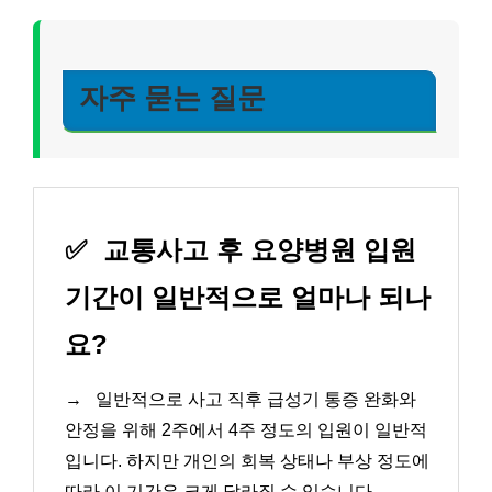
자주 묻는 질문
✅
교통사고 후 요양병원 입원
기간이 일반적으로 얼마나 되나
요?
→
일반적으로 사고 직후 급성기 통증 완화와
안정을 위해 2주에서 4주 정도의 입원이 일반적
입니다. 하지만 개인의 회복 상태나 부상 정도에
따라 이 기간은 크게 달라질 수 있습니다.