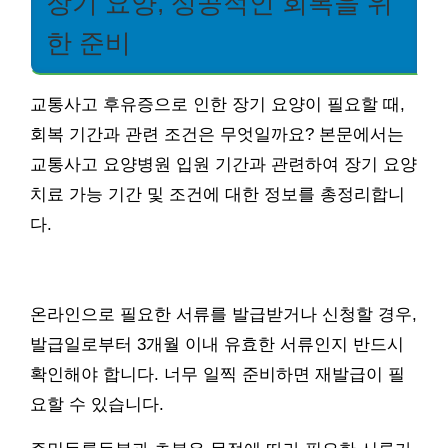
장기 요양, 성공적인 회복을 위
한 준비
교통사고 후유증으로 인한 장기 요양이 필요할 때,
회복 기간과 관련 조건은 무엇일까요? 본문에서는
교통사고 요양병원 입원 기간과 관련하여 장기 요양
치료 가능 기간 및 조건에 대한 정보를 총정리합니
다.
온라인으로 필요한 서류를 발급받거나 신청할 경우,
발급일로부터 3개월 이내 유효한 서류인지 반드시
확인해야 합니다. 너무 일찍 준비하면 재발급이 필
요할 수 있습니다.