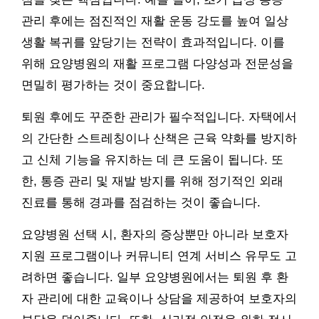
관리 후에는 점진적인 재활 운동 강도를 높여 일상
생활 복귀를 앞당기는 전략이 효과적입니다. 이를
위해 요양병원의 재활 프로그램 다양성과 전문성을
면밀히 평가하는 것이 중요합니다.
퇴원 후에도 꾸준한 관리가 필수적입니다. 자택에서
의 간단한 스트레칭이나 산책은 근육 약화를 방지하
고 신체 기능을 유지하는 데 큰 도움이 됩니다. 또
한, 통증 관리 및 재발 방지를 위해 정기적인 외래
진료를 통해 경과를 점검하는 것이 좋습니다.
요양병원 선택 시, 환자의 증상뿐만 아니라 보호자
지원 프로그램이나 커뮤니티 연계 서비스 유무도 고
려하면 좋습니다. 일부 요양병원에서는 퇴원 후 환
자 관리에 대한 교육이나 상담을 제공하여 보호자의