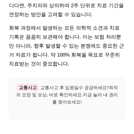
디다면, 주치의와 상의하여 2주 단위로 치료 기간을
연장하는 방안을 고려할 수 있습니다.
회복 과정에서 발생하는 모든 의학적 소견과 치료
기록은 꼼꼼히 보관해야 합니다. 이는 보험 처리뿐
만 아니라, 향후 발생할 수 있는 분쟁에도 중요한 근
거 자료가 됩니다. 약 100% 회복을 목표로 꾸준히
치료받는 것이 중요합니다.
교통사고
교통사고 후 입원일수 궁금하세요?최적
의 요양 및 보상, 바로 확인하세요.지금 눌러 내 권리
를 찾아보세요!