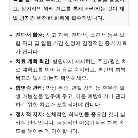
고, 정기적인 외래 진료를 통해 관리하는 것이 재
발 방지와 완전한 회복에 필수적입니다.
진단서 활용:
사고 기록, 진단서, 소견서 등은 보
험 처리 및 입원 기간 산정에 결정적인 증거 자료
가 됩니다.
치료 계획 확인:
병원에서 제시하는 주간/월간 치
료 계획표를 받아 내용을 숙지하고, 본인의 회복
목표와 일치하는지 확인하세요.
합병증 관리:
만성 통증, 관절 강직 등 후유증 발
생 가능성을 염두에 두고, 이를 예방하거나 관리
하기 위한 치료가 포함되어야 합니다.
정서적 지지:
신체적인 회복만큼 중요한 것이 심
리적 안정입니다. 긍정적인 마음가짐은 회복 속
도를 높이는 데 기여합니다.