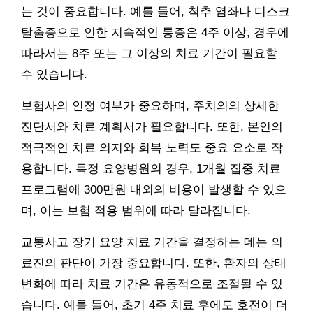
는 것이 중요합니다. 예를 들어, 척추 염좌나 디스크
탈출증으로 인한 지속적인 통증은 4주 이상, 경우에
따라서는 8주 또는 그 이상의 치료 기간이 필요할
수 있습니다.
보험사의 인정 여부가 중요하며, 주치의의 상세한
진단서와 치료 계획서가 필요합니다. 또한, 본인의
적극적인 치료 의지와 회복 노력도 중요 요소로 작
용합니다. 특정 요양병원의 경우, 1개월 집중 치료
프로그램에 300만원 내외의 비용이 발생할 수 있으
며, 이는 보험 적용 범위에 따라 달라집니다.
교통사고 장기 요양 치료 기간을 결정하는 데는 의
료진의 판단이 가장 중요합니다. 또한, 환자의 상태
변화에 따라 치료 기간은 유동적으로 조절될 수 있
습니다. 예를 들어, 초기 4주 치료 후에도 호전이 더