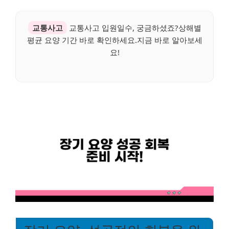
교통사고
교통사고 입원일수, 궁금하셨죠?상해별
평균 요양 기간 바로 확인하세요.지금 바로 알아보세
요!