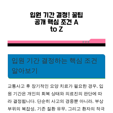
입원 기간 결정하는 핵심 조건
알아보기
교통사고 후 장기적인 요양 치료가 필요한 경우, 입
원 기간은 개인의 회복 상태와 의료진의 판단에 따
라 결정됩니다. 단순히 사고의 경중뿐 아니라, 부상
부위의 복잡성, 기존 질환 유무, 그리고 환자의 적극