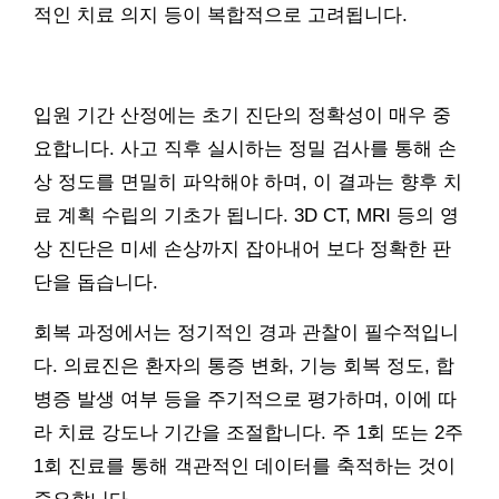
적인 치료 의지 등이 복합적으로 고려됩니다.
입원 기간 산정에는 초기 진단의 정확성이 매우 중
요합니다. 사고 직후 실시하는 정밀 검사를 통해 손
상 정도를 면밀히 파악해야 하며, 이 결과는 향후 치
료 계획 수립의 기초가 됩니다. 3D CT, MRI 등의 영
상 진단은 미세 손상까지 잡아내어 보다 정확한 판
단을 돕습니다.
회복 과정에서는 정기적인 경과 관찰이 필수적입니
다. 의료진은 환자의 통증 변화, 기능 회복 정도, 합
병증 발생 여부 등을 주기적으로 평가하며, 이에 따
라 치료 강도나 기간을 조절합니다. 주 1회 또는 2주
1회 진료를 통해 객관적인 데이터를 축적하는 것이