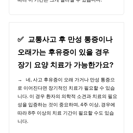
✅
교통사고 후 만성 통증이나
오래가는 후유증이 있을 경우
장기 요양 치료가 가능한가요?
→
네, 사고 후유증이 오래 가거나 만성 통증으
로 이어진다면 장기적인 치료가 필요할 수 있습
니다. 이 경우 환자의 의학적 소견과 치료의 필요
성을 입증하는 것이 중요하며, 4주 이상, 경우에
따라 8주 이상의 치료 기간이 필요할 수도 있습
니다.