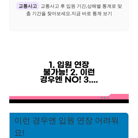
교통사고
교통사고 후 입원 기간,상해별 통계로 맞
춤 기간을 찾아보세요.지금 바로 통계 보기
이런 경우엔 입원 연장 어려워
요!