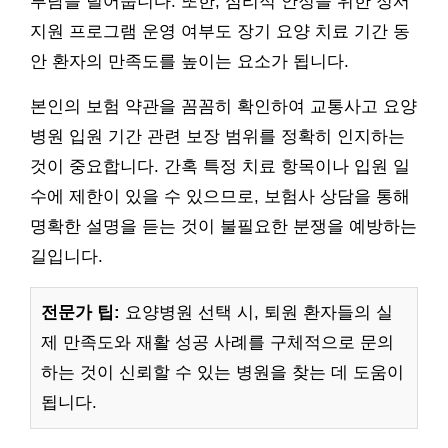
부담을 덜어줍니다. 또한, 심리적 안정을 위한 정서
지원 프로그램 운영 여부도 장기 요양 치료 기간 동
안 환자의 만족도를 높이는 요소가 됩니다.
본인의 보험 약관을 꼼꼼히 확인하여 교통사고 요양
병원 입원 기간 관련 보장 범위를 정확히 인지하는
것이 중요합니다. 간혹 특정 치료 항목이나 입원 일
수에 제한이 있을 수 있으므로, 보험사 상담을 통해
명확한 설명을 듣는 것이 불필요한 분쟁을 예방하는
길입니다.
전문가 팁:
요양병원 선택 시, 퇴원 환자들의 실
제 만족도와 재활 성공 사례를 구체적으로 문의
하는 것이 신뢰할 수 있는 병원을 찾는 데 도움이
됩니다.