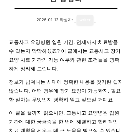
2026-01-12
작성자:
writer
교통사고 요양병원 입원 기간, 언제까지 치료받을
수 있는지 막막하셨죠? 이 글에서는 교통사고 장기
요양 치료 기간의 가능 여부와 관련 조건들을 명확
하게 정리해 드립니다.
정보가 넘쳐나는 시대에 정확한 내용을 찾기란 쉽지
않습니다. 어떤 경우에 장기 요양이 가능한지, 필요
한 절차는 무엇인지 명확히 알고 싶으실 거예요.
이 글을 끝까지 읽으시면, 교통사고 요양병원 입원
기간에 대한 궁금증을 한 번에 해결하고 합리적인
치료 계획을 세우는 데 큰 도움을 받으실 수 있습니