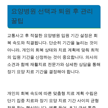
요양병원 선택과 퇴원 후 관리
꿀팁
교통사고 후 적절한 요양병원 입원 기간 설정은 회
복 속도와 직결됩니다. 단순히 기간을 늘리는 것이
아니라, 개인의 회복 상태와 치료 계획에 맞춰 최적
의 입원 기간을 산정하는 것이 중요합니다. 의사의
소견과 함께 재활치료 전문가와 상세한 상담을 통해
장기 요양 치료 기간을 결정해야 합니다.
개인의 회복 속도에 따른 맞춤형 치료 계획 수립은
단기 집중 치료와 장기 요양 치료 기간 사이의 균형
점을 찾는 핵심입니다. 예를 들어, 초기 급성 통증