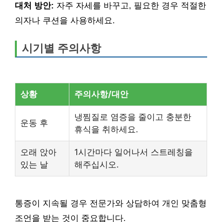
대처 방안:
자주 자세를 바꾸고, 필요한 경우 적절한
의자나 쿠션을 사용하세요.
시기별 주의사항
상황
주의사항/대안
냉찜질로 염증을 줄이고 충분한
운동 후
휴식을 취하세요.
오래 앉아
1시간마다 일어나서 스트레칭을
있는 날
해주십시오.
통증이 지속될 경우 전문가와 상담하여 개인 맞춤형
조언을 받는 것이 중요합니다.