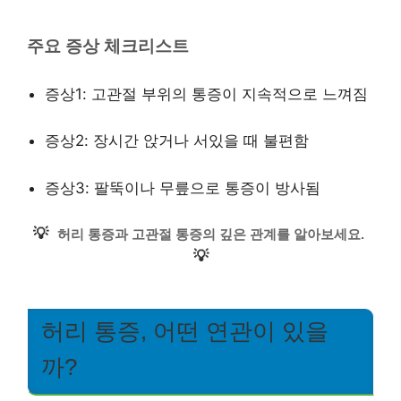
주요 증상 체크리스트
증상1: 고관절 부위의 통증이 지속적으로 느껴짐
증상2: 장시간 앉거나 서있을 때 불편함
증상3: 팔뚝이나 무릎으로 통증이 방사됨
💡
허리 통증과 고관절 통증의 깊은 관계를 알아보세요.
💡
허리 통증, 어떤 연관이 있을
까?