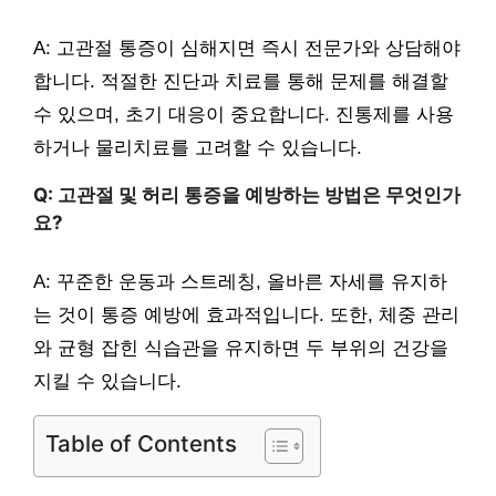
A: 고관절 통증이 심해지면 즉시 전문가와 상담해야
합니다. 적절한 진단과 치료를 통해 문제를 해결할
수 있으며, 초기 대응이 중요합니다. 진통제를 사용
하거나 물리치료를 고려할 수 있습니다.
Q: 고관절 및 허리 통증을 예방하는 방법은 무엇인가
요?
A: 꾸준한 운동과 스트레칭, 올바른 자세를 유지하
는 것이 통증 예방에 효과적입니다. 또한, 체중 관리
와 균형 잡힌 식습관을 유지하면 두 부위의 건강을
지킬 수 있습니다.
Table of Contents