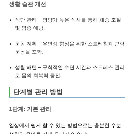
생활 습관 개선
식단 관리 – 영양가 높은 식사를 통해 체중 조절
및 염증 예방.
운동 계획 – 유연성 향상을 위한 스트레칭과 근력
운동을 포함.
생활 패턴 – 규칙적인 수면 시간과 스트레스 관리
로 몸의 회복력 증진.
단계별 관리 방법
1단계: 기본 관리
일상에서 쉽게 할 수 있는 방법으로는 충분한 수분