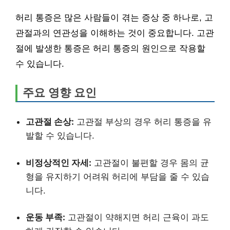
허리 통증은 많은 사람들이 겪는 증상 중 하나로, 고
관절과의 연관성을 이해하는 것이 중요합니다. 고관
절에 발생한 통증은 허리 통증의 원인으로 작용할
수 있습니다.
주요 영향 요인
고관절 손상:
고관절 부상의 경우 허리 통증을 유
발할 수 있습니다.
비정상적인 자세:
고관절이 불편할 경우 몸의 균
형을 유지하기 어려워 허리에 부담을 줄 수 있습
니다.
운동 부족:
고관절이 약해지면 허리 근육이 과도