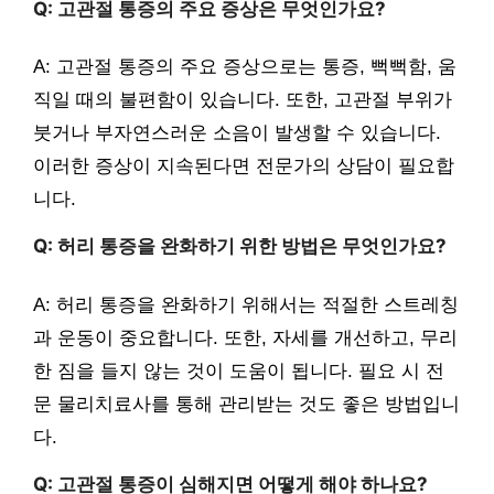
Q: 고관절 통증의 주요 증상은 무엇인가요?
A: 고관절 통증의 주요 증상으로는 통증, 뻑뻑함, 움
직일 때의 불편함이 있습니다. 또한, 고관절 부위가
붓거나 부자연스러운 소음이 발생할 수 있습니다.
이러한 증상이 지속된다면 전문가의 상담이 필요합
니다.
Q: 허리 통증을 완화하기 위한 방법은 무엇인가요?
A: 허리 통증을 완화하기 위해서는 적절한 스트레칭
과 운동이 중요합니다. 또한, 자세를 개선하고, 무리
한 짐을 들지 않는 것이 도움이 됩니다. 필요 시 전
문 물리치료사를 통해 관리받는 것도 좋은 방법입니
다.
Q: 고관절 통증이 심해지면 어떻게 해야 하나요?