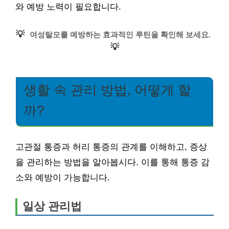
와 예방 노력이 필요합니다.
💡
여성탈모를 예방하는 효과적인 루틴을 확인해 보세요.
💡
생활 속 관리 방법, 어떻게 할
까?
고관절 통증과 허리 통증의 관계를 이해하고, 증상
을 관리하는 방법을 알아봅시다. 이를 통해 통증 감
소와 예방이 가능합니다.
일상 관리법