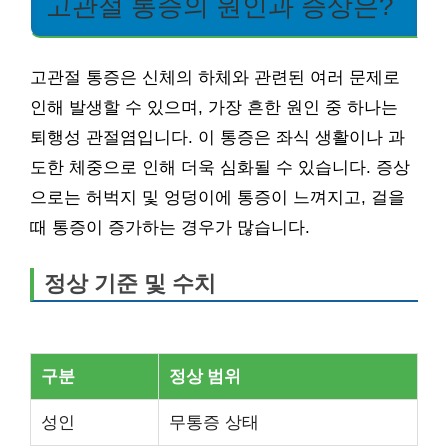
고관절 통증의 원인과 증상은?
고관절 통증은 신체의 하체와 관련된 여러 문제로
인해 발생할 수 있으며, 가장 흔한 원인 중 하나는
퇴행성 관절염입니다. 이 통증은 좌식 생활이나 과
도한 체중으로 인해 더욱 심화될 수 있습니다. 증상
으로는 허벅지 및 엉덩이에 통증이 느껴지고, 걸을
때 통증이 증가하는 경우가 많습니다.
정상 기준 및 수치
구분
정상 범위
성인
무통증 상태