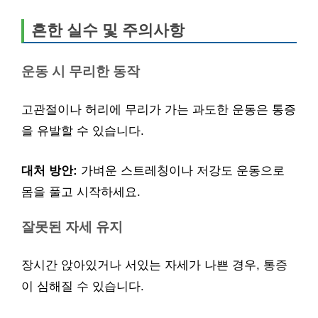
흔한 실수 및 주의사항
운동 시 무리한 동작
고관절이나 허리에 무리가 가는 과도한 운동은 통증
을 유발할 수 있습니다.
대처 방안:
가벼운 스트레칭이나 저강도 운동으로
몸을 풀고 시작하세요.
잘못된 자세 유지
장시간 앉아있거나 서있는 자세가 나쁜 경우, 통증
이 심해질 수 있습니다.