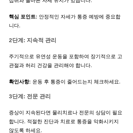
섭취와 올바른 자세 유지가 있습니다.
핵심 포인트:
안정적인 자세가 통증 예방에 중요합
니다.
2단계: 지속적 관리
주기적으로 유연성 운동을 포함하여 장기적으로 고
관절과 허리 건강을 관리해야 합니다.
확인사항:
운동 후 통증이 줄어드는지 체크하세요.
3단계: 전문 관리
증상이 지속된다면 물리치료나 전문의 상담이 필요
합니다. 적절한 진단과 치료로 통증을 악화시키지
않도록 하세요.