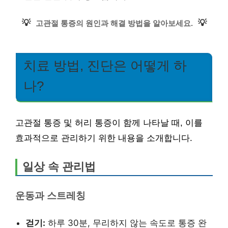
💡
💡
고관절 통증의 원인과 해결 방법을 알아보세요.
치료 방법, 진단은 어떻게 하
나?
고관절 통증 및 허리 통증이 함께 나타날 때, 이를
효과적으로 관리하기 위한 내용을 소개합니다.
일상 속 관리법
운동과 스트레칭
걷기:
하루 30분, 무리하지 않는 속도로 통증 완