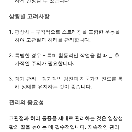
하게 긴장할 수 있습니다.
상황별 고려사항
평상시 – 규칙적으로 스트레칭을 포함한 운동을
하여 고관절과 허리를 관리합니다.
특별한 경우 – 특히 활동적인 작업을 할 때는 추
가적인 주의가 필요합니다.
장기 관리 – 정기적인 검진과 전문가의 진료를 통
해 상태를 유지하는 것이 좋습니다.
관리의 중요성
고관절과 허리 통증을 제대로 관리하는 것은 일상생
활의 질을 높이는 데 필수적입니다. 지속적인 관리