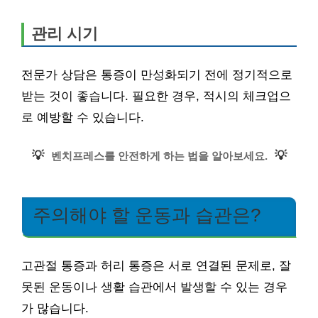
관리 시기
전문가 상담은 통증이 만성화되기 전에 정기적으로
받는 것이 좋습니다. 필요한 경우, 적시의 체크업으
로 예방할 수 있습니다.
💡
💡
벤치프레스를 안전하게 하는 법을 알아보세요.
주의해야 할 운동과 습관은?
고관절 통증과 허리 통증은 서로 연결된 문제로, 잘
못된 운동이나 생활 습관에서 발생할 수 있는 경우
가 많습니다.