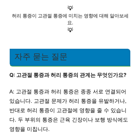
💡
허리 통증이 고관절 통증에 미치는 영향에 대해 알아보세
요.
💡
자주 묻는 질문
Q: 고관절 통증과 허리 통증의 관계는 무엇인가요?
A: 고관절 통증과 허리 통증은 종종 서로 연결되어
있습니다. 고관절 문제가 허리 통증을 유발하거나,
반대로 허리 통증이 고관절에 영향을 줄 수 있습니
다. 두 부위의 통증은 근육 긴장이나 보행 방식에도
영향을 미칩니다.