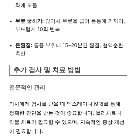
화에 도움
무릎 굽히기:
앉아서 무릎을 굽혀 몸통에 가까이,
부드럽게 10회 반복
온찜질:
통증 부위에 15~20분간 찜질, 혈액순환
촉진
추가 검사 및 치료 방법
전문적인 관리
의사에게 검사를 받을 때 엑스레이나 MRI를 통해
정확한 진단을 받는 것이 중요합니다. 물리치료나
약물 치료가 필요할 수 있으며, 지속적인 증상 개선
이 필요합니다.