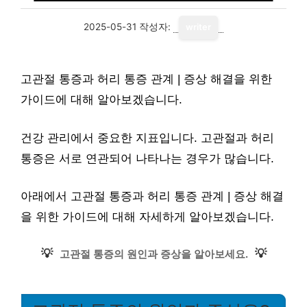
2025-05-31
작성자:
writer
고관절 통증과 허리 통증 관계 | 증상 해결을 위한
가이드에 대해 알아보겠습니다.
건강 관리에서 중요한 지표입니다. 고관절과 허리
통증은 서로 연관되어 나타나는 경우가 많습니다.
아래에서 고관절 통증과 허리 통증 관계 | 증상 해결
을 위한 가이드에 대해 자세하게 알아보겠습니다.
💡
💡
고관절 통증의 원인과 증상을 알아보세요.