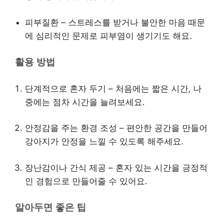
피부질환 – 스트레스를 받거나 불안한 마음 때문
에 심리적인 문제로 피부염이 생기기도 해요.
활용 방법
단계적으로 혼자 두기 – 처음에는 짧은 시간, 나
중에는 점차 시간을 늘려보세요.
안정감을 주는 환경 조성 – 편안한 공간을 만들어
강아지가 안정을 느낄 수 있도록 해주세요.
장난감이나 간식 제공 – 혼자 있는 시간을 긍정적
인 경험으로 만들어줄 수 있어요.
알아두면 좋은 팁