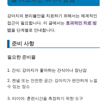
강아지의 분리불안을 치료하기 위해서는 체계적인
접근이 필요합니다. 이 글에서는
효과적인 치료 방
법
을 단계별로 안내합니다.
준비 사항
필요한 준비물
1. 간식: 강아지가 좋아하는 간식이나 장난감
2. 켄넬 또는 안전한 공간: 강아지가 편안하게 느낄
수 있는 장소
3. 타이머: 훈련시간을 측정하기 위한 도구