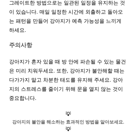
그레이트한 방법으로는 일관된 일정을 유지하는 것
이 있습니다. 매일 일정한 시간에 외출하고 돌아오
는 패턴을 만들어 강아지가 예측 가능성을 느끼게
하세요.
주의사항
강아지가 혼자 있을 때 방 안에 파손될 수 있는 물건
은 미리 치워두세요. 또한, 강아지가 불안해할 때는
다가가지 말고 차분한 태도를 유지해 주세요. 강아
지의 스트레스를 줄이기 위해 문을 열지 않는 것이
중요합니다.
💡
강아지의 불안을 해소하는 효과적인 방법을 알아보세요.
💡