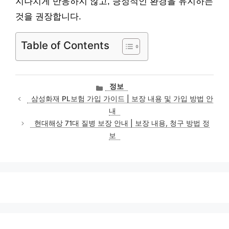
지나치게 반응하지 않고, 긍정적인 환경을 유지하는
것을 권장합니다.
Table of Contents
카
정보
테
삼성화재 PL보험 가입 가이드 | 보장 내용 및 가입 방법 안
고
내
리
현대해상 71대 질병 보장 안내 | 보장 내용, 청구 방법 정
보