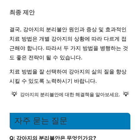
최종 제안
결국, 강아지의 분리불안 원인과 증상 및 효과적인
치료 방법은 개별 강아지의 상황에 따라 다르게 접
근해야 합니다. 따라서 두 가지 방법을 병행하는 것
도 좋은 전략이 될 수 있습니다.
치료 방법을 잘 선택하여 강아지의 삶의 질을 향상
시킬 수 있도록 노력하시기 바랍니다.
💡
💡
강아지의 분리불안에 대한 해결책을 알아보세요.
자주 묻는 질문
Q: 강아지의 분리불안은 무엇인가요?