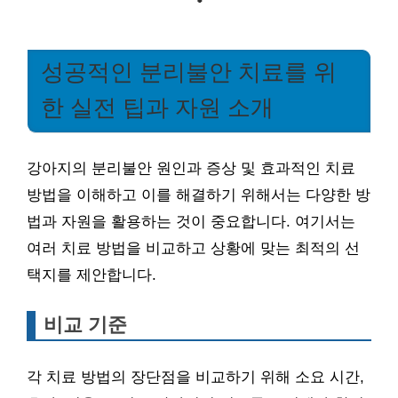
성공적인 분리불안 치료를 위
한 실전 팁과 자원 소개
강아지의 분리불안 원인과 증상 및 효과적인 치료
방법을 이해하고 이를 해결하기 위해서는 다양한 방
법과 자원을 활용하는 것이 중요합니다. 여기서는
여러 치료 방법을 비교하고 상황에 맞는 최적의 선
택지를 제안합니다.
비교 기준
각 치료 방법의 장단점을 비교하기 위해 소요 시간,