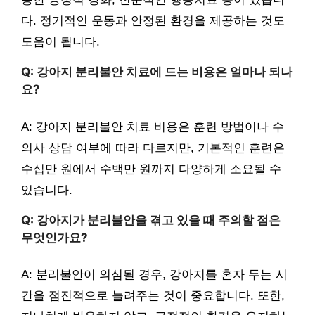
다. 정기적인 운동과 안정된 환경을 제공하는 것도
도움이 됩니다.
Q: 강아지 분리불안 치료에 드는 비용은 얼마나 되나
요?
A: 강아지 분리불안 치료 비용은 훈련 방법이나 수
의사 상담 여부에 따라 다르지만, 기본적인 훈련은
수십만 원에서 수백만 원까지 다양하게 소요될 수
있습니다.
Q: 강아지가 분리불안을 겪고 있을 때 주의할 점은
무엇인가요?
A: 분리불안이 의심될 경우, 강아지를 혼자 두는 시
간을 점진적으로 늘려주는 것이 중요합니다. 또한,