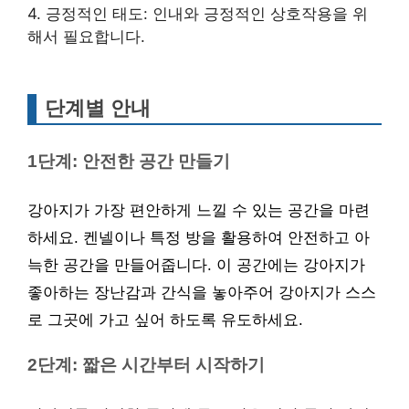
4. 긍정적인 태도: 인내와 긍정적인 상호작용을 위
해서 필요합니다.
단계별 안내
1단계: 안전한 공간 만들기
강아지가 가장 편안하게 느낄 수 있는 공간을 마련
하세요. 켄넬이나 특정 방을 활용하여 안전하고 아
늑한 공간을 만들어줍니다. 이 공간에는 강아지가
좋아하는 장난감과 간식을 놓아주어 강아지가 스스
로 그곳에 가고 싶어 하도록 유도하세요.
2단계: 짧은 시간부터 시작하기