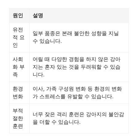
원인
설명
유전
일부 품종은 본래 불안한 성향을 지닐
적 요
수 있습니다.
인
사회
어릴 때 다양한 경험을 하지 않은 강아
화 부
지는 혼자 있는 것을 두려워할 수 있습
족
니다.
환경
이사, 가족 구성원 변화 등 환경의 변화
변화
가 스트레스를 유발할 수 있습니다.
부적
너무 잦은 격리 훈련은 강아지의 불안감
절한
을 더할 수 있습니다.
훈련