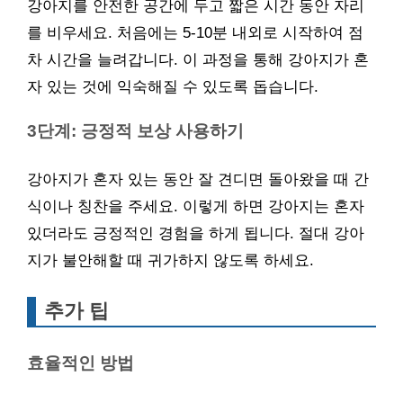
강아지를 안전한 공간에 두고 짧은 시간 동안 자리
를 비우세요. 처음에는 5-10분 내외로 시작하여 점
차 시간을 늘려갑니다. 이 과정을 통해 강아지가 혼
자 있는 것에 익숙해질 수 있도록 돕습니다.
3단계: 긍정적 보상 사용하기
강아지가 혼자 있는 동안 잘 견디면 돌아왔을 때 간
식이나 칭찬을 주세요. 이렇게 하면 강아지는 혼자
있더라도 긍정적인 경험을 하게 됩니다. 절대 강아
지가 불안해할 때 귀가하지 않도록 하세요.
추가 팁
효율적인 방법