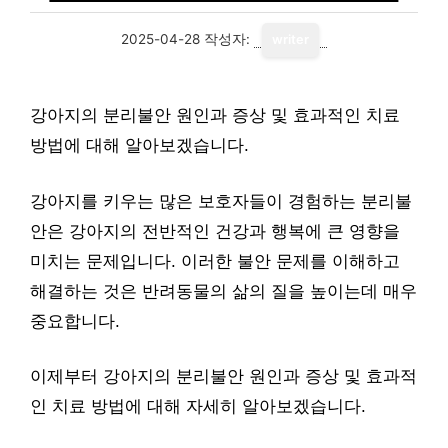
2025-04-28
작성자:
writer
강아지의 분리불안 원인과 증상 및 효과적인 치료
방법에 대해 알아보겠습니다.
강아지를 키우는 많은 보호자들이 경험하는 분리불
안은 강아지의 전반적인 건강과 행복에 큰 영향을
미치는 문제입니다. 이러한 불안 문제를 이해하고
해결하는 것은 반려동물의 삶의 질을 높이는데 매우
중요합니다.
이제부터 강아지의 분리불안 원인과 증상 및 효과적
인 치료 방법에 대해 자세히 알아보겠습니다.