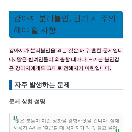
강아지 분리불안, 관리 시 주의
해야 할 사항
강아지가 분리불안을 겪는 것은 매우 흔한 문제입니
다. 많은 반려인들이 외출할 때마다 느끼는 불안감
은 강아지에게도 그대로 전해지기 마련입니다.
자주 발생하는 문제
문제 상황 설명
“많은 분들이 이런 상황을 경험하셨을 겁니다. 실제
사용자 A씨는 ‘출근할 때 강아지가 계속 짖고 울어