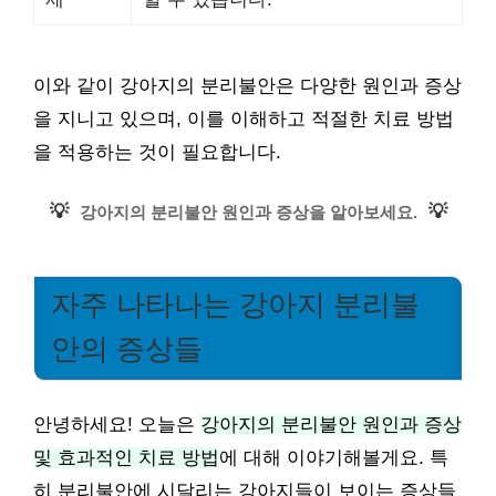
이와 같이 강아지의 분리불안은 다양한 원인과 증상
을 지니고 있으며, 이를 이해하고 적절한 치료 방법
을 적용하는 것이 필요합니다.
💡
💡
강아지의 분리불안 원인과 증상을 알아보세요.
자주 나타나는 강아지 분리불
안의 증상들
안녕하세요! 오늘은
강아지의 분리불안 원인과 증상
및 효과적인 치료 방법
에 대해 이야기해볼게요. 특
히 분리불안에 시달리는 강아지들이 보이는 증상들