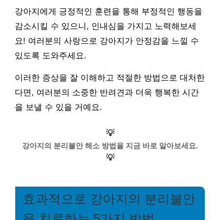
강아지에게 긍정적인 훈련을 통해 부정적인 행동을
감소시킬 수 있으니, 인내심을 가지고 노력해보세
요! 여러분의 사랑으로 강아지가 안정감을 느낄 수
있도록 도와주세요.
이러한 증상을 잘 이해하고 적절한 방법으로 대처한
다면, 여러분의 소중한 반려견과 더욱 행복한 시간
을 보낼 수 있을 거예요.
💡
강아지의 분리불안 해소 방법을 지금 바로 알아보세요.
💡
효과적으로 강아지의 분리불안
을 치료하는 5가지 방법