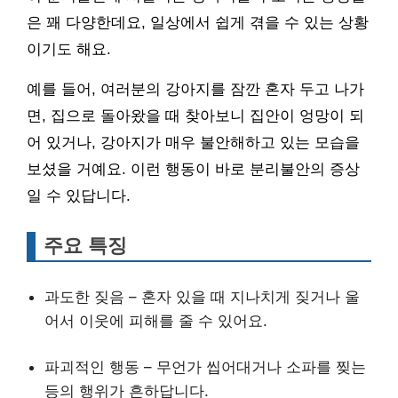
은 꽤 다양한데요, 일상에서 쉽게 겪을 수 있는 상황
이기도 해요.
예를 들어, 여러분의 강아지를 잠깐 혼자 두고 나가
면, 집으로 돌아왔을 때 찾아보니 집안이 엉망이 되
어 있거나, 강아지가 매우 불안해하고 있는 모습을
보셨을 거예요. 이런 행동이 바로 분리불안의 증상
일 수 있답니다.
주요 특징
과도한 짖음 – 혼자 있을 때 지나치게 짖거나 울
어서 이웃에 피해를 줄 수 있어요.
파괴적인 행동 – 무언가 씹어대거나 소파를 찢는
등의 행위가 흔하답니다.