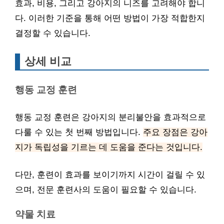
효과, 비용, 그리고 강아지의 니즈를 고려해야 합니
다. 이러한 기준을 통해 어떤 방법이 가장 적합한지
결정할 수 있습니다.
상세 비교
행동 교정 훈련
행동 교정 훈련은 강아지의 분리불안을 효과적으로
다룰 수 있는 첫 번째 방법입니다.
주요 장점은 강아
지가 독립성을 기르는 데 도움을 준다는 것입니다.
다만, 훈련이 효과를 보이기까지 시간이 걸릴 수 있
으며, 전문 훈련사의 도움이 필요할 수 있습니다.
약물 치료