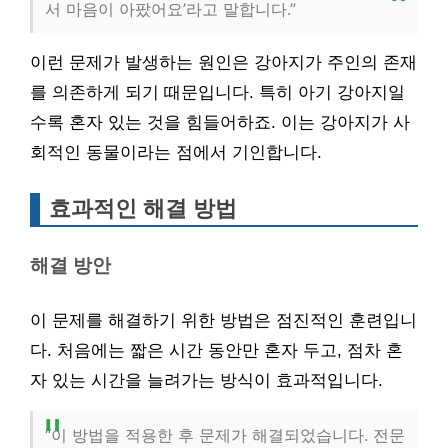
서 마음이 아팠어요’라고 말합니다.”
이런 문제가 발생하는 원인은 강아지가 주인의 존재
를 의존하게 되기 때문입니다. 특히 아기 강아지일
수록 혼자 있는 것을 힘들어하죠. 이는 강아지가 사
회적인 동물이라는 점에서 기인합니다.
효과적인 해결 방법
해결 방안
이 문제를 해결하기 위한 방법은 점진적인 훈련입니
다. 처음에는 짧은 시간 동안만 혼자 두고, 점차 혼
자 있는 시간을 늘려가는 방식이 효과적입니다.
“이 방법을 적용한 후 문제가 해결되었습니다. 전문