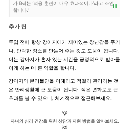
가 B씨는 ‘적응 훈련이 매우 효과적이다’라고 조언
합니다.”
추가 팁
투입 전에 항상 강아지에게 재미있는 장난감을 주거
나, 안락한 장소를 만들어 주는 것도 도움이 됩니다.
이는 강아지가 혼자 있는 시간을 긍정적으로 받아들
이게 하는 데 큰 역할을 합니다.
강아지의 분리불안을 이해하고 적절히 관리하는 것
은 반려생활에 큰 도움이 됩니다. 작은 변화로도 큰
효과를 볼 수 있으니, 체계적으로 접근해보세요.
💡
자녀의 심리 건강을 위한 상담과 지원 방법을 알아보세요.
💡