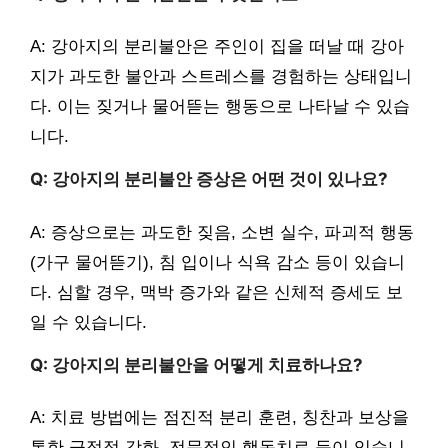
A: 강아지의 분리불안은 주인이 집을 떠날 때 강아
지가 과도한 불안과 스트레스를 경험하는 상태입니
다. 이는 짖거나 물어뜯는 행동으로 나타날 수 있습
니다.
Q: 강아지의 분리불안 증상은 어떤 것이 있나요?
A: 증상으로는 과도한 짖음, 소변 실수, 파괴적 행동
(가구 물어뜯기), 침 입이나 식욕 감소 등이 있습니
다. 심할 경우, 맥박 증가와 같은 신체적 증세도 보
일 수 있습니다.
Q: 강아지의 분리불안을 어떻게 치료하나요?
A: 치료 방법에는 점진적 분리 훈련, 칭찬과 보상을
통한 긍정적 강화, 전문적인 행동치료 등이 있습니