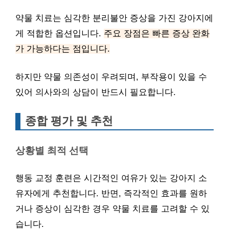
약물 치료는 심각한 분리불안 증상을 가진 강아지에
게 적합한 옵션입니다.
주요 장점은 빠른 증상 완화
가 가능하다는 점입니다.
하지만 약물 의존성이 우려되며, 부작용이 있을 수
있어 의사와의 상담이 반드시 필요합니다.
종합 평가 및 추천
상황별 최적 선택
행동 교정 훈련은 시간적인 여유가 있는 강아지 소
유자에게 추천합니다. 반면, 즉각적인 효과를 원하
거나 증상이 심각한 경우 약물 치료를 고려할 수 있
습니다.