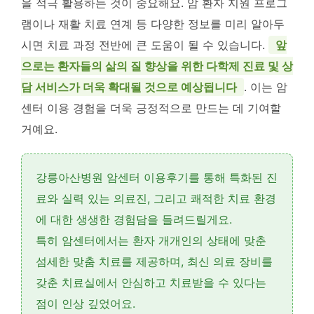
을 적극 활용하는 것이 중요해요. 암 환자 지원 프로그
램이나 재활 치료 연계 등 다양한 정보를 미리 알아두
시면 치료 과정 전반에 큰 도움이 될 수 있습니다.
앞
으로는 환자들의 삶의 질 향상을 위한 다학제 진료 및 상
담 서비스가 더욱 확대될 것으로 예상됩니다
. 이는 암
센터 이용 경험을 더욱 긍정적으로 만드는 데 기여할
거예요.
강릉아산병원 암센터 이용후기를 통해
특화된 진
료
와
실력 있는 의료진
, 그리고
쾌적한 치료 환경
에 대한 생생한 경험담을 들려드릴게요.
특히 암센터에서는 환자 개개인의 상태에 맞춘
섬세한 맞춤 치료
를 제공하며,
최신 의료 장비
를
갖춘 치료실에서 안심하고 치료받을 수 있다는
점이 인상 깊었어요.