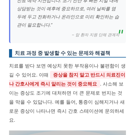
진료 예약 지연입니다. 초기 진단 후 빠른 시일 내에
상담받는 것이 예후에 중요하므로, 여러 날짜를 염
두에 두고 전화하거나 온라인으로 미리 확인하는 습
관이 필요합니다.”
– 암 환자 지원 단체 관계자
치료 과정 중 발생할 수 있는 문제와 해결책
치료를 받다 보면 예상치 못한 부작용이나 불편함이 생
길 수 있어요. 이때
증상을 참지 말고 반드시 의료진이
나 간호사에게 즉시 알리는 것이 중요해요
. 사소해 보
이는 증상도 조기에 대처하면 더 큰 문제로 번지는 것
을 막을 수 있답니다. 예를 들어, 통증이 심해지거나 새
로운 증상이 나타나면 즉시 간호 스테이션에 문의하세
요.