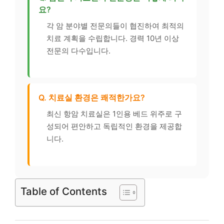
요?
각 암 분야별 전문의들이 협진하여 최적의
치료 계획을 수립합니다. 경력 10년 이상
전문의 다수입니다.
Q. 치료실 환경은 쾌적한가요?
최신 항암 치료실은 1인용 베드 위주로 구
성되어 편안하고 독립적인 환경을 제공합
니다.
Table of Contents