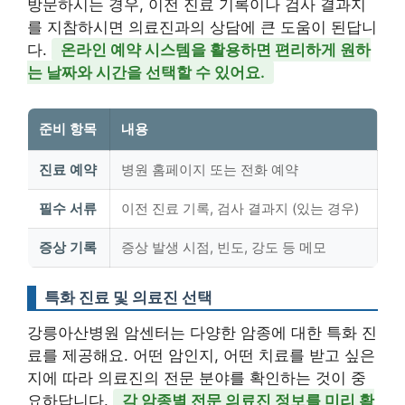
방문하시는 경우, 이전 진료 기록이나 검사 결과지
를 지참하시면 의료진과의 상담에 큰 도움이 된답니
다.
온라인 예약 시스템을 활용하면 편리하게 원하
는 날짜와 시간을 선택할 수 있어요.
준비 항목
내용
진료 예약
병원 홈페이지 또는 전화 예약
필수 서류
이전 진료 기록, 검사 결과지 (있는 경우)
증상 기록
증상 발생 시점, 빈도, 강도 등 메모
특화 진료 및 의료진 선택
강릉아산병원 암센터는 다양한 암종에 대한 특화 진
료를 제공해요. 어떤 암인지, 어떤 치료를 받고 싶은
지에 따라 의료진의 전문 분야를 확인하는 것이 중
요하답니다.
각 암종별 전문 의료진 정보를 미리 확