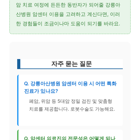
암 치료 여정에 든든한 동반자가 되어줄 강릉아
산병원 암센터 이용을 고려하고 계신다면, 이러
한 경험들이 조금이나마 도움이 되기를 바라요.
자주 묻는 질문
Q. 강릉아산병원 암센터 이용 시 어떤 특화
진료가 있나요?
폐암, 위암 등 5대암 정밀 검진 및 맞춤형
치료를 제공합니다. 로봇수술도 가능해요.
Q. 암센터 의료진의 전문성은 어떻게 되나