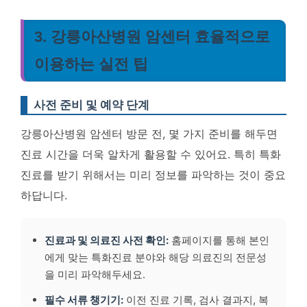
3. 강릉아산병원 암센터 효율적으로
이용하는 실전 팁
사전 준비 및 예약 단계
강릉아산병원 암센터 방문 전, 몇 가지 준비를 해두면
진료 시간을 더욱 알차게 활용할 수 있어요. 특히 특화
진료를 받기 위해서는 미리 정보를 파악하는 것이 중요
하답니다.
진료과 및 의료진 사전 확인:
홈페이지를 통해 본인
에게 맞는 특화진료 분야와 해당 의료진의 전문성
을 미리 파악해두세요.
필수 서류 챙기기:
이전 진료 기록, 검사 결과지, 복