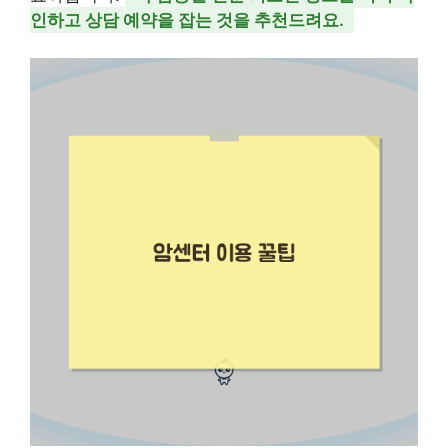
인하고 상담 예약을 잡는 것을 추천드려요.