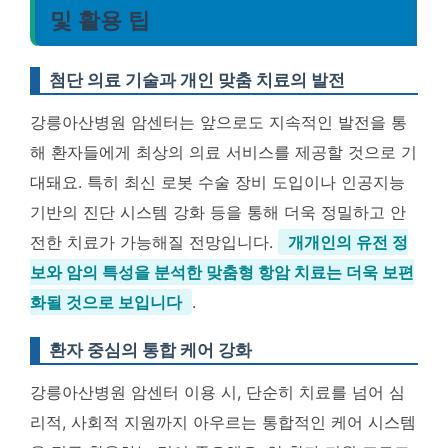
및 활용 팁
첨단 의료 기술과 개인 맞춤 치료의 발전
강릉아산병원 암센터는 앞으로도 지속적인 발전을 통
해 환자들에게 최상의 의료 서비스를 제공할 것으로 기
대돼요. 특히 최신 로봇 수술 장비 도입이나 인공지능
기반의 진단 시스템 강화 등을 통해 더욱 정밀하고 안
전한 치료가 가능해질 전망입니다.
개개인의 유전 정
보와 암의 특성을 분석한 맞춤형 항암 치료는 더욱 보편
화될 것으로 보입니다
.
환자 중심의 통합 케어 강화
강릉아산병원 암센터 이용 시, 단순히 치료를 넘어 심
리적, 사회적 지원까지 아우르는 통합적인 케어 시스템