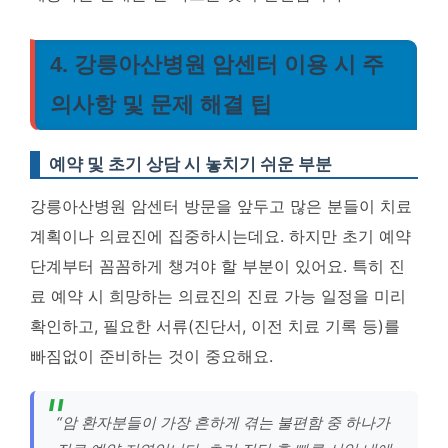
4. 강릉아산병원 암센터 이용 시 주
의사항 및 문제 해결 팁
예약 및 초기 상담 시 놓치기 쉬운 부분
강릉아산병원 암센터 방문을 앞두고 많은 분들이 치료
계획이나 의료진에 집중하시는데요. 하지만 초기 예약
단계부터 꼼꼼하게 챙겨야 할 부분이 있어요. 특히 진
료 예약 시 희망하는 의료진의 진료 가능 일정을 미리
확인하고, 필요한 서류(진단서, 이전 치료 기록 등)를
빠짐없이 준비하는 것이 중요해요.
“암 환자분들이 가장 흔하게 겪는 불편함 중 하나가