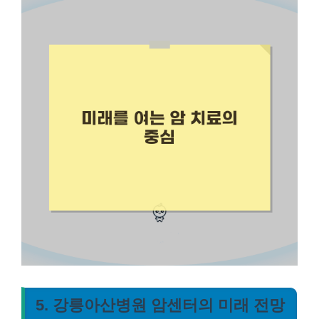
5. 강릉아산병원 암센터의 미래 전망