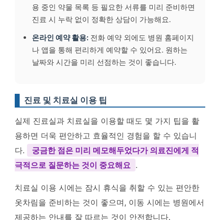
용 중인 약물 목록 등 필요한 서류를 미리 준비하면
진료 시 누락 없이 정확한 상담이 가능해요.
온라인 예약 활용:
전화 예약 외에도 병원 홈페이지
나 앱을 통해 편리하게 예약할 수 있어요. 원하는
날짜와 시간을 미리 선점하는 것이 좋습니다.
진료 및 치료실 이용 팁
실제 진료실과 치료실을 이용할 때도 몇 가지 팁을 활
용하면 더욱 편안하고 효율적인 경험을 할 수 있습니
다.
궁금한 점은 미리 메모해두었다가 의료진에게 적
극적으로 질문하는 것이 중요해요
.
치료실 이용 시에는 잠시 휴식을 취할 수 있는 편안한
옷차림을 준비하는 것이 좋으며, 이동 시에는 병원에서
제공하는 안내를 잘 따르는 것이 안전합니다.