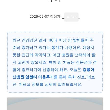
2026-05-07
작성자:
writer
최근 건강검진 결과, 40대 이상 암 발병률이 꾸
준히 증가하고 있다는 통계가 나왔어요. 예상치
못한 진단에 막막하고, 어떤 병원을 선택해야 할
지 고민이 많으시죠. 특히 암 치료는 전문성과 경
험이 중요하기에 신중해야 해요. 오늘은
강릉아
산병원 암센터 이용후기
를 통해 특화 진료, 의료
진, 치료실 정보를 상세히 알려드릴게요.