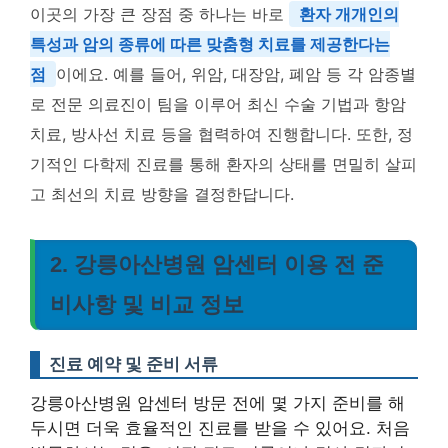
이곳의 가장 큰 장점 중 하나는 바로
환자 개개인의
특성과 암의 종류에 따른 맞춤형 치료를 제공한다는
점
이에요. 예를 들어, 위암, 대장암, 폐암 등 각 암종별
로 전문 의료진이 팀을 이루어 최신 수술 기법과 항암
치료, 방사선 치료 등을 협력하여 진행합니다. 또한, 정
기적인 다학제 진료를 통해 환자의 상태를 면밀히 살피
고 최선의 치료 방향을 결정한답니다.
2. 강릉아산병원 암센터 이용 전 준
비사항 및 비교 정보
진료 예약 및 준비 서류
강릉아산병원 암센터 방문 전에 몇 가지 준비를 해
두시면 더욱 효율적인 진료를 받을 수 있어요. 처음