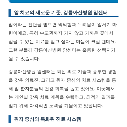
암 치료의 새로운 기준, 강릉아산병원 암센터
암이라는 진단을 받으면 막막함과 두려움이 앞서기 마
련이에요. 특히 수도권까지 가지 않고 가까운 곳에서
믿을 수 있는 치료를 받고 싶다는 마음이 크실 텐데요.
그런 분들께 강릉아산병원 암센터는 훌륭한 선택지가
될 수 있습니다.
강릉아산병원 암센터는 최신 의료 기술과 풍부한 경험
을 갖춘 의료진, 그리고 환자 중심의 치료 시스템을 통
해 암 환자분들의 건강 회복을 돕고 있어요. 이곳에서
는 개인별 맞춤 치료 계획을 수립하고, 최적의 결과를
얻기 위해 다각적인 노력을 기울이고 있답니다.
환자 중심의 특화된 진료 시스템