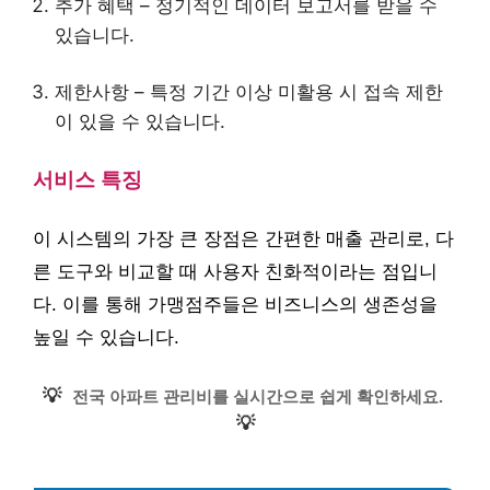
추가 혜택 – 정기적인 데이터 보고서를 받을 수
있습니다.
제한사항 – 특정 기간 이상 미활용 시 접속 제한
이 있을 수 있습니다.
서비스 특징
이 시스템의 가장 큰 장점은 간편한 매출 관리로, 다
른 도구와 비교할 때 사용자 친화적이라는 점입니
다. 이를 통해 가맹점주들은 비즈니스의 생존성을
높일 수 있습니다.
💡
전국 아파트 관리비를 실시간으로 쉽게 확인하세요.
💡