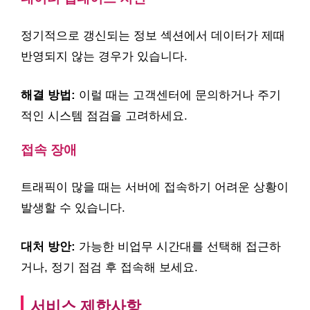
정기적으로 갱신되는 정보 섹션에서 데이터가 제때
반영되지 않는 경우가 있습니다.
해결 방법:
이럴 때는 고객센터에 문의하거나 주기
적인 시스템 점검을 고려하세요.
접속 장애
트래픽이 많을 때는 서버에 접속하기 어려운 상황이
발생할 수 있습니다.
대처 방안:
가능한 비업무 시간대를 선택해 접근하
거나, 정기 점검 후 접속해 보세요.
서비스 제한사항