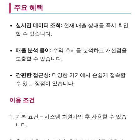
주요 혜택
실시간 데이터 조회:
현재 매출 상태를 즉시 확인
할 수 있습니다.
매출 분석 용이:
수익 추세를 분석하고 개선점을
도출할 수 있습니다.
간편한 접근성:
다양한 기기에서 손쉽게 접속할
수 있는 장점이 있습니다.
이용 조건
기본 요건 – 시스템 회원가입 후 사용할 수 있습
니다.