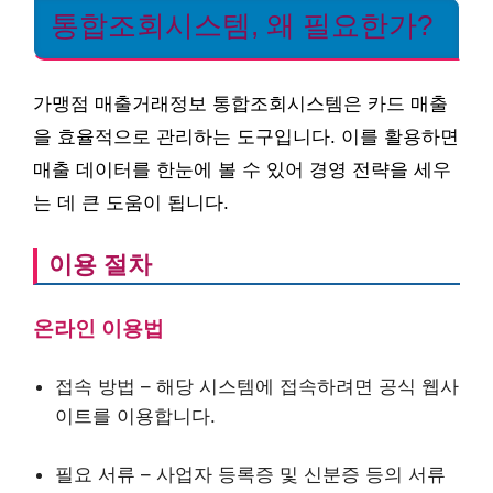
통합조회시스템, 왜 필요한가?
가맹점 매출거래정보 통합조회시스템은 카드 매출
을 효율적으로 관리하는 도구입니다. 이를 활용하면
매출 데이터를 한눈에 볼 수 있어 경영 전략을 세우
는 데 큰 도움이 됩니다.
이용 절차
온라인 이용법
접속 방법 – 해당 시스템에 접속하려면 공식 웹사
이트를 이용합니다.
필요 서류 – 사업자 등록증 및 신분증 등의 서류