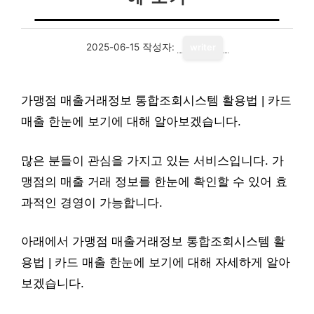
2025-06-15
작성자:
writer
가맹점 매출거래정보 통합조회시스템 활용법 | 카드
매출 한눈에 보기에 대해 알아보겠습니다.
많은 분들이 관심을 가지고 있는 서비스입니다. 가
맹점의 매출 거래 정보를 한눈에 확인할 수 있어 효
과적인 경영이 가능합니다.
아래에서 가맹점 매출거래정보 통합조회시스템 활
용법 | 카드 매출 한눈에 보기에 대해 자세하게 알아
보겠습니다.