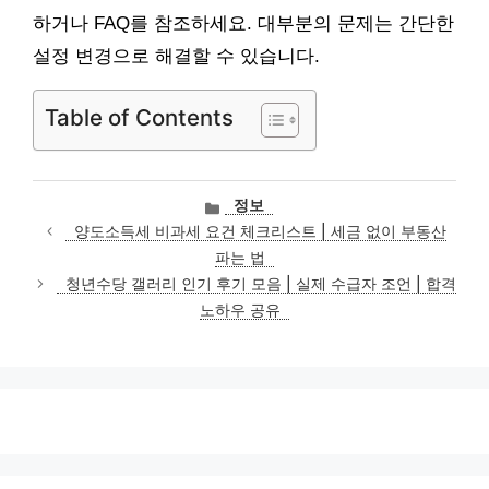
하거나 FAQ를 참조하세요. 대부분의 문제는 간단한
설정 변경으로 해결할 수 있습니다.
Table of Contents
카
정보
테
양도소득세 비과세 요건 체크리스트 | 세금 없이 부동산
고
파는 법
리
청년수당 갤러리 인기 후기 모음 | 실제 수급자 조언 | 합격
노하우 공유