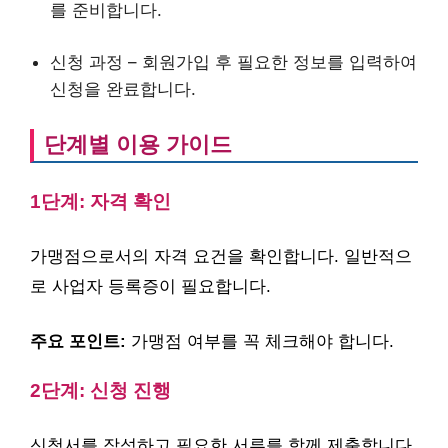
를 준비합니다.
신청 과정 – 회원가입 후 필요한 정보를 입력하여
신청을 완료합니다.
단계별 이용 가이드
1단계: 자격 확인
가맹점으로서의 자격 요건을 확인합니다. 일반적으
로 사업자 등록증이 필요합니다.
주요 포인트:
가맹점 여부를 꼭 체크해야 합니다.
2단계: 신청 진행
신청서를 작성하고 필요한 서류를 함께 제출합니다.