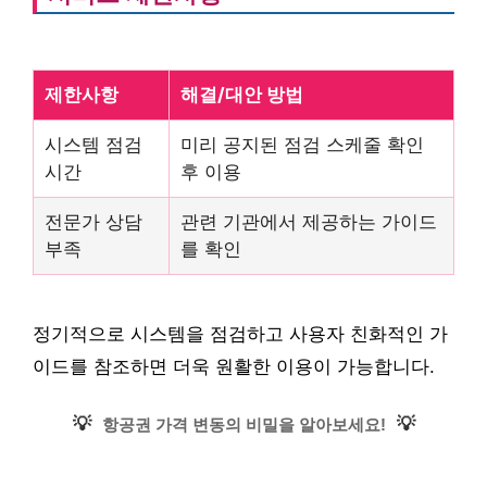
제한사항
해결/대안 방법
시스템 점검
미리 공지된 점검 스케줄 확인
시간
후 이용
전문가 상담
관련 기관에서 제공하는 가이드
부족
를 확인
정기적으로 시스템을 점검하고 사용자 친화적인 가
이드를 참조하면 더욱 원활한 이용이 가능합니다.
💡
💡
항공권 가격 변동의 비밀을 알아보세요!