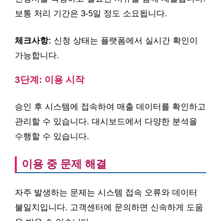
보통 처리 기간은 3-5일 정도 소요됩니다.
체크사항:
신청 상태는 플랫폼에서 실시간 확인이
가능합니다.
3단계: 이용 시작
승인 후 시스템에 접속하여 매출 데이터를 확인하고
관리할 수 있습니다. 대시보드에서 다양한 분석을
수행할 수 있습니다.
이용 중 문제 해결
자주 발생하는 문제는 시스템 접속 오류와 데이터
불일치입니다. 고객센터에 문의하면 신속하게 도움