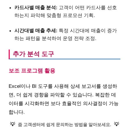
카드사별 매출 분석:
고객이 어떤 카드사를 선호
하는지 파악해 맞춤형 프로모션 기획.
시간대별 매출 추세:
특정 시간대에 매출이 증가
하는 패턴을 분석하여 운영 전략 조정.
추가 분석 도구
보조 프로그램 활용
Excel이나 BI 도구를 사용해 상세 보고서를 생성하
면, 더 쉽게 경향을 파악할 수 있습니다. 복잡한 데
이터를 시각화하면 보다 효율적인 의사결정이 가능
합니다.
💡
💡
줌 고객센터에 쉽게 문의하는 방법을 알아보세요.