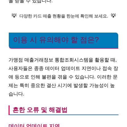
을 받을 수 있습니다.
💡
💡
다양한 카드 매출 현황을 한눈에 확인해 보세요.
이용 시 유의해야 할 점은?
가맹점 매출거래정보 통합조회시스템을 활용할 때,
사용자들은 종종 데이터 업데이트 지연이나 접속 장
애 등으로 인해 불편을 겪을 수 있습니다. 이러한 문
제는 특히 중요한 결산 시기에 발생할 가능성이 높
습니다.
흔한 오류 및 해결법
데이터 업데이트 지연