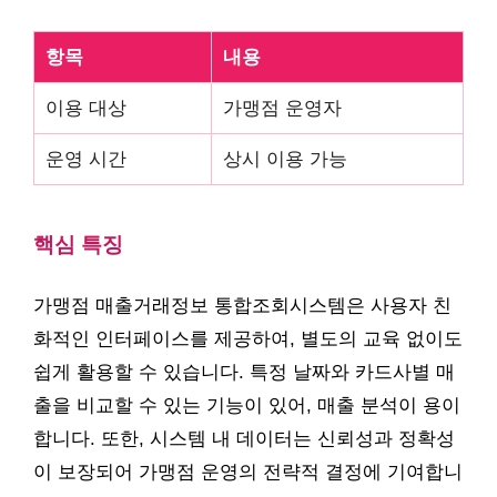
항목
내용
이용 대상
가맹점 운영자
운영 시간
상시 이용 가능
핵심 특징
가맹점 매출거래정보 통합조회시스템은 사용자 친
화적인 인터페이스를 제공하여, 별도의 교육 없이도
쉽게 활용할 수 있습니다. 특정 날짜와 카드사별 매
출을 비교할 수 있는 기능이 있어, 매출 분석이 용이
합니다. 또한, 시스템 내 데이터는 신뢰성과 정확성
이 보장되어 가맹점 운영의 전략적 결정에 기여합니