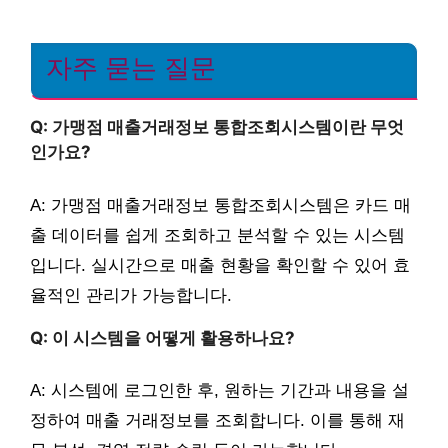
자주 묻는 질문
Q: 가맹점 매출거래정보 통합조회시스템이란 무엇
인가요?
A: 가맹점 매출거래정보 통합조회시스템은 카드 매
출 데이터를 쉽게 조회하고 분석할 수 있는 시스템
입니다. 실시간으로 매출 현황을 확인할 수 있어 효
율적인 관리가 가능합니다.
Q: 이 시스템을 어떻게 활용하나요?
A: 시스템에 로그인한 후, 원하는 기간과 내용을 설
정하여 매출 거래정보를 조회합니다. 이를 통해 재