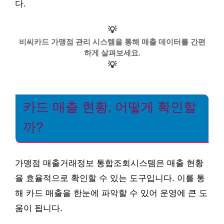
다.
💡
비씨카드 가맹점 관리 시스템을 통해 매출 데이터를 간편
하게 살펴보세요.
💡
카드 매출 현황, 어떻게 확인할
까?
가맹점 매출거래정보 통합조회시스템은 매출 현황
을 효율적으로 확인할 수 있는 도구입니다. 이를 통
해 카드 매출을 한눈에 파악할 수 있어 운영에 큰 도
움이 됩니다.