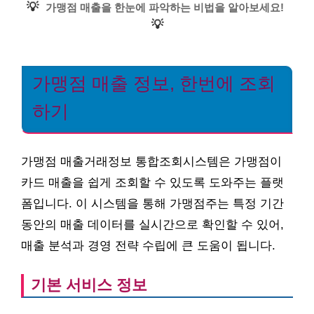
💡
가맹점 매출을 한눈에 파악하는 비법을 알아보세요!
💡
가맹점 매출 정보, 한번에 조회
하기
가맹점 매출거래정보 통합조회시스템은 가맹점이
카드 매출을 쉽게 조회할 수 있도록 도와주는 플랫
폼입니다. 이 시스템을 통해 가맹점주는 특정 기간
동안의 매출 데이터를 실시간으로 확인할 수 있어,
매출 분석과 경영 전략 수립에 큰 도움이 됩니다.
기본 서비스 정보