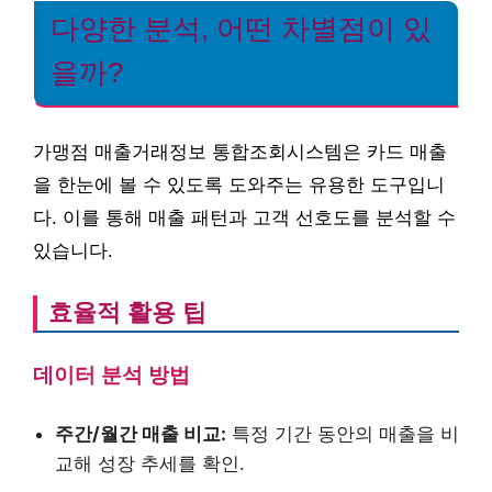
다양한 분석, 어떤 차별점이 있
을까?
가맹점 매출거래정보 통합조회시스템은 카드 매출
을 한눈에 볼 수 있도록 도와주는 유용한 도구입니
다. 이를 통해 매출 패턴과 고객 선호도를 분석할 수
있습니다.
효율적 활용 팁
데이터 분석 방법
주간/월간 매출 비교:
특정 기간 동안의 매출을 비
교해 성장 추세를 확인.