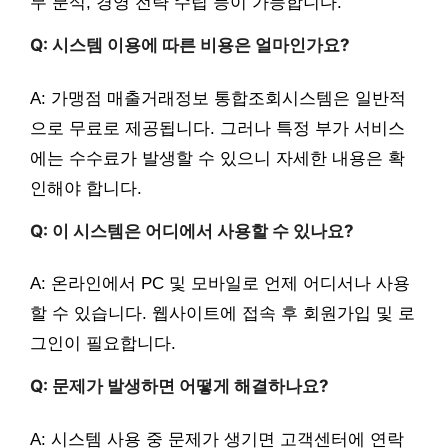
무 분석, 경영 전략 수립 등이 가능합니다.
Q: 시스템 이용에 따른 비용은 얼마인가요?
A: 가맹점 매출거래정보 통합조회시스템은 일반적
으로 무료로 제공됩니다. 그러나 특정 부가 서비스
에는 수수료가 발생할 수 있으니 자세한 내용은 확
인해야 합니다.
Q: 이 시스템은 어디에서 사용할 수 있나요?
A: 온라인에서 PC 및 모바일로 언제 어디서나 사용
할 수 있습니다. 웹사이트에 접속 후 회원가입 및 로
그인이 필요합니다.
Q: 문제가 발생하면 어떻게 해결하나요?
A: 시스템 사용 중 문제가 생기면 고객센터에 연락